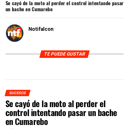
Se cayó de la moto al perder el control intentando pasar
un bache en Cumarebo
Notifalcon
TE PUEDE GUSTAR
SUCESOS
Se cayó de la moto al perder el
control intentando pasar un bache
en Cumarebo