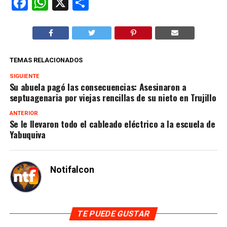
Facebook
WhatsApp
X
Compartir
TEMAS RELACIONADOS
SIGUIENTE
Su abuela pagó las consecuencias: Asesinaron a
septuagenaria por viejas rencillas de su nieto en Trujillo
ANTERIOR
Se le llevaron todo el cableado eléctrico a la escuela de
Yabuquiva
Notifalcon
TE PUEDE GUSTAR