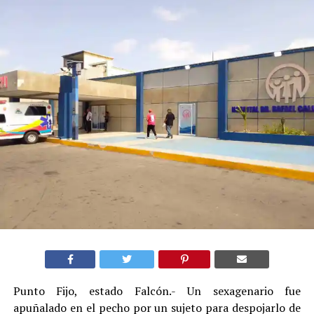
Punto Fijo, estado Falcón.- Un sexagenario fue
apuñalado en el pecho por un sujeto para despojarlo de