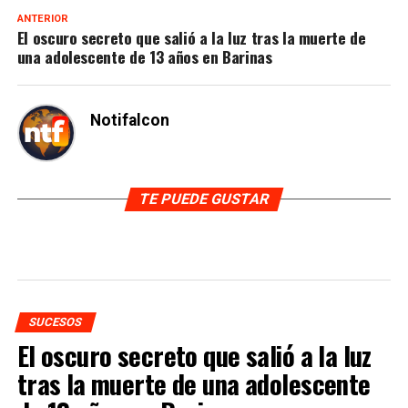
ANTERIOR
El oscuro secreto que salió a la luz tras la muerte de
una adolescente de 13 años en Barinas
Notifalcon
TE PUEDE GUSTAR
SUCESOS
El oscuro secreto que salió a la luz
tras la muerte de una adolescente