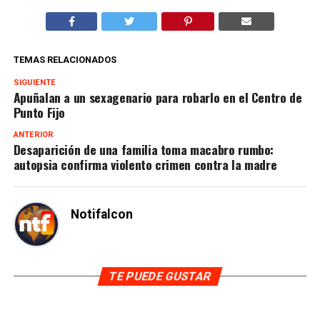
TEMAS RELACIONADOS
SIGUIENTE
Apuñalan a un sexagenario para robarlo en el Centro de
Punto Fijo
ANTERIOR
Desaparición de una familia toma macabro rumbo:
autopsia confirma violento crimen contra la madre
Notifalcon
TE PUEDE GUSTAR