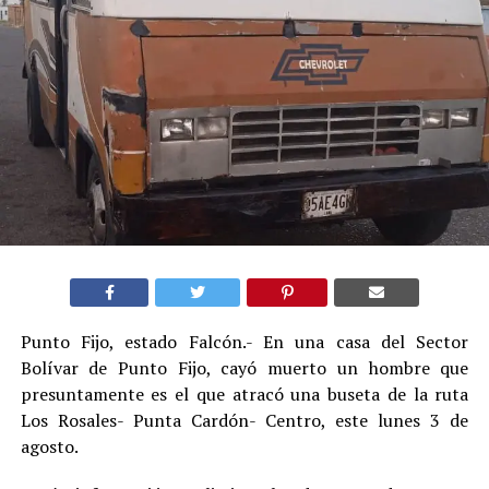
Punto Fijo, estado Falcón.- En una casa del Sector
Bolívar de Punto Fijo, cayó muerto un hombre que
presuntamente es el que atracó una buseta de la ruta
Los Rosales- Punta Cardón- Centro, este lunes 3 de
agosto.