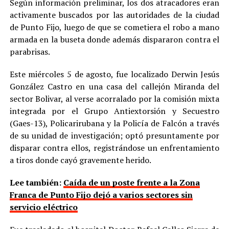
Según información preliminar, los dos atracadores eran
activamente buscados por las autoridades de la ciudad
de Punto Fijo, luego de que se cometiera el robo a mano
armada en la buseta donde además dispararon contra el
parabrisas.
Este miércoles 5 de agosto, fue localizado Derwin Jesús
González Castro en una casa del callejón Miranda del
sector Bolivar, al verse acorralado por la comisión mixta
integrada por el Grupo Antiextorsión y Secuestro
(Gaes-13), Policarirubana y la Policía de Falcón a través
de su unidad de investigación; optó presuntamente por
disparar contra ellos, registrándose un enfrentamiento
a tiros donde cayó gravemente herido.
Lee también:
Caída de un poste frente a la Zona
Franca de Punto Fijo dejó a varios sectores sin
servicio eléctrico