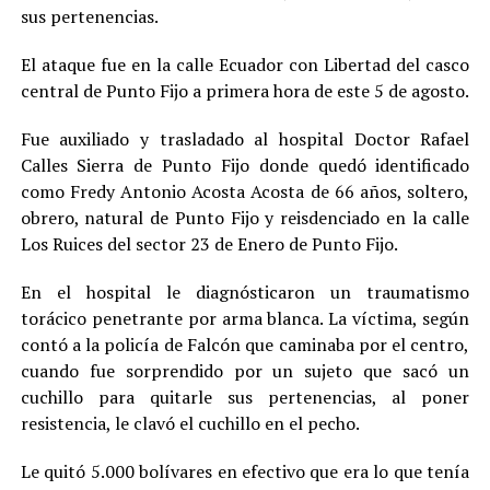
sus pertenencias
.
El ataque fue en la calle Ecuador con Libertad del casco
central de Punto Fijo a primera hora de este 5 de agosto.
Fue auxiliado y trasladado al hospital Doctor Rafael
Calles Sierra de Punto Fijo donde quedó identificado
como Fredy Antonio Acosta Acosta de 66 años, soltero,
obrero, natural de Punto Fijo y reisdenciado en la calle
Los Ruices del sector 23 de Enero de Punto Fijo.
En el hospital le diagnósticaron un traumatismo
torácico penetrante por arma blanca. La víctima, según
contó a la policía de Falcón que caminaba por el centro,
cuando fue sorprendido por un sujeto que sacó un
cuchillo para quitarle sus pertenencias, al poner
resistencia, le clavó el cuchillo en el pecho.
Le quitó 5.000 bolívares en efectivo que era lo que tenía