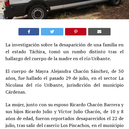
La investigación sobre la desaparición de una familia en
el estado Táchira, tomó un rumbo distinto tras el
hallazgo del cuerpo de la madre en el río Uribante.
El cuerpo de Mayra Alejandra Chacón Sánchez, de 30
años, fue hallado el pasado 29 de julio, en el sector La
Nicolasa del río Uribante, jurisdicción del municipio
Cárdenas.
La mujer, junto con su esposo Ricardo Chacón Barrera y
sus hijos Ricardo Julio y Víctor Julio Chacón, de 10 y 8
años de edad, fueron reportados desaparecidos el 22 de
julio, tras salir del caserío Los Piscachos, en el municipio