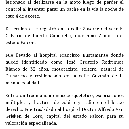
lesionado al deslizarse en la moto luego de perder el
control al intentar pasar un bache en la vía la noche de
este 4 de agosto.
El accidente se registró en la calle Zavarce del secr El
Calvario de Puerto Cumarebo, municipio Zamora del
estado Falcón.
Fue llevado al hospital Francisco Bustamante donde
quedó identificado como José Gregorio Rodríguez
Blanco de 32 años, mototaxista, soltero, natural de
Cumarebo y residenciado en la calle Guzmán de la
misma localidad.
Sufrió un traumatismo muscoesqueletico, escoriaciones
múltiples y fractura de cubito y radio en el brazo
derecho. Fue trasladado al hospital Doctor Alfredo Van
Grieken de Coro, capital del estado Falcón para su
valoración especializada.