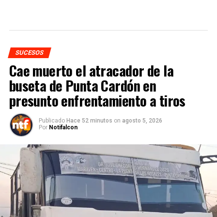
SUCESOS
Cae muerto el atracador de la
buseta de Punta Cardón en
presunto enfrentamiento a tiros
Publicado
Hace 52 minutos
on
agosto 5, 2026
Por
Notifalcon