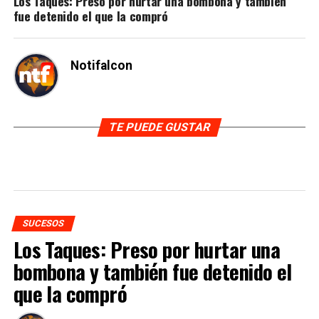
Los Taques: Preso por hurtar una bombona y también
fue detenido el que la compró
Notifalcon
TE PUEDE GUSTAR
SUCESOS
Los Taques: Preso por hurtar una
bombona y también fue detenido el
que la compró