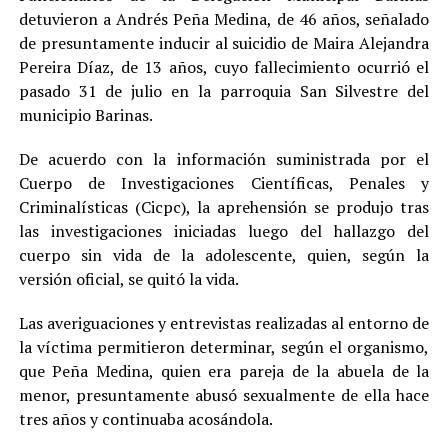
detuvieron a Andrés Peña Medina, de 46 años, señalado
de presuntamente inducir al suicidio de Maira Alejandra
Pereira Díaz, de 13 años, cuyo fallecimiento ocurrió el
pasado 31 de julio en la parroquia San Silvestre del
municipio Barinas.
De acuerdo con la información suministrada por el
Cuerpo de Investigaciones Científicas, Penales y
Criminalísticas (Cicpc), la aprehensión se produjo tras
las investigaciones iniciadas luego del hallazgo del
cuerpo sin vida de la adolescente, quien, según la
versión oficial, se quitó la vida.
Las averiguaciones y entrevistas realizadas al entorno de
la víctima permitieron determinar, según el organismo,
que Peña Medina, quien era pareja de la abuela de la
menor, presuntamente abusó sexualmente de ella hace
tres años y continuaba acosándola.