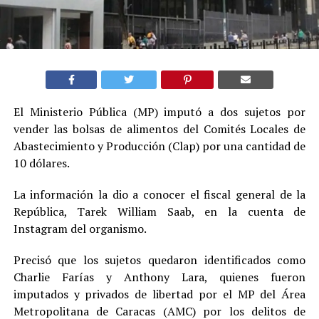
El Ministerio Pública (MP) imputó a dos sujetos por
vender las bolsas de alimentos del Comités Locales de
Abastecimiento y Producción (Clap) por una cantidad de
10 dólares.
La información la dio a conocer el fiscal general de la
República, Tarek William Saab, en la cuenta de
Instagram del organismo.
Precisó que los sujetos quedaron identificados como
Charlie Farías y Anthony Lara, quienes fueron
imputados y privados de libertad por el MP del Área
Metropolitana de Caracas (AMC) por los delitos de