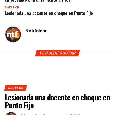
ANTERIOR
Lesionada una docente en choque en Punto Fijo
Notifalcon
TE PUEDE GUSTAR
SUCESOS
Lesionada una docente en choque en
Punto Fijo