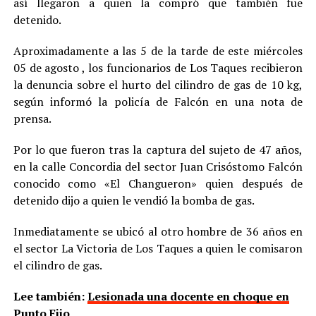
así llegaron a quien la compró que también fue
detenido.
Aproximadamente a las 5 de la tarde de este miércoles
05 de agosto , los funcionarios de Los Taques recibieron
la denuncia sobre el hurto del cilindro de gas de 10 kg,
según informó la policía de Falcón en una nota de
prensa.
Por lo que fueron tras la captura del sujeto de 47 años,
en la calle Concordia del sector Juan Crisóstomo Falcón
conocido como «El Changueron» quien después de
detenido dijo a quien le vendió la bomba de gas.
Inmediatamente se ubicó al otro hombre de 36 años en
el sector La Victoria de Los Taques a quien le comisaron
el cilindro de gas.
Lee también:
Lesionada una docente en choque en
Punto Fijo