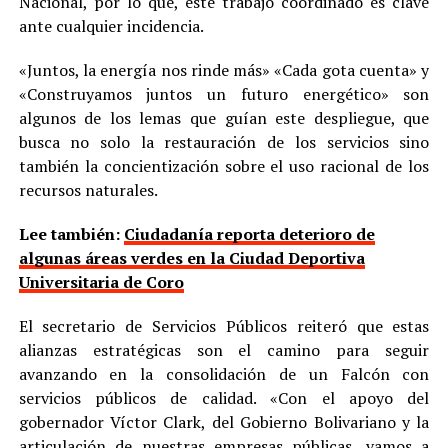
Nacional, por lo que, este trabajo coordinado es clave
ante cualquier incidencia.
«Juntos, la energía nos rinde más» «Cada gota cuenta» y
«Construyamos juntos un futuro energético» son
algunos de los lemas que guían este despliegue, que
busca no solo la restauración de los servicios sino
también la concientización sobre el uso racional de los
recursos naturales.
Lee también:
Ciudadanía reporta deterioro de
algunas áreas verdes en la Ciudad Deportiva
Universitaria de Coro
El secretario de Servicios Públicos reiteró que estas
alianzas estratégicas son el camino para seguir
avanzando en la consolidación de un Falcón con
servicios públicos de calidad. «Con el apoyo del
gobernador Víctor Clark, del Gobierno Bolivariano y la
articulación de nuestras empresas públicas, vamos a