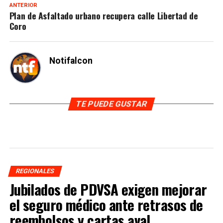
ANTERIOR
Plan de Asfaltado urbano recupera calle Libertad de
Coro
Notifalcon
TE PUEDE GUSTAR
REGIONALES
Jubilados de PDVSA exigen mejorar
el seguro médico ante retrasos de
reembolsos y cartas aval