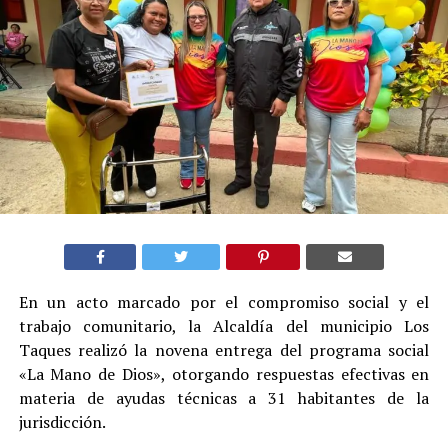
En un acto marcado por el compromiso social y el
trabajo comunitario, la Alcaldía del municipio Los
Taques realizó la novena entrega del programa social
«La Mano de Dios», otorgando respuestas efectivas en
materia de ayudas técnicas a 31 habitantes de la
jurisdicción.