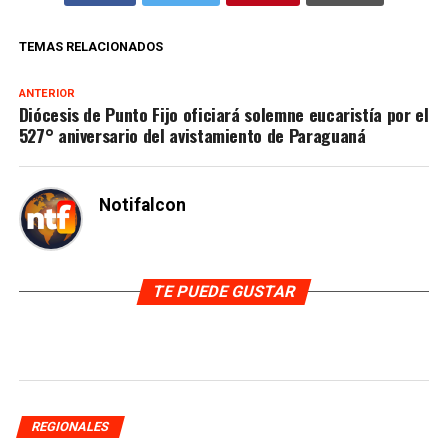
TEMAS RELACIONADOS
ANTERIOR
Diócesis de Punto Fijo oficiará solemne eucaristía por el
527° aniversario del avistamiento de Paraguaná
Notifalcon
TE PUEDE GUSTAR
REGIONALES