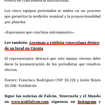
evento de trascendencia institucional.
Los cinco equipos postulados se miden en un proceso
que garantiza la medición nominal y la proporcionalidad
por plancha.
«Esperamos que concluya exitosamente».
Lee también:
Asesinan a estilista venezolana dentro
de su local en Cúcuta
El representante destacó que este mismo viernes debe
darse la juramentación de los periodistas que resulten
electos.
Fuente: Francisco Rodríguez CNP 28.228 y Javier Reyes
20.208/ Notifalcón
Sigue las noticias de Falcón, Venezuela y el Mundo
en
www.notifalcon.com
síguenos en
Instagram
y