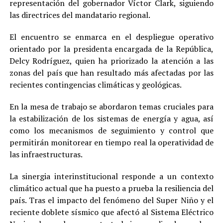
representación del gobernador Víctor Clark, siguiendo
las directrices del mandatario regional.
El encuentro se enmarca en el despliegue operativo
orientado por la presidenta encargada de la República,
Delcy Rodríguez, quien ha priorizado la atención a las
zonas del país que han resultado más afectadas por las
recientes contingencias climáticas y geológicas.
En la mesa de trabajo se abordaron temas cruciales para
la estabilización de los sistemas de energía y agua, así
como los mecanismos de seguimiento y control que
permitirán monitorear en tiempo real la operatividad de
las infraestructuras.
La sinergia interinstitucional responde a un contexto
climático actual que ha puesto a prueba la resiliencia del
país. Tras el impacto del fenómeno del Super Niño y el
reciente doblete sísmico que afectó al Sistema Eléctrico