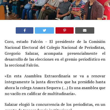
Coro, estado Falcón – El presidente de la Comisión
Nacional Electoral del Colegio Nacional de Periodistas,
Gregorio Salazar, acompaña presencialmente el
desarrollo de las elecciones en el gremio periodístico en
la seccional Falcón.
«En esta Asamblea Extraordinaria se va a renovar
íntegramente la junta directiva que ha presidido hasta
ahora la colega Anaura Sequera (…) Es una asamblea que
no vacilo en calificar de multitudinaria».
Salazar elogió la concurrencia de los periodistas, en un