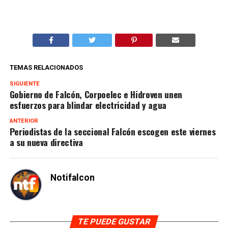
TEMAS RELACIONADOS
SIGUIENTE
Gobierno de Falcón, Corpoelec e Hidroven unen
esfuerzos para blindar electricidad y agua
ANTERIOR
Periodistas de la seccional Falcón escogen este viernes
a su nueva directiva
Notifalcon
TE PUEDE GUSTAR