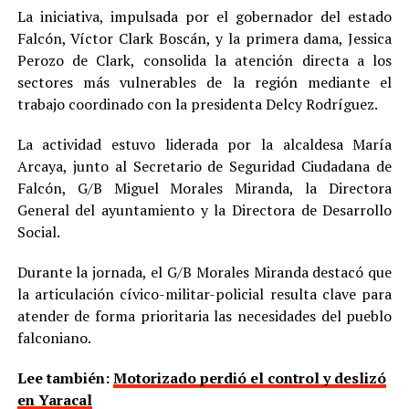
La iniciativa, impulsada por el gobernador del estado
Falcón, Víctor Clark Boscán, y la primera dama, Jessica
Perozo de Clark, consolida la atención directa a los
sectores más vulnerables de la región mediante el
trabajo coordinado con la presidenta Delcy Rodríguez.
La actividad estuvo liderada por la alcaldesa María
Arcaya, junto al Secretario de Seguridad Ciudadana de
Falcón, G/B Miguel Morales Miranda, la Directora
General del ayuntamiento y la Directora de Desarrollo
Social.
Durante la jornada, el G/B Morales Miranda destacó que
la articulación cívico-militar-policial resulta clave para
atender de forma prioritaria las necesidades del pueblo
falconiano.
Lee también:
Motorizado perdió el control y deslizó
en Yaracal