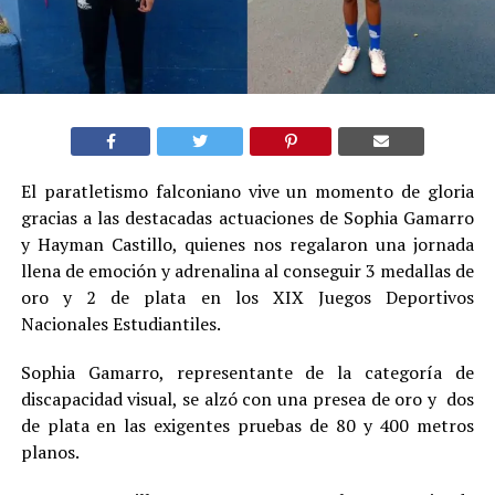
El paratletismo falconiano vive un momento de gloria
gracias a las destacadas actuaciones de Sophia Gamarro
y Hayman Castillo, quienes nos regalaron una jornada
llena de emoción y adrenalina al conseguir 3 medallas de
oro y 2 de plata en los XIX Juegos Deportivos
Nacionales Estudiantiles.
Sophia Gamarro, representante de la categoría de
discapacidad visual, se alzó con una presea de oro y dos
de plata en las exigentes pruebas de 80 y 400 metros
planos.