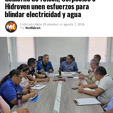
Hidroven unen esfuerzos para
blindar electricidad y agua
Publicado
Hace 29 minutos
on
agosto 7, 2026
Por
Notifalcon