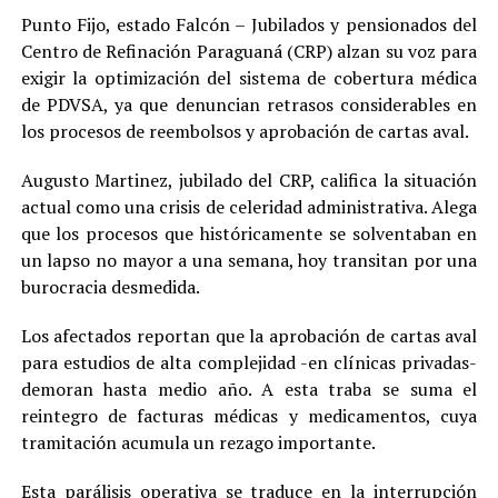
Punto Fijo, estado Falcón – Jubilados y pensionados del
Centro de Refinación Paraguaná (CRP) alzan su voz para
exigir la optimización del sistema de cobertura médica
de PDVSA, ya que denuncian retrasos considerables en
los procesos de reembolsos y aprobación de cartas aval.
Augusto Martinez, jubilado del CRP, califica la situación
actual como una crisis de celeridad administrativa. Alega
que los procesos que históricamente se solventaban en
un lapso no mayor a una semana, hoy transitan por una
burocracia desmedida.
Los afectados reportan que la aprobación de cartas aval
para estudios de alta complejidad -en clínicas privadas-
demoran hasta medio año. A esta traba se suma el
reintegro de facturas médicas y medicamentos, cuya
tramitación acumula un rezago importante.
Esta parálisis operativa se traduce en la interrupción