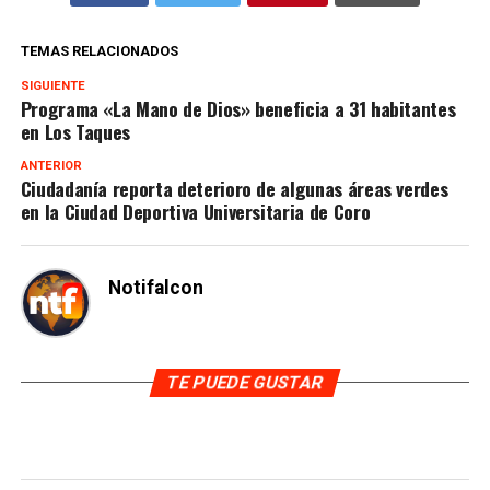
TEMAS RELACIONADOS
SIGUIENTE
Programa «La Mano de Dios» beneficia a 31 habitantes
en Los Taques
ANTERIOR
Ciudadanía reporta deterioro de algunas áreas verdes
en la Ciudad Deportiva Universitaria de Coro
Notifalcon
TE PUEDE GUSTAR