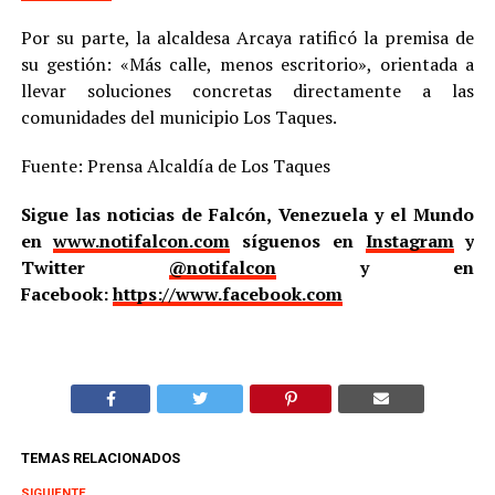
Por su parte, la alcaldesa Arcaya ratificó la premisa de
su gestión: «Más calle, menos escritorio», orientada a
llevar soluciones concretas directamente a las
comunidades del municipio Los Taques.
Fuente: Prensa Alcaldía de Los Taques
Sigue las noticias de Falcón, Venezuela y el Mundo
en
www.notifalcon.com
síguenos en
Instagram
y
Twitter
@notifalcon
y en
Facebook:
https://www.facebook.com
TEMAS RELACIONADOS
SIGUIENTE