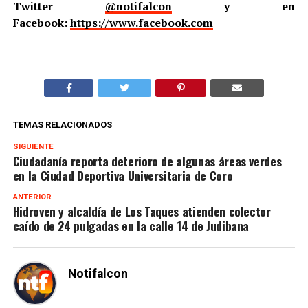
Twitter
@notifalcon
y en
Facebook:
https://www.facebook.com
TEMAS RELACIONADOS
SIGUIENTE
Ciudadanía reporta deterioro de algunas áreas verdes
en la Ciudad Deportiva Universitaria de Coro
ANTERIOR
Hidroven y alcaldía de Los Taques atienden colector
caído de 24 pulgadas en la calle 14 de Judibana
Notifalcon