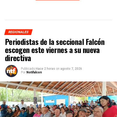
REGIONALES
Periodistas de la seccional Falcón
escogen este viernes a su nueva
directiva
Publicado
Hace 2 horas
on
agosto 7, 2026
Por
Notifalcon