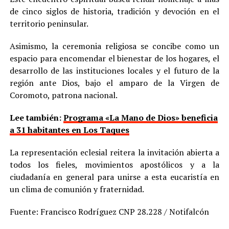
de cinco siglos de historia, tradición y devoción en el
territorio peninsular.
Asimismo, la ceremonia religiosa se concibe como un
espacio para encomendar el bienestar de los hogares, el
desarrollo de las instituciones locales y el futuro de la
región ante Dios, bajo el amparo de la Virgen de
Coromoto, patrona nacional.
Lee también:
Programa «La Mano de Dios» beneficia
a 31 habitantes en Los Taques
La representación eclesial reitera la invitación abierta a
todos los fieles, movimientos apostólicos y a la
ciudadanía en general para unirse a esta eucaristía en
un clima de comunión y fraternidad.
Fuente: Francisco Rodríguez CNP 28.228 / Notifalcón