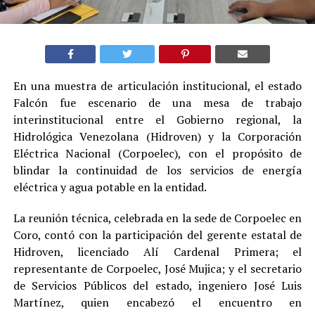
En una muestra de articulación institucional, el estado
Falcón fue escenario de una mesa de trabajo
interinstitucional entre el Gobierno regional, la
Hidrológica Venezolana (Hidroven) y la Corporación
Eléctrica Nacional (Corpoelec), con el propósito de
blindar la continuidad de los servicios de energía
eléctrica y agua potable en la entidad.
La reunión técnica, celebrada en la sede de Corpoelec en
Coro, contó con la participación del gerente estatal de
Hidroven, licenciado Alí Cardenal Primera; el
representante de Corpoelec, José Mujica; y el secretario
de Servicios Públicos del estado, ingeniero José Luis
Martínez, quien encabezó el encuentro en