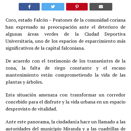
Coro, estado Falcón – Peatones de la comunidad coriana
han expresado su preocupación ante el deterioro de
algunas áreas verdes de la Ciudad Deportiva
Universitaria, uno de los espacios de esparcimiento más
significativos de la capital falconiana.
De acuerdo con el testimonio de los transeúntes de la
zona, la falta de riego constante y el escaso
mantenimiento están comprometiendo la vida de las
plantas y árboles.
Esta situación amenaza con transformar un corredor
concebido para el disfrute y la vida urbana en un espacio
desprovisto de vitalidad.
Ante este panorama, la ciudadanía hace un llamado a las
autoridades del municipio Miranda y a las cuadrillas de