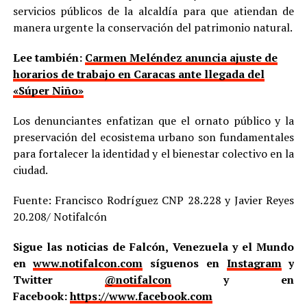
servicios públicos de la alcaldía para que atiendan de
manera urgente la conservación del patrimonio natural.
Lee también:
Carmen Meléndez anuncia ajuste de
horarios de trabajo en Caracas ante llegada del
«Súper Niño»
Los denunciantes enfatizan que el ornato público y la
preservación del ecosistema urbano son fundamentales
para fortalecer la identidad y el bienestar colectivo en la
ciudad.
Fuente: Francisco Rodríguez CNP 28.228 y Javier Reyes
20.208/ Notifalcón
Sigue las noticias de Falcón, Venezuela y el Mundo
en
www.notifalcon.com
síguenos en
Instagram
y
Twitter
@notifalcon
y en
Facebook:
https://www.facebook.com