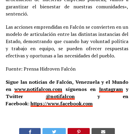
garantizar el bienestar de nuestras comunidades»,
sentenció.
Las acciones emprendidas en Falcón se convierten en un
modelo de articulación entre las distintas instancias del
Estado, demostrando que cuando hay voluntad política
y trabajo en equipo, se pueden ofrecer respuestas
efectivas y oportunas a las necesidades del pueblo.
Fuente: Prensa Hidroven Falcón
Sigue las noticias de Falcón, Venezuela y el Mundo
en
www.notifalcon.com
síguenos en
Instagram
y
Twitter
@notifalcon
y en
Facebook:
https://www.facebook.com