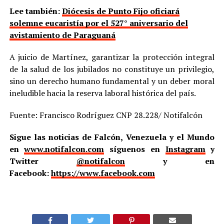
Lee también:
Diócesis de Punto Fijo oficiará
solemne eucaristía por el 527° aniversario del
avistamiento de Paraguaná
A juicio de Martínez, garantizar la protección integral
de la salud de los jubilados no constituye un privilegio,
sino un derecho humano fundamental y un deber moral
ineludible hacia la reserva laboral histórica del país.
Fuente: Francisco Rodríguez CNP 28.228/ Notifalcón
Sigue las noticias de Falcón, Venezuela y el Mundo
en
www.notifalcon.com
síguenos en
Instagram
y
Twitter
@notifalcon
y en
Facebook:
https://www.facebook.com