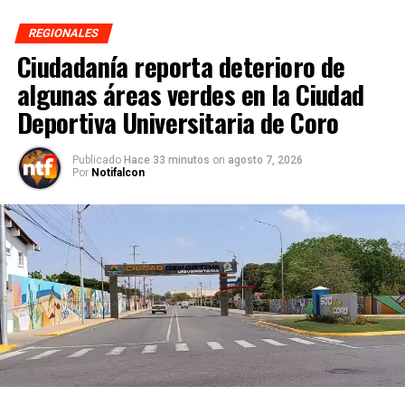
REGIONALES
Ciudadanía reporta deterioro de
algunas áreas verdes en la Ciudad
Deportiva Universitaria de Coro
Publicado
Hace 33 minutos
on
agosto 7, 2026
Por
Notifalcon