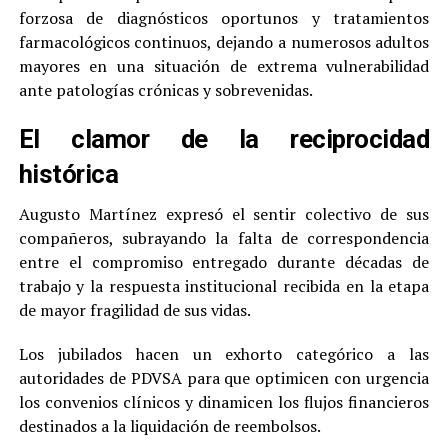
forzosa de diagnósticos oportunos y tratamientos
farmacológicos continuos, dejando a numerosos adultos
mayores en una situación de extrema vulnerabilidad
ante patologías crónicas y sobrevenidas.
El clamor de la reciprocidad
histórica
Augusto Martínez expresó el sentir colectivo de sus
compañeros, subrayando la falta de correspondencia
entre el compromiso entregado durante décadas de
trabajo y la respuesta institucional recibida en la etapa
de mayor fragilidad de sus vidas.
Los jubilados hacen un exhorto categórico a las
autoridades de PDVSA para que optimicen con urgencia
los convenios clínicos y dinamicen los flujos financieros
destinados a la liquidación de reembolsos.