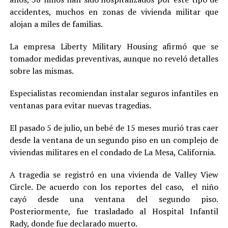
accidentes, muchos en zonas de vivienda militar que
alojan a miles de familias.
La empresa Liberty Military Housing afirmó que se
tomador medidas preventivas, aunque no reveló detalles
sobre las mismas.
Especialistas recomiendan instalar seguros infantiles en
ventanas para evitar nuevas tragedias.
El pasado 5 de julio, un bebé de 15 meses murió tras caer
desde la ventana de un segundo piso en un complejo de
viviendas militares en el condado de La Mesa, California.
A tragedia se registró en una vivienda de Valley View
Circle. De acuerdo con los reportes del caso, el niño
cayó desde una ventana del segundo piso.
Posteriormente, fue trasladado al Hospital Infantil
Rady, donde fue declarado muerto.