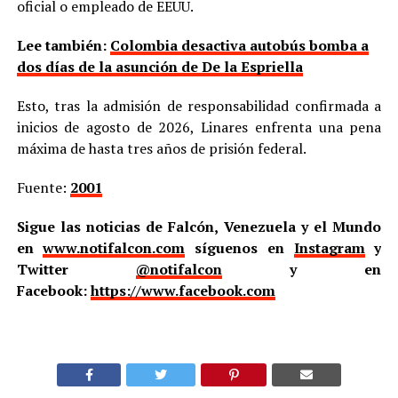
oficial o empleado de EEUU.
Lee también:
Colombia desactiva autobús bomba a
dos días de la asunción de De la Espriella
Esto, tras la admisión de responsabilidad confirmada a
inicios de agosto de 2026, Linares enfrenta una pena
máxima de hasta tres años de prisión federal.
Fuente:
2001
Sigue las noticias de Falcón, Venezuela y el Mundo
en
www.notifalcon.com
síguenos en
Instagram
y
Twitter
@notifalcon
y en
Facebook:
https://www.facebook.com