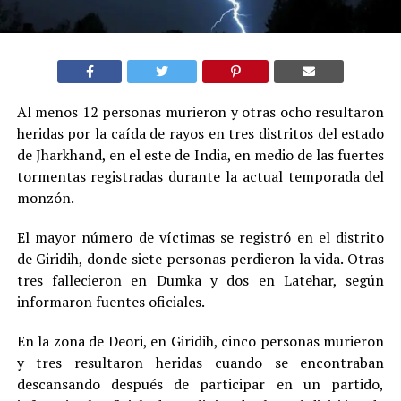
Al menos 12 personas murieron y otras ocho resultaron
heridas por la caída de rayos en tres distritos del estado
de Jharkhand, en el este de India, en medio de las fuertes
tormentas registradas durante la actual temporada del
monzón.
El mayor número de víctimas se registró en el distrito
de Giridih, donde siete personas perdieron la vida. Otras
tres fallecieron en Dumka y dos en Latehar, según
informaron fuentes oficiales.
En la zona de Deori, en Giridih, cinco personas murieron
y tres resultaron heridas cuando se encontraban
descansando después de participar en un partido,