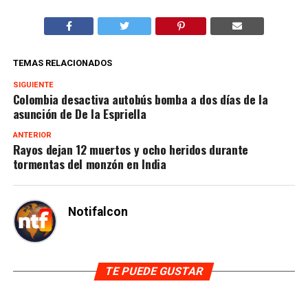
TEMAS RELACIONADOS
SIGUIENTE
Colombia desactiva autobús bomba a dos días de la
asunción de De la Espriella
ANTERIOR
Rayos dejan 12 muertos y ocho heridos durante
tormentas del monzón en India
Notifalcon
TE PUEDE GUSTAR