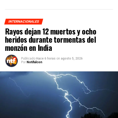
INTERNACIONALES
Rayos dejan 12 muertos y ocho
heridos durante tormentas del
monzón en India
Publicado
Hace 6 horas
on
agosto 5, 2026
Por
Notifalcon