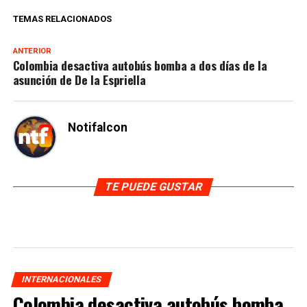
TEMAS RELACIONADOS
ANTERIOR
Colombia desactiva autobús bomba a dos días de la
asunción de De la Espriella
Notifalcon
TE PUEDE GUSTAR
INTERNACIONALES
Colombia desactiva autobús bomba