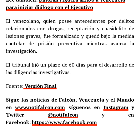
para iniciar diálogo con el Ejecutivo
El venezolano, quien posee antecedentes por delitos
relacionados con drogas, receptación y cuasidelito de
lesiones graves, fue formalizado y quedó bajo la medida
cautelar de prisión preventiva mientras avanza la
investigación.
El tribunal fijó un plazo de 60 días para el desarrollo de
las diligencias investigativas.
Fuente:
Versión Final
Sigue las noticias de Falcón, Venezuela y el Mundo
en
www.notifalcon.com
síguenos en
Instagram
y
Twitter
@notifalcon
y en
Facebook:
https://www.facebook.com