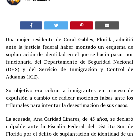
Una mujer residente de Coral Gables, Florida, admitió
ante la justicia federal haber montado un esquema de
suplantación de identidad en el que se hacía pasar por
funcionaria del Departamento de Seguridad Nacional
(DHS) y del Servicio de Inmigración y Control de
Aduanas (ICE).
Su objetivo era cobrar a inmigrantes en proceso de
expulsión a cambio de radicar mociones falsas ante los
tribunales para intentar la desestimación de sus casos.
La acusada, Ana Caridad Linares, de 45 años, se declaró
culpable ante la Fiscalía Federal del Distrito Sur de
Florida por el delito de suplantación de identidad de un