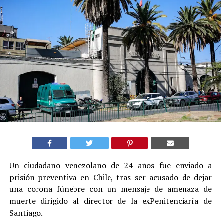
Un ciudadano venezolano de 24 años fue enviado a
prisión preventiva en Chile, tras ser acusado de dejar
una corona fúnebre con un mensaje de amenaza de
muerte dirigido al director de la exPenitenciaría de
Santiago.