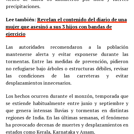
precipitaciones.
Lee también:
Revelan el contenido del diario de una
mujer que asesinó a sus 3 hijos con bandas de
ejercicio
Las autoridades recomendaron a la población
mantenerse alerta y evitar exponerse durante las
tormentas. Entre las medidas de prevención, pidieron
no refugiarse bajo árboles o estructuras débiles, revisar
las condiciones de las carreteras y evitar
desplazamientos innecesarios.
Los hechos ocurren durante el monzón, temporada que
se extiende habitualmente entre junio y septiembre y
que genera intensas lluvias y tormentas en distintas
regiones de India. En las últimas semanas, el fenómeno
ha provocado decenas de muertes y desplazamientos en
estados como Kerala, Karnataka y Assam.