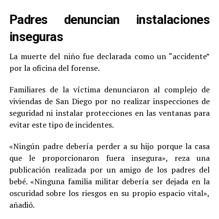
Padres denuncian instalaciones
inseguras
La muerte del niño fue declarada como un “accidente”
por la oficina del forense.
Familiares de la víctima denunciaron al complejo de
viviendas de San Diego por no realizar inspecciones de
seguridad ni instalar protecciones en las ventanas para
evitar este tipo de incidentes.
«Ningún padre debería perder a su hijo porque la casa
que le proporcionaron fuera insegura», reza una
publicación realizada por un amigo de los padres del
bebé. «Ninguna familia militar debería ser dejada en la
oscuridad sobre los riesgos en su propio espacio vital»,
añadió.