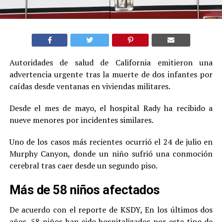
Autoridades de salud de California emitieron una
advertencia urgente tras la muerte de dos infantes por
caídas desde ventanas en viviendas militares.
Desde el mes de mayo, el hospital Rady ha recibido a
nueve menores por incidentes similares.
Uno de los casos más recientes ocurrió el 24 de julio en
Murphy Canyon, donde un niño sufrió una conmoción
cerebral tras caer desde un segundo piso.
Más de 58 niños afectados
De acuerdo con el reporte de KSDY, En los últimos dos
años, 58 niños han sido hospitalizados por este tipo de