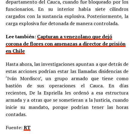
departamento del Cauca, cuando fue bloqueado por los
funcionarios. En su interior había siete cilindros
cargados con la sustancia explosiva. Posteriormente, la
carga explosiva fue detonada de manera controlada.
Lee también:
Capturan a venezolano que dejó
corona de flores con amenazas a director de prisión
en Chile
Hasta ahora, las investigaciones apuntan a que detrás de
estas acciones podrían estar las llamadas disidencias de
‘Iván Mordisco’, un grupo armado que tiene como
bastión de sus operaciones el Cauca. En días
recientes, De la Espriella les ordenó a esa estructura
armada y a otras que se sometieran a la Justicia, cuando
inicie su mandato, porque podrían tener las horas
contadas.
Fuente:
RT