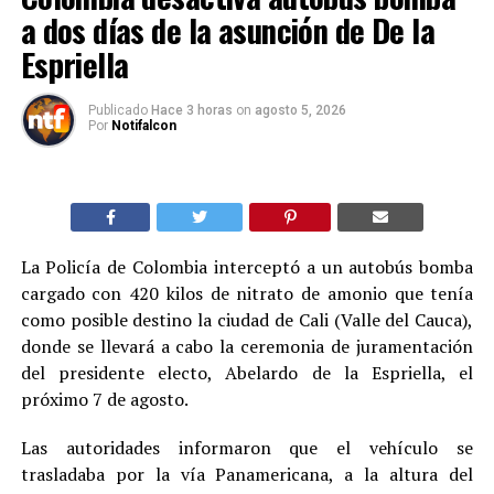
a dos días de la asunción de De la
Espriella
Publicado
Hace 3 horas
on
agosto 5, 2026
Por
Notifalcon
La Policía de Colombia interceptó a un autobús bomba
cargado con 420 kilos de nitrato de amonio que tenía
como posible destino la ciudad de Cali (Valle del Cauca),
donde se llevará a cabo la ceremonia de juramentación
del presidente electo, Abelardo de la Espriella, el
próximo 7 de agosto.
Las autoridades informaron que el vehículo se
trasladaba por la vía Panamericana, a la altura del