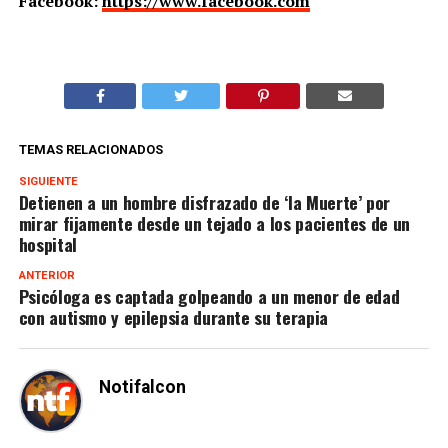
Facebook:
https://www.facebook.com
TEMAS RELACIONADOS
SIGUIENTE
Detienen a un hombre disfrazado de ‘la Muerte’ por
mirar fijamente desde un tejado a los pacientes de un
hospital
ANTERIOR
Psicóloga es captada golpeando a un menor de edad
con autismo y epilepsia durante su terapia
Notifalcon