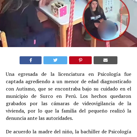
Una egresada de la licenciatura en Psicología fue
captada agrediendo a un menor de edad diagnosticado
con Autismo, que se encontraba bajo su cuidado en el
municipio de Surco en Perú. Los hechos quedaron
grabados por las cámaras de videovigilancia de la
vivienda, por lo que la familia del pequeño realizó la
denuncia ante las autoridades.
De acuerdo la madre del niño, la bachiller de Psicología