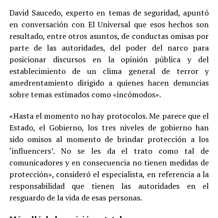
David Saucedo, experto en temas de seguridad, apuntó
en conversación con El Universal que esos hechos son
resultado, entre otros asuntos, de conductas omisas por
parte de las autoridades, del poder del narco para
posicionar discursos en la opinión pública y del
establecimiento de un clima general de terror y
amedrentamiento dirigido a quienes hacen denuncias
sobre temas estimados como «incómodos».
«Hasta el momento no hay protocolos. Me parece que el
Estado, el Gobierno, los tres niveles de gobierno han
sido omisos al momento de brindar protección a los
‘influencers’. No se les da el trato como tal de
comunicadores y en consecuencia no tienen medidas de
protección», consideró el especialista, en referencia a la
responsabilidad que tienen las autoridades en el
resguardo de la vida de esas personas.