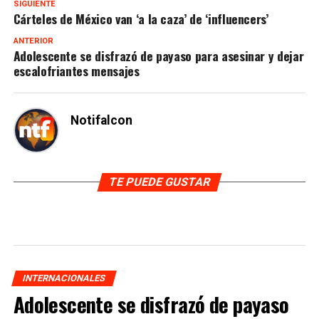
SIGUIENTE
Cárteles de México van ‘a la caza’ de ‘influencers’
ANTERIOR
Adolescente se disfrazó de payaso para asesinar y dejar
escalofriantes mensajes
Notifalcon
TE PUEDE GUSTAR
INTERNACIONALES
Adolescente se disfrazó de payaso