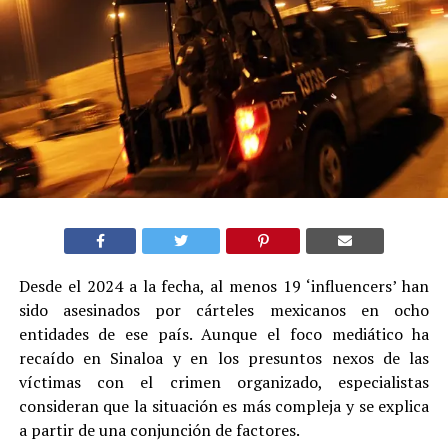
Desde el 2024 a la fecha, al menos 19 ‘influencers’ han
sido asesinados por cárteles mexicanos en ocho
entidades de ese país. Aunque el foco mediático ha
recaído en Sinaloa y en los presuntos nexos de las
víctimas con el crimen organizado, especialistas
consideran que la situación es más compleja y se explica
a partir de una conjunción de factores.