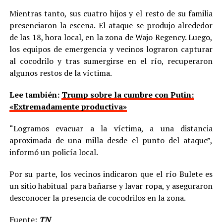
Mientras tanto, sus cuatro hijos y el resto de su familia
presenciaron la escena. El ataque se produjo alrededor
de las 18, hora local, en la zona de Wajo Regency. Luego,
los equipos de emergencia y vecinos lograron capturar
al cocodrilo y tras sumergirse en el río, recuperaron
algunos restos de la víctima.
Lee también:
Trump sobre la cumbre con Putin:
«Extremadamente productiva»
“Logramos evacuar a la víctima, a una distancia
aproximada de una milla desde el punto del ataque”,
informó un policía local.
Por su parte, los vecinos indicaron que el río Bulete es
un sitio habitual para bañarse y lavar ropa, y aseguraron
desconocer la presencia de cocodrilos en la zona.
Fuente:
TN