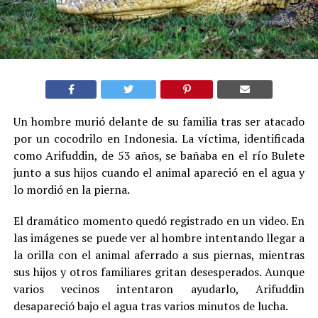
Un hombre murió delante de su familia tras ser atacado
por un cocodrilo en Indonesia. La víctima, identificada
como Arifuddin, de 53 años, se bañaba en el río Bulete
junto a sus hijos cuando el animal apareció en el agua y
lo mordió en la pierna.
El dramático momento quedó registrado en un video. En
las imágenes se puede ver al hombre intentando llegar a
la orilla con el animal aferrado a sus piernas, mientras
sus hijos y otros familiares gritan desesperados. Aunque
varios vecinos intentaron ayudarlo, Arifuddin
desapareció bajo el agua tras varios minutos de lucha.