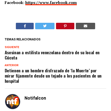
Facebook:
https://www.facebook.com
TEMAS RELACIONADOS
SIGUIENTE
Asesinan a estilista venezolana dentro de su local en
Cúcuta
ANTERIOR
Detienen a un hombre disfrazado de ‘la Muerte’ por
mirar fijamente desde un tejado a los pacientes de un
hospital
Notifalcon