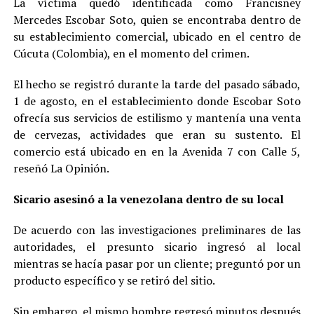
La víctima quedó identificada como Francisney
Mercedes Escobar Soto, quien se encontraba dentro de
su establecimiento comercial, ubicado en el centro de
Cúcuta (Colombia), en el momento del crimen.
El hecho se registró durante la tarde del pasado sábado,
1 de agosto, en el establecimiento donde Escobar Soto
ofrecía sus servicios de estilismo y mantenía una venta
de cervezas, actividades que eran su sustento. El
comercio está ubicado en en la Avenida 7 con Calle 5,
reseñó La Opinión.
Sicario asesinó a la venezolana dentro de su local
De acuerdo con las investigaciones preliminares de las
autoridades, el presunto sicario ingresó al local
mientras se hacía pasar por un cliente; preguntó por un
producto específico y se retiró del sitio.
Sin embargo, el mismo hombre regresó minutos después