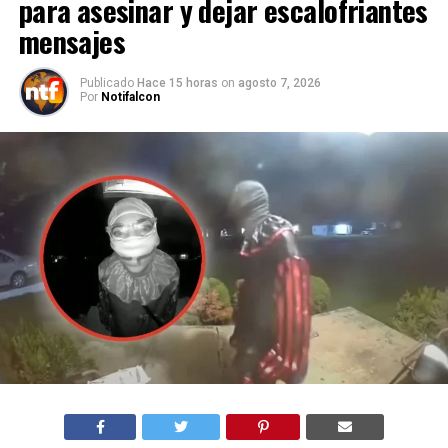
para asesinar y dejar escalofriantes
mensajes
Publicado
Hace 15 horas
on
agosto 7, 2026
Por
Notifalcon