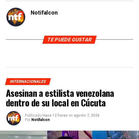
Notifalcon
TE PUEDE GUSTAR
INTERNACIONALES
Asesinan a estilista venezolana
dentro de su local en Cúcuta
Publicado
Hace 12 horas
on
agosto 7, 2026
Por
Notifalcon