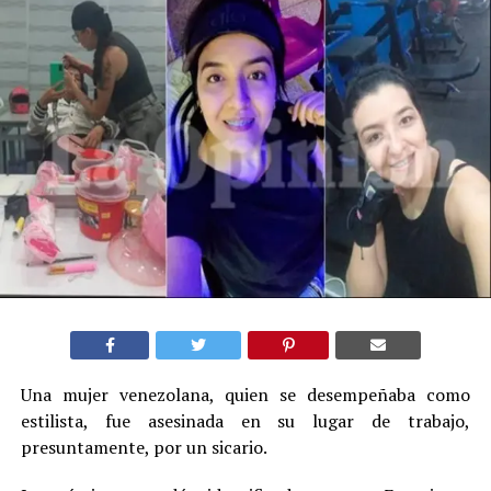
Una mujer venezolana, quien se desempeñaba como
estilista, fue asesinada en su lugar de trabajo,
presuntamente, por un sicario.