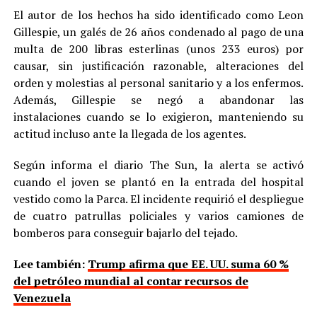
El autor de los hechos ha sido identificado como Leon
Gillespie, un galés de 26 años condenado al pago de una
multa de 200 libras esterlinas (unos 233 euros) por
causar, sin justificación razonable, alteraciones del
orden y molestias al personal sanitario y a los enfermos.
Además, Gillespie se negó a abandonar las
instalaciones cuando se lo exigieron, manteniendo su
actitud incluso ante la llegada de los agentes.
Según informa el diario The Sun, la alerta se activó
cuando el joven se plantó en la entrada del hospital
vestido como la Parca. El incidente requirió el despliegue
de cuatro patrullas policiales y varios camiones de
bomberos para conseguir bajarlo del tejado.
Lee también:
Trump afirma que EE. UU. suma 60 %
del petróleo mundial al contar recursos de
Venezuela