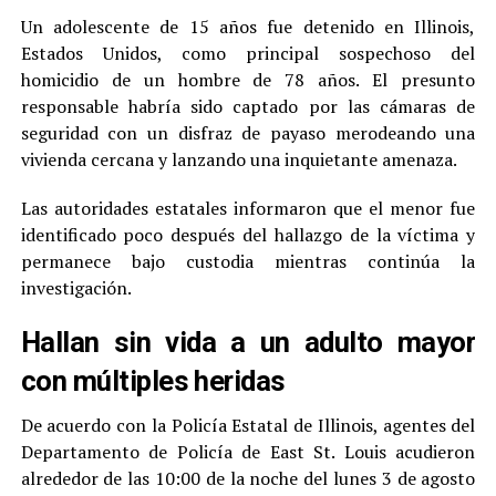
Un adolescente de 15 años fue detenido en Illinois,
Estados Unidos, como principal sospechoso del
homicidio de un hombre de 78 años. El presunto
responsable habría sido captado por las cámaras de
seguridad con un disfraz de payaso merodeando una
vivienda cercana y lanzando una inquietante amenaza.
Las autoridades estatales informaron que el menor fue
identificado poco después del hallazgo de la víctima y
permanece bajo custodia mientras continúa la
investigación.
Hallan sin vida a un adulto mayor
con múltiples heridas
De acuerdo con la Policía Estatal de Illinois, agentes del
Departamento de Policía de East St. Louis acudieron
alrededor de las 10:00 de la noche del lunes 3 de agosto