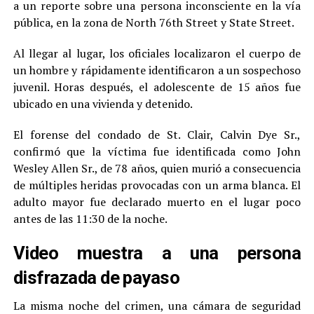
a un reporte sobre una persona inconsciente en la vía
pública, en la zona de North 76th Street y State Street.
Al llegar al lugar, los oficiales localizaron el cuerpo de
un hombre y rápidamente identificaron a un sospechoso
juvenil. Horas después, el adolescente de 15 años fue
ubicado en una vivienda y detenido.
El forense del condado de St. Clair, Calvin Dye Sr.,
confirmó que la víctima fue identificada como John
Wesley Allen Sr., de 78 años, quien murió a consecuencia
de múltiples heridas provocadas con un arma blanca. El
adulto mayor fue declarado muerto en el lugar poco
antes de las 11:30 de la noche.
Video muestra a una persona
disfrazada de payaso
La misma noche del crimen, una cámara de seguridad