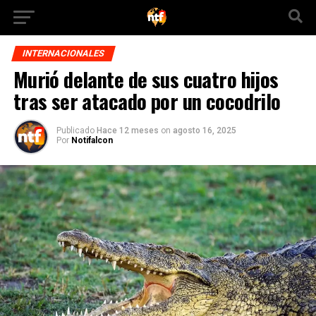
INTERNACIONALES
Murió delante de sus cuatro hijos
tras ser atacado por un cocodrilo
Publicado
Hace 12 meses
on
agosto 16, 2025
Por
Notifalcon