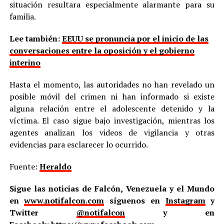
situación resultara especialmente alarmante para su
familia.
Lee también:
EEUU se pronuncia por el inicio de las
conversaciones entre la oposición y el gobierno
interino
Hasta el momento, las autoridades no han revelado un
posible móvil del crimen ni han informado si existe
alguna relación entre el adolescente detenido y la
víctima. El caso sigue bajo investigación, mientras los
agentes analizan los videos de vigilancia y otras
evidencias para esclarecer lo ocurrido.
Fuente:
Heraldo
Sigue las noticias de Falcón, Venezuela y el Mundo
en
www.notifalcon.com
síguenos en
Instagram
y
Twitter
@notifalcon
y en