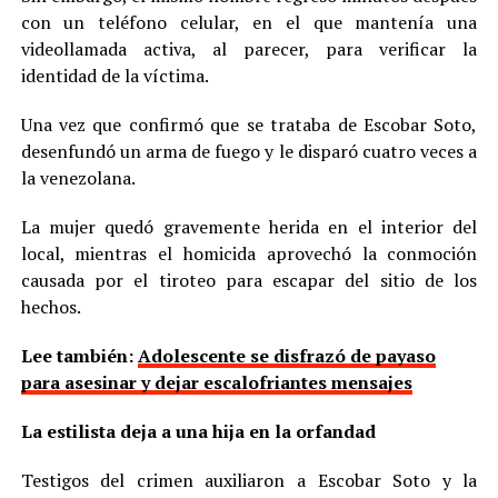
con un teléfono celular, en el que mantenía una
videollamada activa, al parecer, para verificar la
identidad de la víctima.
Una vez que confirmó que se trataba de Escobar Soto,
desenfundó un arma de fuego y le disparó cuatro veces a
la venezolana.
La mujer quedó gravemente herida en el interior del
local, mientras el homicida aprovechó la conmoción
causada por el tiroteo para escapar del sitio de los
hechos.
Lee también:
Adolescente se disfrazó de payaso
para asesinar y dejar escalofriantes mensajes
La estilista deja a una hija en la orfandad
Testigos del crimen auxiliaron a Escobar Soto y la