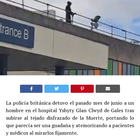
La policía británica detuvo el pasado mes de junio a un
hombre en el hospital Ysbyty Glan Clwyd de Gales tras
subirse al tejado disfrazado de la Muerte, portando lo
que parecía ser una guadaña y atemorizando a pacientes
y médicos al mirarlos fijamente.