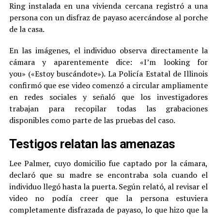
Ring instalada en una vivienda cercana registró a una
persona con un disfraz de payaso acercándose al porche
de la casa.
En las imágenes, el individuo observa directamente la
cámara y aparentemente dice: «I’m looking for
you» («Estoy buscándote»). La Policía Estatal de Illinois
confirmó que ese video comenzó a circular ampliamente
en redes sociales y señaló que los investigadores
trabajan para recopilar todas las grabaciones
disponibles como parte de las pruebas del caso.
Testigos relatan las amenazas
Lee Palmer, cuyo domicilio fue captado por la cámara,
declaró que su madre se encontraba sola cuando el
individuo llegó hasta la puerta. Según relató, al revisar el
video no podía creer que la persona estuviera
completamente disfrazada de payaso, lo que hizo que la