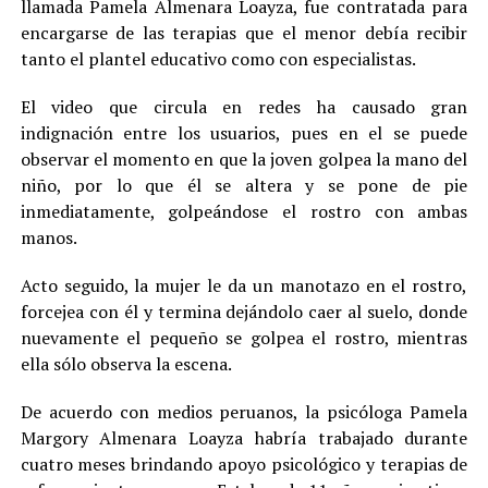
llamada Pamela Almenara Loayza, fue contratada para
encargarse de las terapias que el menor debía recibir
tanto el plantel educativo como con especialistas.
El video que circula en redes ha causado gran
indignación entre los usuarios, pues en el se puede
observar el momento en que la joven golpea la mano del
niño, por lo que él se altera y se pone de pie
inmediatamente, golpeándose el rostro con ambas
manos.
Acto seguido, la mujer le da un manotazo en el rostro,
forcejea con él y termina dejándolo caer al suelo, donde
nuevamente el pequeño se golpea el rostro, mientras
ella sólo observa la escena.
De acuerdo con medios peruanos, la psicóloga Pamela
Margory Almenara Loayza habría trabajado durante
cuatro meses brindando apoyo psicológico y terapias de