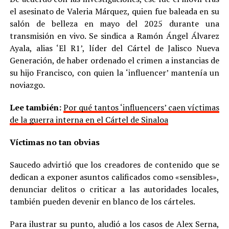
el asesinato de Valeria Márquez, quien fue baleada en su
salón de belleza en mayo del 2025 durante una
transmisión en vivo. Se sindica a Ramón Ángel Álvarez
Ayala, alias ‘El R1’, líder del Cártel de Jalisco Nueva
Generación, de haber ordenado el crimen a instancias de
su hijo Francisco, con quien la ‘influencer’ mantenía un
noviazgo.
Lee también:
Por qué tantos ‘influencers’ caen víctimas
de la guerra interna en el Cártel de Sinaloa
Víctimas no tan obvias
Saucedo advirtió que los creadores de contenido que se
dedican a exponer asuntos calificados como «sensibles»,
denunciar delitos o criticar a las autoridades locales,
también pueden devenir en blanco de los cárteles.
Para ilustrar su punto, aludió a los casos de Alex Serna,