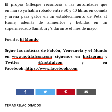
El propio Gillespie reconoció a las autoridades que
en marzo ya había robado entre 30 y 40 libras en comida
y arena para gatos en un establecimiento de Pets at
Home, además de alimentos y bebidas en un
supermercado Sainsbury’s durante el mes de mayo.
Fuente:
El Mundo
Sigue las noticias de Falcón, Venezuela y el Mundo
en
www.notifalcon.com
síguenos en
Instagram
y
Twitter
@notifalcon
y en
Facebook:
https://www.facebook.com
TEMAS RELACIONADOS