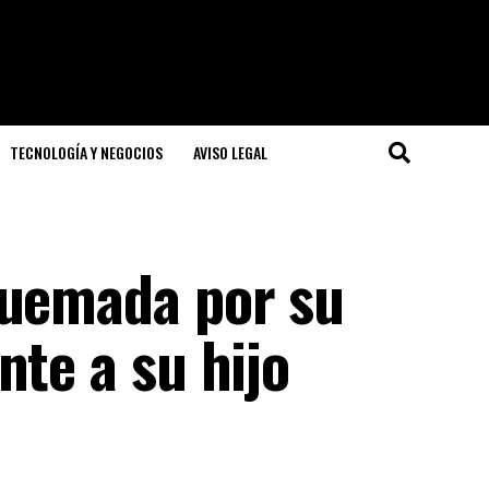
TECNOLOGÍA Y NEGOCIOS
AVISO LEGAL
quemada por su
nte a su hijo