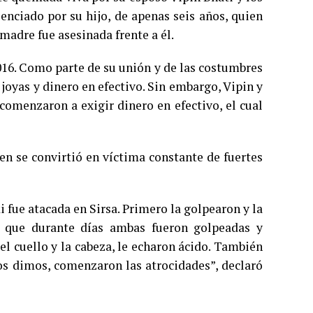
enciado por su hijo, de apenas seis años, quien
madre fue asesinada frente a él.
2016. Como parte de su unión y de las costumbres
 joyas y dinero en efectivo. Sin embargo, Vipin y
comenzaron a exigir dinero en efectivo, el cual
en se convirtió en víctima constante de fuertes
i fue atacada en Sirsa. Primero la golpearon y la
ó que durante días ambas fueron golpeadas y
el cuello y la cabeza, le echaron ácido. También
os dimos, comenzaron las atrocidades”, declaró