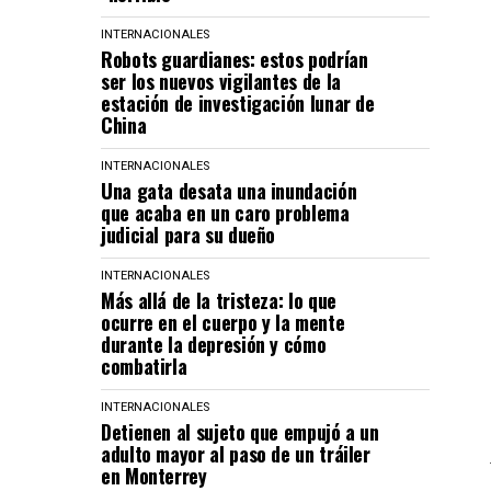
INTERNACIONALES
Robots guardianes: estos podrían
ser los nuevos vigilantes de la
estación de investigación lunar de
China
INTERNACIONALES
Una gata desata una inundación
que acaba en un caro problema
judicial para su dueño
INTERNACIONALES
Más allá de la tristeza: lo que
ocurre en el cuerpo y la mente
durante la depresión y cómo
combatirla
INTERNACIONALES
Detienen al sujeto que empujó a un
adulto mayor al paso de un tráiler
en Monterrey