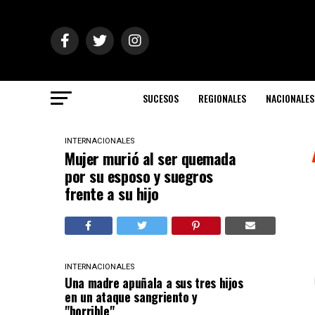
SUCESOS
REGIONALES
NACIONALES
INTERNACIONALES
Mujer murió al ser quemada
por su esposo y suegros
frente a su hijo
INTERNACIONALES
Una madre apuñala a sus tres hijos
en un ataque sangriento y
"horrible"