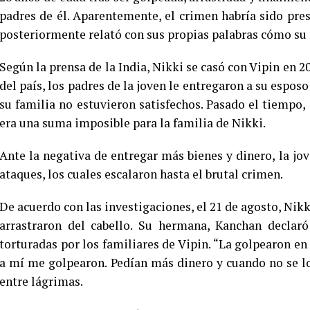
padres de él. Aparentemente, el crimen habría sido pres
posteriormente relató con sus propias palabras cómo su 
Según la prensa de la India, Nikki se casó con Vipin en 
del país, los padres de la joven le entregaron a su esposo
su familia no estuvieron satisfechos. Pasado el tiempo, 
era una suma imposible para la familia de Nikki.
Ante la negativa de entregar más bienes y dinero, la jov
ataques, los cuales escalaron hasta el brutal crimen.
De acuerdo con las investigaciones, el 21 de agosto, Nikk
arrastraron del cabello. Su hermana, Kanchan declar
torturadas por los familiares de Vipin. “La golpearon en 
a mí me golpearon. Pedían más dinero y cuando no se l
entre lágrimas.