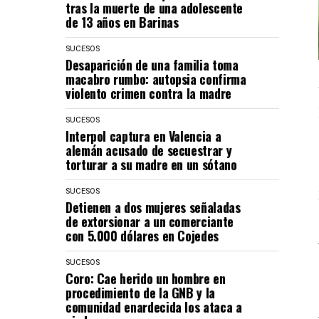
tras la muerte de una adolescente
de 13 años en Barinas
SUCESOS
Desaparición de una familia toma
macabro rumbo: autopsia confirma
violento crimen contra la madre
SUCESOS
Interpol captura en Valencia a
alemán acusado de secuestrar y
torturar a su madre en un sótano
SUCESOS
Detienen a dos mujeres señaladas
de extorsionar a un comerciante
con 5.000 dólares en Cojedes
SUCESOS
Coro: Cae herido un hombre en
procedimiento de la GNB y la
comunidad enardecida los ataca a