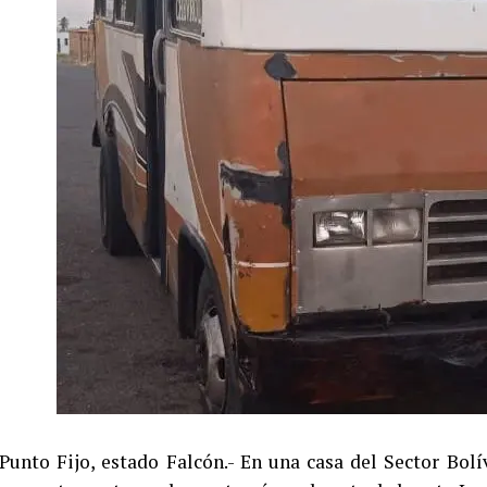
Punto Fijo, estado Falcón.- En una casa del Sector Bo