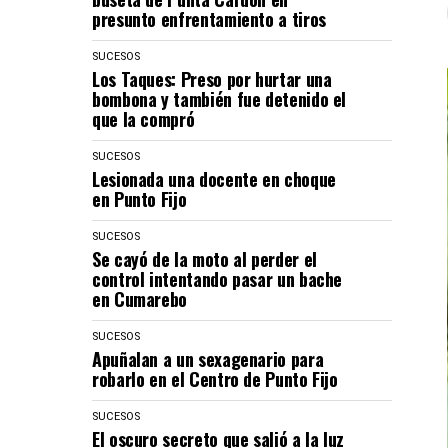
presunto enfrentamiento a tiros
SUCESOS
Los Taques: Preso por hurtar una
bombona y también fue detenido el
que la compró
SUCESOS
Lesionada una docente en choque
en Punto Fijo
SUCESOS
Se cayó de la moto al perder el
control intentando pasar un bache
en Cumarebo
SUCESOS
Apuñalan a un sexagenario para
robarlo en el Centro de Punto Fijo
SUCESOS
El oscuro secreto que salió a la luz