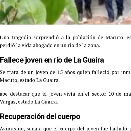
Una tragedia sorprendió a la población de Macuto, e
perdió la vida ahogado en un río de la zona.
Fallece joven en río de La Guaira
Se trata de un joven de 15 años quien falleció por inm
Macuto, estado La Guaira.
abe destacar que el joven vivía en el sector 10 de m
Vargas, estado La Guaira.
Recuperación del cuerpo
Asimismo, señala que el cuerpo del joven fue hallado p