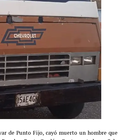
lívar de Punto Fijo, cayó muerto un hombre que