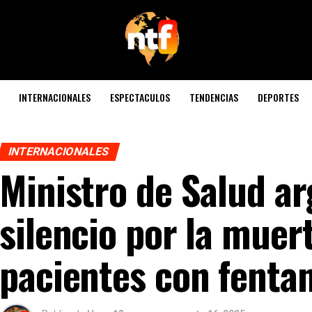
INTERNACIONALES
ESPECTACULOS
TENDENCIAS
DEPORTES
INTERNACIONALES
Ministro de Salud a
silencio por la muer
pacientes con fenta