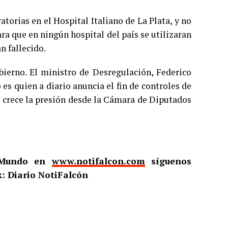
atorias en el Hospital Italiano de La Plata, y no
ra que en ningún hospital del país se utilizaran
n fallecido.
bierno. El ministro de Desregulación, Federico
es quien a diario anuncia el fin de controles de
s crece la presión desde la Cámara de Diputados
l Mundo en
www.notifalcon.com
síguenos
: Diario NotiFalcón