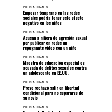
INTERNACIONALES
Empezar temprano en las redes
sociales podría tener este efecto
negativo en los niños
INTERNACIONALES
Acusan a niñera de agresión sexual
por publicar en redes un
repugnante video con un niño
INTERNACIONALES
Maestra de educación especial es
acusada de delitos sexuales contra
un adolescente en EE.UU.
INTERNACIONALES
Preso rechazó salir en libertad
condicional para no separarse de
su novio
INTERNACIONALES