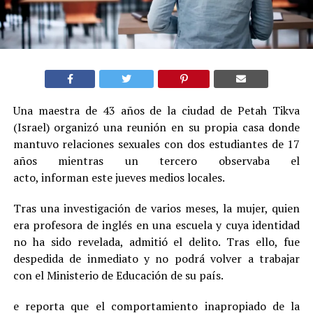
Una maestra de 43 años de la ciudad de Petah Tikva
(Israel) organizó una reunión en su propia casa donde
mantuvo relaciones sexuales con dos estudiantes de 17
años mientras un tercero observaba el
acto, informan este jueves medios locales.
Tras una investigación de varios meses, la mujer, quien
era profesora de inglés en una escuela y cuya identidad
no ha sido revelada, admitió el delito. Tras ello, fue
despedida de inmediato y no podrá volver a trabajar
con el Ministerio de Educación de su país.
e reporta que el comportamiento inapropiado de la