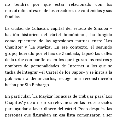
no tendría por qué estar relacionado con los
narcotraficantes: el de los creadores de contenidos y sus
familias
.
La ciudad de Culiacán, capital del estado de Sinaloa –
bastión histórico del cártel homónimo–, ha fungido
como epicentro de las agresiones mutuas entre ‘Los
Chapitos’ y ‘La Mayiza’. En ese contexto, el segundo
grupo, liderado por el hijo de Zambada, tapizó las calles
de la urbe con panfletos en los que figuran los rostros y
nombres de personalidades de Internet a los que se
tacha de integrar «el Cártel de los Sapos» y se insta a la
población a denunciarlos, recoge una reconstrucción
hecha por Sin Embargo.
En particular, ‘La Mayiza’ los acusa de trabajar para ‘Los
Chapitos’ y de utilizar su relevancia en las redes sociales
para ayudar a lavar dinero del cártel. Poco después, las
personas que figuraban en esa lista comenzaron a ser