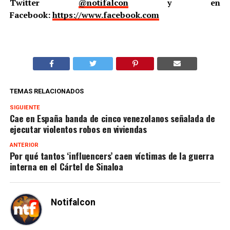
Twitter
@notifalcon
y en
Facebook:
https://www.facebook.com
TEMAS RELACIONADOS
SIGUIENTE
Cae en España banda de cinco venezolanos señalada de
ejecutar violentos robos en viviendas
ANTERIOR
Por qué tantos ‘influencers’ caen víctimas de la guerra
interna en el Cártel de Sinaloa
Notifalcon