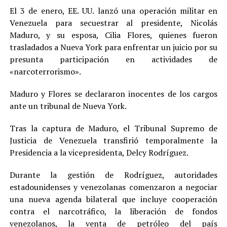
El 3 de enero, EE. UU. lanzó una operación militar en
Venezuela para secuestrar al presidente, Nicolás
Maduro, y su esposa, Cilia Flores, quienes fueron
trasladados a Nueva York para enfrentar un juicio por su
presunta participación en actividades de
«narcoterrorismo».
Maduro y Flores se declararon inocentes de los cargos
ante un tribunal de Nueva York.
Tras la captura de Maduro, el Tribunal Supremo de
Justicia de Venezuela transfirió temporalmente la
Presidencia a la vicepresidenta, Delcy Rodríguez.
Durante la gestión de Rodríguez, autoridades
estadounidenses y venezolanas comenzaron a negociar
una nueva agenda bilateral que incluye cooperación
contra el narcotráfico, la liberación de fondos
venezolanos, la venta de petróleo del país