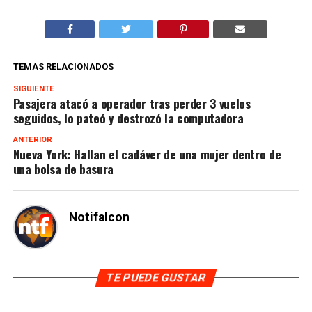
TEMAS RELACIONADOS
SIGUIENTE
Pasajera atacó a operador tras perder 3 vuelos
seguidos, lo pateó y destrozó la computadora
ANTERIOR
Nueva York: Hallan el cadáver de una mujer dentro de
una bolsa de basura
Notifalcon
TE PUEDE GUSTAR