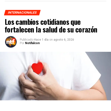
INTERNACIONALES
Los cambios cotidianos que
fortalecen la salud de su corazón
Publicado
Hace 1 día
on
agosto 6, 2026
Por
Notifalcon