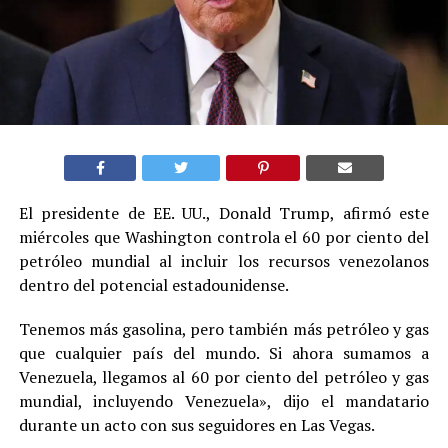
El presidente de EE. UU., Donald Trump, afirmó este
miércoles que Washington controla el 60 por ciento del
petróleo mundial al incluir los recursos venezolanos
dentro del potencial estadounidense.
Tenemos más gasolina, pero también más petróleo y gas
que cualquier país del mundo. Si ahora sumamos a
Venezuela, llegamos al 60 por ciento del petróleo y gas
mundial, incluyendo Venezuela», dijo el mandatario
durante un acto con sus seguidores en Las Vegas.