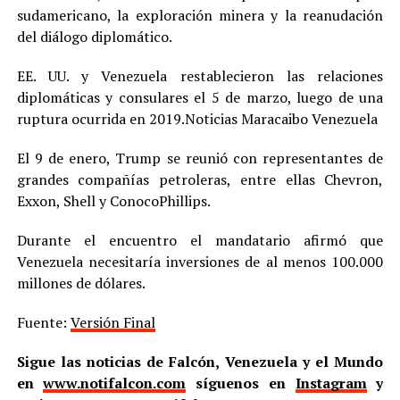
sudamericano, la exploración minera y la reanudación
del diálogo diplomático.
EE. UU. y Venezuela restablecieron las relaciones
diplomáticas y consulares el 5 de marzo, luego de una
ruptura ocurrida en 2019.Noticias Maracaibo Venezuela
El 9 de enero, Trump se reunió con representantes de
grandes compañías petroleras, entre ellas Chevron,
Exxon, Shell y ConocoPhillips.
Durante el encuentro el mandatario afirmó que
Venezuela necesitaría inversiones de al menos 100.000
millones de dólares.
Fuente:
Versión Final
Sigue las noticias de Falcón, Venezuela y el Mundo
en
www.notifalcon.com
síguenos en
Instagram
y