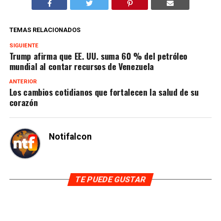
TEMAS RELACIONADOS
SIGUIENTE
Trump afirma que EE. UU. suma 60 % del petróleo
mundial al contar recursos de Venezuela
ANTERIOR
Los cambios cotidianos que fortalecen la salud de su
corazón
Notifalcon
TE PUEDE GUSTAR