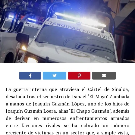
La guerra interna que atraviesa el Cártel de Sinaloa,
desatada tras el secuestro de Ismael ‘El Mayo’ Zambada
a manos de Joaquín Guzmán López, uno de los hijos de
Joaquín Guzmán Loera, alias ‘El Chapo Guzmán’, además
de derivar en numerosos enfrentamientos armados
entre facciones rivales se ha cobrado un número
creciente de víctimas en un sector que, a simple vista,