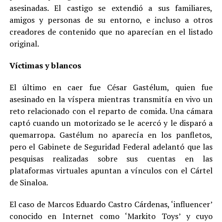
asesinadas. El castigo se extendió a sus familiares,
amigos y personas de su entorno, e incluso a otros
creadores de contenido que no aparecían en el listado
original.
Víctimas y blancos
El último en caer fue César Gastélum, quien fue
asesinado en la víspera mientras transmitía en vivo un
reto relacionado con el reparto de comida. Una cámara
captó cuando un motorizado se le acercó y le disparó a
quemarropa. Gastélum no aparecía en los panfletos,
pero el Gabinete de Seguridad Federal adelantó que las
pesquisas realizadas sobre sus cuentas en las
plataformas virtuales apuntan a vínculos con el Cártel
de Sinaloa.
El caso de Marcos Eduardo Castro Cárdenas, ‘influencer’
conocido en Internet como ‘Markito Toys’ y cuyo