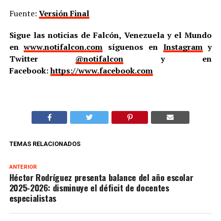
Fuente:
Versión Final
Sigue las noticias de Falcón, Venezuela y el Mundo
en
www.notifalcon.com
síguenos en
Instagram
y
Twitter
@notifalcon
y en
Facebook:
https://www.facebook.com
TEMAS RELACIONADOS
ANTERIOR
Héctor Rodríguez presenta balance del año escolar
2025-2026: disminuye el déficit de docentes
especialistas