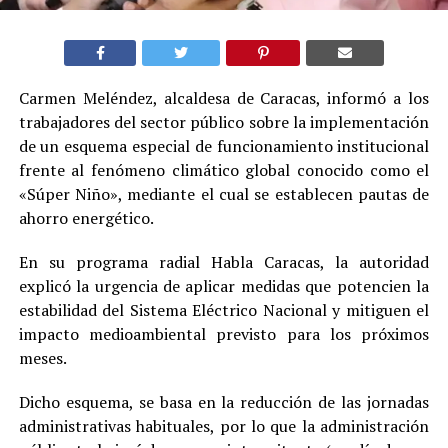
Carmen Meléndez, alcaldesa de Caracas, informó a los
trabajadores del sector público sobre la implementación
de un esquema especial de funcionamiento institucional
frente al fenómeno climático global conocido como el
«Súper Niño», mediante el cual se establecen pautas de
ahorro energético.
En su programa radial Habla Caracas, la autoridad
explicó la urgencia de aplicar medidas que potencien la
estabilidad del Sistema Eléctrico Nacional y mitiguen el
impacto medioambiental previsto para los próximos
meses.
Dicho esquema, se basa en la reducción de las jornadas
administrativas habituales, por lo que la administración