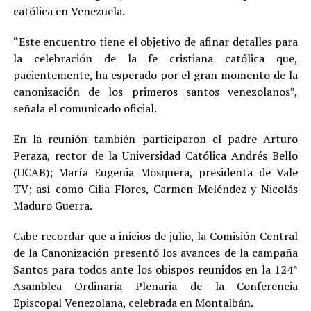
católica en Venezuela.
“Este encuentro tiene el objetivo de afinar detalles para
la celebración de la fe cristiana católica que,
pacientemente, ha esperado por el gran momento de la
canonización de los primeros santos venezolanos”,
señala el comunicado oficial.
En la reunión también participaron el padre Arturo
Peraza, rector de la Universidad Católica Andrés Bello
(UCAB); María Eugenia Mosquera, presidenta de Vale
TV; así como Cilia Flores, Carmen Meléndez y Nicolás
Maduro Guerra.
Cabe recordar que a inicios de julio, la Comisión Central
de la Canonización presentó los avances de la campaña
Santos para todos ante los obispos reunidos en la 124ª
Asamblea Ordinaria Plenaria de la Conferencia
Episcopal Venezolana, celebrada en Montalbán.