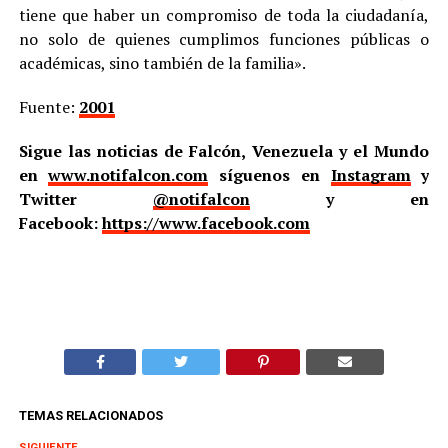
tiene que haber un compromiso de toda la ciudadanía,
no solo de quienes cumplimos funciones públicas o
académicas, sino también de la familia».
Fuente:
2001
Sigue las noticias de Falcón, Venezuela y el Mundo
en
www.notifalcon.com
síguenos en
Instagram
y
Twitter
@notifalcon
y en
Facebook:
https://www.facebook.com
TEMAS RELACIONADOS
SIGUIENTE