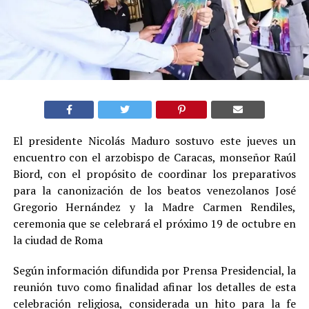
El presidente Nicolás Maduro sostuvo este jueves un
encuentro con el arzobispo de Caracas, monseñor Raúl
Biord, con el propósito de coordinar los preparativos
para la canonización de los beatos venezolanos José
Gregorio Hernández y la Madre Carmen Rendiles,
ceremonia que se celebrará el próximo 19 de octubre en
la ciudad de Roma
Según información difundida por Prensa Presidencial, la
reunión tuvo como finalidad afinar los detalles de esta
celebración religiosa, considerada un hito para la fe