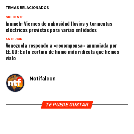
TEMAS RELACIONADOS
SIGUIENTE
Inameh: Viernes de nubosidad lluvias y tormentas
eléctricas previstas para varias entidades
ANTERIOR
Venezuela responde a «recompensa» anunciada por
EE.UU: Es la cortina de humo más ridícula que hemos
visto
Notifalcon
TE PUEDE GUSTAR