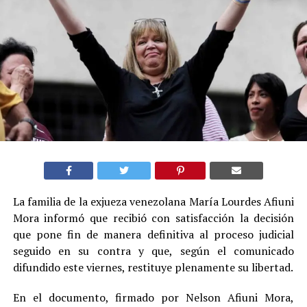
La familia de la exjueza venezolana María Lourdes Afiuni
Mora informó que recibió con satisfacción la decisión
que pone fin de manera definitiva al proceso judicial
seguido en su contra y que, según el comunicado
difundido este viernes, restituye plenamente su libertad.
En el documento, firmado por Nelson Afiuni Mora,