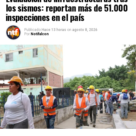
los sismos: reportan más de 51.000
inspecciones en el país
Publicado
Hace 13 horas
on
agosto 8, 2026
Por
Notifalcon