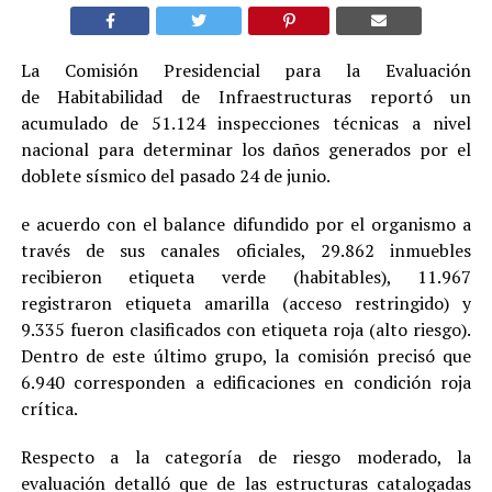
La Comisión Presidencial para la Evaluación
de Habitabilidad de Infraestructuras reportó un
acumulado de 51.124 inspecciones técnicas a nivel
nacional para determinar los daños generados por el
doblete sísmico del pasado 24 de junio.
e acuerdo con el balance difundido por el organismo a
través de sus canales oficiales, 29.862 inmuebles
recibieron etiqueta verde (habitables), 11.967
registraron etiqueta amarilla (acceso restringido) y
9.335 fueron clasificados con etiqueta roja (alto riesgo).
Dentro de este último grupo, la comisión precisó que
6.940 corresponden a edificaciones en condición roja
crítica.
Respecto a la categoría de riesgo moderado, la
evaluación detalló que de las estructuras catalogadas