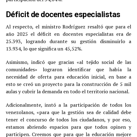
Déficit de docentes especialistas
Al respecto, el ministro Rodríguez resaltó que para el
año 2025 el déficit en docentes especialistas era de
25.393, logrando durante su gestión disminuirlo a
13.934, lo que significa un 45,52%.
Asimismo, indicó que gracias «al tejido social de las
comunidades» lograron identificar que había la
necesidad de oferta para educación inicial, en base a
esto se creó un proyecto para la construcción de 5 mil
aulas y cubrir la demanda en todo el territorio nacional.
Adicionalmente, instó a la participación de todos los
venezolanos, «para que la gestión sea de calidad debe
tener el concurso de todos los ciudadanos, y por eso,
estamos abriendo espacios para que todos opinen y
participen. Creemos que para que la educación mejore