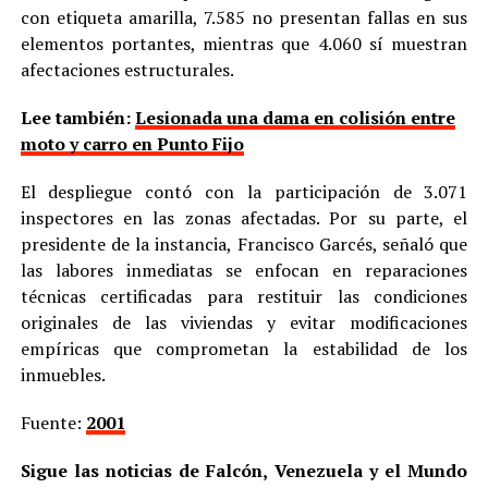
con etiqueta amarilla, 7.585 no presentan fallas en sus
elementos portantes, mientras que 4.060 sí muestran
afectaciones estructurales.
Lee también:
Lesionada una dama en colisión entre
moto y carro en Punto Fijo
El despliegue contó con la participación de 3.071
inspectores en las zonas afectadas. Por su parte, el
presidente de la instancia, Francisco Garcés, señaló que
las labores inmediatas se enfocan en reparaciones
técnicas certificadas para restituir las condiciones
originales de las viviendas y evitar modificaciones
empíricas que comprometan la estabilidad de los
inmuebles.
Fuente:
2001
Sigue las noticias de Falcón, Venezuela y el Mundo