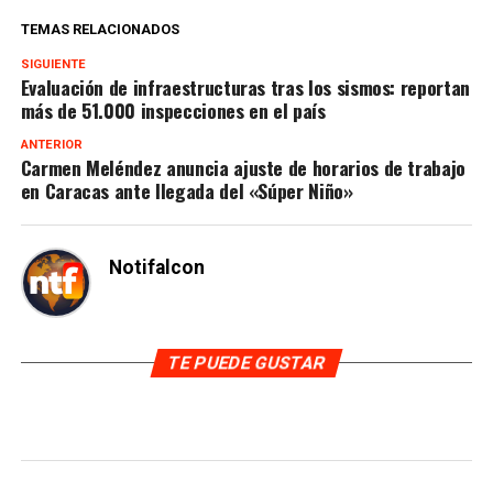
TEMAS RELACIONADOS
SIGUIENTE
Evaluación de infraestructuras tras los sismos: reportan
más de 51.000 inspecciones en el país
ANTERIOR
Carmen Meléndez anuncia ajuste de horarios de trabajo
en Caracas ante llegada del «Súper Niño»
Notifalcon
TE PUEDE GUSTAR