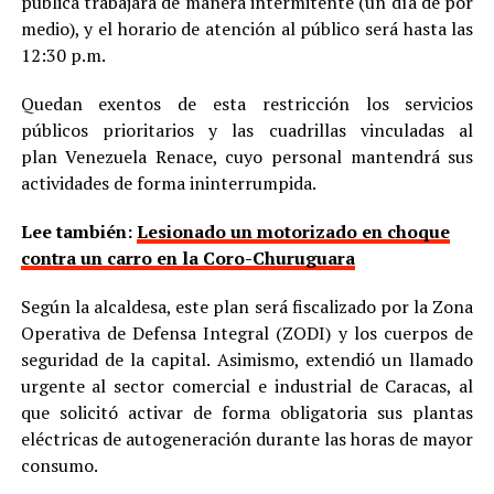
pública trabajará de manera intermitente (un día de por
medio), y el horario de atención al público será hasta las
12:30 p.m.
Quedan exentos de esta restricción los servicios
públicos prioritarios y las cuadrillas vinculadas al
plan Venezuela Renace, cuyo personal mantendrá sus
actividades de forma ininterrumpida.
Lee también:
Lesionado un motorizado en choque
contra un carro en la Coro-Churuguara
Según la alcaldesa, este plan será fiscalizado por la Zona
Operativa de Defensa Integral (ZODI) y los cuerpos de
seguridad de la capital. Asimismo, extendió un llamado
urgente al sector comercial e industrial de Caracas, al
que solicitó activar de forma obligatoria sus plantas
eléctricas de autogeneración durante las horas de mayor
consumo.