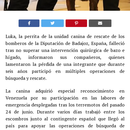
Luka, la perrita de la unidad canina de rescate de los
bomberos de la Diputación de Badajoz, España, falleció
tras no superar una intervención quirúrgica de bazo e
hígado, informaron sus compañeros, quienes
lamentaron la pérdida de una integrante que durante
seis años participó en múltiples operaciones de
búsqueda y rescate.
La canina adquirió especial reconocimiento en
Venezuela por su participación en las labores de
emergencia desplegadas tras los terremotos del pasado
24 de junio. Durante varios días trabajó entre los
escombros junto al contingente español que llegó al
país para apoyar las operaciones de búsqueda de