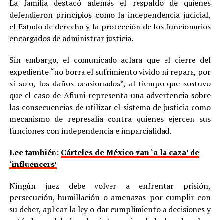
La familia destacó además el respaldo de quienes
defendieron principios como la independencia judicial,
el Estado de derecho y la protección de los funcionarios
encargados de administrar justicia.
Sin embargo, el comunicado aclara que el cierre del
expediente “no borra el sufrimiento vivido ni repara, por
sí solo, los daños ocasionados”, al tiempo que sostuvo
que el caso de Afiuni representa una advertencia sobre
las consecuencias de utilizar el sistema de justicia como
mecanismo de represalia contra quienes ejercen sus
funciones con independencia e imparcialidad.
Lee también:
Cárteles de México van ‘a la caza’ de
‘influencers’
Ningún juez debe volver a enfrentar prisión,
persecución, humillación o amenazas por cumplir con
su deber, aplicar la ley o dar cumplimiento a decisiones y