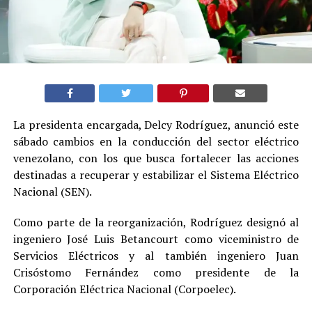
La presidenta encargada, Delcy Rodríguez, anunció este
sábado cambios en la conducción del sector eléctrico
venezolano, con los que busca fortalecer las acciones
destinadas a recuperar y estabilizar el Sistema Eléctrico
Nacional (SEN).
Como parte de la reorganización, Rodríguez designó al
ingeniero José Luis Betancourt como viceministro de
Servicios Eléctricos y al también ingeniero Juan
Crisóstomo Fernández como presidente de la
Corporación Eléctrica Nacional (Corpoelec).