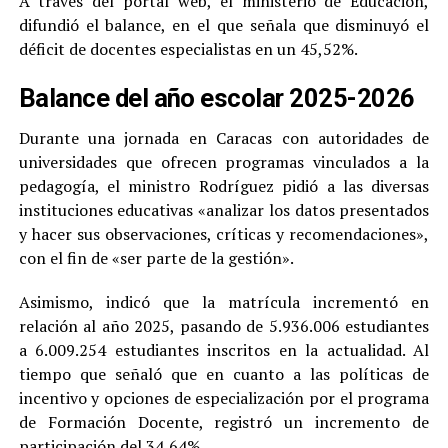
A través del portal web, el ministerio de Educación,
difundió el balance, en el que señala que disminuyó el
déficit de docentes especialistas en un 45,52%.
Balance del año escolar 2025-2026
Durante una jornada en Caracas con autoridades de
universidades que ofrecen programas vinculados a la
pedagogía, el ministro Rodríguez pidió a las diversas
instituciones educativas «analizar los datos presentados
y hacer sus observaciones, críticas y recomendaciones»,
con el fin de «ser parte de la gestión».
Asimismo, indicó que la matrícula incrementó en
relación al año 2025, pasando de 5.936.006 estudiantes
a 6.009.254 estudiantes inscritos en la actualidad. Al
tiempo que señaló que en cuanto a las políticas de
incentivo y opciones de especialización por el programa
de Formación Docente, registró un incremento de
participación del 34,64%.