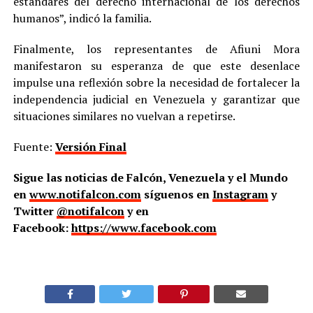
estándares del derecho internacional de los derechos
humanos”, indicó la familia.
Finalmente, los representantes de Afiuni Mora
manifestaron su esperanza de que este desenlace
impulse una reflexión sobre la necesidad de fortalecer la
independencia judicial en Venezuela y garantizar que
situaciones similares no vuelvan a repetirse.
Fuente:
Versión Final
Sigue las noticias de Falcón, Venezuela y el Mundo
en
www.notifalcon.com
síguenos en
Instagram
y
Twitter
@notifalcon
y en
Facebook:
https://www.facebook.com