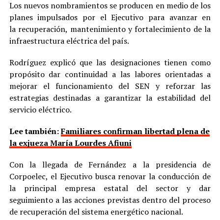
Los nuevos nombramientos se producen en medio de los
planes impulsados por el Ejecutivo para avanzar en
la recuperación, mantenimiento y fortalecimiento de la
infraestructura eléctrica del país.
Rodríguez explicó que las designaciones tienen como
propósito dar continuidad a las labores orientadas a
mejorar el funcionamiento del SEN y reforzar las
estrategias destinadas a garantizar la estabilidad del
servicio eléctrico.
Lee también:
Familiares confirman libertad plena de
la exjueza María Lourdes Afiuni
Con la llegada de Fernández a la presidencia de
Corpoelec, el Ejecutivo busca renovar la conducción de
la principal empresa estatal del sector y dar
seguimiento a las acciones previstas dentro del proceso
de recuperación del sistema energético nacional.