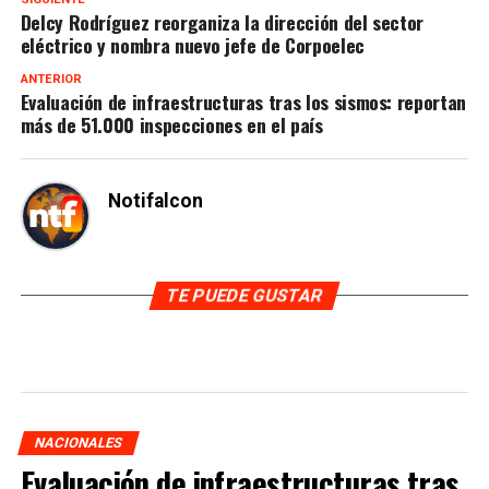
Delcy Rodríguez reorganiza la dirección del sector
eléctrico y nombra nuevo jefe de Corpoelec
ANTERIOR
Evaluación de infraestructuras tras los sismos: reportan
más de 51.000 inspecciones en el país
Notifalcon
TE PUEDE GUSTAR
NACIONALES
Evaluación de infraestructuras tras