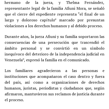
hermano de la jueza, y Thelma Fernández,
representante legal de la familia Afiuni Mora, se señaló
que el cierre del expediente representa “el final de un
largo y doloroso capítulo” marcado por presuntas
violaciones a los derechos humanos y al debido proceso.
Durante años, la jueza Afiuni y su familia soportaron las
consecuencias de una persecución que trascendió el
ámbito personal y se convirtió en un símbolo
inequívoco del deterioro de la independencia judicial en
Venezuela”, expresó la familia en el comunicado.
Los familiares agradecieron a las personas e
instituciones que acompañaron el caso dentro y fuera
del país, así como a organizaciones de derechos
humanos, juristas, periodistas y ciudadanos que, según
afirmaron, mantuvieron sus reclamos de justicia durante
el proceso.