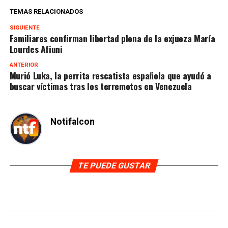
TEMAS RELACIONADOS
SIGUIENTE
Familiares confirman libertad plena de la exjueza María
Lourdes Afiuni
ANTERIOR
Murió Luka, la perrita rescatista española que ayudó a
buscar víctimas tras los terremotos en Venezuela
Notifalcon
TE PUEDE GUSTAR