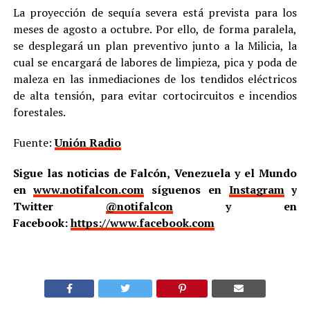
La proyección de sequía severa está prevista para los
meses de agosto a octubre. Por ello, de forma paralela,
se desplegará un plan preventivo junto a la Milicia, la
cual se encargará de labores de limpieza, pica y poda de
maleza en las inmediaciones de los tendidos eléctricos
de alta tensión, para evitar cortocircuitos e incendios
forestales.
Fuente:
Unión Radio
Sigue las noticias de Falcón, Venezuela y el Mundo
en
www.notifalcon.com
síguenos en
Instagram
y
Twitter
@notifalcon
y en
Facebook:
https://www.facebook.com