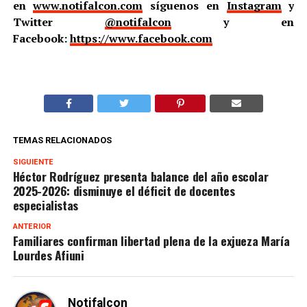
en
www.notifalcon.com
síguenos en
Instagram
y
Twitter
@notifalcon
y en
Facebook:
https://www.facebook.com
TEMAS RELACIONADOS
SIGUIENTE
Héctor Rodríguez presenta balance del año escolar
2025-2026: disminuye el déficit de docentes
especialistas
ANTERIOR
Familiares confirman libertad plena de la exjueza María
Lourdes Afiuni
Notifalcon