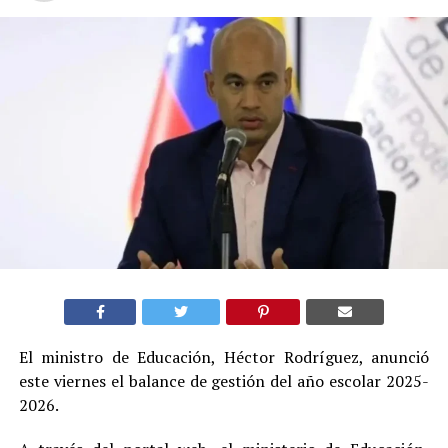
El ministro de Educación, Héctor Rodríguez, anunció
este viernes el balance de gestión del año escolar 2025-
2026.