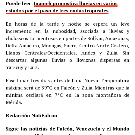
Puede leer:
Inameh pronostica lluvias en varios
estados por el paso de tres ondas tropicales
En horas de la tarde y noche se espera un leve
incremento en la nubosidad, asociada a lluvias y
chubascos tormentosos en partes de Bolívar, Amazonas,
Delta Amacuro, Monagas, Sucre, Centro Norte Costero,
Llanos Centrales/Occidentales, Andes y Zulia. Sin
descartar algunas lluvias o lloviznas dispersas en
Yaracuy y Lara.
Fase lunar tres días antes de Luna Nueva. Temperatura
máxima será de 39°C en Falcón y Zulia. Mientras que la
mínima oscilará en 7°C en la zona montañosa de
Mérida.
Redacción NotiFalcon
Sigue las noticias de Falcón, Venezuela y el Mundo