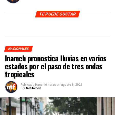
TE PUEDE GUSTAR
NACIONALES
Inameh pronostica lluvias en varios
estados por el paso de tres ondas
tropicales
Publicado
Hace 16 horas
on
agosto 8, 2026
Por
Notifalcon