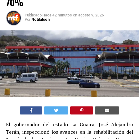
70%
Publicado
Hace 42 minutos
on
agosto 9, 2026
Por
Notifalcon
El gobernador del estado La Guaira, José Alejandro
Terán, inspeccionó los avances en la rehabilitación del