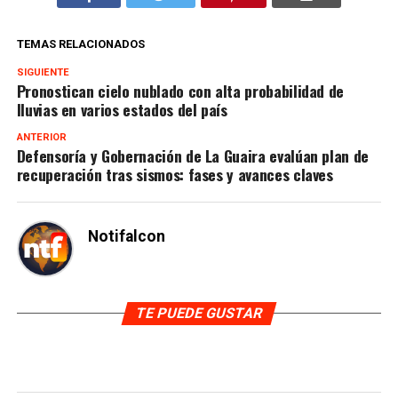
TEMAS RELACIONADOS
SIGUIENTE
Pronostican cielo nublado con alta probabilidad de
lluvias en varios estados del país
ANTERIOR
Defensoría y Gobernación de La Guaira evalúan plan de
recuperación tras sismos: fases y avances claves
Notifalcon
TE PUEDE GUSTAR