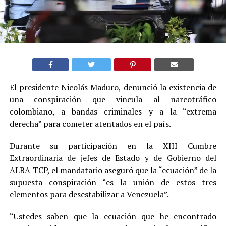
El presidente Nicolás Maduro, denunció la existencia de
una conspiración que vincula al narcotráfico
colombiano, a bandas criminales y a la “extrema
derecha” para cometer atentados en el país.
Durante su participación en la XIII Cumbre
Extraordinaria de jefes de Estado y de Gobierno del
ALBA-TCP, el mandatario aseguró que la “ecuación” de la
supuesta conspiración “es la unión de estos tres
elementos para desestabilizar a Venezuela”.
“Ustedes saben que la ecuación que he encontrado