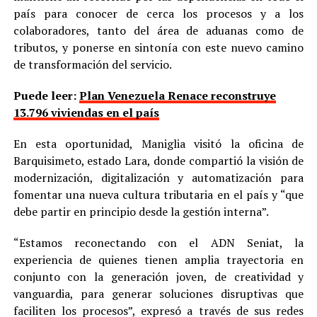
país para conocer de cerca los procesos y a los
colaboradores, tanto del área de aduanas como de
tributos, y ponerse en sintonía con este nuevo camino
de transformación del servicio.
Puede leer:
Plan Venezuela Renace reconstruye
13.796 viviendas en el país
En esta oportunidad, Maniglia visitó la oficina de
Barquisimeto, estado Lara, donde compartió la visión de
modernización, digitalización y automatización para
fomentar una nueva cultura tributaria en el país y “que
debe partir en principio desde la gestión interna”.
“Estamos reconectando con el ADN Seniat, la
experiencia de quienes tienen amplia trayectoria en
conjunto con la generación joven, de creatividad y
vanguardia, para generar soluciones disruptivas que
faciliten los procesos”, expresó a través de sus redes