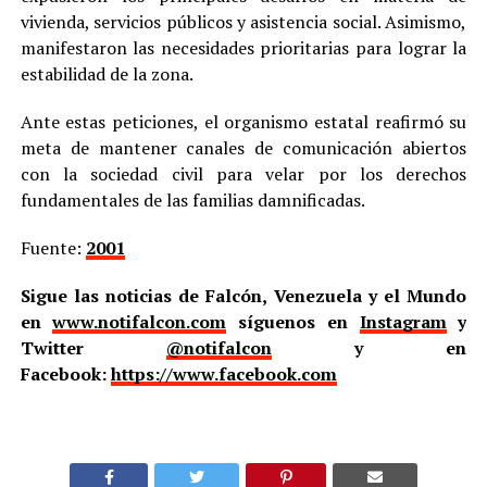
vivienda, servicios públicos y asistencia social. Asimismo,
manifestaron las necesidades prioritarias para lograr la
estabilidad de la zona.
Ante estas peticiones, el organismo estatal reafirmó su
meta de mantener canales de comunicación abiertos
con la sociedad civil para velar por los derechos
fundamentales de las familias damnificadas.
Fuente:
2001
Sigue las noticias de Falcón, Venezuela y el Mundo
en
www.notifalcon.com
síguenos en
Instagram
y
Twitter
@notifalcon
y en
Facebook:
https://www.facebook.com