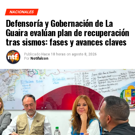
NACIONALES
Defensoría y Gobernación de La
Guaira evalúan plan de recuperación
tras sismos: fases y avances claves
Publicado
Hace 18 horas
on
agosto 8, 2026
Por
Notifalcon