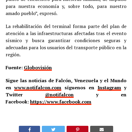
para nuestra economía y, sobre todo, para nuestro
amado pueblo”, expresó.
La rehabilitación del terminal forma parte del plan de
atención a las infraestructuras afectadas tras el evento
sísmico y busca garantizar condiciones seguras y
adecuadas para los usuarios del transporte público en la
región.
Fuente:
Globovisión
Sigue las noticias de Falcón, Venezuela y el Mundo
en
www.notifalcon.com
síguenos en
Instagram
y
Twitter
@notifalcon
y en
Facebook:
https://www.facebook.com