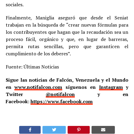
sociales.
Finalmente, Maniglia aseguró que desde el Seniat
trabajan en la búsqueda de “crear nuevas fórmulas para
los contribuyentes que hagan que la recaudación sea un
proceso fácil, orgánico y que, en lugar de barreras,
permita rutas sencillas, pero que garanticen el
cumplimiento de los deberes”.
Fuente: Últimas Noticias
Sigue las noticias de Falcón, Venezuela y el Mundo
en
www.notifalcon.com
síguenos en
Instagram
y
Twitter
@notifalcon
y en
Facebook:
https://www.facebook.com