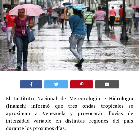
El Instituto Nacional de Meteorología e Hidrología
(Inameh) informó que tres ondas tropicales se
aproximan a Venezuela y provocarán lluvias de
intensidad variable en distintas regiones del país
durante los próximos días.