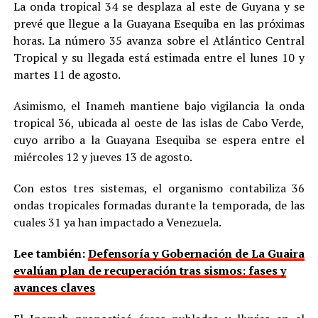
La onda tropical 34 se desplaza al este de Guyana y se
prevé que llegue a la Guayana Esequiba en las próximas
horas. La número 35 avanza sobre el Atlántico Central
Tropical y su llegada está estimada entre el lunes 10 y
martes 11 de agosto.
Asimismo, el Inameh mantiene bajo vigilancia la onda
tropical 36, ubicada al oeste de las islas de Cabo Verde,
cuyo arribo a la Guayana Esequiba se espera entre el
miércoles 12 y jueves 13 de agosto.
Con estos tres sistemas, el organismo contabiliza 36
ondas tropicales formadas durante la temporada, de las
cuales 31 ya han impactado a Venezuela.
Lee también:
Defensoría y Gobernación de La Guaira
evalúan plan de recuperación tras sismos: fases y
avances claves