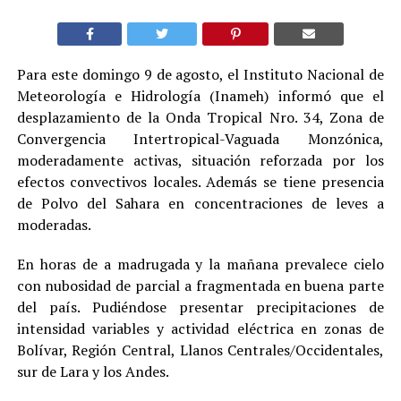
Para este domingo 9 de agosto, el Instituto Nacional de
Meteorología e Hidrología (Inameh) informó que el
desplazamiento de la Onda Tropical Nro. 34, Zona de
Convergencia Intertropical-Vaguada Monzónica,
moderadamente activas, situación reforzada por los
efectos convectivos locales. Además se tiene presencia
de Polvo del Sahara en concentraciones de leves a
moderadas.
En horas de a madrugada y la mañana prevalece cielo
con nubosidad de parcial a fragmentada en buena parte
del país. Pudiéndose presentar precipitaciones de
intensidad variables y actividad eléctrica en zonas de
Bolívar, Región Central, Llanos Centrales/Occidentales,
sur de Lara y los Andes.