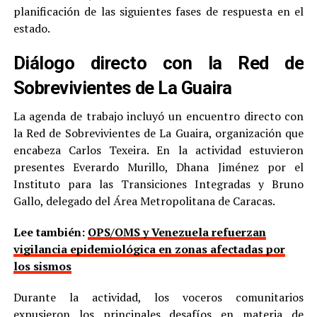
planificación de las siguientes fases de respuesta en el
estado.
Diálogo directo con la Red de
Sobrevivientes de La Guaira
La agenda de trabajo incluyó un encuentro directo con
la Red de Sobrevivientes de La Guaira, organización que
encabeza Carlos Texeira. En la actividad estuvieron
presentes Everardo Murillo, Dhana Jiménez por el
Instituto para las Transiciones Integradas y Bruno
Gallo, delegado del Área Metropolitana de Caracas.
Lee también:
OPS/OMS y Venezuela refuerzan
vigilancia epidemiológica en zonas afectadas por
los sismos
Durante la actividad, los voceros comunitarios
expusieron los principales desafíos en materia de