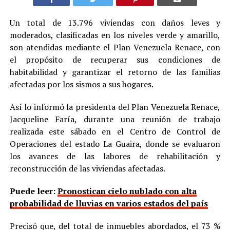
Un total de 13.796 viviendas con daños leves y
moderados, clasificadas en los niveles verde y amarillo,
son atendidas mediante el Plan Venezuela Renace, con
el propósito de recuperar sus condiciones de
habitabilidad y garantizar el retorno de las familias
afectadas por los sismos a sus hogares.
Así lo informó la presidenta del Plan Venezuela Renace,
Jacqueline Faría, durante una reunión de trabajo
realizada este sábado en el Centro de Control de
Operaciones del estado La Guaira, donde se evaluaron
los avances de las labores de rehabilitación y
reconstrucción de las viviendas afectadas.
Puede leer:
Pronostican cielo nublado con alta
probabilidad de lluvias en varios estados del país
Precisó que, del total de inmuebles abordados, el 73 %