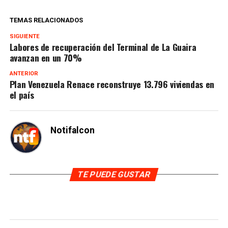
TEMAS RELACIONADOS
SIGUIENTE
Labores de recuperación del Terminal de La Guaira
avanzan en un 70%
ANTERIOR
Plan Venezuela Renace reconstruye 13.796 viviendas en
el país
Notifalcon
TE PUEDE GUSTAR