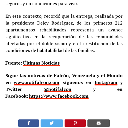
seguros y en condiciones para vivir.
En este contexto, recordó que la entrega, realizada por
la presidenta Delcy Rodríguez, de los primeros 212
apartamentos rehabilitados representa un avance
significativo en la recuperación de las comunidades
afectadas por el doble sismo y en la restitución de las
condiciones de habitabilidad de las familias.
Fuente:
Últimas Noticias
Sigue las noticias de Falcón, Venezuela y el Mundo
en
www.notifalcon.com
síguenos en
Instagram
y
Twitter
@notifalcon
y en
Facebook:
https://www.facebook.com