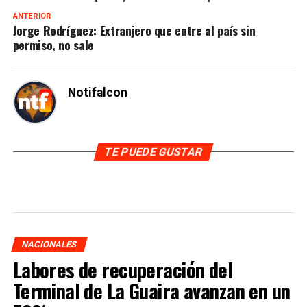
ANTERIOR
Jorge Rodríguez: Extranjero que entre al país sin
permiso, no sale
Notifalcon
TE PUEDE GUSTAR
NACIONALES
Labores de recuperación del
Terminal de La Guaira avanzan en un