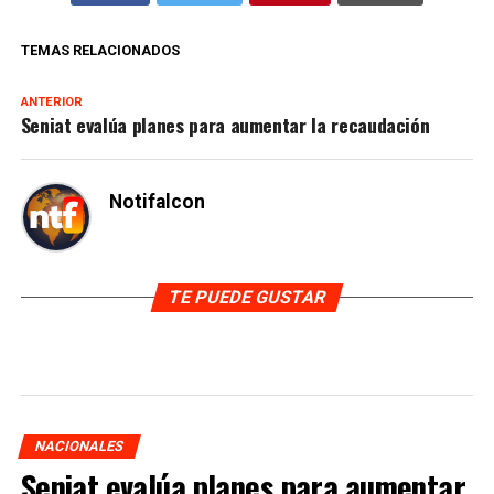
TEMAS RELACIONADOS
ANTERIOR
Seniat evalúa planes para aumentar la recaudación
Notifalcon
TE PUEDE GUSTAR
NACIONALES
Seniat evalúa planes para aumentar