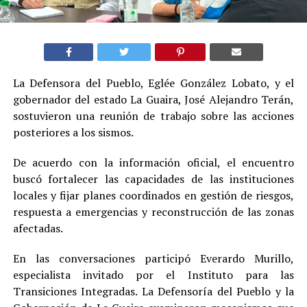
La Defensora del Pueblo, Eglée González Lobato, y el
gobernador del estado La Guaira, José Alejandro Terán,
sostuvieron una reunión de trabajo sobre las acciones
posteriores a los sismos.
De acuerdo con la información oficial, el encuentro
buscó fortalecer las capacidades de las instituciones
locales y fijar planes coordinados en gestión de riesgos,
respuesta a emergencias y reconstrucción de las zonas
afectadas.
En las conversaciones participó Everardo Murillo,
especialista invitado por el Instituto para las
Transiciones Integradas. La Defensoría del Pueblo y la