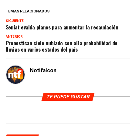
TEMAS RELACIONADOS
SIGUIENTE
Seniat evalúa planes para aumentar la recaudación
ANTERIOR
Pronostican cielo nublado con alta probabilidad de
lluvias en varios estados del país
Notifalcon
TE PUEDE GUSTAR