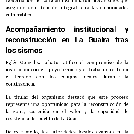
Gobernación de La Guaira examinaron mecanismos que
aseguren una atención integral para las comunidades
vulnerables.
Acompañamiento institucional y
reconstrucción en La Guaira tras
los sismos
Eglée González Lobato ratificó el compromiso de la
institución con el apoyo técnico y el trabajo directo en
el terreno con los equipos locales durante la
contingencia.
La titular del organismo destacó que este proceso
representa una oportunidad para la reconstrucción de
la zona, sostenida en el valor y la capacidad de
resistencia del pueblo de La Guaira.
De este modo, las autoridades locales avanzan en la