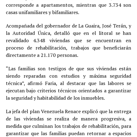
corresponde a apartamentos, mientras que 3.734 son
casas unifamiliares y bifamiliares.
Acompañada del gobernador de La Guaira, José Terán, y
la Autoridad Única, detalló que en el litoral se han
revalidado 4.348 viviendas que se encuentran en
proceso de rehabilitación, trabajos que beneficiarán
directamente a 21.170 personas.
“Las familias son testigos de que sus viviendas están
siendo reparadas con estudios y máxima seguridad
técnica”, afirmó Faria, al destacar que las labores se
ejecutan bajo criterios técnicos orientados a garantizar
la seguridad y habitabilidad de los inmuebles.
La jefa del plan Venezuela Renace explicó que la entrega
de las viviendas se realiza de manera progresiva, a
medida que culminan los trabajos de rehabilitación, para
garantizar que las familias puedan retornar a espacios