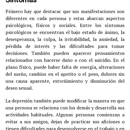
Primero hay que destacar que sus manifestaciones son
diferentes en cada persona y estas abarcan aspectos
psicológicos, físicos y sociales. Entre los síntomas
psicológicos se encuentran el bajo estado de ánimo, la
desesperanza, la culpa, la irritabilidad, la ansiedad, la
pérdida de interés y las dificultades para tomar
decisiones. También pueden aparecer pensamientos
relacionados con hacerse daño o con el suicidio. En el
plano físico, puede haber falta de energía, alteraciones
del sueño, cambios en el apetito o el peso, dolores sin
una causa aparente, estreñimiento y disminución del
deseo sexual.
La depresión también puede modificar la manera en que
una persona se relaciona con los demás y desarrolla sus
actividades habituales. Algunas personas comienzan a
evitar a sus amigos, dejan de practicar sus aficiones o
tienen dificultades para desenvolverse en el trabajo y en