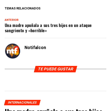
TEMAS RELACIONADOS
ANTERIOR
Una madre apuñala a sus tres hijos en un ataque
sangriento y «horrible»
Notifalcon
TE PUEDE GUSTAR
INTERNACIONALES