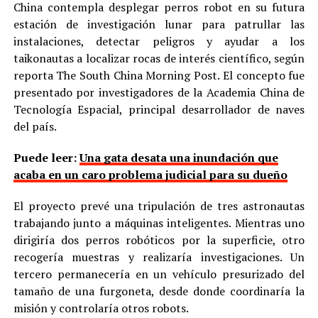
China contempla desplegar perros robot en su futura
estación de investigación lunar para patrullar las
instalaciones, detectar peligros y ayudar a los
taikonautas a localizar rocas de interés científico, según
reporta The South China Morning Post. El concepto fue
presentado por investigadores de la Academia China de
Tecnología Espacial, principal desarrollador de naves
del país.
Puede leer:
Una gata desata una inundación que
acaba en un caro problema judicial para su dueño
El proyecto prevé una tripulación de tres astronautas
trabajando junto a máquinas inteligentes. Mientras uno
dirigiría dos perros robóticos por la superficie, otro
recogería muestras y realizaría investigaciones. Un
tercero permanecería en un vehículo presurizado del
tamaño de una furgoneta, desde donde coordinaría la
misión y controlaría otros robots.