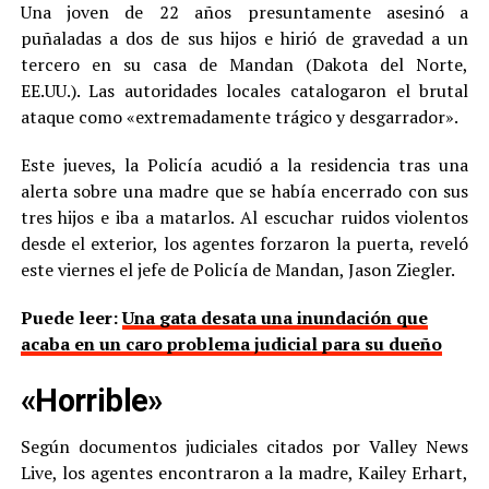
Una joven de 22 años presuntamente asesinó a
puñaladas a dos de sus hijos e hirió de gravedad a un
tercero en su casa de Mandan (Dakota del Norte,
EE.UU.). Las autoridades locales catalogaron el brutal
ataque como «extremadamente trágico y desgarrador».
Este jueves, la Policía acudió a la residencia tras una
alerta sobre una madre que se había encerrado con sus
tres hijos e iba a matarlos. Al escuchar ruidos violentos
desde el exterior, los agentes forzaron la puerta, reveló
este viernes el jefe de Policía de Mandan, Jason Ziegler.
Puede leer:
Una gata desata una inundación que
acaba en un caro problema judicial para su dueño
«Horrible»
Según documentos judiciales citados por Valley News
Live, los agentes encontraron a la madre, Kailey Erhart,