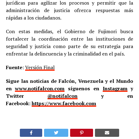
jurídicas para agilizar los procesos y permitir que la
administración de justicia ofrezca respuestas más
rápidas a los ciudadanos.
Con estas medidas, el Gobierno de Fujimori busca
fortalecer la coordinación entre las instituciones de
seguridad y justicia como parte de su estrategia para
enfrentar la delincuencia y la criminalidad en el país.
Fuente
:
Versión Final
Sigue las noticias de Falcón, Venezuela y el Mundo
en
www.notifalcon.com
síguenos en
Instagram
y
Twitter
@notifalcon
y en
Facebook:
https://www.facebook.com