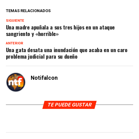
TEMAS RELACIONADOS
SIGUIENTE
Una madre apuñala a sus tres hijos en un ataque
sangriento y «horrible»
ANTERIOR
Una gata desata una inundación que acaba en un caro
problema judicial para su dueño
Notifalcon
TE PUEDE GUSTAR