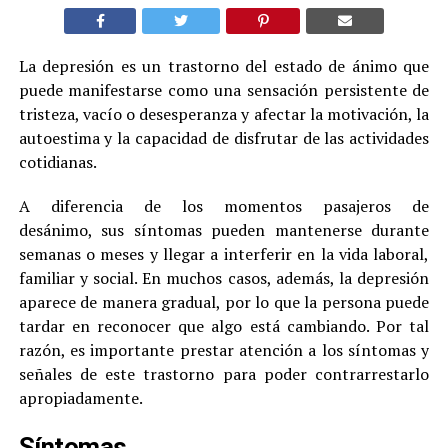
La depresión es un trastorno del estado de ánimo que
puede manifestarse como una sensación persistente de
tristeza, vacío o desesperanza y afectar la motivación, la
autoestima y la capacidad de disfrutar de las actividades
cotidianas.
A diferencia de los momentos pasajeros de
desánimo, sus síntomas pueden mantenerse durante
semanas o meses y llegar a interferir en la vida laboral,
familiar y social. En muchos casos, además, la depresión
aparece de manera gradual, por lo que la persona puede
tardar en reconocer que algo está cambiando. Por tal
razón, es importante prestar atención a los síntomas y
señales de este trastorno para poder contrarrestarlo
apropiadamente.
Síntomas