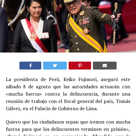
La presidenta de Perú, Keiko Fujimori, aseguró este
sábado 8 de agosto que las autoridades actuarán con
«mucha fuerza» contra la delincuencia, durante una
reunión de trabajo con el fiscal general del país, Tomás
Gálvez, en el Palacio de Gobierno de Lima.
Quiero que los ciudadanos sepan que iremos con mucha
fuerza para que los delincuentes terminen en prisión»,