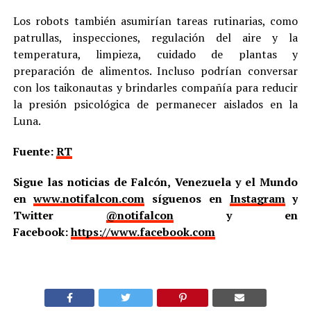
Los robots también asumirían tareas rutinarias, como
patrullas, inspecciones, regulación del aire y la
temperatura, limpieza, cuidado de plantas y
preparación de alimentos. Incluso podrían conversar
con los taikonautas y brindarles compañía para reducir
la presión psicológica de permanecer aislados en la
Luna.
Fuente:
RT
Sigue las noticias de Falcón, Venezuela y el Mundo
en
www.notifalcon.com
síguenos en
Instagram
y
Twitter
@notifalcon
y en
Facebook:
https://www.facebook.com