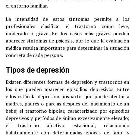
el entorno familiar.
La intensidad de estos síntomas permite a los
profesionales clasificar el trastorno como leve,
moderado o grave. En los casos más graves pueden
aparecer síntomas de psicosis, por lo que la evaluación
médica resulta importante para determinar la situación
concreta de cada persona.
Tipos de depresión
Existen diferentes formas de depresión y trastornos en
los que pueden aparecer episodios depresivos. Entre
ellos están la depresión posparto, que puede afectar a
madres, padres o parejas después del nacimiento de un
bebé; el trastorno bipolar, caracterizado por episodios
depresivos y períodos de ánimo excesivamente elevado;
el trastorno afectivo estacional, relacionado
habitualmente con determinadas épocas del año; y