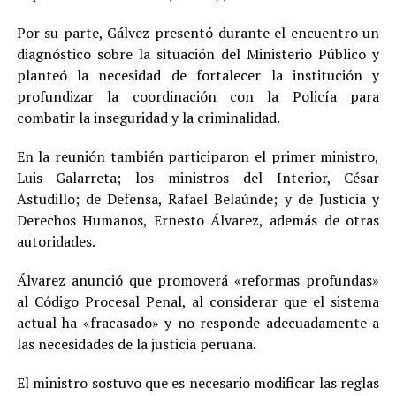
Por su parte, Gálvez presentó durante el encuentro un
diagnóstico sobre la situación del Ministerio Público y
planteó la necesidad de fortalecer la institución y
profundizar la coordinación con la Policía para
combatir la inseguridad y la criminalidad.
En la reunión también participaron el primer ministro,
Luis Galarreta; los ministros del Interior, César
Astudillo; de Defensa, Rafael Belaúnde; y de Justicia y
Derechos Humanos, Ernesto Álvarez, además de otras
autoridades.
Álvarez anunció que promoverá «reformas profundas»
al Código Procesal Penal, al considerar que el sistema
actual ha «fracasado» y no responde adecuadamente a
las necesidades de la justicia peruana.
El ministro sostuvo que es necesario modificar las reglas