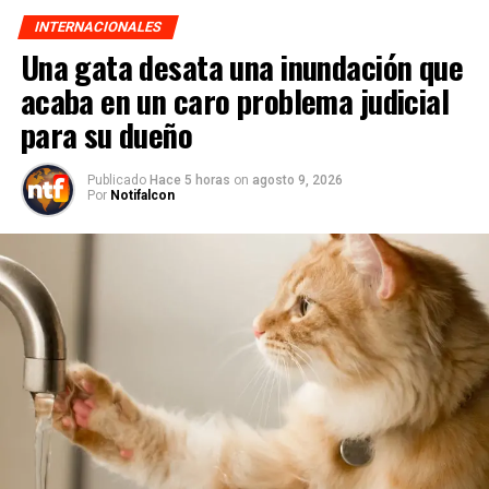
INTERNACIONALES
Una gata desata una inundación que
acaba en un caro problema judicial
para su dueño
Publicado
Hace 5 horas
on
agosto 9, 2026
Por
Notifalcon