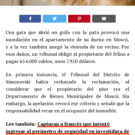
Una gata que abrió un grifo con la pata provocó una
inundación en el apartamento de su dueño en Moscú,
y a la vez también anegó la vivienda de un vecino. Por
esos daños, un tribunal obligó al propietario del felino a
pagar 654.000 rublos, unos 7.950 dólares.
En primera instancia, el Tribunal del Distrito de
Simonovski había rechazado la reclamación, al
considerar que el propietario del piso era el
Departamento de Bienes Municipales de Moscú. Sin
embargo, la apelación revocó ese criterio y señaló que la
responsabilidad recae en el ocupante del inmueble.
Lee también:
Capturan a francés que intentó
ingresar al perímetro de seguridad en investidura de