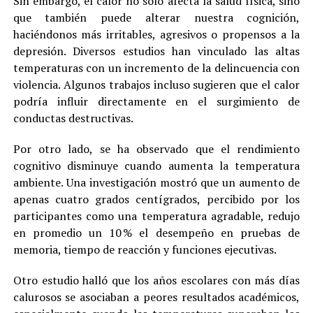
Sin embargo, el calor no solo afecta la salud física, sino
que también puede alterar nuestra cognición,
haciéndonos más irritables, agresivos o propensos a la
depresión. Diversos estudios han vinculado las altas
temperaturas con un incremento de la delincuencia con
violencia. Algunos trabajos incluso sugieren que el calor
podría influir directamente en el surgimiento de
conductas destructivas.
Por otro lado, se ha observado que el rendimiento
cognitivo disminuye cuando aumenta la temperatura
ambiente. Una investigación mostró que un aumento de
apenas cuatro grados centígrados, percibido por los
participantes como una temperatura agradable, redujo
en promedio un 10 % el desempeño en pruebas de
memoria, tiempo de reacción y funciones ejecutivas.
Otro estudio halló que los años escolares con más días
calurosos se asociaban a peores resultados académicos,