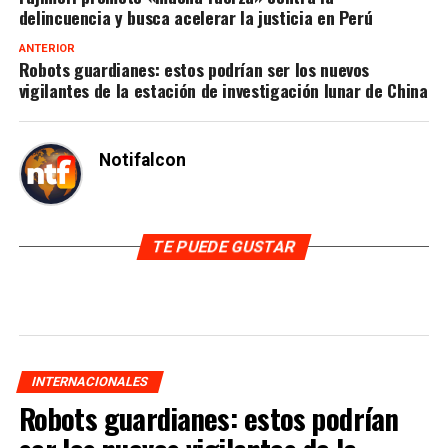
delincuencia y busca acelerar la justicia en Perú
ANTERIOR
Robots guardianes: estos podrían ser los nuevos
vigilantes de la estación de investigación lunar de China
Notifalcon
TE PUEDE GUSTAR
INTERNACIONALES
Robots guardianes: estos podrían