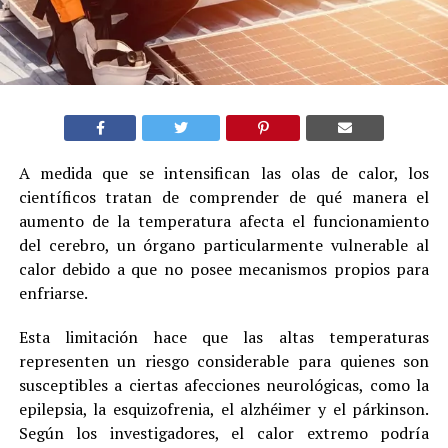
A medida que se intensifican las olas de calor, los
científicos tratan de comprender de qué manera el
aumento de la temperatura afecta el funcionamiento
del cerebro, un órgano particularmente vulnerable al
calor debido a que no posee mecanismos propios para
enfriarse.
Esta limitación hace que las altas temperaturas
representen un riesgo considerable para quienes son
susceptibles a ciertas afecciones neurológicas, como la
epilepsia, la esquizofrenia, el alzhéimer y el párkinson.
Según los investigadores, el calor extremo podría