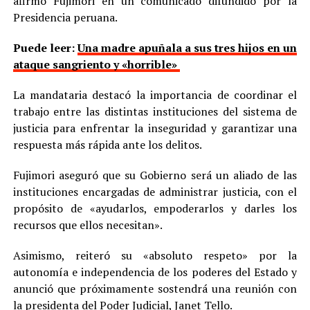
afirmó Fujimori en un comunicado difundido por la
Presidencia peruana.
Puede leer:
Una madre apuñala a sus tres hijos en un
ataque sangriento y «horrible»
La mandataria destacó la importancia de coordinar el
trabajo entre las distintas instituciones del sistema de
justicia para enfrentar la inseguridad y garantizar una
respuesta más rápida ante los delitos.
Fujimori aseguró que su Gobierno será un aliado de las
instituciones encargadas de administrar justicia, con el
propósito de «ayudarlos, empoderarlos y darles los
recursos que ellos necesitan».
Asimismo, reiteró su «absoluto respeto» por la
autonomía e independencia de los poderes del Estado y
anunció que próximamente sostendrá una reunión con
la presidenta del Poder Judicial, Janet Tello.