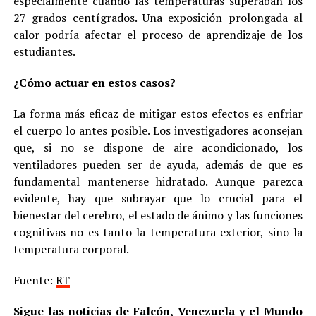
especialmente cuando las temperaturas superaban los
27 grados centígrados. Una exposición prolongada al
calor podría afectar el proceso de aprendizaje de los
estudiantes.
¿Cómo actuar en estos casos?
La forma más eficaz de mitigar estos efectos es enfriar
el cuerpo lo antes posible. Los investigadores aconsejan
que, si no se dispone de aire acondicionado, los
ventiladores pueden ser de ayuda, además de que es
fundamental mantenerse hidratado. Aunque parezca
evidente, hay que subrayar que lo crucial para el
bienestar del cerebro, el estado de ánimo y las funciones
cognitivas no es tanto la temperatura exterior, sino la
temperatura corporal.
Fuente:
RT
Sigue las noticias de Falcón, Venezuela y el Mundo