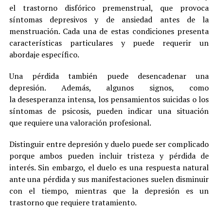
el trastorno disfórico premenstrual, que provoca
síntomas depresivos y de ansiedad antes de la
menstruación. Cada una de estas condiciones presenta
características particulares y puede requerir un
abordaje específico.
Una pérdida también puede desencadenar una
depresión. Además, algunos signos, como
la desesperanza intensa, los pensamientos suicidas o los
síntomas de psicosis, pueden indicar una situación
que requiere una valoración profesional.
Distinguir entre depresión y duelo puede ser complicado
porque ambos pueden incluir tristeza y pérdida de
interés. Sin embargo, el duelo es una respuesta natural
ante una pérdida y sus manifestaciones suelen disminuir
con el tiempo, mientras que la depresión es un
trastorno que requiere tratamiento.