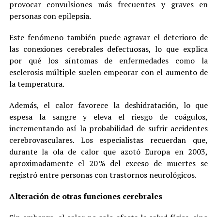
provocar convulsiones más frecuentes y graves en
personas con epilepsia.
Este fenómeno también puede agravar el deterioro de
las conexiones cerebrales defectuosas, lo que explica
por qué los síntomas de enfermedades como la
esclerosis múltiple suelen empeorar con el aumento de
la temperatura.
Además, el calor favorece la deshidratación, lo que
espesa la sangre y eleva el riesgo de coágulos,
incrementando así la probabilidad de sufrir accidentes
cerebrovasculares. Los especialistas recuerdan que,
durante la ola de calor que azotó Europa en 2003,
aproximadamente el 20 % del exceso de muertes se
registró entre personas con trastornos neurológicos.
Alteración de otras funciones cerebrales