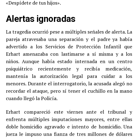
«Despídete de tus hijos».
Alertas ignoradas
La tragedia ocurrió pese a múltiples señales de alerta. La
pareja atravesaba una separación y el padre ya había
advertido a los Servicios de Protección Infantil que
Erhart amenazaba con lastimarse a sí misma y a los
niños. Aunque había estado internada en un centro
psiquiátrico recientemente y recibía medicación,
mantenía la autorización legal para cuidar a los
menores. Durante el interrogatorio, la acusada alegó no
recordar el ataque, pero sí tener el cuchillo en la mano
cuando llegó la Policía.
Erhart compareció este viernes ante el tribunal y
enfrenta múltiples imputaciones mayores, entre ellas
doble homicidio agravado e intento de homicidio. Una
jueza le impuso una fianza de tres millones de dólares