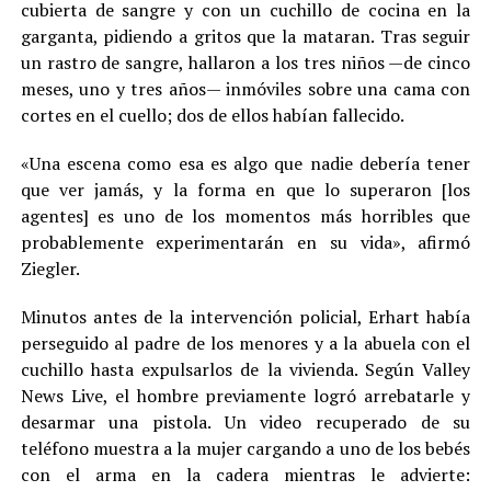
cubierta de sangre y con un cuchillo de cocina en la
garganta, pidiendo a gritos que la mataran. Tras seguir
un rastro de sangre, hallaron a los tres niños —de cinco
meses, uno y tres años— inmóviles sobre una cama con
cortes en el cuello; dos de ellos habían fallecido.
«Una escena como esa es algo que nadie debería tener
que ver jamás, y la forma en que lo superaron [los
agentes] es uno de los momentos más horribles que
probablemente experimentarán en su vida», afirmó
Ziegler.
Minutos antes de la intervención policial, Erhart había
perseguido al padre de los menores y a la abuela con el
cuchillo hasta expulsarlos de la vivienda. Según Valley
News Live, el hombre previamente logró arrebatarle y
desarmar una pistola. Un video recuperado de su
teléfono muestra a la mujer cargando a uno de los bebés
con el arma en la cadera mientras le advierte: