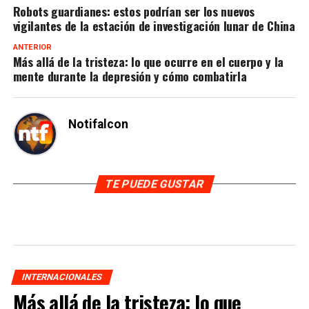
Robots guardianes: estos podrían ser los nuevos
vigilantes de la estación de investigación lunar de China
ANTERIOR
Más allá de la tristeza: lo que ocurre en el cuerpo y la
mente durante la depresión y cómo combatirla
Notifalcon
TE PUEDE GUSTAR
INTERNACIONALES
Más allá de la tristeza: lo que