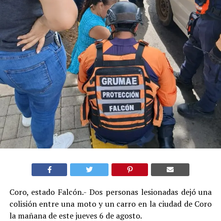
Coro, estado Falcón.- Dos personas lesionadas dejó una
colisión entre una moto y un carro en la ciudad de Coro
la mañana de este jueves 6 de agosto.