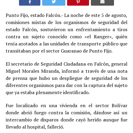
Punto Fijo, estado Falcón.- La noche de este 5 de agosto,
comisiones mixtas de los organismos de seguridad del
estado Falcón, sostuvieron un enfrentamiento a tiros
contra un sujeto conocido como «el Ranger», quién
tenía azotados a las unidades de transporte público que
transitaban por el sector Guaranao de Punto Fijo.
El secretario de Seguridad Ciudadana en Falcón, general
Miguel Morales Miranda, informó a través de una nota
de prensa que hubo un despliegue de seguridad de los
diferentes organismos para dar con la captura del sujeto
que ya estaba plenamente identificado.
Fue localizado en una vivienda en el sector Bolívar
donde abrió fuego contra la comisión, dándose así un
intercambio de disparos donde cayó herido aunque fue
llevado al hospital, falleció.