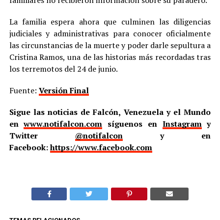
La familia espera ahora que culminen las diligencias
judiciales y administrativas para conocer oficialmente
las circunstancias de la muerte y poder darle sepultura a
Cristina Ramos, una de las historias más recordadas tras
los terremotos del 24 de junio.
Fuente:
Versión Final
Sigue las noticias de Falcón, Venezuela y el Mundo
en
www.notifalcon.com
síguenos en
Instagram
y
Twitter
@notifalcon
y en
Facebook:
https://www.facebook.com