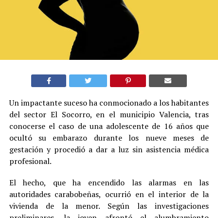
Un impactante suceso ha conmocionado a los habitantes
del sector El Socorro, en el municipio Valencia, tras
conocerse el caso de una adolescente de 16 años que
ocultó su embarazo durante los nueve meses de
gestación y procedió a dar a luz sin asistencia médica
profesional.
El hecho, que ha encendido las alarmas en las
autoridades carabobeñas, ocurrió en el interior de la
vivienda de la menor. Según las investigaciones
preliminares, la joven afrontó el alumbramiento