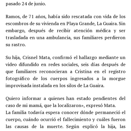
pasado 24 de junio.
Ramos, de 71 años, había sido rescatada con vida de los
escombros de su vivienda en Playa Grande, La Guaira. Sin
embargo, después de recibir atención médica y ser
trasladada en una ambulancia, sus familiares perdieron
su rastro.
Su hija, Crisnel Mata, confirmó el hallazgo mediante un
video difundido en redes sociales, seis días después de
que familiares reconocieran a Cristina en el registro
fotográfico de los cuerpos ingresados a la morgue
improvisada instalada en los silos de La Guaira.
Quiero informar a quienes han estado pendientes del
caso de mi mamá, que la localizaron», expresó Mata.
La familia todavía espera conocer dónde permaneció el
cuerpo, cuándo ocurrió el fallecimiento y cuáles fueron
las causas de la muerte. Según explicó la hija, las