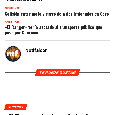
TEMAS RELACIONADOS
SIGUIENTE
Colisión entre moto y carro deja dos lesionados en Coro
ANTERIOR
«El Ranger» tenía azotado al transporte público que
pasa por Guaranao
Notifalcon
TE PUEDE GUSTAR
SUCESOS