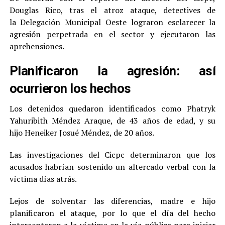
Douglas Rico, tras el atroz ataque, detectives de
la Delegación Municipal Oeste lograron esclarecer la
agresión perpetrada en el sector y ejecutaron las
aprehensiones.
Planificaron la agresión: así
ocurrieron los hechos
Los detenidos quedaron identificados como Phatryk
Yahuribith Méndez Araque, de 43 años de edad, y su
hijo Heneiker Josué Méndez, de 20 años.
Las investigaciones del Cicpc determinaron que los
acusados habrían sostenido un altercado verbal con la
víctima días atrás.
Lejos de solventar las diferencias, madre e hijo
planificaron el ataque, por lo que el día del hecho