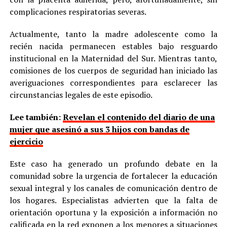
complicaciones respiratorias severas.
Actualmente, tanto la madre adolescente como la
recién nacida permanecen estables bajo resguardo
institucional en la Maternidad del Sur. Mientras tanto,
comisiones de los cuerpos de seguridad han iniciado las
averiguaciones correspondientes para esclarecer las
circunstancias legales de este episodio.
Lee también:
Revelan el contenido del diario de una
mujer que asesinó a sus 3 hijos con bandas de
ejercicio
Este caso ha generado un profundo debate en la
comunidad sobre la urgencia de fortalecer la educación
sexual integral y los canales de comunicación dentro de
los hogares. Especialistas advierten que la falta de
orientación oportuna y la exposición a información no
calificada en la red exponen a los menores a situaciones