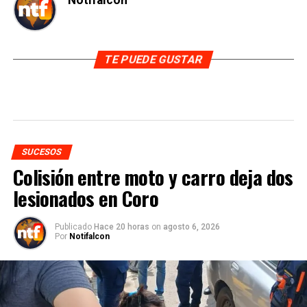
Notifalcon
TE PUEDE GUSTAR
SUCESOS
Colisión entre moto y carro deja dos
lesionados en Coro
Publicado
Hace 20 horas
on
agosto 6, 2026
Por
Notifalcon