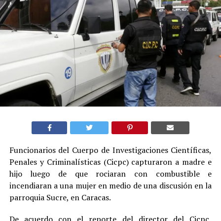
Funcionarios del Cuerpo de Investigaciones Científicas,
Penales y Criminalísticas (Cicpc) capturaron a madre e
hijo luego de que rociaran con combustible e
incendiaran a una mujer en medio de una discusión en la
parroquia Sucre, en Caracas.
De acuerdo con el reporte del director del Cicpc,