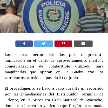
Los sujetos fueron detenidos por su presunta
implicación en el delito de aprovechamiento ilícito y
comercialización de combustible utilizado para
maquinarias que operan en La Guaira tras los
terremotos ocurrido el pasado 24 de junio.
El procedimiento se llevó a cabo durante un recorrido
por las inmediaciones del Distribuidor Terminal de
Oriente, en la Autopista Gran Mariscal de Ayacucho,
donde se observó un vehículo tipo furgón estacionado