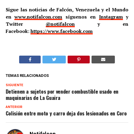
Sigue las noticias de Falcón, Venezuela y el Mundo
en
www.notifalcon.com
síguenos en
Instagram
y
Twitter
@notifalcon
y en
Facebook:
https://www.facebook.com
TEMAS RELACIONADOS
SIGUIENTE
Detienen a sujetos por vender combustible usado en
maquinarias de La Guaira
ANTERIOR
Colisión entre moto y carro deja dos lesionados en Coro