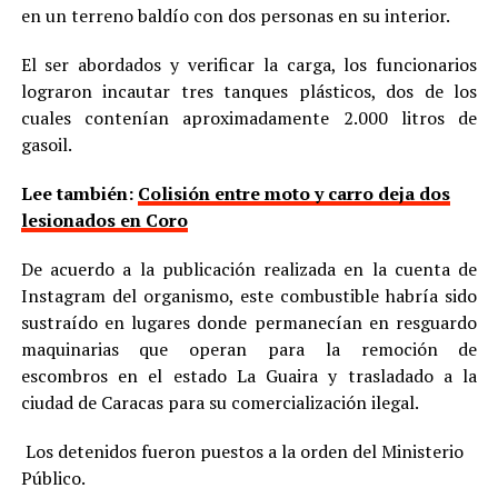
en un terreno baldío con dos personas en su interior.
El ser abordados y verificar la carga, los funcionarios
lograron incautar tres tanques plásticos, dos de los
cuales contenían aproximadamente 2.000 litros de
gasoil.
Lee también:
Colisión entre moto y carro deja dos
lesionados en Coro
De acuerdo a la publicación realizada en la cuenta de
Instagram del organismo, este combustible habría sido
sustraído en lugares donde permanecían en resguardo
maquinarias que operan para la remoción de
escombros en el estado La Guaira y trasladado a la
ciudad de Caracas para su comercialización ilegal.
Los detenidos fueron puestos a la orden del Ministerio
Público.