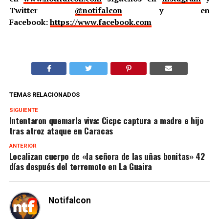
Twitter
@notifalcon
y en
Facebook:
https://www.facebook.com
TEMAS RELACIONADOS
SIGUIENTE
Intentaron quemarla viva: Cicpc captura a madre e hijo
tras atroz ataque en Caracas
ANTERIOR
Localizan cuerpo de «la señora de las uñas bonitas» 42
días después del terremoto en La Guaira
Notifalcon