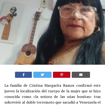
La familia de Cristina Margarita Ramos confirmó este
jueves la localización del cuerpo de la mujer que se hizo
conocida como «la señora de las uñas bonitas» tras
sobrevivir al doble terremoto que sacudió a Venezuela el