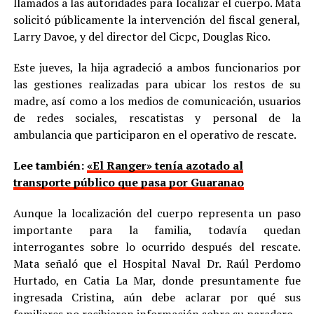
llamados a las autoridades para localizar el cuerpo. Mata
solicitó públicamente la intervención del fiscal general,
Larry Davoe, y del director del Cicpc, Douglas Rico.
Este jueves, la hija agradeció a ambos funcionarios por
las gestiones realizadas para ubicar los restos de su
madre, así como a los medios de comunicación, usuarios
de redes sociales, rescatistas y personal de la
ambulancia que participaron en el operativo de rescate.
Lee también:
«El Ranger» tenía azotado al
transporte público que pasa por Guaranao
Aunque la localización del cuerpo representa un paso
importante para la familia, todavía quedan
interrogantes sobre lo ocurrido después del rescate.
Mata señaló que el Hospital Naval Dr. Raúl Perdomo
Hurtado, en Catia La Mar, donde presuntamente fue
ingresada Cristina, aún debe aclarar por qué sus
familiares no recibieron información sobre su paradero.