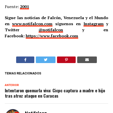
Fuente:
2001
Sigue las noticias de Falcón, Venezuela y el Mundo
en
www.notifalcon.com
síguenos en
Instagram
y
Twitter
@notifalcon
y en
Facebook:
https://www.facebook.com
TEMAS RELACIONADOS
ANTERIOR
Intentaron quemarla viva: Cicpc captura a madre e hijo
tras atroz ataque en Caracas