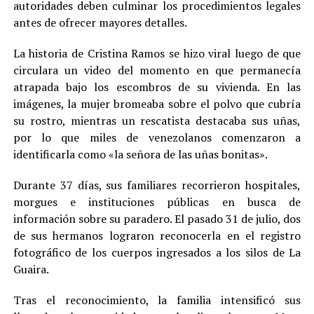
autoridades deben culminar los procedimientos legales
antes de ofrecer mayores detalles.
La historia de Cristina Ramos se hizo viral luego de que
circulara un video del momento en que permanecía
atrapada bajo los escombros de su vivienda. En las
imágenes, la mujer bromeaba sobre el polvo que cubría
su rostro, mientras un rescatista destacaba sus uñas,
por lo que miles de venezolanos comenzaron a
identificarla como «la señora de las uñas bonitas».
Durante 37 días, sus familiares recorrieron hospitales,
morgues e instituciones públicas en busca de
información sobre su paradero. El pasado 31 de julio, dos
de sus hermanos lograron reconocerla en el registro
fotográfico de los cuerpos ingresados a los silos de La
Guaira.
Tras el reconocimiento, la familia intensificó sus