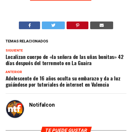
TEMAS RELACIONADOS
SIGUIENTE
Localizan cuerpo de «la señora de las uñas bonitas» 42
días después del terremoto en La Guaira
ANTERIOR
Adolescente de 16 años oculta su embarazo y da a luz
guiándose por tutoriales de internet en Valencia
Notifalcon
TE PUEDE GUSTAR