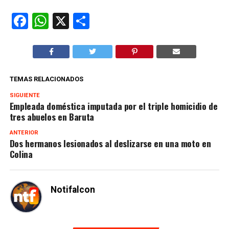
Facebook
WhatsApp
X
Compartir
TEMAS RELACIONADOS
SIGUIENTE
Empleada doméstica imputada por el triple homicidio de
tres abuelos en Baruta
ANTERIOR
Dos hermanos lesionados al deslizarse en una moto en
Colina
Notifalcon