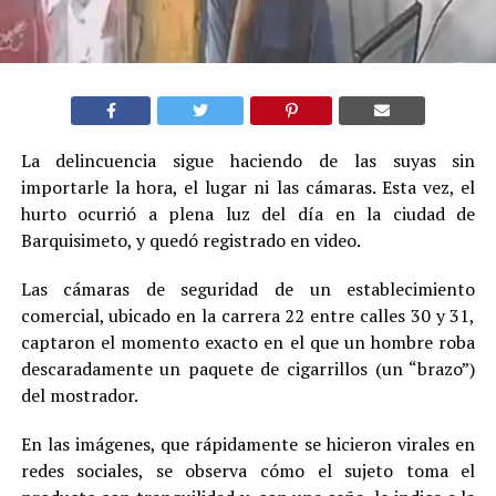
La delincuencia sigue haciendo de las suyas sin
importarle la hora, el lugar ni las cámaras. Esta vez, el
hurto ocurrió a plena luz del día en la ciudad de
Barquisimeto, y quedó registrado en video.
Las cámaras de seguridad de un establecimiento
comercial, ubicado en la carrera 22 entre calles 30 y 31,
captaron el momento exacto en el que un hombre roba
descaradamente un paquete de cigarrillos (un “brazo”)
del mostrador.
En las imágenes, que rápidamente se hicieron virales en
redes sociales, se observa cómo el sujeto toma el