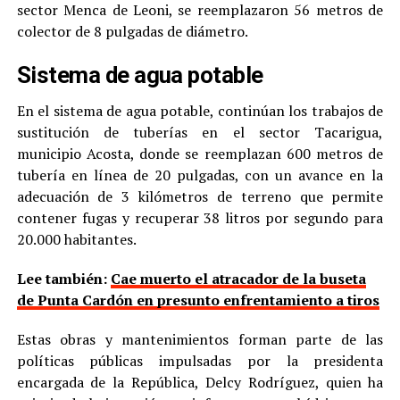
sector Menca de Leoni, se reemplazaron 56 metros de
colector de 8 pulgadas de diámetro.
Sistema de agua potable
En el sistema de agua potable, continúan los trabajos de
sustitución de tuberías en el sector Tacarigua,
municipio Acosta, donde se reemplazan 600 metros de
tubería en línea de 20 pulgadas, con un avance en la
adecuación de 3 kilómetros de terreno que permite
contener fugas y recuperar 38 litros por segundo para
20.000 habitantes.
Lee también:
Cae muerto el atracador de la buseta
de Punta Cardón en presunto enfrentamiento a tiros
Estas obras y mantenimientos forman parte de las
políticas públicas impulsadas por la presidenta
encargada de la República, Delcy Rodríguez, quien ha