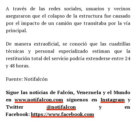
A través de las redes sociales, usuarios y vecinos
aseguraron que el colapso de la estructura fue causado
por el impacto de un camión que transitaba por la vía
principal.
De manera extraoficial, se conoció que las cuadrillas
técnicas y personal especializado estiman que la
restitución total del servicio podría extenderse entre 24
y 48 horas.
Fuente: Notifalcón
Sigue las noticias de Falcón, Venezuela y el Mundo
en
www.notifalcon.com
síguenos en
Instagram
y
Twitter
@notifalcon
y en
Facebook:
https://www.facebook.com