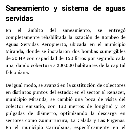
Saneamiento y sistema de aguas
servidas
En el ámbito del saneamiento, se entregó
completamente rehabilitada la Estación de Bombeo de
Aguas Servidas Aeropuerto, ubicada en el municipio
Miranda, donde se instalaron dos bombas sumergibles
de 50 HP con capacidad de 150 litros por segundo cada
una, dando cobertura a 200.000 habitantes de la capital
falconiana.
De igual modo, se avanzó en la sustitución de colectores
en distintos puntos del estado: en el sector El Renacer,
municipio Miranda, se cambió una boca de visita del
colector emisario, con 130 metros de longitud y 24
pulgadas de diámetro, optimizando la descarga en
sectores como Zumurrucura, La Calada y Las Eugenas.
En el municipio Carirubana, específicamente en el