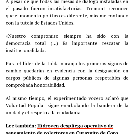
A pesar de que todas las mesas de diálogo instaladas en
el pasado fueron insatisfactorias, Tremont reconoce
que el momento político es diferente, máxime contando
con la tutela de Estados Unidos.
«Nuestro compromiso siempre ha sido con la
democracia total (…) Es importante rescatar la
institucionalidad».
Para el líder de la tolda naranja los primeros signos de
cambio quedarán en evidencia con la designación en
cargos públicos de algunas personas respetables de
comprobada honorabilidad.
Al mismo tiempo, el experimentado vocero aclaró que
Voluntad Popular sigue enarbolando la bandera de la
unidad y el respeto a la ciudadanía.
Lee también:
Hidroven despliega operativo de
saneamiento de colectores en Curazaito de Coro