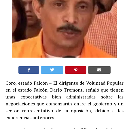
Coro, estado Falcón – El dirigente de Voluntad Popular
en el estado Falcón, Darío Tremont, señaló que tienen
unas expectativas bien administradas sobre las
negociaciones que comenzarán entre el gobierno y un
sector representativo de la oposición, debido a las
experiencias anteriores.