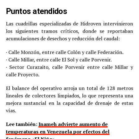
Puntos atendidos
Las cuadrillas especializadas de Hidroven intervinieron
los siguientes tramos críticos, donde se reportaban
acumulaciones de desechos y reducción del caudal:
· Calle Monzón, entre calle Colón y calle Federación.
· Calle Millar, entre calle El Sol y calle Porvenir.
· Sector Curazaito, calle Porvenir entre calle Millar y
calle Proyecto.
El balance del operativo arroja un total de 128 metros
lineales de colectores limpiados, lo que representa una
mejora sustancial en la capacidad de drenaje de estas
vías.
Lee también:
Inameh advierte aumento de
temperaturas en Venezuela por efectos del
fenómeno «El Niño»