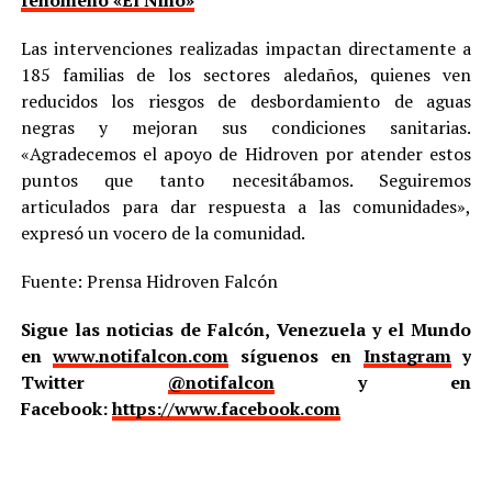
Las intervenciones realizadas impactan directamente a
185 familias de los sectores aledaños, quienes ven
reducidos los riesgos de desbordamiento de aguas
negras y mejoran sus condiciones sanitarias.
«Agradecemos el apoyo de Hidroven por atender estos
puntos que tanto necesitábamos. Seguiremos
articulados para dar respuesta a las comunidades»,
expresó un vocero de la comunidad.
Fuente: Prensa Hidroven Falcón
Sigue las noticias de Falcón, Venezuela y el Mundo
en
www.notifalcon.com
síguenos en
Instagram
y
Twitter
@notifalcon
y en
Facebook:
https://www.facebook.com