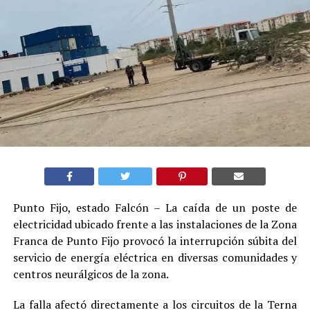
Punto Fijo, estado Falcón – La caída de un poste de
electricidad ubicado frente a las instalaciones de la Zona
Franca de Punto Fijo provocó la interrupción súbita del
servicio de energía eléctrica en diversas comunidades y
centros neurálgicos de la zona.
La falla afectó directamente a los circuitos de la Terna