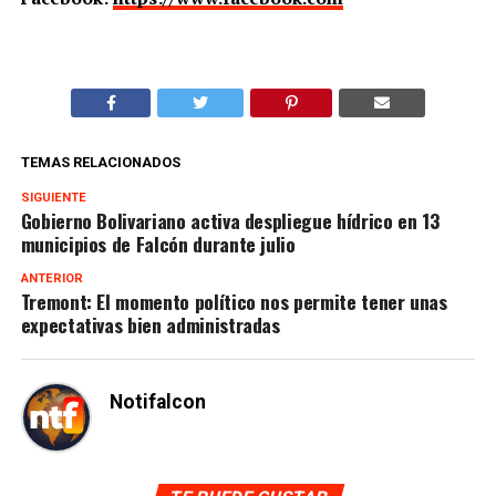
TEMAS RELACIONADOS
SIGUIENTE
Gobierno Bolivariano activa despliegue hídrico en 13
municipios de Falcón durante julio
ANTERIOR
Tremont: El momento político nos permite tener unas
expectativas bien administradas
Notifalcon