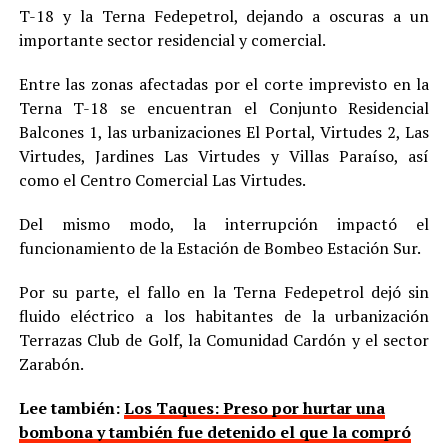
T-18 y la Terna Fedepetrol, dejando a oscuras a un
importante sector residencial y comercial.
Entre las zonas afectadas por el corte imprevisto en la
Terna T-18 se encuentran el Conjunto Residencial
Balcones 1, las urbanizaciones El Portal, Virtudes 2, Las
Virtudes, Jardines Las Virtudes y Villas Paraíso, así
como el Centro Comercial Las Virtudes.
Del mismo modo, la interrupción impactó el
funcionamiento de la Estación de Bombeo Estación Sur.
Por su parte, el fallo en la Terna Fedepetrol dejó sin
fluido eléctrico a los habitantes de la urbanización
Terrazas Club de Golf, la Comunidad Cardón y el sector
Zarabón.
Lee también:
Los Taques: Preso por hurtar una
bombona y también fue detenido el que la compró