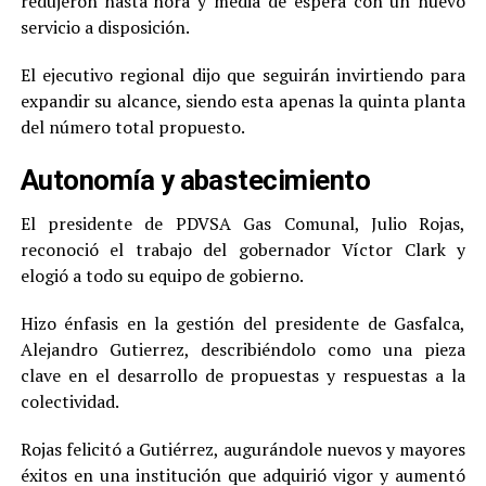
redujeron hasta hora y media de espera con un nuevo
servicio a disposición.
El ejecutivo regional dijo que seguirán invirtiendo para
expandir su alcance, siendo esta apenas la quinta planta
del número total propuesto.
Autonomía y abastecimiento
El presidente de PDVSA Gas Comunal, Julio Rojas,
reconoció el trabajo del gobernador Víctor Clark y
elogió a todo su equipo de gobierno.
Hizo énfasis en la gestión del presidente de Gasfalca,
Alejandro Gutierrez, describiéndolo como una pieza
clave en el desarrollo de propuestas y respuestas a la
colectividad.
Rojas felicitó a Gutiérrez, augurándole nuevos y mayores
éxitos en una institución que adquirió vigor y aumentó