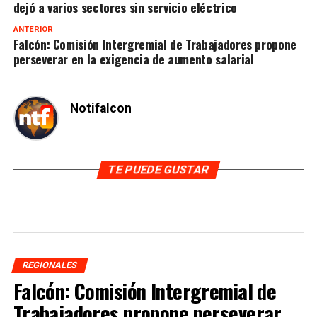
dejó a varios sectores sin servicio eléctrico
ANTERIOR
Falcón: Comisión Intergremial de Trabajadores propone
perseverar en la exigencia de aumento salarial
Notifalcon
TE PUEDE GUSTAR
REGIONALES
Falcón: Comisión Intergremial de
Trabajadores propone perseverar