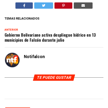
TEMAS RELACIONADOS
ANTERIOR
Gobierno Bolivariano activa despliegue hídrico en 13
municipios de Falcón durante julio
Notifalcon
TE PUEDE GUSTAR