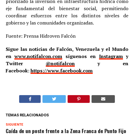
priorizado la inversión en infraestructura hídrica como
eje fundamental del bienestar social, permitiendo
coordinar esfuerzos entre los distintos niveles de
gobierno y las comunidades organizadas.
Fuente: Prensa Hidroven Falcón
Sigue las noticias de Falcón, Venezuela y el Mundo
en
www.notifalcon.com
síguenos en
Instagram
y
Twitter
@notifalcon
y en
Facebook:
https://www.facebook.com
TEMAS RELACIONADOS
SIGUIENTE
Caída de un poste frente a la Zona Franca de Punto Fijo