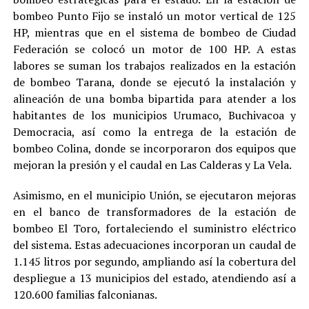
bombeo Punto Fijo se instaló un motor vertical de 125
HP, mientras que en el sistema de bombeo de Ciudad
Federación se colocó un motor de 100 HP. A estas
labores se suman los trabajos realizados en la estación
de bombeo Tarana, donde se ejecutó la instalación y
alineación de una bomba bipartida para atender a los
habitantes de los municipios Urumaco, Buchivacoa y
Democracia, así como la entrega de la estación de
bombeo Colina, donde se incorporaron dos equipos que
mejoran la presión y el caudal en Las Calderas y La Vela.
Asimismo, en el municipio Unión, se ejecutaron mejoras
en el banco de transformadores de la estación de
bombeo El Toro, fortaleciendo el suministro eléctrico
del sistema. Estas adecuaciones incorporan un caudal de
1.145 litros por segundo, ampliando así la cobertura del
despliegue a 13 municipios del estado, atendiendo así a
120.600 familias falconianas.