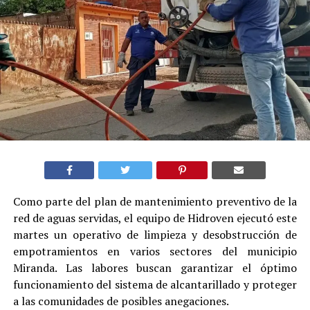
Como parte del plan de mantenimiento preventivo de la
red de aguas servidas, el equipo de Hidroven ejecutó este
martes un operativo de limpieza y desobstrucción de
empotramientos en varios sectores del municipio
Miranda. Las labores buscan garantizar el óptimo
funcionamiento del sistema de alcantarillado y proteger
a las comunidades de posibles anegaciones.