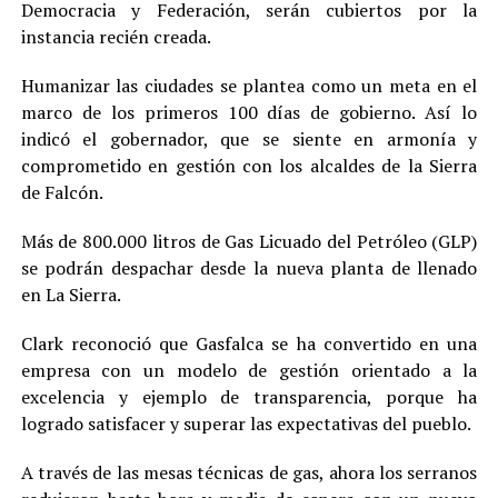
Democracia y Federación, serán cubiertos por la
instancia recién creada.
Humanizar las ciudades se plantea como un meta en el
marco de los primeros 100 días de gobierno. Así lo
indicó el gobernador, que se siente en armonía y
comprometido en gestión con los alcaldes de la Sierra
de Falcón.
Más de 800.000 litros de Gas Licuado del Petróleo (GLP)
se podrán despachar desde la nueva planta de llenado
en La Sierra.
Clark reconoció que Gasfalca se ha convertido en una
empresa con un modelo de gestión orientado a la
excelencia y ejemplo de transparencia, porque ha
logrado satisfacer y superar las expectativas del pueblo.
A través de las mesas técnicas de gas, ahora los serranos