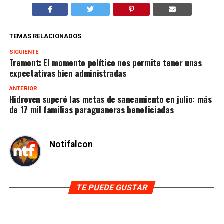
TEMAS RELACIONADOS
SIGUIENTE
Tremont: El momento político nos permite tener unas
expectativas bien administradas
ANTERIOR
Hidroven superó las metas de saneamiento en julio: más
de 17 mil familias paraguaneras beneficiadas
Notifalcon
TE PUEDE GUSTAR