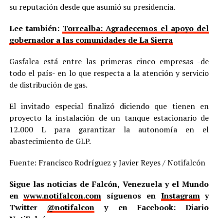
su reputación desde que asumió su presidencia.
Lee también:
Torrealba: Agradecemos el apoyo del
gobernador a las comunidades de La Sierra
Gasfalca está entre las primeras cinco empresas -de
todo el país- en lo que respecta a la atención y servicio
de distribución de gas.
El invitado especial finalizó diciendo que tienen en
proyecto la instalación de un tanque estacionario de
12.000 L para garantizar la autonomía en el
abastecimiento de GLP.
Fuente: Francisco Rodríguez y Javier Reyes / Notifalcón
Sigue las noticias de Falcón, Venezuela y el Mundo
en
www.notifalcon.com
síguenos en
Instagram
y
Twitter
@notifalcon
y en Facebook: Diario