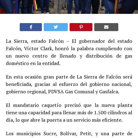
La Sierra, estado Falcón – El gobernador del estado
Falcón, Víctor Clark, honró la palabra cumpliendo con
un nuevo centro de llenado y distribución de gas
doméstico en la entidad.
En esta ocasión gran parte de La Sierra de Falcón será
beneficiada, gracias al esfuerzo del gobierno nacional,
gobierno regional, PDVSA Gas Comunal y Gasfalca.
El mandatario caquetío precisó que la nueva planta
tiene una capacidad para llenar más de 1.500 cilindros al
día, lo que abre la puerta a un servicio más eficiente.
Los municipios Sucre, Bolívar, Petit, y una parte de