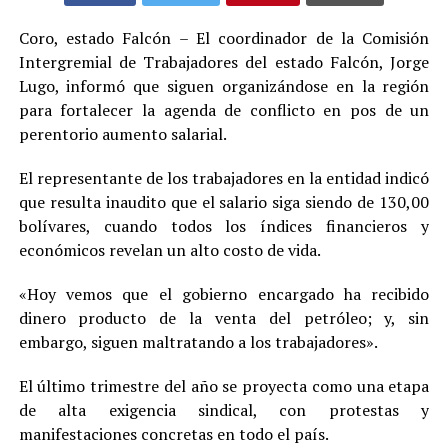
Coro, estado Falcón – El coordinador de la Comisión
Intergremial de Trabajadores del estado Falcón, Jorge
Lugo, informó que siguen organizándose en la región
para fortalecer la agenda de conflicto en pos de un
perentorio aumento salarial.
El representante de los trabajadores en la entidad indicó
que resulta inaudito que el salario siga siendo de 130,00
bolívares, cuando todos los índices financieros y
económicos revelan un alto costo de vida.
«Hoy vemos que el gobierno encargado ha recibido
dinero producto de la venta del petróleo; y, sin
embargo, siguen maltratando a los trabajadores».
El último trimestre del año se proyecta como una etapa
de alta exigencia sindical, con protestas y
manifestaciones concretas en todo el país.