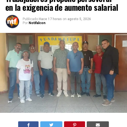
en la exigencia de aumento salarial
Publicado
Hace 17 horas
on
agosto 5, 2026
Por
Notifalcon