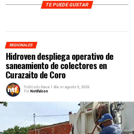
TE PUEDE GUSTAR
REGIONALES
Hidroven despliega operativo de
saneamiento de colectores en
Curazaito de Coro
Publicado
Hace 1 día
on
agosto 5, 2026
Por
Notifalcon