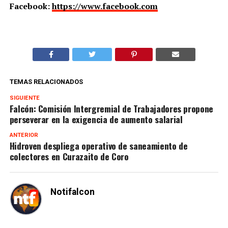
Facebook:
https://www.facebook.com
TEMAS RELACIONADOS
SIGUIENTE
Falcón: Comisión Intergremial de Trabajadores propone
perseverar en la exigencia de aumento salarial
ANTERIOR
Hidroven despliega operativo de saneamiento de
colectores en Curazaito de Coro
Notifalcon