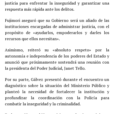
justicia para enfrentar la inseguridad y garantizar una
respuesta más rápida ante los delitos.
Fujimori aseguró que su Gobierno será un aliado de las
instituciones encargadas de administrar justicia, con el
propósito de «ayudarlos, empoderarlos y darles los
recursos que ellos necesitan».
Asimismo, reiteró su «absoluto respeto» por la
autonomía e independencia de los poderes del Estado y
anunció que próximamente sostendrá una reunión con
la presidenta del Poder Judicial, Janet Tello.
Por su parte, Gálvez presentó durante el encuentro un
diagnóstico sobre la situación del Ministerio Público y
planteó la necesidad de fortalecer la institución y
profundizar la coordinación con la Policía para
combatir la inseguridad y la criminalidad.