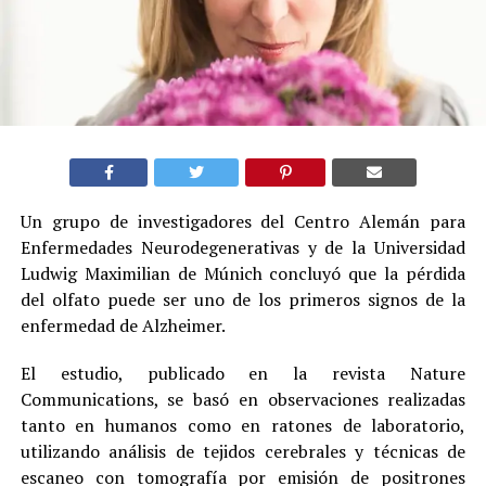
Un grupo de investigadores del Centro Alemán para
Enfermedades Neurodegenerativas y de la Universidad
Ludwig Maximilian de Múnich concluyó que la pérdida
del olfato puede ser uno de los primeros signos de la
enfermedad de Alzheimer.
El estudio, publicado en la revista Nature
Communications, se basó en observaciones realizadas
tanto en humanos como en ratones de laboratorio,
utilizando análisis de tejidos cerebrales y técnicas de
escaneo con tomografía por emisión de positrones