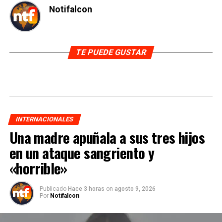
Notifalcon
TE PUEDE GUSTAR
INTERNACIONALES
Una madre apuñala a sus tres hijos
en un ataque sangriento y
«horrible»
Publicado
Hace 3 horas
on
agosto 9, 2026
Por
Notifalcon