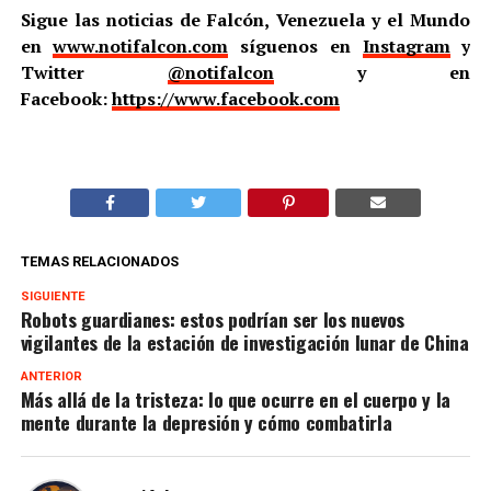
Sigue las noticias de Falcón, Venezuela y el Mundo
en
www.notifalcon.com
síguenos en
Instagram
y
Twitter
@notifalcon
y en
Facebook:
https://www.facebook.com
TEMAS RELACIONADOS
SIGUIENTE
Robots guardianes: estos podrían ser los nuevos
vigilantes de la estación de investigación lunar de China
ANTERIOR
Más allá de la tristeza: lo que ocurre en el cuerpo y la
mente durante la depresión y cómo combatirla