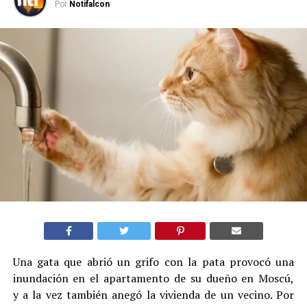
Por
Notifalcon
Una gata que abrió un grifo con la pata provocó una
inundación en el apartamento de su dueño en Moscú,
y a la vez también anegó la vivienda de un vecino. Por