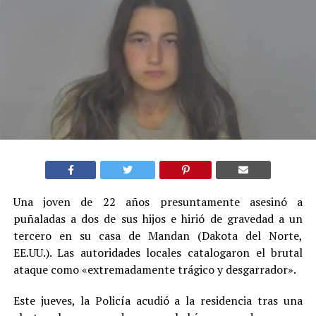
Una joven de 22 años presuntamente asesinó a
puñaladas a dos de sus hijos e hirió de gravedad a un
tercero en su casa de Mandan (Dakota del Norte,
EE.UU.). Las autoridades locales catalogaron el brutal
ataque como «extremadamente trágico y desgarrador».
Este jueves, la Policía acudió a la residencia tras una