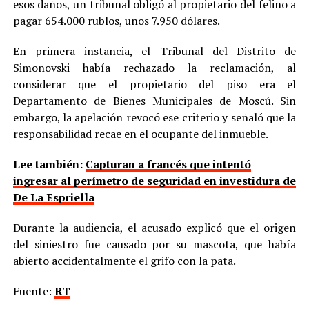
esos daños, un tribunal obligó al propietario del felino a
pagar 654.000 rublos, unos 7.950 dólares.
En primera instancia, el Tribunal del Distrito de
Simonovski había rechazado la reclamación, al
considerar que el propietario del piso era el
Departamento de Bienes Municipales de Moscú. Sin
embargo, la apelación revocó ese criterio y señaló que la
responsabilidad recae en el ocupante del inmueble.
Lee también:
Capturan a francés que intentó
ingresar al perímetro de seguridad en investidura de
De La Espriella
Durante la audiencia, el acusado explicó que el origen
del siniestro fue causado por su mascota, que había
abierto accidentalmente el grifo con la pata.
Fuente:
RT