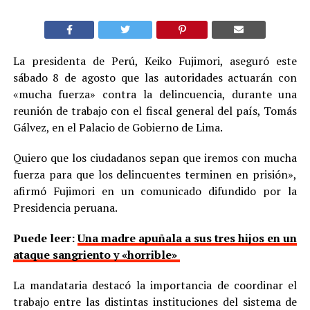
La presidenta de Perú, Keiko Fujimori, aseguró este
sábado 8 de agosto que las autoridades actuarán con
«mucha fuerza» contra la delincuencia, durante una
reunión de trabajo con el fiscal general del país, Tomás
Gálvez, en el Palacio de Gobierno de Lima.
Quiero que los ciudadanos sepan que iremos con mucha
fuerza para que los delincuentes terminen en prisión»,
afirmó Fujimori en un comunicado difundido por la
Presidencia peruana.
Puede leer:
Una madre apuñala a sus tres hijos en un
ataque sangriento y «horrible»
La mandataria destacó la importancia de coordinar el
trabajo entre las distintas instituciones del sistema de