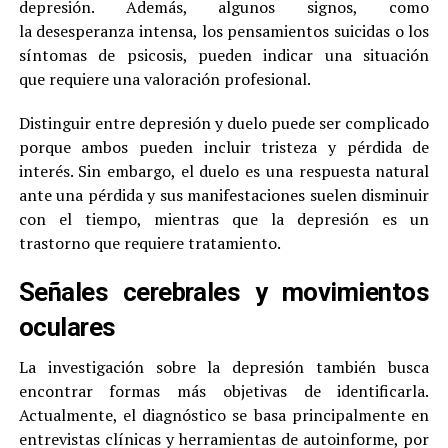
depresión. Además, algunos signos, como
la desesperanza intensa, los pensamientos suicidas o los
síntomas de psicosis, pueden indicar una situación
que requiere una valoración profesional.
Distinguir entre depresión y duelo puede ser complicado
porque ambos pueden incluir tristeza y pérdida de
interés. Sin embargo, el duelo es una respuesta natural
ante una pérdida y sus manifestaciones suelen disminuir
con el tiempo, mientras que la depresión es un
trastorno que requiere tratamiento.
Señales cerebrales y movimientos
oculares
La investigación sobre la depresión también busca
encontrar formas más objetivas de identificarla.
Actualmente, el diagnóstico se basa principalmente en
entrevistas clínicas y herramientas de autoinforme, por