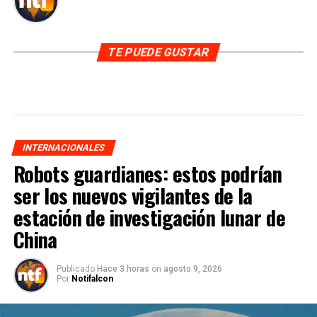
TE PUEDE GUSTAR
INTERNACIONALES
Robots guardianes: estos podrían
ser los nuevos vigilantes de la
estación de investigación lunar de
China
Publicado
Hace 3 horas
on
agosto 9, 2026
Por
Notifalcon