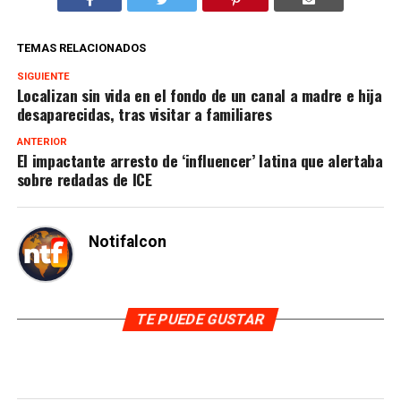
TEMAS RELACIONADOS
SIGUIENTE
Localizan sin vida en el fondo de un canal a madre e hija
desaparecidas, tras visitar a familiares
ANTERIOR
El impactante arresto de ‘influencer’ latina que alertaba
sobre redadas de ICE
Notifalcon
TE PUEDE GUSTAR