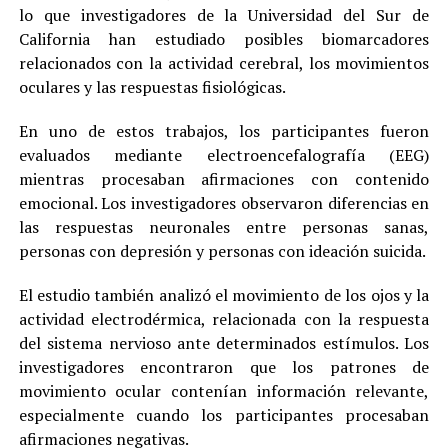
lo que investigadores de la Universidad del Sur de
California han estudiado posibles biomarcadores
relacionados con la actividad cerebral, los movimientos
oculares y las respuestas fisiológicas.
En uno de estos trabajos, los participantes fueron
evaluados mediante electroencefalografía (EEG)
mientras procesaban afirmaciones con contenido
emocional. Los investigadores observaron diferencias en
las respuestas neuronales entre personas sanas,
personas con depresión y personas con ideación suicida.
El estudio también analizó el movimiento de los ojos y la
actividad electrodérmica, relacionada con la respuesta
del sistema nervioso ante determinados estímulos. Los
investigadores encontraron que los patrones de
movimiento ocular contenían información relevante,
especialmente cuando los participantes procesaban
afirmaciones negativas.