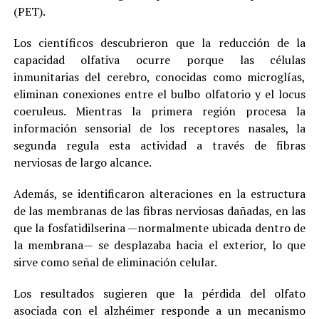
(PET).
Los científicos descubrieron que la reducción de la
capacidad olfativa ocurre porque las células
inmunitarias del cerebro, conocidas como microglías,
eliminan conexiones entre el bulbo olfatorio y el locus
coeruleus. Mientras la primera región procesa la
información sensorial de los receptores nasales, la
segunda regula esta actividad a través de fibras
nerviosas de largo alcance.
Además, se identificaron alteraciones en la estructura
de las membranas de las fibras nerviosas dañadas, en las
que la fosfatidilserina —normalmente ubicada dentro de
la membrana— se desplazaba hacia el exterior, lo que
sirve como señal de eliminación celular.
Los resultados sugieren que la pérdida del olfato
asociada con el alzhéimer responde a un mecanismo