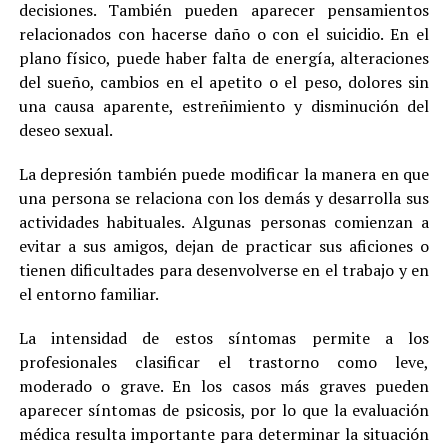
decisiones. También pueden aparecer pensamientos
relacionados con hacerse daño o con el suicidio. En el
plano físico, puede haber falta de energía, alteraciones
del sueño, cambios en el apetito o el peso, dolores sin
una causa aparente, estreñimiento y disminución del
deseo sexual.
La depresión también puede modificar la manera en que
una persona se relaciona con los demás y desarrolla sus
actividades habituales. Algunas personas comienzan a
evitar a sus amigos, dejan de practicar sus aficiones o
tienen dificultades para desenvolverse en el trabajo y en
el entorno familiar.
La intensidad de estos síntomas permite a los
profesionales clasificar el trastorno como leve,
moderado o grave. En los casos más graves pueden
aparecer síntomas de psicosis, por lo que la evaluación
médica resulta importante para determinar la situación