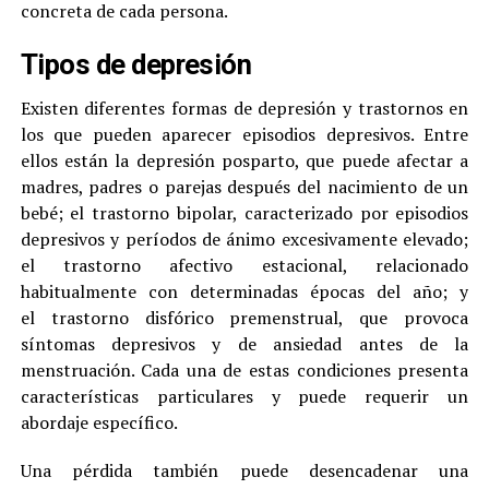
concreta de cada persona.
Tipos de depresión
Existen diferentes formas de depresión y trastornos en
los que pueden aparecer episodios depresivos. Entre
ellos están la depresión posparto, que puede afectar a
madres, padres o parejas después del nacimiento de un
bebé; el trastorno bipolar, caracterizado por episodios
depresivos y períodos de ánimo excesivamente elevado;
el trastorno afectivo estacional, relacionado
habitualmente con determinadas épocas del año; y
el trastorno disfórico premenstrual, que provoca
síntomas depresivos y de ansiedad antes de la
menstruación. Cada una de estas condiciones presenta
características particulares y puede requerir un
abordaje específico.
Una pérdida también puede desencadenar una