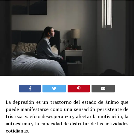
La depresión es un trastorno del estado de ánimo que
puede manifestarse como una sensación persistente de
tristeza, vacío o desesperanza y afectar la motivación, la
autoestima y la capacidad de disfrutar de las actividades
cotidianas.