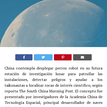
China contempla desplegar perros robot en su futura
estación de investigación lunar para patrullar las
instalaciones, detectar peligros y ayudar a los
taikonautas a localizar rocas de interés científico, según
reporta The South China Morning Post. El concepto fue
presentado por investigadores de la Academia China de
Tecnología Espacial, principal desarrollador de naves