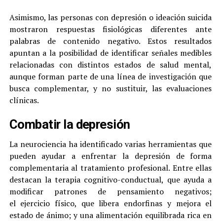
Asimismo, las personas con depresión o ideación suicida
mostraron respuestas fisiológicas diferentes ante
palabras de contenido negativo. Estos resultados
apuntan a la posibilidad de identificar señales medibles
relacionadas con distintos estados de salud mental,
aunque forman parte de una línea de investigación que
busca complementar, y no sustituir, las evaluaciones
clínicas.
Combatir la depresión
La neurociencia ha identificado varias herramientas que
pueden ayudar a enfrentar la depresión de forma
complementaria al tratamiento profesional. Entre ellas
destacan la terapia cognitivo-conductual, que ayuda a
modificar patrones de pensamiento negativos;
el ejercicio físico, que libera endorfinas y mejora el
estado de ánimo; y una alimentación equilibrada rica en