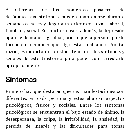
A diferencia de los momentos pasajeros de
desánimo, sus síntomas pueden mantenerse durante
semanas o meses y llegar a interferir en la vida laboral,
familiar y social. En muchos casos, además, la depresión
aparece de manera gradual, por lo que la persona puede
tardar en reconocer que algo está cambiando. Por tal
razón, es importante prestar atención a los síntomas y
señales de este trastorno para poder contrarrestarlo
apropiadamente.
Síntomas
Primero hay que destacar que sus manifestaciones son
diferentes en cada persona y estas abarcan aspectos
psicológicos, físicos y sociales. Entre los síntomas
psicológicos se encuentran el bajo estado de ánimo, la
desesperanza, la culpa, la irritabilidad, la ansiedad, la
pérdida de interés y las dificultades para tomar