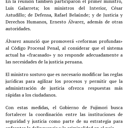
En la reunión también participaron el primer ministro,
Luis Galarreta; los ministros del Interior, César
Astudillo; de Defensa, Rafael Belaúnde; y de Justicia y
Derechos Humanos, Ernesto Álvarez, además de otras
autoridades.
Álvarez anunció que promoverá «reformas profundas»
al Código Procesal Penal, al considerar que el sistema
actual ha «fracasado» y no responde adecuadamente a
las necesidades de la justicia peruana.
El ministro sostuvo que es necesario modificar las reglas
jurídicas para agilizar los procesos y permitir que la
administración de justicia ofrezca respuestas más
rápidas a los ciudadanos.
Con estas medidas, el Gobierno de Fujimori busca
fortalecer la coordinación entre las instituciones de
seguridad y justicia como parte de su estrategia para