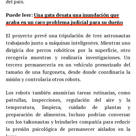
del país.
Puede leer:
Una gata desata una inundación que
acaba en un caro problema judicial para su dueño
El proyecto prevé una tripulación de tres astronautas
trabajando junto a máquinas inteligentes. Mientras uno
dirigiría dos perros robóticos por la superficie, otro
recogería muestras y realizaría investigaciones. Un
tercero permanecería en un vehículo presurizado del
tamaño de una furgoneta, desde donde coordinaría la
misión y controlaría otros robots.
Los robots también asumirían tareas rutinarias, como
patrullas, inspecciones, regulación del aire y la
temperatura, limpieza, cuidado de plantas y
preparación de alimentos. Incluso podrían conversar
con los taikonautas y brindarles compañía para reducir
la presión psicológica de permanecer aislados en la