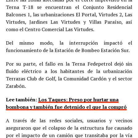
Terna T-18 se encuentran el Conjunto Residencial
Balcones 1, las urbanizaciones El Portal, Virtudes 2, Las
Virtudes, Jardines Las Virtudes y Villas Paraíso, así
como el Centro Comercial Las Virtudes.
Del mismo modo, la interrupción impactó el
funcionamiento de la Estación de Bombeo Estación Sur.
Por su parte, el fallo en la Terna Fedepetrol dejó sin
fluido eléctrico a los habitantes de la urbanización
Terrazas Club de Golf, la Comunidad Cardón y el sector
Zarabón.
Lee también:
Los Taques: Preso por hurtar una
bombona y también fue detenido el que la compró
A través de las redes sociales, usuarios y vecinos
aseguraron que el colapso de la estructura fue causado
por el impacto de un camión que transitaba por la vía