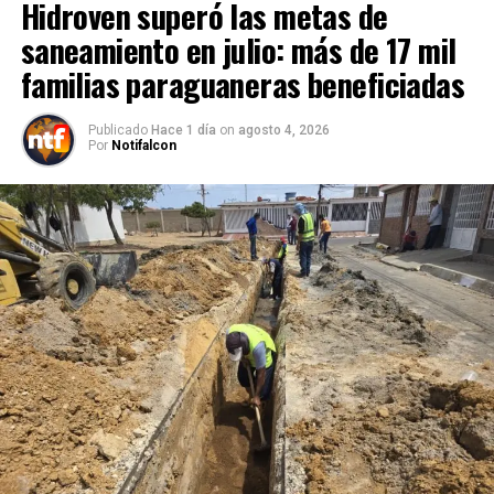
Hidroven superó las metas de
saneamiento en julio: más de 17 mil
familias paraguaneras beneficiadas
Publicado
Hace 1 día
on
agosto 4, 2026
Por
Notifalcon