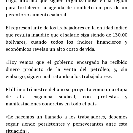
Lugo, informó que siguen organizándose en la región
para fortalecer la agenda de conflicto en pos de un
perentorio aumento salarial.
El representante de los trabajadores en la entidad indicó
que resulta inaudito que el salario siga siendo de 130,00
bolívares, cuando todos los índices financieros y
económicos revelan un alto costo de vida.
«Hoy vemos que el gobierno encargado ha recibido
dinero producto de la venta del petróleo; y, sin
embargo, siguen maltratando a los trabajadores».
El último trimestre del año se proyecta como una etapa
de alta exigencia sindical, con protestas y
manifestaciones concretas en todo el país.
«Le hacemos un llamado a los trabajadores, debemos
seguir siendo persistentes y perseverantes ante esta
situación».