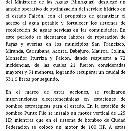
del Ministerio de las Aguas (MinAguas), desplegó un
amplio operativo de optimización del servicio hídrico en
el estado Falcón, con el propósito de garantizar el
acceso al agua potable y fortalecer los sistemas de
recolección de aguas servidas en las comunidades. En
este período se ejecutaron labores de reparación de
fugas y averías en los municipios San Francisco,
Miranda, Carirubana, Acosta, Dabajuro, Mauroa, Colina,
Monseñor Iturriza y Falcón, dando respuesta a 72
incidencias, de las cuales 21 fueron consideradas
mayores y 51 menores, logrando recuperar un caudal de
331,5 litros por segundo.
En el marco de estas acciones, se realizaron
intervenciones electromecánicas en estaciones de
bombeo estratégicas para el estado. En la estación de
bombeo Punto Fijo se instaló un motor vertical de 125
HP, mientras que en el sistema de bombeo de Ciudad
Federación se colocó un motor de 100 HP. A estas