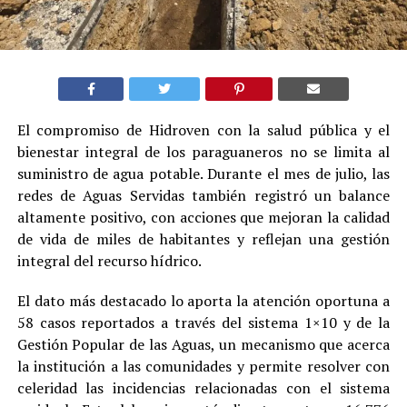
El compromiso de Hidroven con la salud pública y el
bienestar integral de los paraguaneros no se limita al
suministro de agua potable. Durante el mes de julio, las
redes de Aguas Servidas también registró un balance
altamente positivo, con acciones que mejoran la calidad
de vida de miles de habitantes y reflejan una gestión
integral del recurso hídrico.
El dato más destacado lo aporta la atención oportuna a
58 casos reportados a través del sistema 1×10 y de la
Gestión Popular de las Aguas, un mecanismo que acerca
la institución a las comunidades y permite resolver con
celeridad las incidencias relacionadas con el sistema