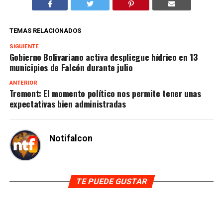
TEMAS RELACIONADOS
SIGUIENTE
Gobierno Bolivariano activa despliegue hídrico en 13
municipios de Falcón durante julio
ANTERIOR
Tremont: El momento político nos permite tener unas
expectativas bien administradas
Notifalcon
TE PUEDE GUSTAR