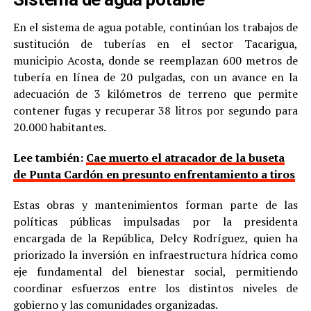
En el sistema de agua potable, continúan los trabajos de
sustitución de tuberías en el sector Tacarigua,
municipio Acosta, donde se reemplazan 600 metros de
tubería en línea de 20 pulgadas, con un avance en la
adecuación de 3 kilómetros de terreno que permite
contener fugas y recuperar 38 litros por segundo para
20.000 habitantes.
Lee también:
Cae muerto el atracador de la buseta
de Punta Cardón en presunto enfrentamiento a tiros
Estas obras y mantenimientos forman parte de las
políticas públicas impulsadas por la presidenta
encargada de la República, Delcy Rodríguez, quien ha
priorizado la inversión en infraestructura hídrica como
eje fundamental del bienestar social, permitiendo
coordinar esfuerzos entre los distintos niveles de
gobierno y las comunidades organizadas.