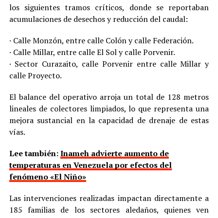
los siguientes tramos críticos, donde se reportaban
acumulaciones de desechos y reducción del caudal:
· Calle Monzón, entre calle Colón y calle Federación.
· Calle Millar, entre calle El Sol y calle Porvenir.
· Sector Curazaito, calle Porvenir entre calle Millar y
calle Proyecto.
El balance del operativo arroja un total de 128 metros
lineales de colectores limpiados, lo que representa una
mejora sustancial en la capacidad de drenaje de estas
vías.
Lee también:
Inameh advierte aumento de
temperaturas en Venezuela por efectos del
fenómeno «El Niño»
Las intervenciones realizadas impactan directamente a
185 familias de los sectores aledaños, quienes ven