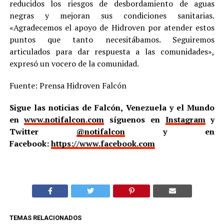
reducidos los riesgos de desbordamiento de aguas
negras y mejoran sus condiciones sanitarias.
«Agradecemos el apoyo de Hidroven por atender estos
puntos que tanto necesitábamos. Seguiremos
articulados para dar respuesta a las comunidades»,
expresó un vocero de la comunidad.
Fuente: Prensa Hidroven Falcón
Sigue las noticias de Falcón, Venezuela y el Mundo
en
www.notifalcon.com
síguenos en
Instagram
y
Twitter
@notifalcon
y en
Facebook:
https://www.facebook.com
TEMAS RELACIONADOS