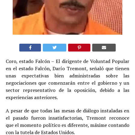
Coro, estado Falcón – El dirigente de Voluntad Popular
en el estado Falcón, Darío Tremont, señaló que tienen
unas expectativas bien administradas sobre las
negociaciones que comenzarán entre el gobierno y un
sector representativo de la oposición, debido a las
experiencias anteriores.
A pesar de que todas las mesas de diálogo instaladas en
el pasado fueron insatisfactorias, Tremont reconoce
que el momento político es diferente, máxime contando
con la tutela de Estados Unidos.