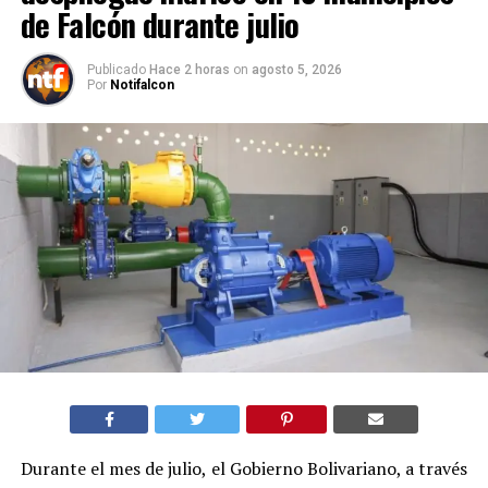
de Falcón durante julio
Publicado
Hace 2 horas
on
agosto 5, 2026
Por
Notifalcon
Durante el mes de julio, el Gobierno Bolivariano, a través