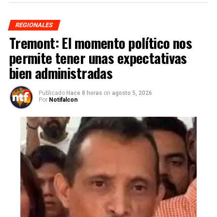
REGIONALES
Tremont: El momento político nos
permite tener unas expectativas
bien administradas
Publicado
Hace 8 horas
on
agosto 5, 2026
Por
Notifalcon