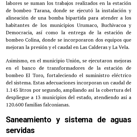
labores se suman los trabajos realizados en la estación
de bombeo Tarana, donde se ejecutó la instalación y
alineación de una bomba bipartida para atender a los
habitantes de los municipios Urumaco, Buchivacoa y
Democracia, así como la entrega de la estación de
bombeo Colina, donde se incorporaron dos equipos que
mejoran la presión y el caudal en Las Calderas y La Vela.
Asimismo, en el municipio Unión, se ejecutaron mejoras
en el banco de transformadores de la estación de
bombeo El Toro, fortaleciendo el suministro eléctrico
del sistema. Estas adecuaciones incorporan un caudal de
1.145 litros por segundo, ampliando así la cobertura del
despliegue a 13 municipios del estado, atendiendo así a
120.600 familias falconianas.
Saneamiento y sistema de aguas
servidas