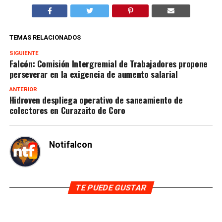
TEMAS RELACIONADOS
SIGUIENTE
Falcón: Comisión Intergremial de Trabajadores propone
perseverar en la exigencia de aumento salarial
ANTERIOR
Hidroven despliega operativo de saneamiento de
colectores en Curazaito de Coro
Notifalcon
TE PUEDE GUSTAR