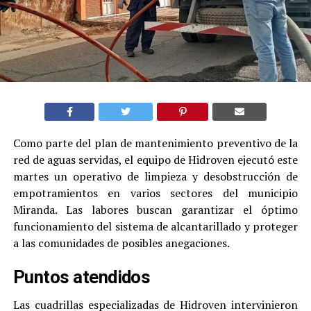
Como parte del plan de mantenimiento preventivo de la
red de aguas servidas, el equipo de Hidroven ejecutó este
martes un operativo de limpieza y desobstrucción de
empotramientos en varios sectores del municipio
Miranda. Las labores buscan garantizar el óptimo
funcionamiento del sistema de alcantarillado y proteger
a las comunidades de posibles anegaciones.
Puntos atendidos
Las cuadrillas especializadas de Hidroven intervinieron