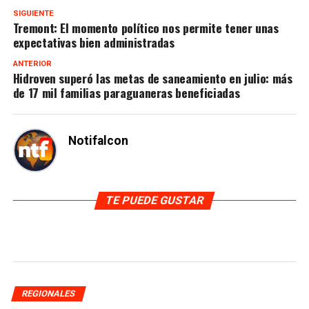
SIGUIENTE
Tremont: El momento político nos permite tener unas
expectativas bien administradas
ANTERIOR
Hidroven superó las metas de saneamiento en julio: más
de 17 mil familias paraguaneras beneficiadas
Notifalcon
TE PUEDE GUSTAR
REGIONALES