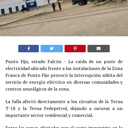
Punto Fijo, estado Falcón – La caída de un poste de
electricidad ubicado frente a las instalaciones de la Zona
Franca de Punto Fijo provocó la interrupción súbita del
servicio de energía eléctrica en diversas comunidades y
centros neurálgicos de la zona.
La falla afectó directamente a los circuitos de la Terna
T-18 y la Terna Fedepetrol, dejando a oscuras a un
importante sector residencial y comercial.
Entre las zonas afectadas por el corte imprevisto en la