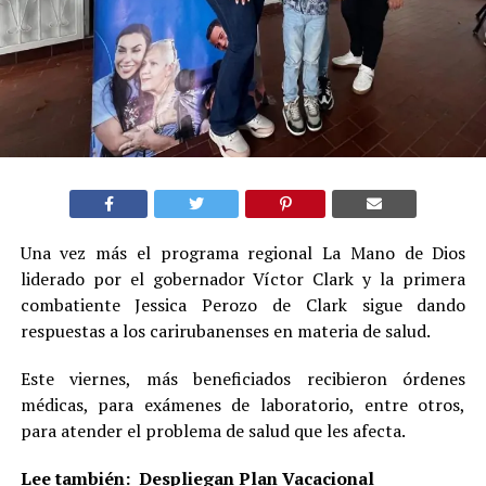
Una vez más el programa regional La Mano de Dios
liderado por el gobernador Víctor Clark y la primera
combatiente Jessica Perozo de Clark sigue dando
respuestas a los carirubanenses en materia de salud.
Este viernes, más beneficiados recibieron órdenes
médicas, para exámenes de laboratorio, entre otros,
para atender el problema de salud que les afecta.
Lee también:
Despliegan Plan Vacacional