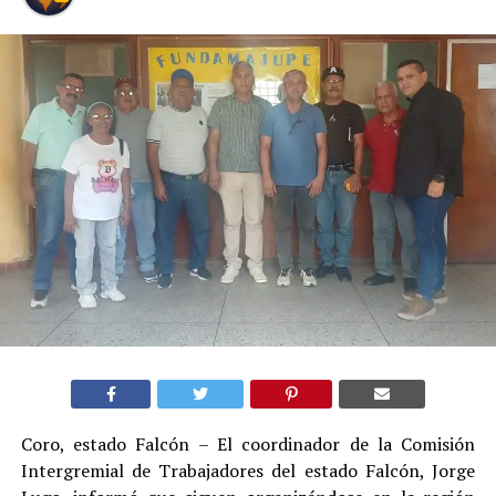
Coro, estado Falcón – El coordinador de la Comisión
Intergremial de Trabajadores del estado Falcón, Jorge