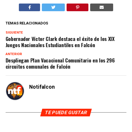
TEMAS RELACIONADOS
SIGUIENTE
Gobernador Víctor Clark destaca el éxito de los XIX
Juegos Nacionales Estudiantiles en Falcón
ANTERIOR
Despliegan Plan Vacacional Comunitario en los 296
circuitos comunales de Falcón
Notifalcon
TE PUEDE GUSTAR