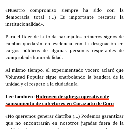
«Nuestro compromiso siempre ha sido con la
democracia total (…) Es importante rescatar la
institucionalidad».
Para el líder de la tolda naranja los primeros signos de
cambio quedarán en evidencia con la designación en
cargos públicos de algunas personas respetables de
comprobada honorabilidad.
Al mismo tiempo, el experimentado vocero aclaró que
Voluntad Popular sigue enarbolando la bandera de la
unidad y el respeto a la ciudadanía.
Lee también:
Hidroven despliega operativo de
saneamiento de colectores en Curazaito de Coro
«No queremos generar diatriba (…) Podemos garantizar
que no encontrarán en nosotros jugadas fuera de la