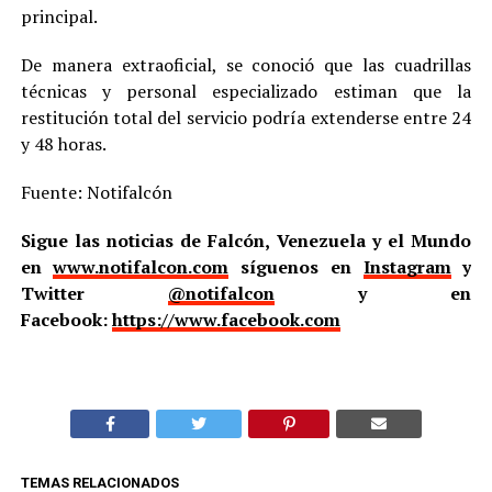
principal.
De manera extraoficial, se conoció que las cuadrillas
técnicas y personal especializado estiman que la
restitución total del servicio podría extenderse entre 24
y 48 horas.
Fuente: Notifalcón
Sigue las noticias de Falcón, Venezuela y el Mundo
en
www.notifalcon.com
síguenos en
Instagram
y
Twitter
@notifalcon
y en
Facebook:
https://www.facebook.com
TEMAS RELACIONADOS