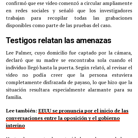
confirmó que ese video comenzó a circular ampliamente
en redes sociales y señaló que los investigadores
trabajan para recopilar todas las grabaciones
disponibles como parte de las pruebas del caso.
Testigos relatan las amenazas
Lee Palmer, cuyo domicilio fue captado por la cámara,
declaró que su madre se encontraba sola cuando el
individuo llegó hasta la puerta. Según relató, al revisar el
video no podía creer que la persona estuviera
completamente disfrazada de payaso, lo que hizo que la
situación resultara especialmente alarmante para su
familia.
Lee también:
EEUU se pronuncia por el inicio de las
conversaciones entre la oposición y el gobierno
interino