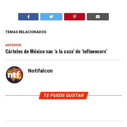
TEMAS RELACIONADOS
ANTERIOR
Cárteles de México van ‘a la caza’ de ‘influencers’
Notifalcon
TE PUEDE GUSTAR