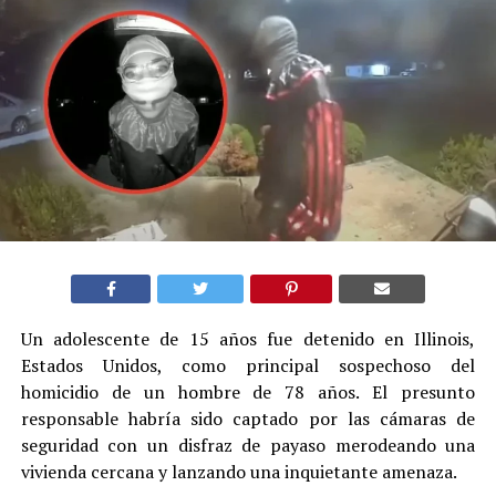
Un adolescente de 15 años fue detenido en Illinois,
Estados Unidos, como principal sospechoso del
homicidio de un hombre de 78 años. El presunto
responsable habría sido captado por las cámaras de
seguridad con un disfraz de payaso merodeando una
vivienda cercana y lanzando una inquietante amenaza.