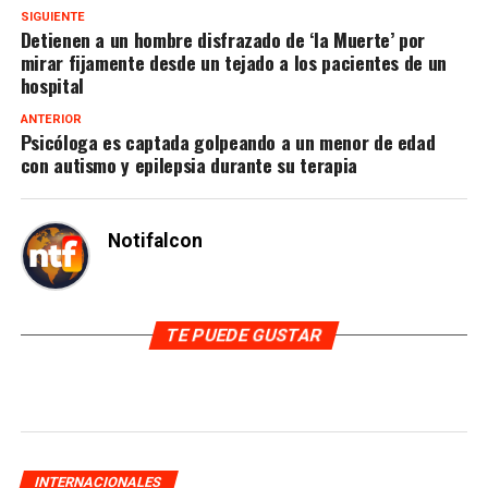
SIGUIENTE
Detienen a un hombre disfrazado de ‘la Muerte’ por
mirar fijamente desde un tejado a los pacientes de un
hospital
ANTERIOR
Psicóloga es captada golpeando a un menor de edad
con autismo y epilepsia durante su terapia
Notifalcon
TE PUEDE GUSTAR
INTERNACIONALES