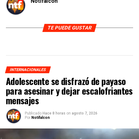
Notifalcon
TE PUEDE GUSTAR
INTERNACIONALES
Adolescente se disfrazó de payaso
para asesinar y dejar escalofriantes
mensajes
Publicado
Hace 8 horas
on
agosto 7, 2026
Por
Notifalcon