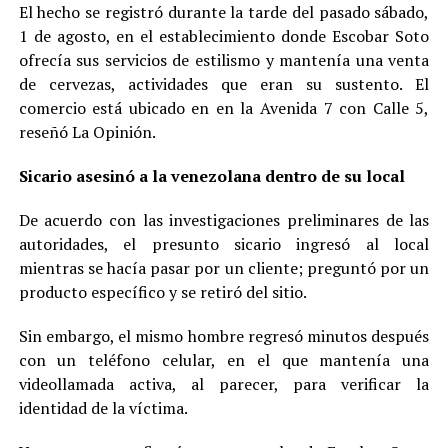
El hecho se registró durante la tarde del pasado sábado,
1 de agosto, en el establecimiento donde Escobar Soto
ofrecía sus servicios de estilismo y mantenía una venta
de cervezas, actividades que eran su sustento. El
comercio está ubicado en en la Avenida 7 con Calle 5,
reseñó La Opinión.
Sicario asesinó a la venezolana dentro de su local
De acuerdo con las investigaciones preliminares de las
autoridades, el presunto sicario ingresó al local
mientras se hacía pasar por un cliente; preguntó por un
producto específico y se retiró del sitio.
Sin embargo, el mismo hombre regresó minutos después
con un teléfono celular, en el que mantenía una
videollamada activa, al parecer, para verificar la
identidad de la víctima.