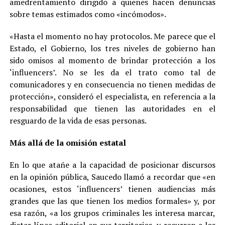
amedrentamiento dirigido a quienes hacen denuncias
sobre temas estimados como «incómodos».
«Hasta el momento no hay protocolos. Me parece que el
Estado, el Gobierno, los tres niveles de gobierno han
sido omisos al momento de brindar protección a los
‘influencers’. No se les da el trato como tal de
comunicadores y en consecuencia no tienen medidas de
protección», consideró el especialista, en referencia a la
responsabilidad que tienen las autoridades en el
resguardo de la vida de esas personas.
Más allá de la omisión estatal
En lo que atañe a la capacidad de posicionar discursos
en la opinión pública, Saucedo llamó a recordar que «en
ocasiones, estos ‘influencers’ tienen audiencias más
grandes que las que tienen los medios formales» y, por
esa razón, «a los grupos criminales les interesa marcar,