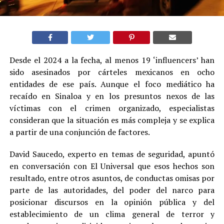
Desde el 2024 a la fecha, al menos 19 ‘influencers’ han
sido asesinados por cárteles mexicanos en ocho
entidades de ese país. Aunque el foco mediático ha
recaído en Sinaloa y en los presuntos nexos de las
víctimas con el crimen organizado, especialistas
consideran que la situación es más compleja y se explica
a partir de una conjunción de factores.
David Saucedo, experto en temas de seguridad, apuntó
en conversación con El Universal que esos hechos son
resultado, entre otros asuntos, de conductas omisas por
parte de las autoridades, del poder del narco para
posicionar discursos en la opinión pública y del
establecimiento de un clima general de terror y