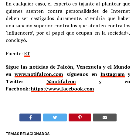
En cualquier caso, el experto es tajante al plantear que
quienes atenten contra personalidades de Internet
deben ser castigados duramente. «Tendría que haber
una sanción superior contra los que atenten contra los
‘influencers’, por el papel que ocupan en la sociedad»,
concluyó.
Fuente:
RT
Sigue las noticias de Falcón, Venezuela y el Mundo
en
www.notifalcon.com
síguenos en
Instagram
y
Twitter
@notifalcon
y en
Facebook:
https://www.facebook.com
TEMAS RELACIONADOS