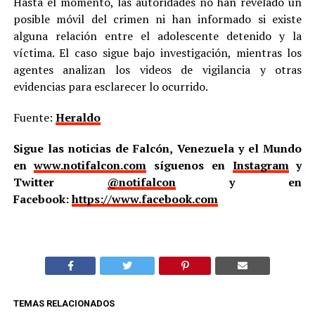
Hasta el momento, las autoridades no han revelado un
posible móvil del crimen ni han informado si existe
alguna relación entre el adolescente detenido y la
víctima. El caso sigue bajo investigación, mientras los
agentes analizan los videos de vigilancia y otras
evidencias para esclarecer lo ocurrido.
Fuente:
Heraldo
Sigue las noticias de Falcón, Venezuela y el Mundo
en
www.notifalcon.com
síguenos en
Instagram
y
Twitter
@notifalcon
y en
Facebook:
https://www.facebook.com
TEMAS RELACIONADOS