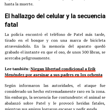
hasta la muerte.
El hallazgo del celular y la secuencia
fatal
La policía encontró el teléfono de Patel más tarde,
tirado en el bosque y con una marca de bicicleta
atravesándolo. En la memoria del aparato quedó
grabado el instante en que el oso, de unos 300 libras, se
acercaba peligrosamente.
Lee también:
Niegan libertad condicional a Erik
Menéndez por asesinar a sus padres en los ochenta
Según informaron las autoridades, el ataque fue
considerado un hecho extremadamente raro en la zona.
Sin embargo, la secuencia fue contundente: el animal se
abalanzó sobre Patel y le provocó heridas fatales,
mientras sus amigos lograron escapar y pedir ayuda.