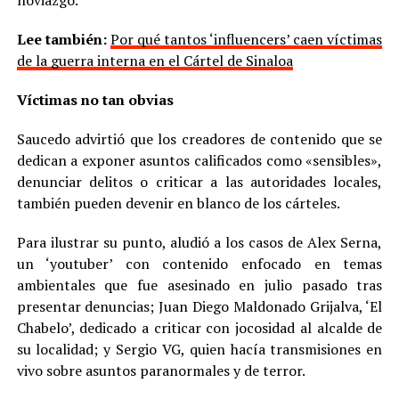
noviazgo.
Lee también:
Por qué tantos ‘influencers’ caen víctimas
de la guerra interna en el Cártel de Sinaloa
Víctimas no tan obvias
Saucedo advirtió que los creadores de contenido que se
dedican a exponer asuntos calificados como «sensibles»,
denunciar delitos o criticar a las autoridades locales,
también pueden devenir en blanco de los cárteles.
Para ilustrar su punto, aludió a los casos de Alex Serna,
un ‘youtuber’ con contenido enfocado en temas
ambientales que fue asesinado en julio pasado tras
presentar denuncias; Juan Diego Maldonado Grijalva, ‘El
Chabelo’, dedicado a criticar con jocosidad al alcalde de
su localidad; y Sergio VG, quien hacía transmisiones en
vivo sobre asuntos paranormales y de terror.