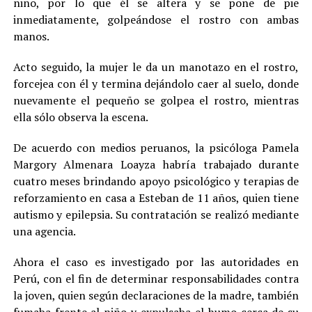
niño, por lo que él se altera y se pone de pie
inmediatamente, golpeándose el rostro con ambas
manos.
Acto seguido, la mujer le da un manotazo en el rostro,
forcejea con él y termina dejándolo caer al suelo, donde
nuevamente el pequeño se golpea el rostro, mientras
ella sólo observa la escena.
De acuerdo con medios peruanos, la psicóloga Pamela
Margory Almenara Loayza habría trabajado durante
cuatro meses brindando apoyo psicológico y terapias de
reforzamiento en casa a Esteban de 11 años, quien tiene
autismo y epilepsia. Su contratación se realizó mediante
una agencia.
Ahora el caso es investigado por las autoridades en
Perú, con el fin de determinar responsabilidades contra
la joven, quien según declaraciones de la madre, también