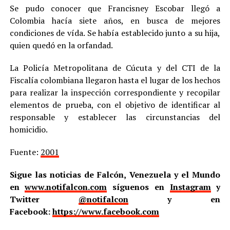
Se pudo conocer que Francisney Escobar llegó a
Colombia hacía siete años, en busca de mejores
condiciones de vída. Se había establecido junto a su hija,
quien quedó en la orfandad.
La Policía Metropolitana de Cúcuta y del CTI de la
Fiscalía colombiana llegaron hasta el lugar de los hechos
para realizar la inspección correspondiente y recopilar
elementos de prueba, con el objetivo de identificar al
responsable y establecer las circunstancias del
homicidio.
Fuente:
2001
Sigue las noticias de Falcón, Venezuela y el Mundo
en
www.notifalcon.com
síguenos en
Instagram
y
Twitter
@notifalcon
y en
Facebook:
https://www.facebook.com