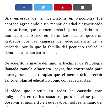
Una egresada de la licenciatura en Psicología fue
captada agrediendo a un menor de edad diagnosticado
con Autismo, que se encontraba bajo su cuidado en el
municipio de Surco en Perú. Los hechos quedaron
grabados por las cámaras de videovigilancia de la
vivienda, por lo que la familia del pequeño realizó la
denuncia ante las autoridades.
De acuerdo la madre del niño, la bachiller de Psicología
llamada Pamela Almenara Loayza, fue contratada para
encargarse de las terapias que el menor debía recibir
tanto el plantel educativo como con especialistas.
El video que circula en redes ha causado gran
indignación entre los usuarios, pues en el se puede
observar el momento en que la joven golpea la mano del