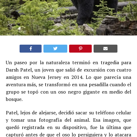
Un paseo por la naturaleza terminó en tragedia para
Darsh Patel, un joven que salió de excursión con cuatro
amigos en Nueva Jersey en 2014. Lo que parecía una
aventura más, se transformó en una pesadilla cuando el
grupo se topó con un oso negro gigante en medio del
bosque.
Patel, lejos de alejarse, decidió sacar su teléfono celular
y tomar una fotografía del animal. Esa imagen, que
quedó registrada en su dispositivo, fue la última que
capturó antes de que el oso lo persiguiera y lo atacara