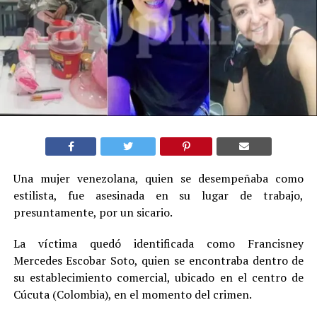
Una mujer venezolana, quien se desempeñaba como
estilista, fue asesinada en su lugar de trabajo,
presuntamente, por un sicario.
La víctima quedó identificada como Francisney
Mercedes Escobar Soto, quien se encontraba dentro de
su establecimiento comercial, ubicado en el centro de
Cúcuta (Colombia), en el momento del crimen.