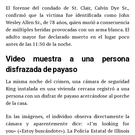
El forense del condado de St. Clair, Calvin Dye Sr.,
confirmó que la víctima fue identificada como John
Wesley Allen Sr., de 78 años, quien murió a consecuencia
de múltiples heridas provocadas con un arma blanca. El
adulto mayor fue declarado muerto en el lugar poco
antes de las 11:30 de la noche.
Video muestra a una persona
disfrazada de payaso
La misma noche del crimen, una cámara de seguridad
Ring instalada en una vivienda cercana registró a una
persona con un disfraz de payaso acercándose al porche
de la casa.
En las imágenes, el individuo observa directamente la
cámara y aparentemente dice: «I’m looking for
you» («Estoy buscándote»). La Policía Estatal de Illinois