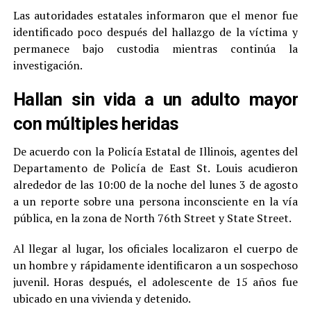
Las autoridades estatales informaron que el menor fue
identificado poco después del hallazgo de la víctima y
permanece bajo custodia mientras continúa la
investigación.
Hallan sin vida a un adulto mayor
con múltiples heridas
De acuerdo con la Policía Estatal de Illinois, agentes del
Departamento de Policía de East St. Louis acudieron
alrededor de las 10:00 de la noche del lunes 3 de agosto
a un reporte sobre una persona inconsciente en la vía
pública, en la zona de North 76th Street y State Street.
Al llegar al lugar, los oficiales localizaron el cuerpo de
un hombre y rápidamente identificaron a un sospechoso
juvenil. Horas después, el adolescente de 15 años fue
ubicado en una vivienda y detenido.