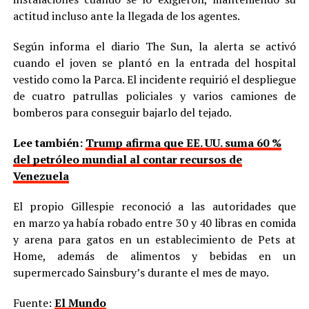
actitud incluso ante la llegada de los agentes.
Según informa el diario The Sun, la alerta se activó
cuando el joven se plantó en la entrada del hospital
vestido como la Parca. El incidente requirió el despliegue
de cuatro patrullas policiales y varios camiones de
bomberos para conseguir bajarlo del tejado.
Lee también:
Trump afirma que EE. UU. suma 60 %
del petróleo mundial al contar recursos de
Venezuela
El propio Gillespie reconoció a las autoridades que
en marzo ya había robado entre 30 y 40 libras en comida
y arena para gatos en un establecimiento de Pets at
Home, además de alimentos y bebidas en un
supermercado Sainsbury’s durante el mes de mayo.
Fuente:
El Mundo