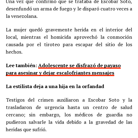
Una vez que confirmó que se trataba de Escobar Soto,
desenfundó un arma de fuego y le disparó cuatro veces a
la venezolana.
La mujer quedó gravemente herida en el interior del
local, mientras el homicida aprovechó la conmoción
causada por el tiroteo para escapar del sitio de los
hechos.
Lee también:
Adolescente se disfrazó de payaso
para asesinar y dejar escalofriantes mensajes
La estilista deja a una hija en la orfandad
Testigos del crimen auxiliaron a Escobar Soto y la
trasladaron de urgencia hasta un centro de salud
cercano; sin embargo, los médicos de guardia no
pudieron salvarle la vida debido a la gravedad de las
heridas que sufrió.