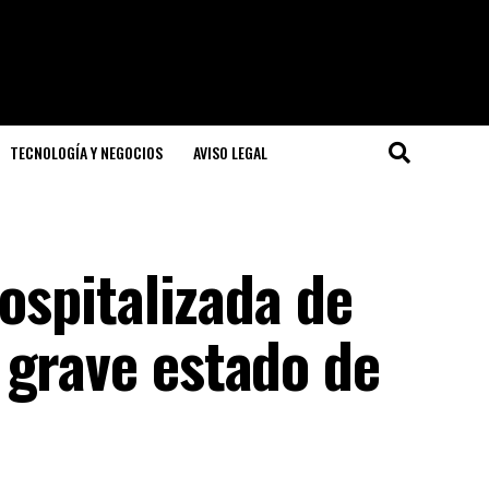
TECNOLOGÍA Y NEGOCIOS
AVISO LEGAL
hospitalizada de
 grave estado de