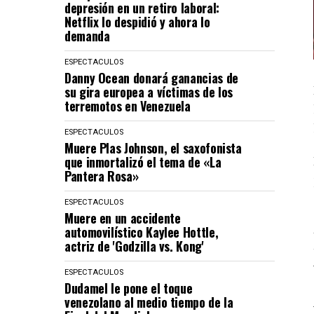
depresión en un retiro laboral:
Netflix lo despidió y ahora lo
demanda
ESPECTACULOS
Danny Ocean donará ganancias de
su gira europea a víctimas de los
terremotos en Venezuela
ESPECTACULOS
Muere Plas Johnson, el saxofonista
que inmortalizó el tema de «La
Pantera Rosa»
ESPECTACULOS
Muere en un accidente
automovilístico Kaylee Hottle,
actriz de 'Godzilla vs. Kong'
ESPECTACULOS
Dudamel le pone el toque
venezolano al medio tiempo de la