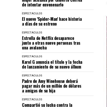
de intentar envenenarlo
ESPECTACULOS
El nuevo 'Spider-Man' hace historia
a días de su estreno
ESPECTACULOS
Estrella de Netflix desaparece
junto a otras nueve personas tras
una avalancha
ESPECTACULOS
Karol G anuncia el título y la fecha
de lanzamiento de su nuevo álbum
ESPECTACULOS
Padre de Amy Winehouse deberá
pagar más de un millón de dólares
a amigas de su hija
ESPECTACULOS
Compartió su lucha contra la