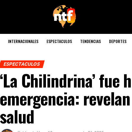
INTERNACIONALES
ESPECTACULOS
TENDENCIAS
DEPORTES
ESPECTACULOS
‘La Chilindrina’ fue 
emergencia: revelan
salud