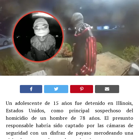
Un adolescente de 15 años fue detenido en Illinois,
Estados Unidos, como principal sospechoso del
homicidio de un hombre de 78 años. El presunto
responsable habría sido captado por las cámaras de
seguridad con un disfraz de payaso merodeando una