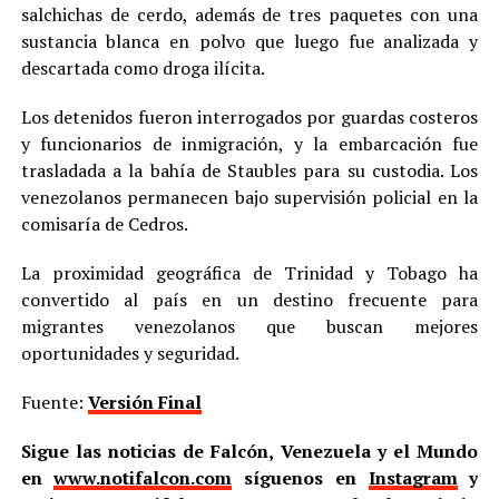
salchichas de cerdo, además de tres paquetes con una
sustancia blanca en polvo que luego fue analizada y
descartada como droga ilícita.
Los detenidos fueron interrogados por guardas costeros
y funcionarios de inmigración, y la embarcación fue
trasladada a la bahía de Staubles para su custodia. Los
venezolanos permanecen bajo supervisión policial en la
comisaría de Cedros.
La proximidad geográfica de Trinidad y Tobago ha
convertido al país en un destino frecuente para
migrantes venezolanos que buscan mejores
oportunidades y seguridad.
Fuente:
Versión Final
Sigue las noticias de Falcón, Venezuela y el Mundo
en
www.notifalcon.com
síguenos en
Instagram
y