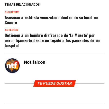
TEMAS RELACIONADOS
SIGUIENTE
Asesinan a estilista venezolana dentro de su local en
Cúcuta
ANTERIOR
Detienen a un hombre disfrazado de ‘la Muerte’ por
mirar fijamente desde un tejado a los pacientes de un
hospital
Notifalcon
TE PUEDE GUSTAR