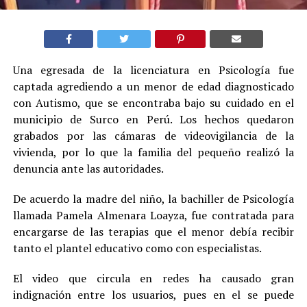
Una egresada de la licenciatura en Psicología fue
captada agrediendo a un menor de edad diagnosticado
con Autismo, que se encontraba bajo su cuidado en el
municipio de Surco en Perú. Los hechos quedaron
grabados por las cámaras de videovigilancia de la
vivienda, por lo que la familia del pequeño realizó la
denuncia ante las autoridades.
De acuerdo la madre del niño, la bachiller de Psicología
llamada Pamela Almenara Loayza, fue contratada para
encargarse de las terapias que el menor debía recibir
tanto el plantel educativo como con especialistas.
El video que circula en redes ha causado gran
indignación entre los usuarios, pues en el se puede