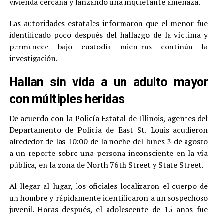
vivienda cercana y lanzando una inquietante amenaza.
Las autoridades estatales informaron que el menor fue
identificado poco después del hallazgo de la víctima y
permanece bajo custodia mientras continúa la
investigación.
Hallan sin vida a un adulto mayor
con múltiples heridas
De acuerdo con la Policía Estatal de Illinois, agentes del
Departamento de Policía de East St. Louis acudieron
alrededor de las 10:00 de la noche del lunes 3 de agosto
a un reporte sobre una persona inconsciente en la vía
pública, en la zona de North 76th Street y State Street.
Al llegar al lugar, los oficiales localizaron el cuerpo de
un hombre y rápidamente identificaron a un sospechoso
juvenil. Horas después, el adolescente de 15 años fue