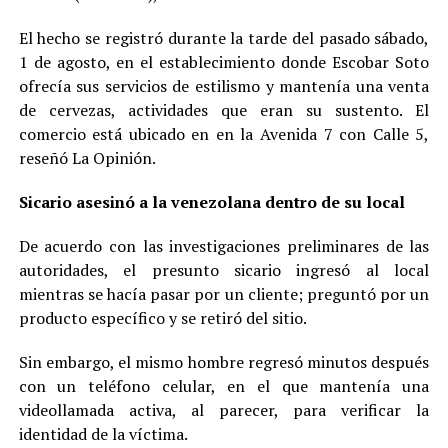
El hecho se registró durante la tarde del pasado sábado,
1 de agosto, en el establecimiento donde Escobar Soto
ofrecía sus servicios de estilismo y mantenía una venta
de cervezas, actividades que eran su sustento. El
comercio está ubicado en en la Avenida 7 con Calle 5,
reseñó La Opinión.
Sicario asesinó a la venezolana dentro de su local
De acuerdo con las investigaciones preliminares de las
autoridades, el presunto sicario ingresó al local
mientras se hacía pasar por un cliente; preguntó por un
producto específico y se retiró del sitio.
Sin embargo, el mismo hombre regresó minutos después
con un teléfono celular, en el que mantenía una
videollamada activa, al parecer, para verificar la
identidad de la víctima.