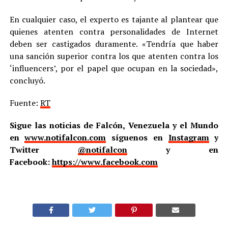
En cualquier caso, el experto es tajante al plantear que
quienes atenten contra personalidades de Internet
deben ser castigados duramente. «Tendría que haber
una sanción superior contra los que atenten contra los
‘influencers’, por el papel que ocupan en la sociedad»,
concluyó.
Fuente:
RT
Sigue las noticias de Falcón, Venezuela y el Mundo
en
www.notifalcon.com
síguenos en
Instagram
y
Twitter
@notifalcon
y en
Facebook:
https://www.facebook.com