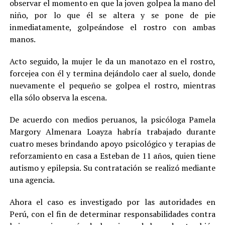
observar el momento en que la joven golpea la mano del
niño, por lo que él se altera y se pone de pie
inmediatamente, golpeándose el rostro con ambas
manos.
Acto seguido, la mujer le da un manotazo en el rostro,
forcejea con él y termina dejándolo caer al suelo, donde
nuevamente el pequeño se golpea el rostro, mientras
ella sólo observa la escena.
De acuerdo con medios peruanos, la psicóloga Pamela
Margory Almenara Loayza habría trabajado durante
cuatro meses brindando apoyo psicológico y terapias de
reforzamiento en casa a Esteban de 11 años, quien tiene
autismo y epilepsia. Su contratación se realizó mediante
una agencia.
Ahora el caso es investigado por las autoridades en
Perú, con el fin de determinar responsabilidades contra