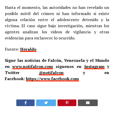
Hasta el momento, las autoridades no han revelado un
posible móvil del crimen ni han informado si existe
alguna relación entre el adolescente detenido y la
víctima. El caso sigue bajo investigación, mientras los
agentes analizan los videos de vigilancia y otras
evidencias para esclarecer lo ocurrido.
Fuente:
Heraldo
Sigue las noticias de Falcón, Venezuela y el Mundo
en
www.notifalcon.com
síguenos en
Instagram
y
Twitter
@notifalcon
y en
Facebook:
https://www.facebook.com