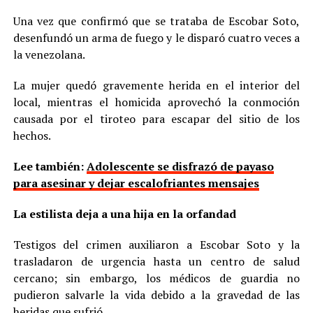
Una vez que confirmó que se trataba de Escobar Soto,
desenfundó un arma de fuego y le disparó cuatro veces a
la venezolana.
La mujer quedó gravemente herida en el interior del
local, mientras el homicida aprovechó la conmoción
causada por el tiroteo para escapar del sitio de los
hechos.
Lee también:
Adolescente se disfrazó de payaso
para asesinar y dejar escalofriantes mensajes
La estilista deja a una hija en la orfandad
Testigos del crimen auxiliaron a Escobar Soto y la
trasladaron de urgencia hasta un centro de salud
cercano; sin embargo, los médicos de guardia no
pudieron salvarle la vida debido a la gravedad de las
heridas que sufrió.