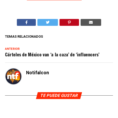
TEMAS RELACIONADOS
ANTERIOR
Cárteles de México van ‘a la caza’ de ‘influencers’
Notifalcon
TE PUEDE GUSTAR