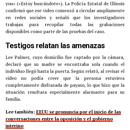
you» («Estoy buscándote»). La Policía Estatal de Illinois
confirmó que ese video comenzó a circular ampliamente
en redes sociales y señaló que los investigadores
trabajan para recopilar todas las grabaciones
disponibles como parte de las pruebas del caso.
Testigos relatan las amenazas
Lee Palmer, cuyo domicilio fue captado por la cámara,
declaró que su madre se encontraba sola cuando el
individuo llegó hasta la puerta. Según relató, al revisar el
video no podía creer que la persona estuviera
completamente disfrazada de payaso, lo que hizo que la
situación resultara especialmente alarmante para su
familia.
Lee también:
EEUU se pronuncia por el inicio de las
conversaciones entre la oposición y el gobierno
interino