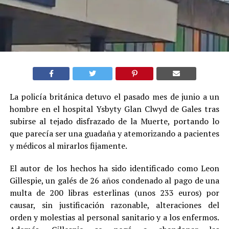
La policía británica detuvo el pasado mes de junio a un
hombre en el hospital Ysbyty Glan Clwyd de Gales tras
subirse al tejado disfrazado de la Muerte, portando lo
que parecía ser una guadaña y atemorizando a pacientes
y médicos al mirarlos fijamente.
El autor de los hechos ha sido identificado como Leon
Gillespie, un galés de 26 años condenado al pago de una
multa de 200 libras esterlinas (unos 233 euros) por
causar, sin justificación razonable, alteraciones del
orden y molestias al personal sanitario y a los enfermos.