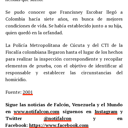
Se pudo conocer que Francisney Escobar llegó a
Colombia hacía siete años, en busca de mejores
condiciones de vída. Se había establecido junto a su hija,
quien quedó en la orfandad.
La Policía Metropolitana de Cúcuta y del CTI de la
Fiscalía colombiana llegaron hasta el lugar de los hechos
para realizar la inspección correspondiente y recopilar
elementos de prueba, con el objetivo de identificar al
responsable y establecer las circunstancias del
homicidio.
Fuente:
2001
Sigue las noticias de Falcón, Venezuela y el Mundo
en
www.notifalcon.com
síguenos en
Instagram
y
Twitter
@notifalcon
y en
Facebook:
https://www.facebook.com