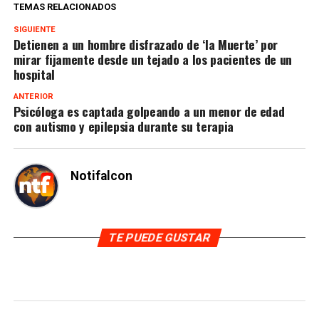
TEMAS RELACIONADOS
SIGUIENTE
Detienen a un hombre disfrazado de ‘la Muerte’ por
mirar fijamente desde un tejado a los pacientes de un
hospital
ANTERIOR
Psicóloga es captada golpeando a un menor de edad
con autismo y epilepsia durante su terapia
Notifalcon
TE PUEDE GUSTAR