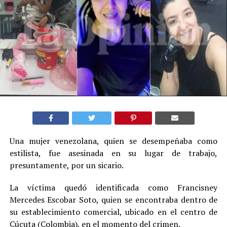
Una mujer venezolana, quien se desempeñaba como
estilista, fue asesinada en su lugar de trabajo,
presuntamente, por un sicario.
La víctima quedó identificada como Francisney
Mercedes Escobar Soto, quien se encontraba dentro de
su establecimiento comercial, ubicado en el centro de
Cúcuta (Colombia), en el momento del crimen.