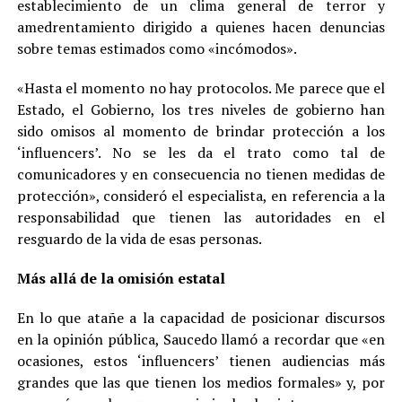
establecimiento de un clima general de terror y
amedrentamiento dirigido a quienes hacen denuncias
sobre temas estimados como «incómodos».
«Hasta el momento no hay protocolos. Me parece que el
Estado, el Gobierno, los tres niveles de gobierno han
sido omisos al momento de brindar protección a los
‘influencers’. No se les da el trato como tal de
comunicadores y en consecuencia no tienen medidas de
protección», consideró el especialista, en referencia a la
responsabilidad que tienen las autoridades en el
resguardo de la vida de esas personas.
Más allá de la omisión estatal
En lo que atañe a la capacidad de posicionar discursos
en la opinión pública, Saucedo llamó a recordar que «en
ocasiones, estos ‘influencers’ tienen audiencias más
grandes que las que tienen los medios formales» y, por