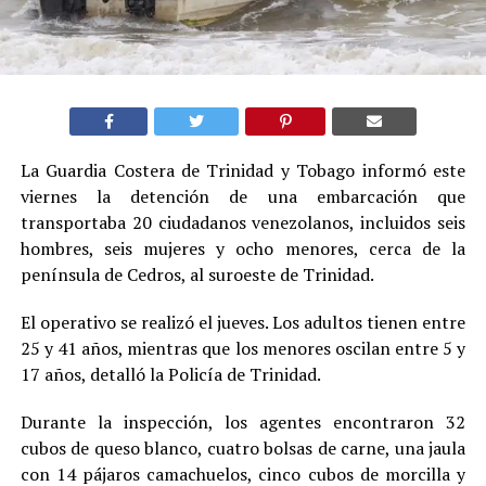
La Guardia Costera de Trinidad y Tobago informó este
viernes la detención de una embarcación que
transportaba 20 ciudadanos venezolanos, incluidos seis
hombres, seis mujeres y ocho menores, cerca de la
península de Cedros, al suroeste de Trinidad.
El operativo se realizó el jueves. Los adultos tienen entre
25 y 41 años, mientras que los menores oscilan entre 5 y
17 años, detalló la Policía de Trinidad.
Durante la inspección, los agentes encontraron 32
cubos de queso blanco, cuatro bolsas de carne, una jaula
con 14 pájaros camachuelos, cinco cubos de morcilla y