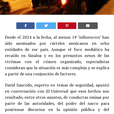
Desde el 2024 a la fecha, al menos 19 ‘influencers’ han
sido asesinados por cárteles mexicanos en ocho
entidades de ese país. Aunque el foco mediático ha
recaído en Sinaloa y en los presuntos nexos de las
víctimas con el crimen organizado, especialistas
consideran que la situación es más compleja y se explica
a partir de una conjunción de factores.
David Saucedo, experto en temas de seguridad, apuntó
en conversación con El Universal que esos hechos son
resultado, entre otros asuntos, de conductas omisas por
parte de las autoridades, del poder del narco para
posicionar discursos en la opinión pública y del