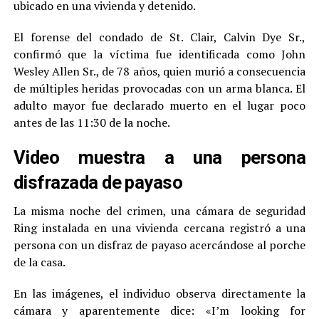
ubicado en una vivienda y detenido.
El forense del condado de St. Clair, Calvin Dye Sr.,
confirmó que la víctima fue identificada como John
Wesley Allen Sr., de 78 años, quien murió a consecuencia
de múltiples heridas provocadas con un arma blanca. El
adulto mayor fue declarado muerto en el lugar poco
antes de las 11:30 de la noche.
Video muestra a una persona
disfrazada de payaso
La misma noche del crimen, una cámara de seguridad
Ring instalada en una vivienda cercana registró a una
persona con un disfraz de payaso acercándose al porche
de la casa.
En las imágenes, el individuo observa directamente la
cámara y aparentemente dice: «I’m looking for