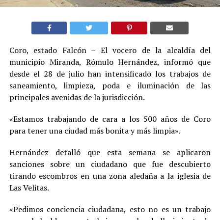
Coro, estado Falcón – El vocero de la alcaldía del
municipio Miranda, Rómulo Hernández, informó que
desde el 28 de julio han intensificado los trabajos de
saneamiento, limpieza, poda e iluminación de las
principales avenidas de la jurisdicción.
«Estamos trabajando de cara a los 500 años de Coro
para tener una ciudad más bonita y más limpia».
Hernández detalló que esta semana se aplicaron
sanciones sobre un ciudadano que fue descubierto
tirando escombros en una zona aledaña a la iglesia de
Las Velitas.
«Pedimos conciencia ciudadana, esto no es un trabajo