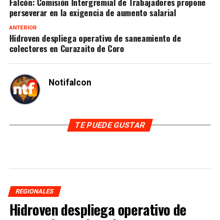
Falcón: Comisión Intergremial de Trabajadores propone
perseverar en la exigencia de aumento salarial
ANTERIOR
Hidroven despliega operativo de saneamiento de
colectores en Curazaito de Coro
Notifalcon
TE PUEDE GUSTAR
REGIONALES
Hidroven despliega operativo de