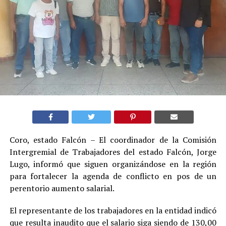
Coro, estado Falcón – El coordinador de la Comisión
Intergremial de Trabajadores del estado Falcón, Jorge
Lugo, informó que siguen organizándose en la región
para fortalecer la agenda de conflicto en pos de un
perentorio aumento salarial.
El representante de los trabajadores en la entidad indicó
que resulta inaudito que el salario siga siendo de 130,00