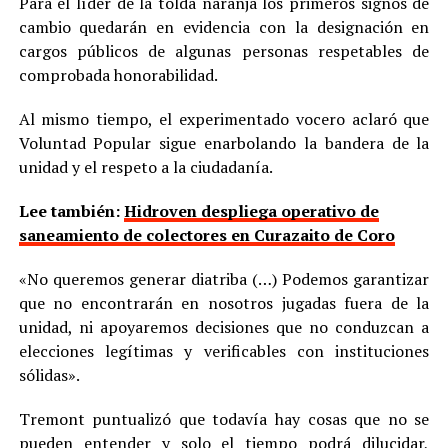
Para el líder de la tolda naranja los primeros signos de
cambio quedarán en evidencia con la designación en
cargos públicos de algunas personas respetables de
comprobada honorabilidad.
Al mismo tiempo, el experimentado vocero aclaró que
Voluntad Popular sigue enarbolando la bandera de la
unidad y el respeto a la ciudadanía.
Lee también:
Hidroven despliega operativo de
saneamiento de colectores en Curazaito de Coro
«No queremos generar diatriba (…) Podemos garantizar
que no encontrarán en nosotros jugadas fuera de la
unidad, ni apoyaremos decisiones que no conduzcan a
elecciones legítimas y verificables con instituciones
sólidas».
Tremont puntualizó que todavía hay cosas que no se
pueden entender y solo el tiempo podrá dilucidar,