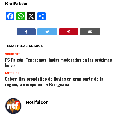
NotiFalcón
Facebook
WhatsApp
X
Compartir
TEMAS RELACIONADOS
SIGUIENTE
PC Falcón: Tendremos lluvias moderadas en las próximas
horas
ANTERIOR
Cabos: Hay pronóstico de lluvias en gran parte de la
región, a excepción de Paraguaná
Notifalcon