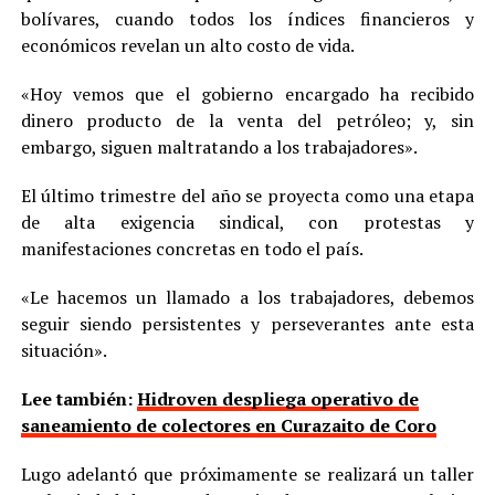
bolívares, cuando todos los índices financieros y
económicos revelan un alto costo de vida.
«Hoy vemos que el gobierno encargado ha recibido
dinero producto de la venta del petróleo; y, sin
embargo, siguen maltratando a los trabajadores».
El último trimestre del año se proyecta como una etapa
de alta exigencia sindical, con protestas y
manifestaciones concretas en todo el país.
«Le hacemos un llamado a los trabajadores, debemos
seguir siendo persistentes y perseverantes ante esta
situación».
Lee también:
Hidroven despliega operativo de
saneamiento de colectores en Curazaito de Coro
Lugo adelantó que próximamente se realizará un taller