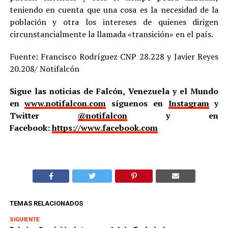
teniendo en cuenta que una cosa es la necesidad de la
población y otra los intereses de quienes dirigen
circunstancialmente la llamada «transición» en el país.
Fuente: Francisco Rodríguez CNP 28.228 y Javier Reyes
20.208/ Notifalcón
Sigue las noticias de Falcón, Venezuela y el Mundo
en
www.notifalcon.com
síguenos en
Instagram
y
Twitter
@notifalcon
y en
Facebook:
https://www.facebook.com
TEMAS RELACIONADOS
SIGUIENTE