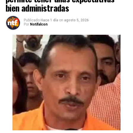
bien administradas
Publicado
Hace 1 día
on
agosto 5, 2026
Por
Notifalcon