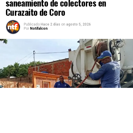
saneamiento de colectores en
Curazaito de Coro
Publicado
Hace 2 días
on
agosto 5, 2026
Por
Notifalcon