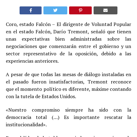
Coro, estado Falcón – El dirigente de Voluntad Popular
en el estado Falcón, Darío Tremont, señaló que tienen
unas expectativas bien administradas sobre las
negociaciones que comenzarán entre el gobierno y un
sector representativo de la oposición, debido a las
experiencias anteriores.
A pesar de que todas las mesas de diálogo instaladas en
el pasado fueron insatisfactorias, Tremont reconoce
que el momento político es diferente, máxime contando
con la tutela de Estados Unidos.
«Nuestro compromiso siempre ha sido con la
democracia total (…) Es importante rescatar la
institucionalidad».