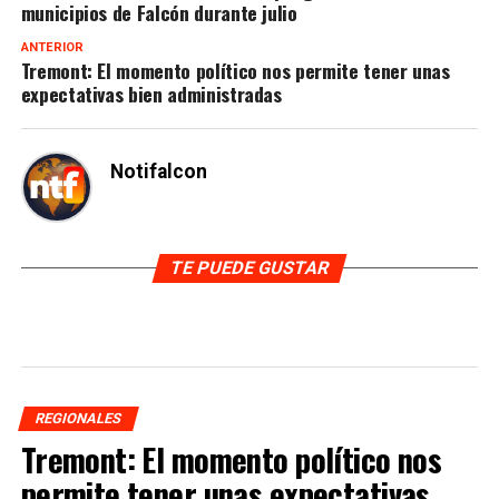
municipios de Falcón durante julio
ANTERIOR
Tremont: El momento político nos permite tener unas
expectativas bien administradas
Notifalcon
TE PUEDE GUSTAR
REGIONALES
Tremont: El momento político nos
permite tener unas expectativas