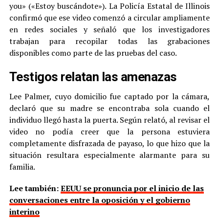
you» («Estoy buscándote»). La Policía Estatal de Illinois
confirmó que ese video comenzó a circular ampliamente
en redes sociales y señaló que los investigadores
trabajan para recopilar todas las grabaciones
disponibles como parte de las pruebas del caso.
Testigos relatan las amenazas
Lee Palmer, cuyo domicilio fue captado por la cámara,
declaró que su madre se encontraba sola cuando el
individuo llegó hasta la puerta. Según relató, al revisar el
video no podía creer que la persona estuviera
completamente disfrazada de payaso, lo que hizo que la
situación resultara especialmente alarmante para su
familia.
Lee también:
EEUU se pronuncia por el inicio de las
conversaciones entre la oposición y el gobierno
interino