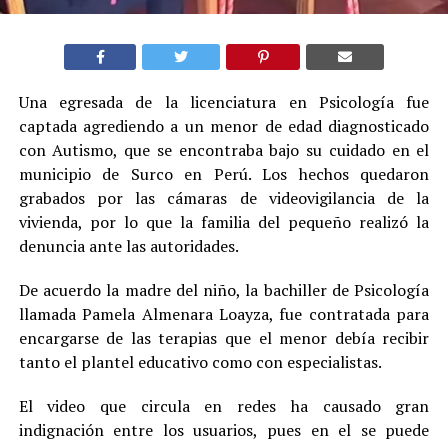
Una egresada de la licenciatura en Psicología fue
captada agrediendo a un menor de edad diagnosticado
con Autismo, que se encontraba bajo su cuidado en el
municipio de Surco en Perú. Los hechos quedaron
grabados por las cámaras de videovigilancia de la
vivienda, por lo que la familia del pequeño realizó la
denuncia ante las autoridades.
De acuerdo la madre del niño, la bachiller de Psicología
llamada Pamela Almenara Loayza, fue contratada para
encargarse de las terapias que el menor debía recibir
tanto el plantel educativo como con especialistas.
El video que circula en redes ha causado gran
indignación entre los usuarios, pues en el se puede