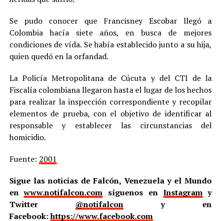
Se pudo conocer que Francisney Escobar llegó a
Colombia hacía siete años, en busca de mejores
condiciones de vída. Se había establecido junto a su hija,
quien quedó en la orfandad.
La Policía Metropolitana de Cúcuta y del CTI de la
Fiscalía colombiana llegaron hasta el lugar de los hechos
para realizar la inspección correspondiente y recopilar
elementos de prueba, con el objetivo de identificar al
responsable y establecer las circunstancias del
homicidio.
Fuente:
2001
Sigue las noticias de Falcón, Venezuela y el Mundo
en
www.notifalcon.com
síguenos en
Instagram
y
Twitter
@notifalcon
y en
Facebook:
https://www.facebook.com