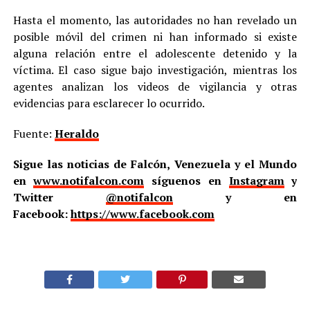
Hasta el momento, las autoridades no han revelado un
posible móvil del crimen ni han informado si existe
alguna relación entre el adolescente detenido y la
víctima. El caso sigue bajo investigación, mientras los
agentes analizan los videos de vigilancia y otras
evidencias para esclarecer lo ocurrido.
Fuente:
Heraldo
Sigue las noticias de Falcón, Venezuela y el Mundo
en
www.notifalcon.com
síguenos en
Instagram
y
Twitter
@notifalcon
y en
Facebook:
https://www.facebook.com