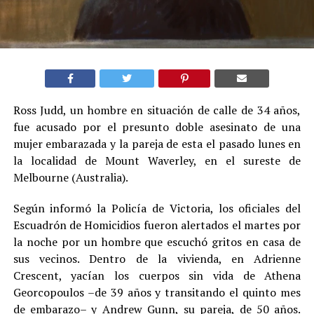
Ross Judd, un hombre en situación de calle de 34 años,
fue acusado por el presunto doble asesinato de una
mujer embarazada y la pareja de esta el pasado lunes en
la localidad de Mount Waverley, en el sureste de
Melbourne (Australia).
Según informó la Policía de Victoria, los oficiales del
Escuadrón de Homicidios fueron alertados el martes por
la noche por un hombre que escuchó gritos en casa de
sus vecinos. Dentro de la vivienda, en Adrienne
Crescent, yacían los cuerpos sin vida de Athena
Georcopoulos –de 39 años y transitando el quinto mes
de embarazo– y Andrew Gunn, su pareja, de 50 años.