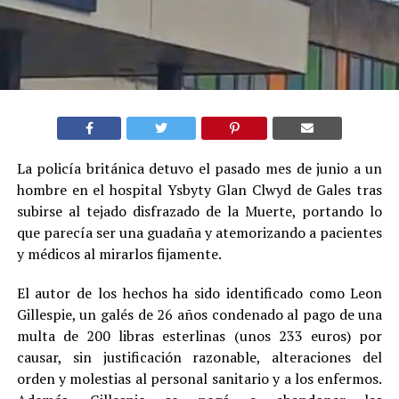
La policía británica detuvo el pasado mes de junio a un
hombre en el hospital Ysbyty Glan Clwyd de Gales tras
subirse al tejado disfrazado de la Muerte, portando lo
que parecía ser una guadaña y atemorizando a pacientes
y médicos al mirarlos fijamente.
El autor de los hechos ha sido identificado como Leon
Gillespie, un galés de 26 años condenado al pago de una
multa de 200 libras esterlinas (unos 233 euros) por
causar, sin justificación razonable, alteraciones del
orden y molestias al personal sanitario y a los enfermos.