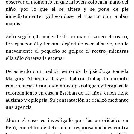
observar el momento en que la joven golpea la mano del
niño, por lo que él se altera y se pone de pie
inmediatamente, golpeándose el rostro con ambas
manos.
Acto seguido, la mujer le da un manotazo en el rostro,
forcejea con él y termina dejándolo caer al suelo, donde
nuevamente el pequeño se golpea el rostro, mientras
ella sólo observa la escena.
De acuerdo con medios peruanos, la psicóloga Pamela
Margory Almenara Loayza habría trabajado durante
cuatro meses brindando apoyo psicológico y terapias de
reforzamiento en casa a Esteban de 11 años, quien tiene
autismo y epilepsia. Su contratación se realizó mediante
una agencia.
Ahora el caso es investigado por las autoridades en
Perú, con el fin de determinar responsabilidades contra