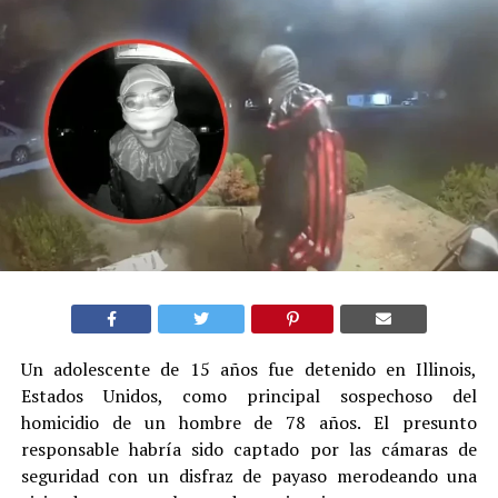
Un adolescente de 15 años fue detenido en Illinois,
Estados Unidos, como principal sospechoso del
homicidio de un hombre de 78 años. El presunto
responsable habría sido captado por las cámaras de
seguridad con un disfraz de payaso merodeando una