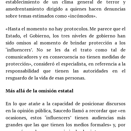
establecimiento de un clima general de terror y
amedrentamiento dirigido a quienes hacen denuncias
sobre temas estimados como «incómodos».
«Hasta el momento no hay protocolos. Me parece que el
Estado, el Gobierno, los tres niveles de gobierno han
sido omisos al momento de brindar protección a los
‘influencers’. No se les da el trato como tal de
comunicadores y en consecuencia no tienen medidas de
protección», consideró el especialista, en referencia a la
responsabilidad que tienen las autoridades en el
resguardo de la vida de esas personas.
Más allá de la omisión estatal
En lo que atañe a la capacidad de posicionar discursos
en la opinión pública, Saucedo llamó a recordar que «en
ocasiones, estos ‘influencers’ tienen audiencias más
grandes que las que tienen los medios formales» y, por