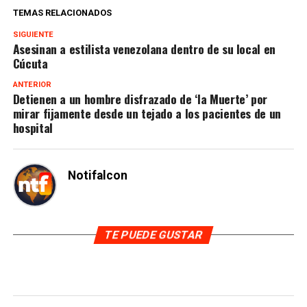
TEMAS RELACIONADOS
SIGUIENTE
Asesinan a estilista venezolana dentro de su local en
Cúcuta
ANTERIOR
Detienen a un hombre disfrazado de ‘la Muerte’ por
mirar fijamente desde un tejado a los pacientes de un
hospital
Notifalcon
TE PUEDE GUSTAR