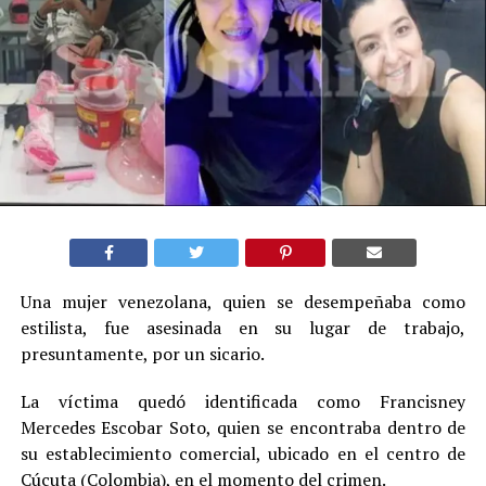
Una mujer venezolana, quien se desempeñaba como
estilista, fue asesinada en su lugar de trabajo,
presuntamente, por un sicario.
La víctima quedó identificada como Francisney
Mercedes Escobar Soto, quien se encontraba dentro de
su establecimiento comercial, ubicado en el centro de
Cúcuta (Colombia), en el momento del crimen.