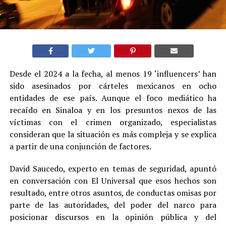
Desde el 2024 a la fecha, al menos 19 ‘influencers’ han
sido asesinados por cárteles mexicanos en ocho
entidades de ese país. Aunque el foco mediático ha
recaído en Sinaloa y en los presuntos nexos de las
víctimas con el crimen organizado, especialistas
consideran que la situación es más compleja y se explica
a partir de una conjunción de factores.
David Saucedo, experto en temas de seguridad, apuntó
en conversación con El Universal que esos hechos son
resultado, entre otros asuntos, de conductas omisas por
parte de las autoridades, del poder del narco para
posicionar discursos en la opinión pública y del