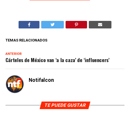
TEMAS RELACIONADOS
ANTERIOR
Cárteles de México van ‘a la caza’ de ‘influencers’
Notifalcon
TE PUEDE GUSTAR