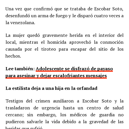
Una vez que confirmó que se trataba de Escobar Soto,
desenfundó un arma de fuego y le disparó cuatro veces a
la venezolana.
La mujer quedó gravemente herida en el interior del
local, mientras el homicida aprovechó la conmoción
causada por el tiroteo para escapar del sitio de los
hechos.
Lee también:
Adolescente se disfrazó de payaso
para asesinar y dejar escalofriantes mensajes
La estilista deja a una hija en la orfandad
Testigos del crimen auxiliaron a Escobar Soto y la
trasladaron de urgencia hasta un centro de salud
cercano; sin embargo, los médicos de guardia no
pudieron salvarle la vida debido a la gravedad de las
heridas que sufrió.