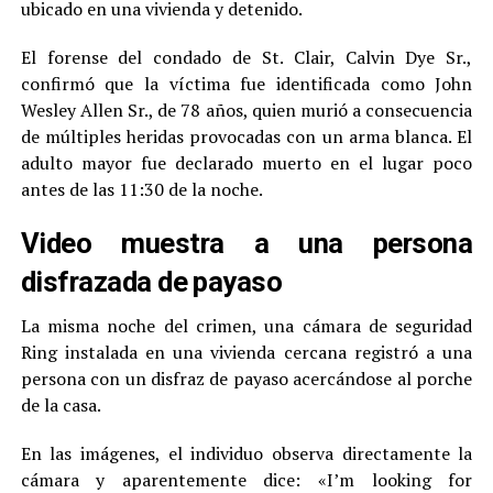
ubicado en una vivienda y detenido.
El forense del condado de St. Clair, Calvin Dye Sr.,
confirmó que la víctima fue identificada como John
Wesley Allen Sr., de 78 años, quien murió a consecuencia
de múltiples heridas provocadas con un arma blanca. El
adulto mayor fue declarado muerto en el lugar poco
antes de las 11:30 de la noche.
Video muestra a una persona
disfrazada de payaso
La misma noche del crimen, una cámara de seguridad
Ring instalada en una vivienda cercana registró a una
persona con un disfraz de payaso acercándose al porche
de la casa.
En las imágenes, el individuo observa directamente la
cámara y aparentemente dice: «I’m looking for