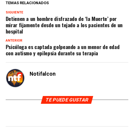
TEMAS RELACIONADOS
SIGUIENTE
Detienen a un hombre disfrazado de ‘la Muerte’ por
mirar fijamente desde un tejado a los pacientes de un
hospital
ANTERIOR
Psicóloga es captada golpeando a un menor de edad
con autismo y epilepsia durante su terapia
Notifalcon
TE PUEDE GUSTAR