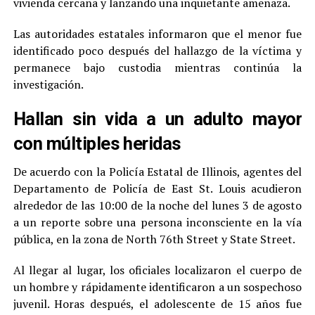
vivienda cercana y lanzando una inquietante amenaza.
Las autoridades estatales informaron que el menor fue
identificado poco después del hallazgo de la víctima y
permanece bajo custodia mientras continúa la
investigación.
Hallan sin vida a un adulto mayor
con múltiples heridas
De acuerdo con la Policía Estatal de Illinois, agentes del
Departamento de Policía de East St. Louis acudieron
alrededor de las 10:00 de la noche del lunes 3 de agosto
a un reporte sobre una persona inconsciente en la vía
pública, en la zona de North 76th Street y State Street.
Al llegar al lugar, los oficiales localizaron el cuerpo de
un hombre y rápidamente identificaron a un sospechoso
juvenil. Horas después, el adolescente de 15 años fue