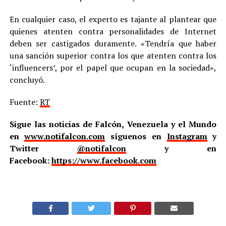
En cualquier caso, el experto es tajante al plantear que
quienes atenten contra personalidades de Internet
deben ser castigados duramente. «Tendría que haber
una sanción superior contra los que atenten contra los
‘influencers’, por el papel que ocupan en la sociedad»,
concluyó.
Fuente:
RT
Sigue las noticias de Falcón, Venezuela y el Mundo
en
www.notifalcon.com
síguenos en
Instagram
y
Twitter
@notifalcon
y en
Facebook:
https://www.facebook.com