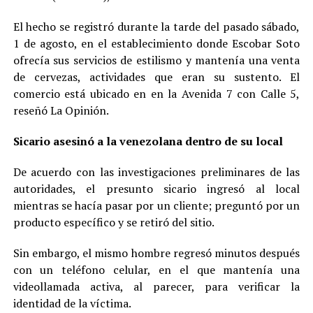
El hecho se registró durante la tarde del pasado sábado,
1 de agosto, en el establecimiento donde Escobar Soto
ofrecía sus servicios de estilismo y mantenía una venta
de cervezas, actividades que eran su sustento. El
comercio está ubicado en en la Avenida 7 con Calle 5,
reseñó La Opinión.
Sicario asesinó a la venezolana dentro de su local
De acuerdo con las investigaciones preliminares de las
autoridades, el presunto sicario ingresó al local
mientras se hacía pasar por un cliente; preguntó por un
producto específico y se retiró del sitio.
Sin embargo, el mismo hombre regresó minutos después
con un teléfono celular, en el que mantenía una
videollamada activa, al parecer, para verificar la
identidad de la víctima.