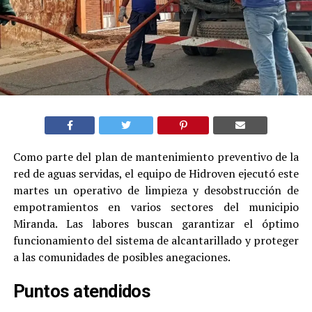
Como parte del plan de mantenimiento preventivo de la
red de aguas servidas, el equipo de Hidroven ejecutó este
martes un operativo de limpieza y desobstrucción de
empotramientos en varios sectores del municipio
Miranda. Las labores buscan garantizar el óptimo
funcionamiento del sistema de alcantarillado y proteger
a las comunidades de posibles anegaciones.
Puntos atendidos