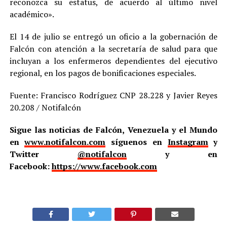
reconozca su estatus, de acuerdo al último nivel
académico».
El 14 de julio se entregó un oficio a la gobernación de
Falcón con atención a la secretaría de salud para que
incluyan a los enfermeros dependientes del ejecutivo
regional, en los pagos de bonificaciones especiales.
Fuente: Francisco Rodríguez CNP 28.228 y Javier Reyes
20.208 / Notifalcón
Sigue las noticias de Falcón, Venezuela y el Mundo
en
www.notifalcon.com
síguenos en
Instagram
y
Twitter
@notifalcon
y en
Facebook:
https://www.facebook.com