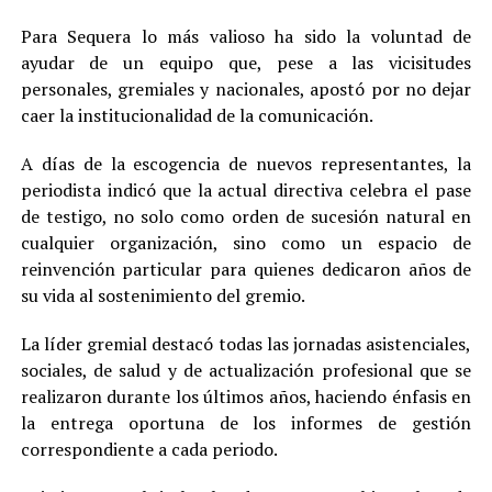
Para Sequera lo más valioso ha sido la voluntad de
ayudar de un equipo que, pese a las vicisitudes
personales, gremiales y nacionales, apostó por no dejar
caer la institucionalidad de la comunicación.
A días de la escogencia de nuevos representantes, la
periodista indicó que la actual directiva celebra el pase
de testigo, no solo como orden de sucesión natural en
cualquier organización, sino como un espacio de
reinvención particular para quienes dedicaron años de
su vida al sostenimiento del gremio.
La líder gremial destacó todas las jornadas asistenciales,
sociales, de salud y de actualización profesional que se
realizaron durante los últimos años, haciendo énfasis en
la entrega oportuna de los informes de gestión
correspondiente a cada periodo.