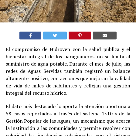
El compromiso de Hidroven con la salud pública y el
bienestar integral de los paraguaneros no se limita al
suministro de agua potable. Durante el mes de julio, las
redes de Aguas Servidas también registró un balance
altamente positivo, con acciones que mejoran la calidad
de vida de miles de habitantes y reflejan una gestión
integral del recurso hídrico.
El dato más destacado lo aporta la atención oportuna a
58 casos reportados a través del sistema 1×10 y de la
Gestión Popular de las Aguas, un mecanismo que acerca
la institución a las comunidades y permite resolver con
celeridad las incidencias relacionadas con el sistema