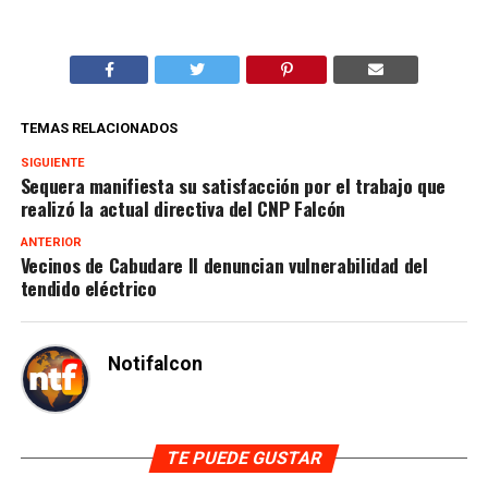
TEMAS RELACIONADOS
SIGUIENTE
Sequera manifiesta su satisfacción por el trabajo que
realizó la actual directiva del CNP Falcón
ANTERIOR
Vecinos de Cabudare II denuncian vulnerabilidad del
tendido eléctrico
Notifalcon
TE PUEDE GUSTAR