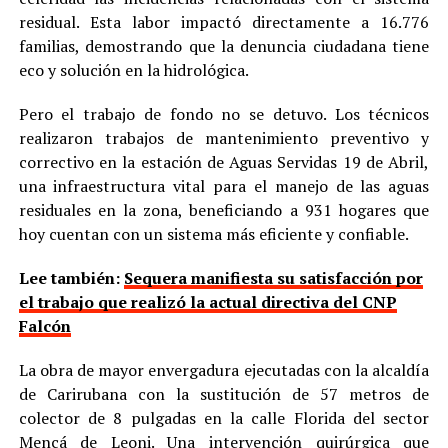
residual. Esta labor impactó directamente a 16.776
familias, demostrando que la denuncia ciudadana tiene
eco y solución en la hidrológica.
Pero el trabajo de fondo no se detuvo. Los técnicos
realizaron trabajos de mantenimiento preventivo y
correctivo en la estación de Aguas Servidas 19 de Abril,
una infraestructura vital para el manejo de las aguas
residuales en la zona, beneficiando a 931 hogares que
hoy cuentan con un sistema más eficiente y confiable.
Lee también:
Sequera manifiesta su satisfacción por
el trabajo que realizó la actual directiva del CNP
Falcón
La obra de mayor envergadura ejecutadas con la alcaldía
de Carirubana con la sustitución de 57 metros de
colector de 8 pulgadas en la calle Florida del sector
Mencá de Leoni. Una intervención quirúrgica que