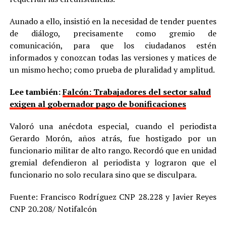
Aunado a ello, insistió en la necesidad de tender puentes
de diálogo, precisamente como gremio de
comunicación, para que los ciudadanos estén
informados y conozcan todas las versiones y matices de
un mismo hecho; como prueba de pluralidad y amplitud.
Lee también:
Falcón: Trabajadores del sector salud
exigen al gobernador pago de bonificaciones
Valoró una anécdota especial, cuando el periodista
Gerardo Morón, años atrás, fue hostigado por un
funcionario militar de alto rango. Recordó que en unidad
gremial defendieron al periodista y lograron que el
funcionario no solo reculara sino que se disculpara.
Fuente: Francisco Rodríguez CNP 28.228 y Javier Reyes
CNP 20.208/ Notifalcón