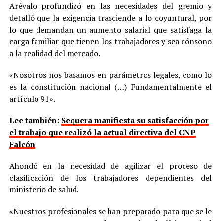
Arévalo profundizó en las necesidades del gremio y
detalló que la exigencia trasciende a lo coyuntural, por
lo que demandan un aumento salarial que satisfaga la
carga familiar que tienen los trabajadores y sea cónsono
a la realidad del mercado.
«Nosotros nos basamos en parámetros legales, como lo
es la constitución nacional (…) Fundamentalmente el
artículo 91».
Lee también:
Sequera manifiesta su satisfacción por
el trabajo que realizó la actual directiva del CNP
Falcón
Ahondó en la necesidad de agilizar el proceso de
clasificación de los trabajadores dependientes del
ministerio de salud.
«Nuestros profesionales se han preparado para que se le