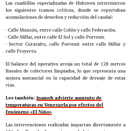
Las cuadrillas especializadas de Hidroven intervinieron
los siguientes tramos críticos, donde se reportaban
acumulaciones de desechos y reducción del caudal:
· Calle Monzón, entre calle Colón y calle Federación.
· Calle Millar, entre calle El Sol y calle Porvenir.
· Sector Curazaito, calle Porvenir entre calle Millar y
calle Proyecto.
El balance del operativo arroja un total de 128 metros
lineales de colectores limpiados, lo que representa una
mejora sustancial en la capacidad de drenaje de estas
vías.
Lee también:
Inameh advierte aumento de
temperaturas en Venezuela por efectos del
fenómeno «El Niño»
Las intervenciones realizadas impactan directamente a