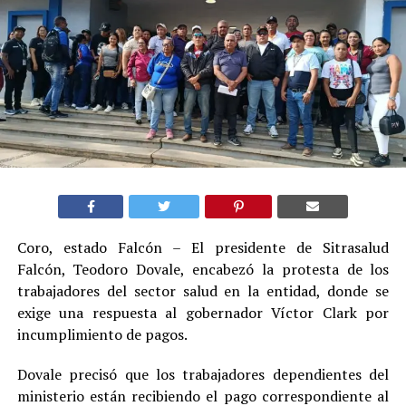
Coro, estado Falcón – El presidente de Sitrasalud
Falcón, Teodoro Dovale, encabezó la protesta de los
trabajadores del sector salud en la entidad, donde se
exige una respuesta al gobernador Víctor Clark por
incumplimiento de pagos.
Dovale precisó que los trabajadores dependientes del
ministerio están recibiendo el pago correspondiente al