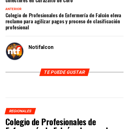
ANTERIOR
Colegio de Profesionales de Enfermería de Falcón eleva
reclamo para agilizar pagos y proceso de clasificación
profesional
Notifalcon
TE PUEDE GUSTAR
REGIONALES
Colegio de Profesionales de