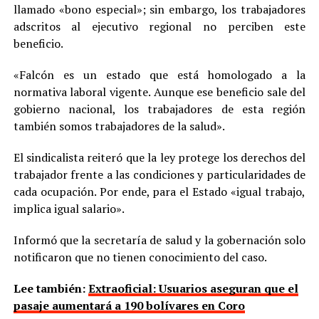
llamado «bono especial»; sin embargo, los trabajadores
adscritos al ejecutivo regional no perciben este
beneficio.
«Falcón es un estado que está homologado a la
normativa laboral vigente. Aunque ese beneficio sale del
gobierno nacional, los trabajadores de esta región
también somos trabajadores de la salud».
El sindicalista reiteró que la ley protege los derechos del
trabajador frente a las condiciones y particularidades de
cada ocupación. Por ende, para el Estado «igual trabajo,
implica igual salario».
Informó que la secretaría de salud y la gobernación solo
notificaron que no tienen conocimiento del caso.
Lee también:
Extraoficial: Usuarios aseguran que el
pasaje aumentará a 190 bolívares en Coro