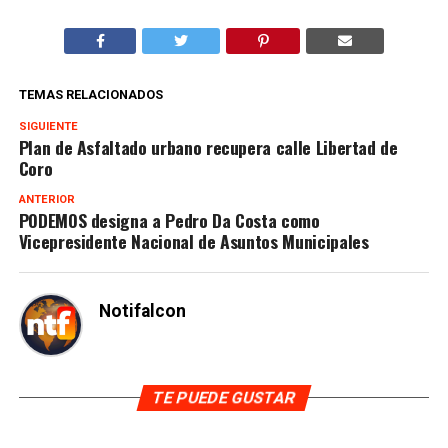
TEMAS RELACIONADOS
SIGUIENTE
Plan de Asfaltado urbano recupera calle Libertad de
Coro
ANTERIOR
PODEMOS designa a Pedro Da Costa como
Vicepresidente Nacional de Asuntos Municipales
Notifalcon
TE PUEDE GUSTAR