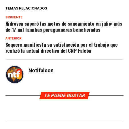
TEMAS RELACIONADOS
SIGUIENTE
Hidroven superó las metas de saneamiento en julio: más
de 17 mil familias paraguaneras beneficiadas
ANTERIOR
Sequera manifiesta su satisfacción por el trabajo que
realizó la actual directiva del CNP Falcón
Notifalcon
TE PUEDE GUSTAR