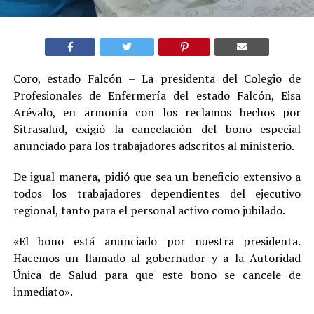
Coro, estado Falcón – La presidenta del Colegio de
Profesionales de Enfermería del estado Falcón, Eisa
Arévalo, en armonía con los reclamos hechos por
Sitrasalud, exigió la cancelación del bono especial
anunciado para los trabajadores adscritos al ministerio.
De igual manera, pidió que sea un beneficio extensivo a
todos los trabajadores dependientes del ejecutivo
regional, tanto para el personal activo como jubilado.
«El bono está anunciado por nuestra presidenta.
Hacemos un llamado al gobernador y a la Autoridad
Única de Salud para que este bono se cancele de
inmediato».