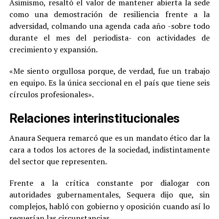
Asimismo, resaltó el valor de mantener abierta la sede
como una demostración de resiliencia frente a la
adversidad, colmando una agenda cada año -sobre todo
durante el mes del periodista- con actividades de
crecimiento y expansión.
«Me siento orgullosa porque, de verdad, fue un trabajo
en equipo. Es la única seccional en el país que tiene seis
círculos profesionales».
Relaciones interinstitucionales
Anaura Sequera remarcó que es un mandato ético dar la
cara a todos los actores de la sociedad, indistintamente
del sector que representen.
Frente a la crítica constante por dialogar con
autoridades gubernamentales, Sequera dijo que, sin
complejos, habló con gobierno y oposición cuando así lo
requerían las circunstancias.