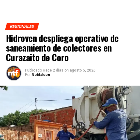
REGIONALES
Hidroven despliega operativo de
saneamiento de colectores en
Curazaito de Coro
Publicado
Hace 2 días
on
agosto 5, 2026
Por
Notifalcon