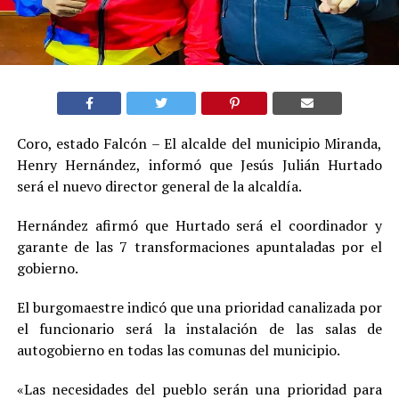
Coro, estado Falcón – El alcalde del municipio Miranda,
Henry Hernández, informó que Jesús Julián Hurtado
será el nuevo director general de la alcaldía.
Hernández afirmó que Hurtado será el coordinador y
garante de las 7 transformaciones apuntaladas por el
gobierno.
El burgomaestre indicó que una prioridad canalizada por
el funcionario será la instalación de las salas de
autogobierno en todas las comunas del municipio.
«Las necesidades del pueblo serán una prioridad para