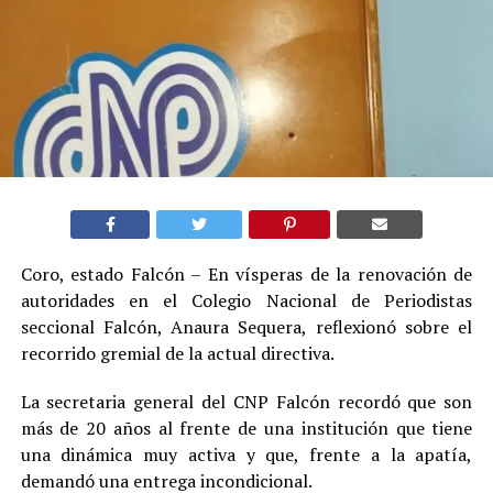
Coro, estado Falcón – En vísperas de la renovación de
autoridades en el Colegio Nacional de Periodistas
seccional Falcón, Anaura Sequera, reflexionó sobre el
recorrido gremial de la actual directiva.
La secretaria general del CNP Falcón recordó que son
más de 20 años al frente de una institución que tiene
una dinámica muy activa y que, frente a la apatía,
demandó una entrega incondicional.