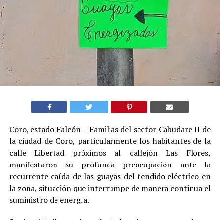
Coro, estado Falcón – Familias del sector Cabudare II de
la ciudad de Coro, particularmente los habitantes de la
calle Libertad próximos al callejón Las Flores,
manifestaron su profunda preocupación ante la
recurrente caída de las guayas del tendido eléctrico en
la zona, situación que interrumpe de manera continua el
suministro de energía.