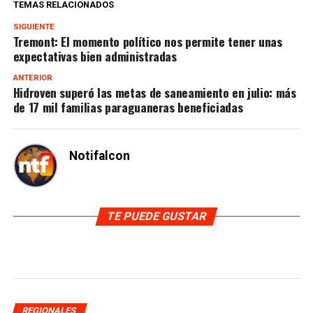
TEMAS RELACIONADOS
SIGUIENTE
Tremont: El momento político nos permite tener unas
expectativas bien administradas
ANTERIOR
Hidroven superó las metas de saneamiento en julio: más
de 17 mil familias paraguaneras beneficiadas
Notifalcon
TE PUEDE GUSTAR
REGIONALES