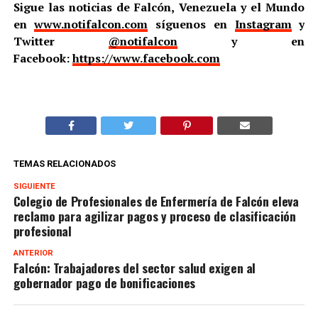
Sigue las noticias de Falcón, Venezuela y el Mundo
en
www.notifalcon.com
síguenos en
Instagram
y
Twitter
@notifalcon
y en
Facebook:
https://www.facebook.com
TEMAS RELACIONADOS
SIGUIENTE
Colegio de Profesionales de Enfermería de Falcón eleva
reclamo para agilizar pagos y proceso de clasificación
profesional
ANTERIOR
Falcón: Trabajadores del sector salud exigen al
gobernador pago de bonificaciones