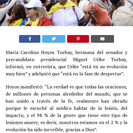
María Carolina Hoyos Turbay, hermana del senador y
precandidato presidencial Miguel Uribe Turbay,
informó, en entrevista, que Uribe “está en su evolución
muy bien” y adelantó que “está en la fase de despertar”.
Hoyos manifestó: “La verdad es que todas las oraciones,
de millones de personas alrededor del mundo, que se
han unido a través de la fe, realmente han obrado
porque le escuché al médico hablar de la lesión, del
impacto, y el 98 % de la gente que tiene este tipo de
lesiones muere, es decir, nosotros estamos en el 2 % y la
evolución ha sido increíble, gracias a Dios”.