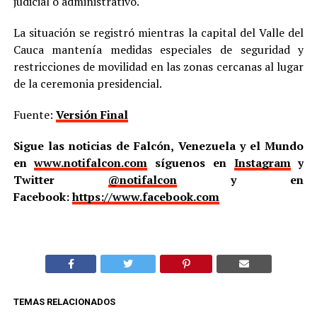
judicial o administrativo.
La situación se registró mientras la capital del Valle del
Cauca mantenía medidas especiales de seguridad y
restricciones de movilidad en las zonas cercanas al lugar
de la ceremonia presidencial.
Fuente:
Versión Final
Sigue las noticias de Falcón, Venezuela y el Mundo
en
www.notifalcon.com
síguenos en
Instagram
y
Twitter
@notifalcon
y en
Facebook:
https://www.facebook.com
TEMAS RELACIONADOS