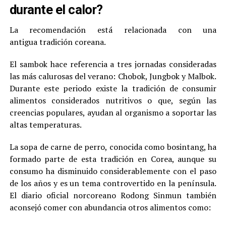
durante el calor?
La recomendación está relacionada con una
antigua tradición coreana.
El sambok hace referencia a tres jornadas consideradas
las más calurosas del verano: Chobok, Jungbok y Malbok.
Durante este periodo existe la tradición de consumir
alimentos considerados nutritivos o que, según las
creencias populares, ayudan al organismo a soportar las
altas temperaturas.
La sopa de carne de perro, conocida como bosintang, ha
formado parte de esta tradición en Corea, aunque su
consumo ha disminuido considerablemente con el paso
de los años y es un tema controvertido en la península.
El diario oficial norcoreano Rodong Sinmun también
aconsejó comer con abundancia otros alimentos como: