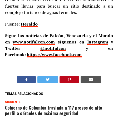
fuertes lluvias para buscar un sitio destinado a un
complejo turístico de aguas termales.
Fuente:
Heraldo
Sigue las noticias de Falcón, Venezuela y el Mundo
en
www.notifalcon.com
síguenos en
Instagram
y
Twitter
@notifalcon
y en
Facebook:
https://www.facebook.com
TEMAS RELACIONADOS
SIGUIENTE
Gobierno de Colombia traslada a 117 presos de alto
perfil a cárceles de máxima seguridad