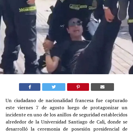
Un ciudadano de nacionalidad francesa fue capturado
este viernes 7 de agosto luego de protagonizar un
incidente en uno de los anillos de seguridad establecidos
alrededor de la Universidad Santiago de Cali, donde se
desarrolló la ceremonia de posesión presidencial de