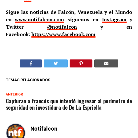
Sigue las noticias de Falcón, Venezuela y el Mundo
en
www.notifalcon.com
síguenos en
Instagram
y
Twitter
@notifalcon
y en
Facebook:
https://www.facebook.com
TEMAS RELACIONADOS
ANTERIOR
Capturan a francés que intentó ingresar al perímetro de
seguridad en investidura de De La Espriella
Notifalcon