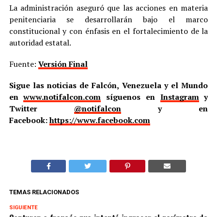
La administración aseguró que las acciones en materia
penitenciaria se desarrollarán bajo el marco
constitucional y con énfasis en el fortalecimiento de la
autoridad estatal.
Fuente:
Versión Final
Sigue las noticias de Falcón, Venezuela y el Mundo
en
www.notifalcon.com
síguenos en
Instagram
y
Twitter
@notifalcon
y en
Facebook:
https://www.facebook.com
TEMAS RELACIONADOS
SIGUIENTE