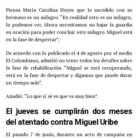
Piensa María Carolina Hoyos que lo sucedido con su
hermano es un milagro. “En realidad esto es un milagro,
lo podemos ver. Ahora necesitamos no bajar la guardia
en oración para poder concluir este milagro. Miguel está
en la fase de despertar”.
De acuerdo con lo publicado el 4 de agosto por el medio
El Colombiano, admitió no tener todos los detalles sobre
la fase de rehabilitación. “Miguel se está recuperando,
está en la fase de despertar y digamos que puede durar
un tiempo más”.
Añadió: “Lo que sí sé es que va muy bien”.
El jueves se cumplirán dos meses
del atentado contra Miguel Uribe
El pasado 7 de junio, durante un acto de campaña en