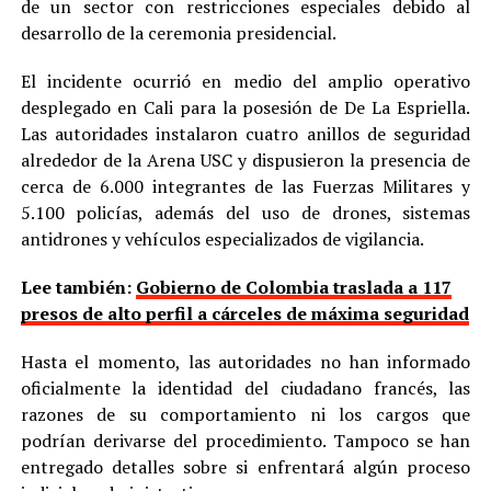
de un sector con restricciones especiales debido al
desarrollo de la ceremonia presidencial.
El incidente ocurrió en medio del amplio operativo
desplegado en Cali para la posesión de De La Espriella.
Las autoridades instalaron cuatro anillos de seguridad
alrededor de la Arena USC y dispusieron la presencia de
cerca de 6.000 integrantes de las Fuerzas Militares y
5.100 policías, además del uso de drones, sistemas
antidrones y vehículos especializados de vigilancia.
Lee también:
Gobierno de Colombia traslada a 117
presos de alto perfil a cárceles de máxima seguridad
Hasta el momento, las autoridades no han informado
oficialmente la identidad del ciudadano francés, las
razones de su comportamiento ni los cargos que
podrían derivarse del procedimiento. Tampoco se han
entregado detalles sobre si enfrentará algún proceso