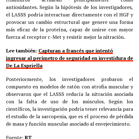
antioxidantes. Según la hipótesis de los investigadores,
el LASSS podría interactuar directamente con el HGF y
provocar un cambio estructural que genere una forma
más eficaz de la proteína, capaz de unirse con mayor
fuerza al receptor c-Met y resistir mejor la nitración.
Lee también:
Capturan a francés que intentó
ingresar al perímetro de seguridad en investidura de
De La Espriella
Posteriormente, los investigadores probaron el
compuesto en modelos de ratón con atrofia muscular y
observaron que el LASSS reducía la nitración asociada
con la falta de uso de los músculos. Según los
científicos, la investigación podría tener relevancia para
el estudio de la sarcopenia, que es el proceso de pérdida
de masa y función muscular asociado al envejecimiento.
Fuente:
RT