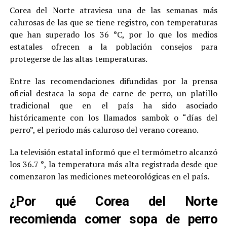
Corea del Norte atraviesa una de las semanas más
calurosas de las que se tiene registro, con temperaturas
que han superado los 36 °C, por lo que los medios
estatales ofrecen a la población consejos para
protegerse de las altas temperaturas.
Entre las recomendaciones difundidas por la prensa
oficial destaca la sopa de carne de perro, un platillo
tradicional que en el país ha sido asociado
históricamente con los llamados sambok o “días del
perro”, el periodo más caluroso del verano coreano.
La televisión estatal informó que el termómetro alcanzó
los 36.7 °, la temperatura más alta registrada desde que
comenzaron las mediciones meteorológicas en el país.
¿Por qué Corea del Norte
recomienda comer sopa de perro