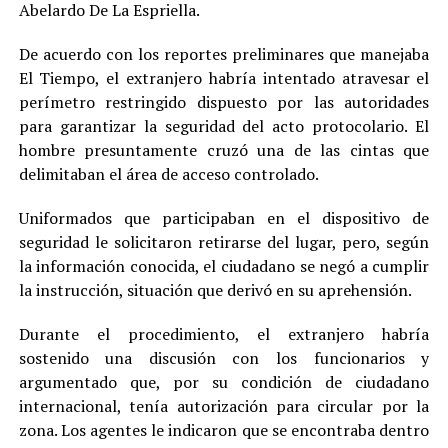
Abelardo De La Espriella.
De acuerdo con los reportes preliminares que manejaba
El Tiempo, el extranjero habría intentado atravesar el
perímetro restringido dispuesto por las autoridades
para garantizar la seguridad del acto protocolario. El
hombre presuntamente cruzó una de las cintas que
delimitaban el área de acceso controlado.
Uniformados que participaban en el dispositivo de
seguridad le solicitaron retirarse del lugar, pero, según
la información conocida, el ciudadano se negó a cumplir
la instrucción, situación que derivó en su aprehensión.
Durante el procedimiento, el extranjero habría
sostenido una discusión con los funcionarios y
argumentado que, por su condición de ciudadano
internacional, tenía autorización para circular por la
zona. Los agentes le indicaron que se encontraba dentro