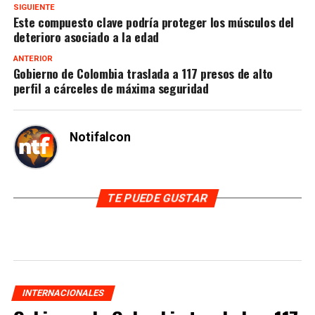
SIGUIENTE
Este compuesto clave podría proteger los músculos del
deterioro asociado a la edad
ANTERIOR
Gobierno de Colombia traslada a 117 presos de alto
perfil a cárceles de máxima seguridad
Notifalcon
TE PUEDE GUSTAR
INTERNACIONALES