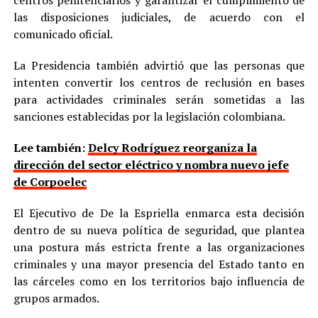
centros penitenciarios y garantizar el cumplimiento de
las disposiciones judiciales, de acuerdo con el
comunicado oficial.
La Presidencia también advirtió que las personas que
intenten convertir los centros de reclusión en bases
para actividades criminales serán sometidas a las
sanciones establecidas por la legislación colombiana.
Lee también:
Delcy Rodríguez reorganiza la
dirección del sector eléctrico y nombra nuevo jefe
de Corpoelec
El Ejecutivo de De la Espriella enmarca esta decisión
dentro de su nueva política de seguridad, que plantea
una postura más estricta frente a las organizaciones
criminales y una mayor presencia del Estado tanto en
las cárceles como en los territorios bajo influencia de
grupos armados.