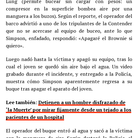
Lung (permite bucear sin cargar con pesos: un
compresor en la superficie bombea aire por una
manguera a los buzos). Según el reporte, el operador del
barco advirtió a uno de los tripulantes de la Contender
que no se acercase al equipo de buceo, ante lo que
Simpson, enfadado, respondió: «Apagaré el Brownie si
quiero».
Luego nadó hasta la víctima y apagó su equipo, tras lo
cual el joven se quedó sin aire bajo el agua. Un video
grabado durante el incidente, y entregado a la Policía,
muestra cómo Simpson aparentemente regresa a su
buque tras apagar el aparato del joven.
Lee también:
Detienen a un hombre disfrazado de
‘la Muerte’ por mirar fijamente desde un tejado a los
pacientes de un hospital
El operador del buque entró al agua y sacó a la víctima