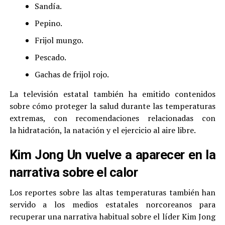
Sandía.
Pepino.
Frijol mungo.
Pescado.
Gachas de frijol rojo.
La televisión estatal también ha emitido contenidos
sobre cómo proteger la salud durante las temperaturas
extremas, con recomendaciones relacionadas con
la hidratación, la natación y el ejercicio al aire libre.
Kim Jong Un vuelve a aparecer en la
narrativa sobre el calor
Los reportes sobre las altas temperaturas también han
servido a los medios estatales norcoreanos para
recuperar una narrativa habitual sobre el líder Kim Jong