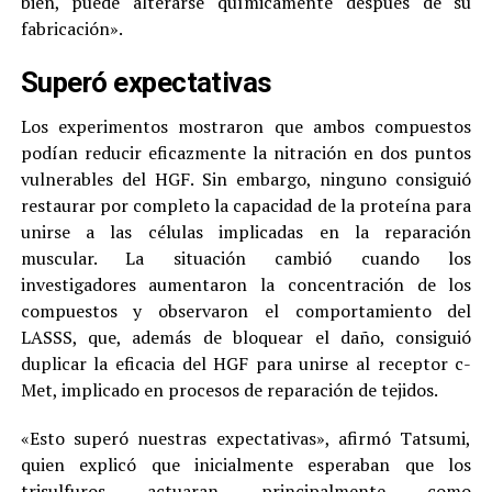
bien, puede alterarse químicamente después de su
fabricación».
Superó expectativas
Los experimentos mostraron que ambos compuestos
podían reducir eficazmente la nitración en dos puntos
vulnerables del HGF. Sin embargo, ninguno consiguió
restaurar por completo la capacidad de la proteína para
unirse a las células implicadas en la reparación
muscular. La situación cambió cuando los
investigadores aumentaron la concentración de los
compuestos y observaron el comportamiento del
LASSS, que, además de bloquear el daño, consiguió
duplicar la eficacia del HGF para unirse al receptor c-
Met, implicado en procesos de reparación de tejidos.
«Esto superó nuestras expectativas», afirmó Tatsumi,
quien explicó que inicialmente esperaban que los
trisulfuros actuaran principalmente como