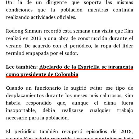
Un: la de un dirigente que soporta las mismas
condiciones que la población mientras continúa
realizando actividades oficiales.
Rodong Sinmun recordó esta semana una visita que Kim
realizó en 2013 a una obra de construcción durante el
verano. De acuerdo con el periódico, la ropa del líder
terminó empapada por el sudor.
Lee también:
Abelardo de la Espriella se juramenta
como presidente de Colombia
Cuando un funcionario le sugirió evitar ese tipo de
desplazamientos durante los meses más calurosos, Kim
habría respondido que, aunque el clima fuera
insoportable, debía realizarse cualquier trabajo
necesario para la población.
El periódico también recuperó episodios de 2018,
cuando Kim habría recorrido terrenos montañosos bajo