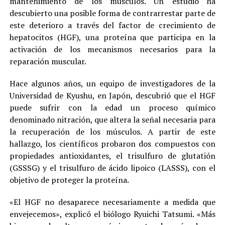
mantenimiento de los músculos. Un estudio ha
descubierto una posible forma de contrarrestar parte de
este deterioro a través del factor de crecimiento de
hepatocitos (HGF), una proteína que participa en la
activación de los mecanismos necesarios para la
reparación muscular.
Hace algunos años, un equipo de investigadores de la
Universidad de Kyushu, en Japón, descubrió que el HGF
puede sufrir con la edad un proceso químico
denominado nitración, que altera la señal necesaria para
la recuperación de los músculos. A partir de este
hallazgo, los científicos probaron dos compuestos con
propiedades antioxidantes, el trisulfuro de glutatión
(GSSSG) y el trisulfuro de ácido lipoico (LASSS), con el
objetivo de proteger la proteína.
«El HGF no desaparece necesariamente a medida que
envejecemos», explicó el biólogo Ryuichi Tatsumi. «Más