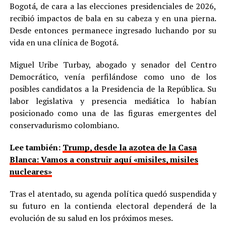
Bogotá, de cara a las elecciones presidenciales de 2026,
recibió impactos de bala en su cabeza y en una pierna.
Desde entonces permanece ingresado luchando por su
vida en una clínica de Bogotá.
Miguel Uribe Turbay, abogado y senador del Centro
Democrático, venía perfilándose como uno de los
posibles candidatos a la Presidencia de la República. Su
labor legislativa y presencia mediática lo habían
posicionado como una de las figuras emergentes del
conservadurismo colombiano.
Lee también:
Trump, desde la azotea de la Casa
Blanca: Vamos a construir aquí «misiles, misiles
nucleares»
Tras el atentado, su agenda política quedó suspendida y
su futuro en la contienda electoral dependerá de la
evolución de su salud en los próximos meses.