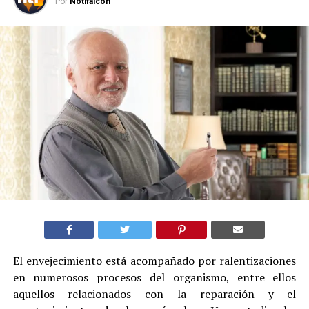
Por
Notifalcon
El envejecimiento está acompañado por ralentizaciones
en numerosos procesos del organismo, entre ellos
aquellos relacionados con la reparación y el