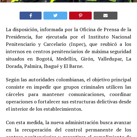
La disposición, informada por la Oficina de Prensa de la
Presidencia, fue ejecutada por el Instituto Nacional
Penitenciario y Carcelario (Inpec), que reubicó a los
internos en centros penitenciarios de máxima seguridad
situados en Bogotá, Medellín, Girón, Valledupar, La
Dorada, Palmira, Ibagué y El Barne.
Según las autoridades colombianas, el objetivo principal
consiste en impedir que grupos criminales utilicen las
cárceles para mantener comunicaciones, coordinar
operaciones o fortalecer sus estructuras delictivas desde
el interior de los establecimientos.
Con esta medida, la nueva administración busca avanzar
en la recuperación del control permanente de los