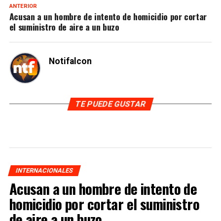
ANTERIOR
Acusan a un hombre de intento de homicidio por cortar
el suministro de aire a un buzo
Notifalcon
TE PUEDE GUSTAR
INTERNACIONALES
Acusan a un hombre de intento de
homicidio por cortar el suministro
de aire a un buzo