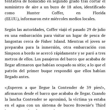
tentativa de homicidio en segundo grado tras cortar el
suministro de aire a un buzo de 18 años, identificado
como Hunter Coffer, en Florida
(EE.UU.), informaron este miércoles medios locales.
Según las autoridades, Coffer viajó el pasado 29 de julio
en una embarcación para visitar un lugar de pesca de
langostas cerca de Fisher Island. Mientras el joven se
preparaba para la inmersión, otra embarcación con
Simpson a bordo se acercó rápidamente y se paró a tres
metros de ellos. Los pasajeros del barco que acababa de
llegar afirmaron que habían ocupado su sitio; a lo que el
patrón del primer buque respondió que ellos habían
llegado antes.
«¡Esperen a que llegue la Contender de 39 pies!»,
afirmaron desde el barco que acababa de llegar. Cuando
la lancha Contender se aproximó, la víctima ya estaba
en el agua con un sistema de buceo Brownie’s Third