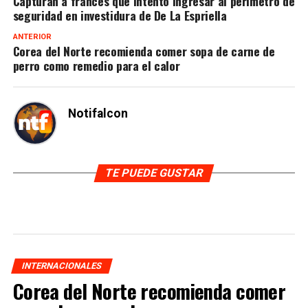
Capturan a francés que intentó ingresar al perímetro de
seguridad en investidura de De La Espriella
ANTERIOR
Corea del Norte recomienda comer sopa de carne de
perro como remedio para el calor
Notifalcon
TE PUEDE GUSTAR
INTERNACIONALES
Corea del Norte recomienda comer