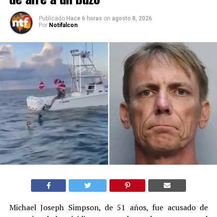
Publicado
Hace 6 horas
on
agosto 8, 2026
Por
Notifalcon
Michael Joseph Simpson, de 51 años, fue acusado de