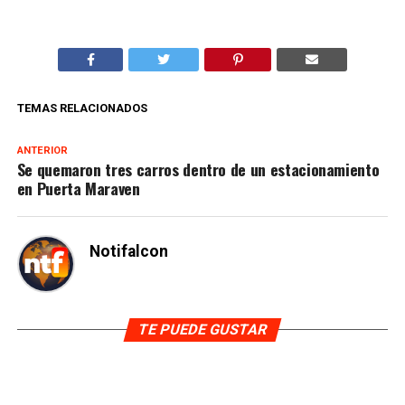
TEMAS RELACIONADOS
ANTERIOR
Se quemaron tres carros dentro de un estacionamiento
en Puerta Maraven
Notifalcon
TE PUEDE GUSTAR