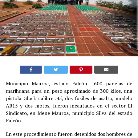
Municipio Mauroa, estado Falcón.- 600 panelas de
marihuana para un peso aproximado de 300 kilos, una
pistola Glock calibre .45, dos fusiles de asalto, modelo
AR15 y dos motos, fueron incautados en el sector El
Sindicato, en Mene Mauroa, municipio Silva del estado
Falcón.
En este procedimiento fueron detenidos dos hombres de