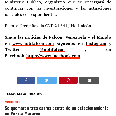
Ministerio Público, organismo que se encargará de
continuar con las investigaciones y las actuaciones
judiciales correspondientes.
Fuente: Irene Revilla CNP:21.641 / Notifalcón
Sigue las noticias de Falcón, Venezuela y el Mundo
en
www.notifalcon.com
síguenos en
Instagram
y
Twitter
@notifalcon
y en
Facebook:
https://www.facebook.com
TEMAS RELACIONADOS
SIGUIENTE
Se quemaron tres carros dentro de un estacionamiento
en Puerta Maraven