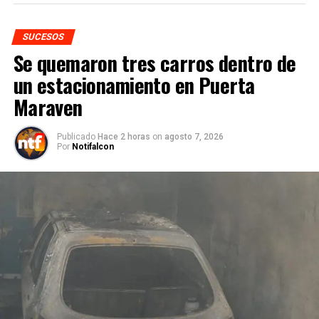
SUCESOS
Se quemaron tres carros dentro de
un estacionamiento en Puerta
Maraven
Publicado
Hace 2 horas
on
agosto 7, 2026
Por
Notifalcon