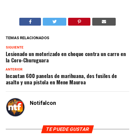
TEMAS RELACIONADOS
SIGUIENTE
Lesionado un motorizado en choque contra un carro en
la Coro-Churuguara
ANTERIOR
Incautan 600 panelas de marihuana, dos fusiles de
asalto y una pistola en Mene Mauroa
Notifalcon
TE PUEDE GUSTAR