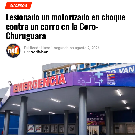
SUCESOS
Lesionado un motorizado en choque
contra un carro en la Coro-
Churuguara
Publicado
Hace 1 segundo
on
agosto 7, 2026
Por
Notifalcon