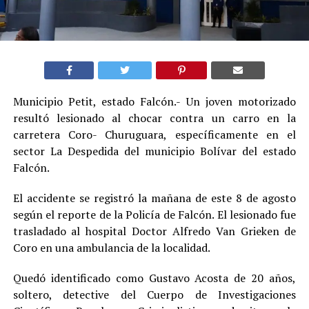
Municipio Petit, estado Falcón.- Un joven motorizado
resultó lesionado al chocar contra un carro en la
carretera Coro- Churuguara, específicamente en el
sector La Despedida del municipio Bolívar del estado
Falcón.
El accidente se registró la mañana de este 8 de agosto
según el reporte de la Policía de Falcón. El lesionado fue
trasladado al hospital Doctor Alfredo Van Grieken de
Coro en una ambulancia de la localidad.
Quedó identificado como Gustavo Acosta de 20 años,
soltero, detective del Cuerpo de Investigaciones