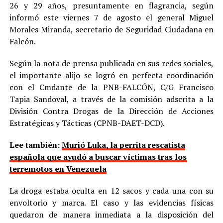
26 y 29 años, presuntamente en flagrancia, según
informó este viernes 7 de agosto el general Miguel
Morales Miranda, secretario de Seguridad Ciudadana en
Falcón.
Según la nota de prensa publicada en sus redes sociales,
el importante alijo se logró en perfecta coordinación
con el Cmdante de la PNB-FALCÓN, C/G Francisco
Tapia Sandoval, a través de la comisión adscrita a la
División Contra Drogas de la Dirección de Acciones
Estratégicas y Tácticas (CPNB-DAET-DCD).
Lee también:
Murió Luka, la perrita rescatista
española que ayudó a buscar víctimas tras los
terremotos en Venezuela
La droga estaba oculta en 12 sacos y cada una con su
envoltorio y marca. El caso y las evidencias físicas
quedaron de manera inmediata a la disposición del