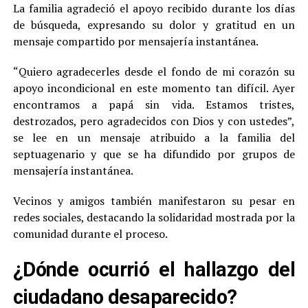
La familia agradeció el apoyo recibido durante los días
de búsqueda, expresando su dolor y gratitud en un
mensaje compartido por mensajería instantánea.
“Quiero agradecerles desde el fondo de mi corazón su
apoyo incondicional en este momento tan difícil. Ayer
encontramos a papá sin vida. Estamos tristes,
destrozados, pero agradecidos con Dios y con ustedes”,
se lee en un mensaje atribuido a la familia del
septuagenario y que se ha difundido por grupos de
mensajería instantánea.
Vecinos y amigos también manifestaron su pesar en
redes sociales, destacando la solidaridad mostrada por la
comunidad durante el proceso.
¿Dónde ocurrió el hallazgo del
ciudadano desaparecido?