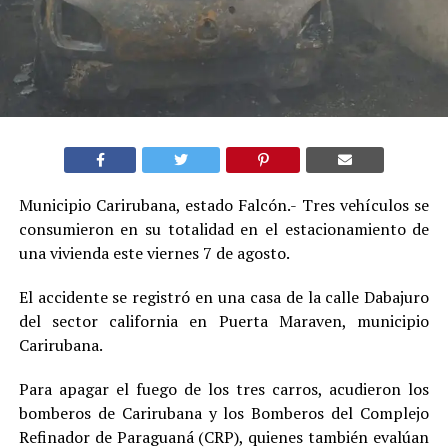
Municipio Carirubana, estado Falcón.- Tres vehículos se
consumieron en su totalidad en el estacionamiento de
una vivienda este viernes 7 de agosto.
El accidente se registró en una casa de la calle Dabajuro
del sector california en Puerta Maraven, municipio
Carirubana.
Para apagar el fuego de los tres carros, acudieron los
bomberos de Carirubana y los Bomberos del Complejo
Refinador de Paraguaná (CRP), quienes también evalúan