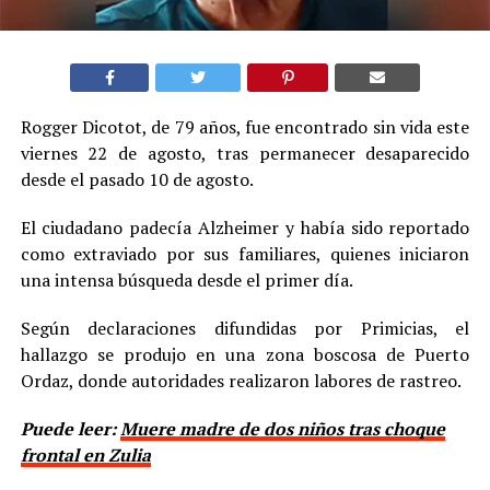
Rogger Dicotot, de 79 años, fue encontrado sin vida este
viernes 22 de agosto, tras permanecer desaparecido
desde el pasado 10 de agosto.
El ciudadano padecía Alzheimer y había sido reportado
como extraviado por sus familiares, quienes iniciaron
una intensa búsqueda desde el primer día.
Según declaraciones difundidas por Primicias, el
hallazgo se produjo en una zona boscosa de Puerto
Ordaz, donde autoridades realizaron labores de rastreo.
Puede leer:
Muere madre de dos niños tras choque
frontal en Zulia