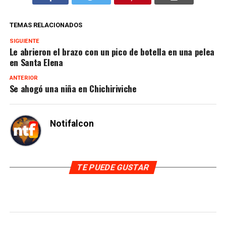
TEMAS RELACIONADOS
SIGUIENTE
Le abrieron el brazo con un pico de botella en una pelea
en Santa Elena
ANTERIOR
Se ahogó una niña en Chichiriviche
Notifalcon
TE PUEDE GUSTAR