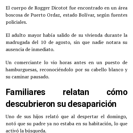
El cuerpo de Rogger Dicotot fue encontrado en un área
boscosa de Puerto Ordaz, estado Bolívar, según fuentes
policiales.
El adulto mayor había salido de su vivienda durante la
madrugada del 10 de agosto, sin que nadie notara su
ausencia de inmediato.
Un comerciante lo vio horas antes en un puesto de
hamburguesas, reconociéndolo por su cabello blanco y
su caminar pausado.
Familiares relatan cómo
descubrieron su desaparición
Uno de sus hijos relató que al despertar el domingo,
notó que su padre ya no estaba en su habitación, lo que
activó la búsqueda.