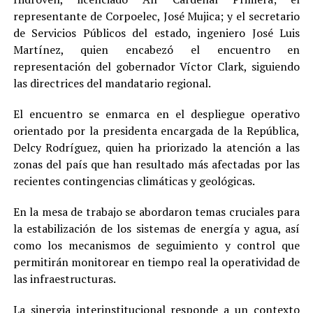
representante de Corpoelec, José Mujica; y el secretario
de Servicios Públicos del estado, ingeniero José Luis
Martínez, quien encabezó el encuentro en
representación del gobernador Víctor Clark, siguiendo
las directrices del mandatario regional.
El encuentro se enmarca en el despliegue operativo
orientado por la presidenta encargada de la República,
Delcy Rodríguez, quien ha priorizado la atención a las
zonas del país que han resultado más afectadas por las
recientes contingencias climáticas y geológicas.
En la mesa de trabajo se abordaron temas cruciales para
la estabilización de los sistemas de energía y agua, así
como los mecanismos de seguimiento y control que
permitirán monitorear en tiempo real la operatividad de
las infraestructuras.
La sinergia interinstitucional responde a un contexto