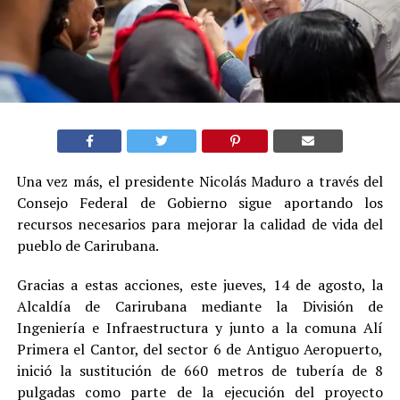
Una vez más, el presidente Nicolás Maduro a través del
Consejo Federal de Gobierno sigue aportando los
recursos necesarios para mejorar la calidad de vida del
pueblo de Carirubana
.
Gracias a estas acciones, este jueves, 14 de agosto, la
Alcaldía de Carirubana mediante la División de
Ingeniería e Infraestructura y junto a la comuna Alí
Primera el Cantor, del sector 6 de Antiguo Aeropuerto,
inició la sustitución de 660 metros de tubería de 8
pulgadas como parte de la ejecución del proyecto