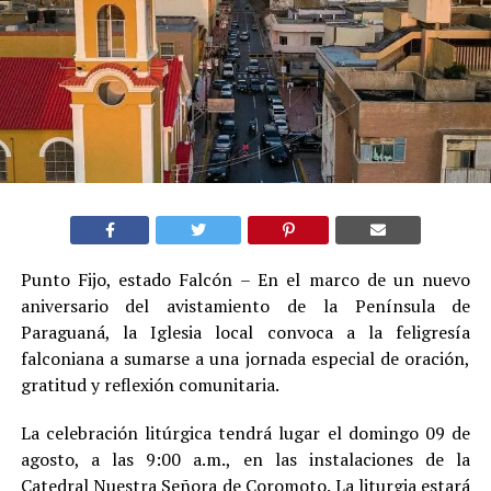
Punto Fijo, estado Falcón – En el marco de un nuevo
aniversario del avistamiento de la Península de
Paraguaná, la Iglesia local convoca a la feligresía
falconiana a sumarse a una jornada especial de oración,
gratitud y reflexión comunitaria.
La celebración litúrgica tendrá lugar el domingo 09 de
agosto, a las 9:00 a.m., en las instalaciones de la
Catedral Nuestra Señora de Coromoto. La liturgia estará