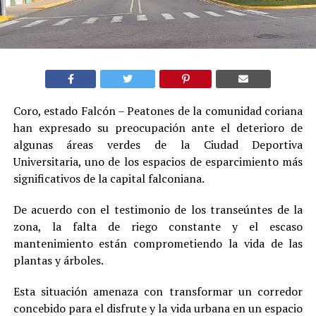
Coro, estado Falcón – Peatones de la comunidad coriana
han expresado su preocupación ante el deterioro de
algunas áreas verdes de la Ciudad Deportiva
Universitaria, uno de los espacios de esparcimiento más
significativos de la capital falconiana.
De acuerdo con el testimonio de los transeúntes de la
zona, la falta de riego constante y el escaso
mantenimiento están comprometiendo la vida de las
plantas y árboles.
Esta situación amenaza con transformar un corredor
concebido para el disfrute y la vida urbana en un espacio