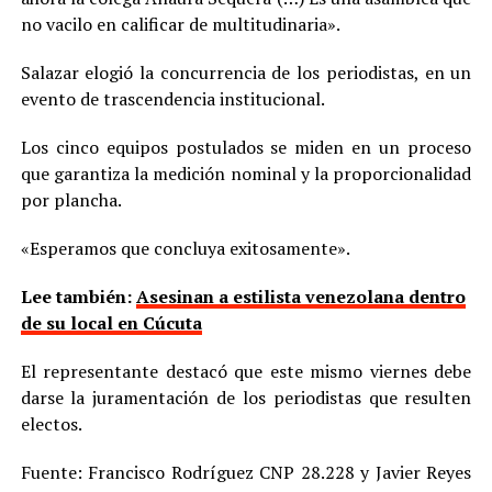
no vacilo en calificar de multitudinaria».
Salazar elogió la concurrencia de los periodistas, en un
evento de trascendencia institucional.
Los cinco equipos postulados se miden en un proceso
que garantiza la medición nominal y la proporcionalidad
por plancha.
«Esperamos que concluya exitosamente».
Lee también:
Asesinan a estilista venezolana dentro
de su local en Cúcuta
El representante destacó que este mismo viernes debe
darse la juramentación de los periodistas que resulten
electos.
Fuente: Francisco Rodríguez CNP 28.228 y Javier Reyes