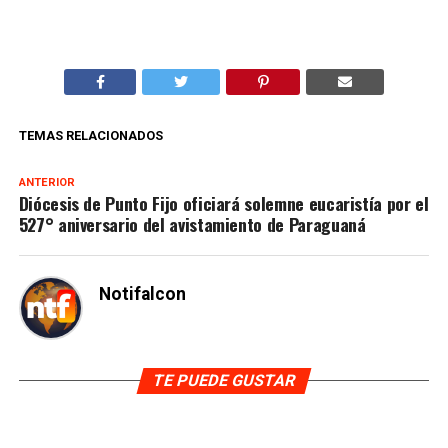
TEMAS RELACIONADOS
ANTERIOR
Diócesis de Punto Fijo oficiará solemne eucaristía por el
527° aniversario del avistamiento de Paraguaná
Notifalcon
TE PUEDE GUSTAR