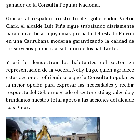
ganador de la Consulta Popular Nacional.
Gracias al respaldo irrestricto del gobernador Víctor
Clark, el alcalde Luis Piña sigue trabajando diariamente
para convertir a la joya más preciada del estado Falcón
en una Carirubana moderna garantizando la calidad de
los servicios públicos a cada uno de los habitantes.
Y así lo demuestran los habitantes del sector en
representación de la vocera, Nelly Lugo, quien agradece
estas acciones refiriéndose a qué la Consulta Popular es
la mejor opción para expresar las necesidades y recibir
respuesta del Gobierno «todo el sector está agradecido y
brindamos nuestro total apoyo a las acciones del alcalde
Luis Piña».