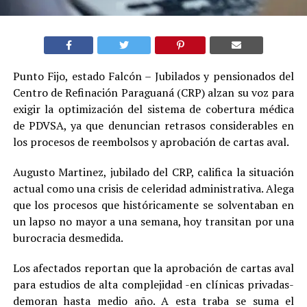
Punto Fijo, estado Falcón – Jubilados y pensionados del
Centro de Refinación Paraguaná (CRP) alzan su voz para
exigir la optimización del sistema de cobertura médica
de PDVSA, ya que denuncian retrasos considerables en
los procesos de reembolsos y aprobación de cartas aval.
Augusto Martinez, jubilado del CRP, califica la situación
actual como una crisis de celeridad administrativa. Alega
que los procesos que históricamente se solventaban en
un lapso no mayor a una semana, hoy transitan por una
burocracia desmedida.
Los afectados reportan que la aprobación de cartas aval
para estudios de alta complejidad -en clínicas privadas-
demoran hasta medio año. A esta traba se suma el