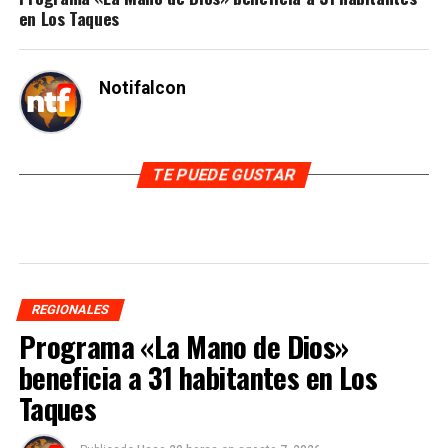
en Los Taques
Notifalcon
TE PUEDE GUSTAR
REGIONALES
Programa «La Mano de Dios»
beneficia a 31 habitantes en Los
Taques