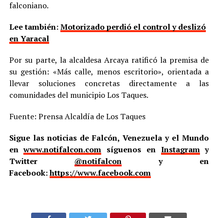
falconiano.
Lee también:
Motorizado perdió el control y deslizó
en Yaracal
Por su parte, la alcaldesa Arcaya ratificó la premisa de
su gestión: «Más calle, menos escritorio», orientada a
llevar soluciones concretas directamente a las
comunidades del municipio Los Taques.
Fuente: Prensa Alcaldía de Los Taques
Sigue las noticias de Falcón, Venezuela y el Mundo
en
www.notifalcon.com
síguenos en
Instagram
y
Twitter
@notifalcon
y en
Facebook:
https://www.facebook.com