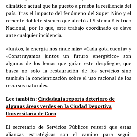
climático actual que ha puesto a prueba la resiliencia del
país. Tras el impacto del fenómeno del Super Niño y el
reciente doblete sísmico que afectó al Sistema Eléctrico
Nacional, por lo que, este trabajo coordinado es clave
ante cualquier incidencia.
«Juntos, la energía nos rinde más» «Cada gota cuenta» y
«Construyamos juntos un futuro energético» son
algunos de los lemas que guían este despliegue, que
busca no solo la restauración de los servicios sino
también la concientización sobre el uso racional de los
recursos naturales.
Lee también:
Ciudadanía reporta deterioro de
algunas áreas verdes en la Ciudad Deportiva
Universitaria de Coro
El secretario de Servicios Públicos reiteró que estas
alianzas estratégicas son el camino para seguir