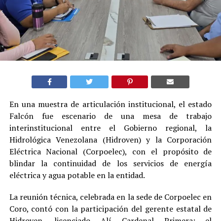
En una muestra de articulación institucional, el estado
Falcón fue escenario de una mesa de trabajo
interinstitucional entre el Gobierno regional, la
Hidrológica Venezolana (Hidroven) y la Corporación
Eléctrica Nacional (Corpoelec), con el propósito de
blindar la continuidad de los servicios de energía
eléctrica y agua potable en la entidad.
La reunión técnica, celebrada en la sede de Corpoelec en
Coro, contó con la participación del gerente estatal de
Hidroven, licenciado Alí Cardenal Primera; el