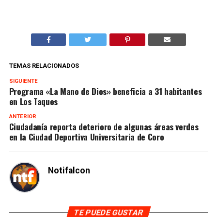
TEMAS RELACIONADOS
SIGUIENTE
Programa «La Mano de Dios» beneficia a 31 habitantes
en Los Taques
ANTERIOR
Ciudadanía reporta deterioro de algunas áreas verdes
en la Ciudad Deportiva Universitaria de Coro
Notifalcon
TE PUEDE GUSTAR