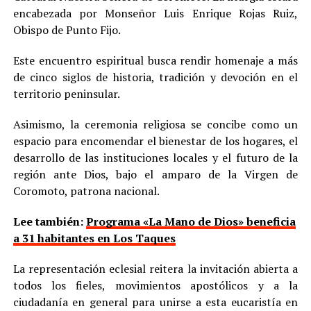
encabezada por Monseñor Luis Enrique Rojas Ruiz,
Obispo de Punto Fijo.
Este encuentro espiritual busca rendir homenaje a más
de cinco siglos de historia, tradición y devoción en el
territorio peninsular.
Asimismo, la ceremonia religiosa se concibe como un
espacio para encomendar el bienestar de los hogares, el
desarrollo de las instituciones locales y el futuro de la
región ante Dios, bajo el amparo de la Virgen de
Coromoto, patrona nacional.
Lee también:
Programa «La Mano de Dios» beneficia
a 31 habitantes en Los Taques
La representación eclesial reitera la invitación abierta a
todos los fieles, movimientos apostólicos y a la
ciudadanía en general para unirse a esta eucaristía en