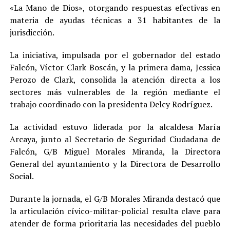
«La Mano de Dios», otorgando respuestas efectivas en
materia de ayudas técnicas a 31 habitantes de la
jurisdicción.
La iniciativa, impulsada por el gobernador del estado
Falcón, Víctor Clark Boscán, y la primera dama, Jessica
Perozo de Clark, consolida la atención directa a los
sectores más vulnerables de la región mediante el
trabajo coordinado con la presidenta Delcy Rodríguez.
La actividad estuvo liderada por la alcaldesa María
Arcaya, junto al Secretario de Seguridad Ciudadana de
Falcón, G/B Miguel Morales Miranda, la Directora
General del ayuntamiento y la Directora de Desarrollo
Social.
Durante la jornada, el G/B Morales Miranda destacó que
la articulación cívico-militar-policial resulta clave para
atender de forma prioritaria las necesidades del pueblo