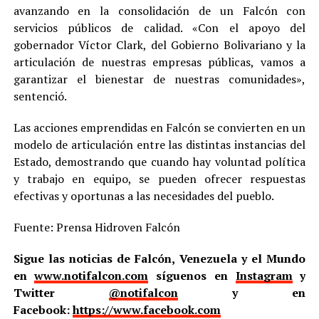
avanzando en la consolidación de un Falcón con
servicios públicos de calidad. «Con el apoyo del
gobernador Víctor Clark, del Gobierno Bolivariano y la
articulación de nuestras empresas públicas, vamos a
garantizar el bienestar de nuestras comunidades»,
sentenció.
Las acciones emprendidas en Falcón se convierten en un
modelo de articulación entre las distintas instancias del
Estado, demostrando que cuando hay voluntad política
y trabajo en equipo, se pueden ofrecer respuestas
efectivas y oportunas a las necesidades del pueblo.
Fuente: Prensa Hidroven Falcón
Sigue las noticias de Falcón, Venezuela y el Mundo
en
www.notifalcon.com
síguenos en
Instagram
y
Twitter
@notifalcon
y en
Facebook:
https://www.facebook.com