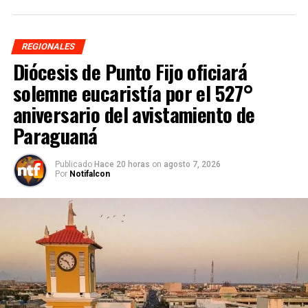
REGIONALES
Diócesis de Punto Fijo oficiará
solemne eucaristía por el 527°
aniversario del avistamiento de
Paraguaná
Publicado
Hace 20 horas
on
agosto 7, 2026
Por
Notifalcon