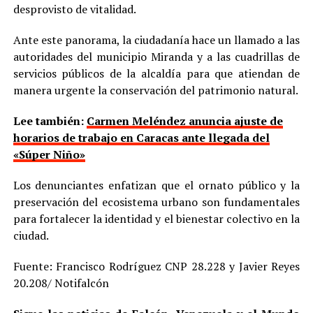
desprovisto de vitalidad.
Ante este panorama, la ciudadanía hace un llamado a las
autoridades del municipio Miranda y a las cuadrillas de
servicios públicos de la alcaldía para que atiendan de
manera urgente la conservación del patrimonio natural.
Lee también:
Carmen Meléndez anuncia ajuste de
horarios de trabajo en Caracas ante llegada del
«Súper Niño»
Los denunciantes enfatizan que el ornato público y la
preservación del ecosistema urbano son fundamentales
para fortalecer la identidad y el bienestar colectivo en la
ciudad.
Fuente: Francisco Rodríguez CNP 28.228 y Javier Reyes
20.208/ Notifalcón