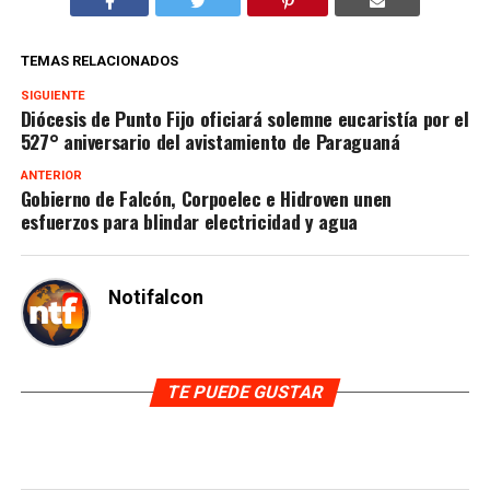
TEMAS RELACIONADOS
SIGUIENTE
Diócesis de Punto Fijo oficiará solemne eucaristía por el
527° aniversario del avistamiento de Paraguaná
ANTERIOR
Gobierno de Falcón, Corpoelec e Hidroven unen
esfuerzos para blindar electricidad y agua
Notifalcon
TE PUEDE GUSTAR