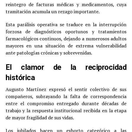
reintegro de facturas médicas y medicamentos, cuya
tramitación acumula un rezago importante.
Esta parálisis operativa se traduce en la interrupción
forzosa de diagnósticos oportunos y tratamientos
farmacológicos continuos, dejando a numerosos adultos
mayores en una situación de extrema vulnerabilidad
ante patologías crónicas y sobrevenidas.
El clamor de la reciprocidad
histórica
Augusto Martínez expresó el sentir colectivo de sus
compañeros, subrayando la falta de correspondencia
entre el compromiso entregado durante décadas de
trabajo y la respuesta institucional recibida en la etapa
de mayor fragilidad de sus vidas.
Los jubilados hacen un exhorto categórico a las