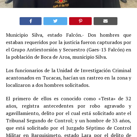
Municipio Silva, estado Falcón.- Dos hombres que
estaban requeridos por la justicia fueron capturados por
el Grupo Antiextorsión y Secuestro (Gaes-13 Falcón) en
la población de Boca de Aroa, municipio Silva.
Los funcionarios de la Unidad de Investigación Criminal
acantonados en Tucacas, hacían un rastreo en la zona y
localizaron a dos hombres solicitados.
El primero de ellos es conocido como «Testa» de 32
años, registra antecedentes por robo agravado y
agavillamiento, delito por el cual está solicitado ante el
Tribunal Segundo de Control; y un hombre de 33 años,
que está solicitado por el Juzgado Séptimo de Control
Militar en Barquisimeto, estado Lara por el delito de