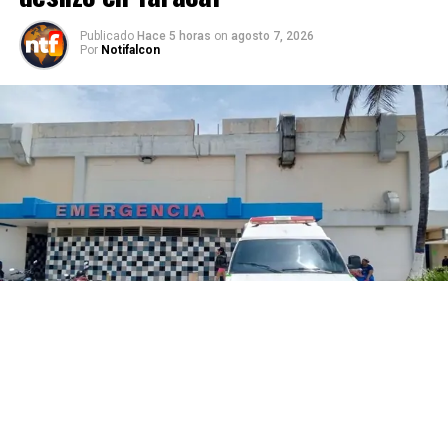
Publicado
Hace 5 horas
on
agosto 7, 2026
Por
Notifalcon