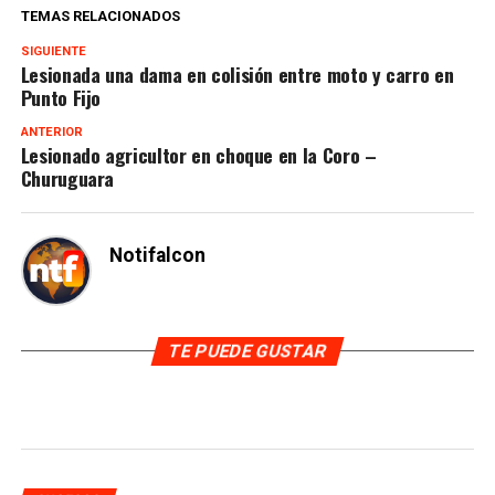
TEMAS RELACIONADOS
SIGUIENTE
Lesionada una dama en colisión entre moto y carro en
Punto Fijo
ANTERIOR
Lesionado agricultor en choque en la Coro –
Churuguara
Notifalcon
TE PUEDE GUSTAR