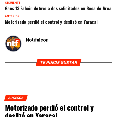
SIGUIENTE
Gaes 13 Falcón detuvo a dos solicitados en Boca de Aroa
ANTERIOR
Motorizado perdió el control y deslizó en Yaracal
Notifalcon
TE PUEDE GUSTAR
SUCESOS
Motorizado perdió el control y
deslizó en Yaracal