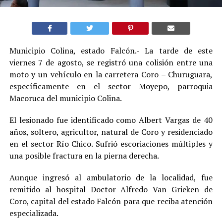
Municipio Colina, estado Falcón.- La tarde de este
viernes 7 de agosto, se registró una colisión entre una
moto y un vehículo en la carretera Coro – Churuguara,
específicamente en el sector Moyepo, parroquia
Macoruca del municipio Colina.
El lesionado fue identificado como Albert Vargas de 40
años, soltero, agricultor, natural de Coro y residenciado
en el sector Río Chico. Sufrió escoriaciones múltiples y
una posible fractura en la pierna derecha.
Aunque ingresó al ambulatorio de la localidad, fue
remitido al hospital Doctor Alfredo Van Grieken de
Coro, capital del estado Falcón para que reciba atención
especializada.