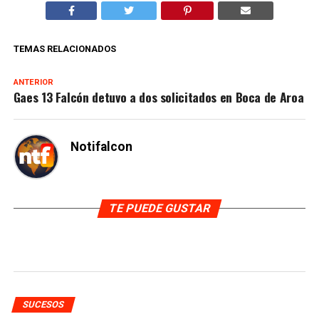
TEMAS RELACIONADOS
ANTERIOR
Gaes 13 Falcón detuvo a dos solicitados en Boca de Aroa
Notifalcon
TE PUEDE GUSTAR
SUCESOS