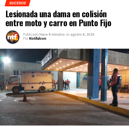
SUCESOS
Lesionada una dama en colisión
entre moto y carro en Punto Fijo
Publicado
Hace 8 minutos
on
agosto 8, 2026
Por
Notifalcon