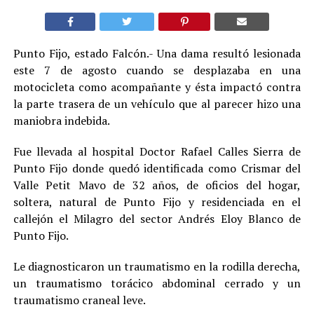
Punto Fijo, estado Falcón.- Una dama resultó lesionada
este 7 de agosto cuando se desplazaba en una
motocicleta como acompañante y ésta impactó contra
la parte trasera de un vehículo que al parecer hizo una
maniobra indebida.
Fue llevada al hospital Doctor Rafael Calles Sierra de
Punto Fijo donde quedó identificada como Crismar del
Valle Petit Mavo de 32 años, de oficios del hogar,
soltera, natural de Punto Fijo y residenciada en el
callejón el Milagro del sector Andrés Eloy Blanco de
Punto Fijo.
Le diagnosticaron un traumatismo en la rodilla derecha,
un traumatismo torácico abdominal cerrado y un
traumatismo craneal leve.