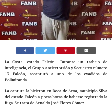
La Costa, estado Falcón.- Durante un trabajo de
inteligencia, el Grupo Antiextorsión y Secuestro número
13 Falcón, recapturó a uno de los evadidos de
Polimiranda.
La captura la hicieron en Boca de Aroa, municipio Silva
del estado Falcón a pocas horas de haberse registrado la
fuga. Se trata de Arnaldo José Flores Gómez.