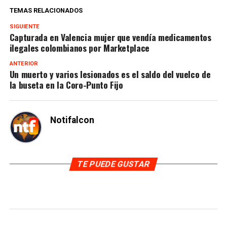
TEMAS RELACIONADOS
SIGUIENTE
Capturada en Valencia mujer que vendía medicamentos
ilegales colombianos por Marketplace
ANTERIOR
Un muerto y varios lesionados es el saldo del vuelco de
la buseta en la Coro-Punto Fijo
Notifalcon
TE PUEDE GUSTAR