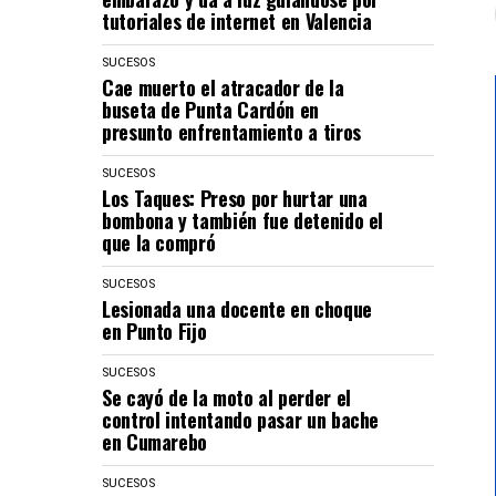
tutoriales de internet en Valencia
SUCESOS
Cae muerto el atracador de la
buseta de Punta Cardón en
presunto enfrentamiento a tiros
SUCESOS
Los Taques: Preso por hurtar una
bombona y también fue detenido el
que la compró
SUCESOS
Lesionada una docente en choque
en Punto Fijo
SUCESOS
Se cayó de la moto al perder el
control intentando pasar un bache
en Cumarebo
SUCESOS