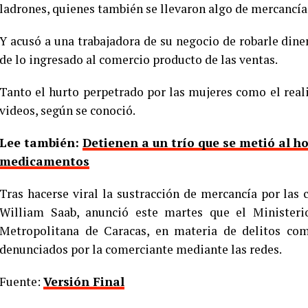
ladrones, quienes también se llevaron algo de mercancía
Y acusó a una trabajadora de su negocio de robarle diner
de lo ingresado al comercio producto de las ventas.
Tanto el hurto perpetrado por las mujeres como el rea
videos, según se conoció.
Lee también:
Detienen a un trío que se metió al h
medicamentos
Tras hacerse viral la sustracción de mercancía por las c
William Saab, anunció este martes que el Ministerio
Metropolitana de Caracas, en materia de delitos com
denunciados por la comerciante mediante las redes.
Fuente:
Versión Final