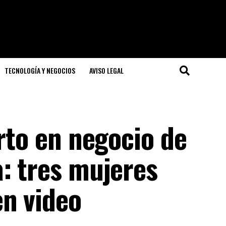
TECNOLOGÍA Y NEGOCIOS
AVISO LEGAL
urto en negocio de
: tres mujeres
n video