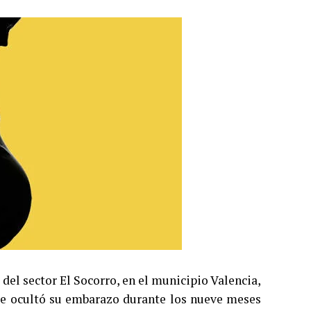
el sector El Socorro, en el municipio Valencia,
que ocultó su embarazo durante los nueve meses