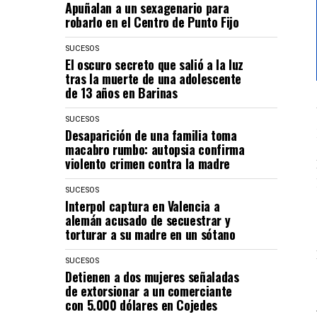
Apuñalan a un sexagenario para
robarlo en el Centro de Punto Fijo
SUCESOS
El oscuro secreto que salió a la luz
tras la muerte de una adolescente
de 13 años en Barinas
SUCESOS
Desaparición de una familia toma
macabro rumbo: autopsia confirma
violento crimen contra la madre
SUCESOS
Interpol captura en Valencia a
alemán acusado de secuestrar y
torturar a su madre en un sótano
SUCESOS
Detienen a dos mujeres señaladas
de extorsionar a un comerciante
con 5.000 dólares en Cojedes