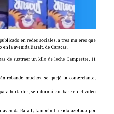
ublicado en redes sociales, a tres mujeres que
en la avenida Baralt, de Caracas.
as de sustraer un kilo de leche Campestre, 11
án robando mucho», se quejó la comerciante,
.
para hurtarlos, se informó con base en el video
 avenida Baralt, también ha sido azotado por