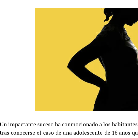
Un impactante suceso ha conmocionado a los habitantes d
tras conocerse el caso de una adolescente de 16 años 