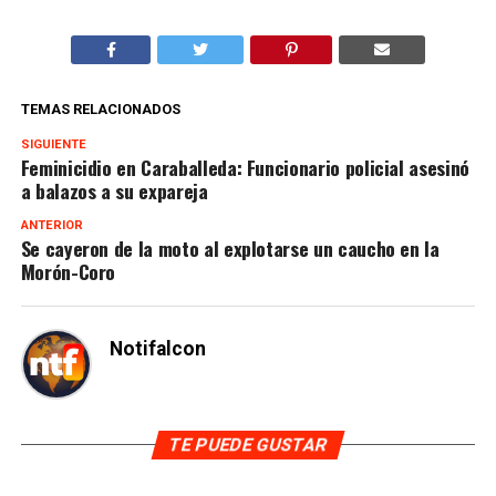
TEMAS RELACIONADOS
SIGUIENTE
Feminicidio en Caraballeda: Funcionario policial asesinó
a balazos a su expareja
ANTERIOR
Se cayeron de la moto al explotarse un caucho en la
Morón-Coro
Notifalcon
TE PUEDE GUSTAR