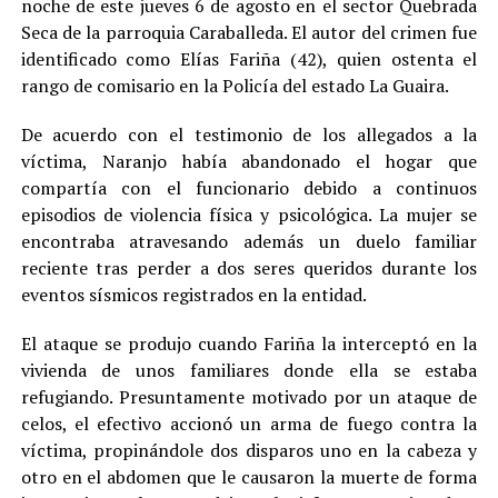
noche de este jueves 6 de agosto en el sector Quebrada
Seca de la parroquia Caraballeda. El autor del crimen fue
identificado como Elías Fariña (42), quien ostenta el
rango de comisario en la Policía del estado La Guaira.
De acuerdo con el testimonio de los allegados a la
víctima, Naranjo había abandonado el hogar que
compartía con el funcionario debido a continuos
episodios de violencia física y psicológica. La mujer se
encontraba atravesando además un duelo familiar
reciente tras perder a dos seres queridos durante los
eventos sísmicos registrados en la entidad.
El ataque se produjo cuando Fariña la interceptó en la
vivienda de unos familiares donde ella se estaba
refugiando. Presuntamente motivado por un ataque de
celos, el efectivo accionó un arma de fuego contra la
víctima, propinándole dos disparos uno en la cabeza y
otro en el abdomen que le causaron la muerte de forma