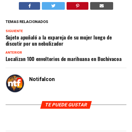
TEMAS RELACIONADOS
SIGUIENTE
Sujeto apuñaló a la expareja de su mujer luego de
discutir por un nebulizador
ANTERIOR
Localizan 100 envoltorios de marihuana en Buchivacoa
Notifalcon
TE PUEDE GUSTAR