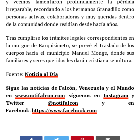
y vecinos lamentaron profundamente la pérdida
irreparable, recordando a los hermanos Granadillo como
personas activas, colaboradoras y muy queridas dentro
de la comunidad donde residían desde hacía años.
Tras cumplirse los trámites legales correspondientes en
la morgue de Barquisimeto, se prevé el traslado de los
cuerpos hacia el municipio Manuel Monge, donde sus
familiares y seres queridos les darán cristiana sepultura.
Fuente:
Noticia al Día
Sigue las noticias de Falcón, Venezuela y el Mundo
en
www.notifalcon.com
síguenos en
Instagram
y
Twitter
@notifalcon
y en
Facebook:
https://www.facebook.com