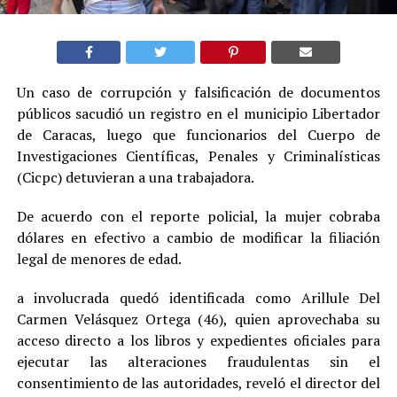
Un caso de corrupción y falsificación de documentos
públicos sacudió un registro en el municipio Libertador
de Caracas, luego que funcionarios del Cuerpo de
Investigaciones Científicas, Penales y Criminalísticas
(Cicpc) detuvieran a una trabajadora.
De acuerdo con el reporte policial, la mujer cobraba
dólares en efectivo a cambio de modificar la filiación
legal de menores de edad.
a involucrada quedó identificada como Arillule Del
Carmen Velásquez Ortega (46), quien aprovechaba su
acceso directo a los libros y expedientes oficiales para
ejecutar las alteraciones fraudulentas sin el
consentimiento de las autoridades, reveló el director del