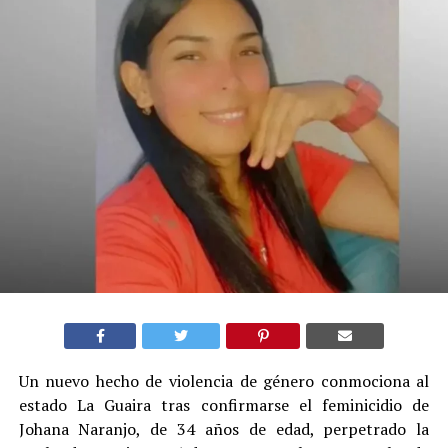
Un nuevo hecho de violencia de género conmociona al
estado La Guaira tras confirmarse el feminicidio de
Johana Naranjo, de 34 años de edad, perpetrado la