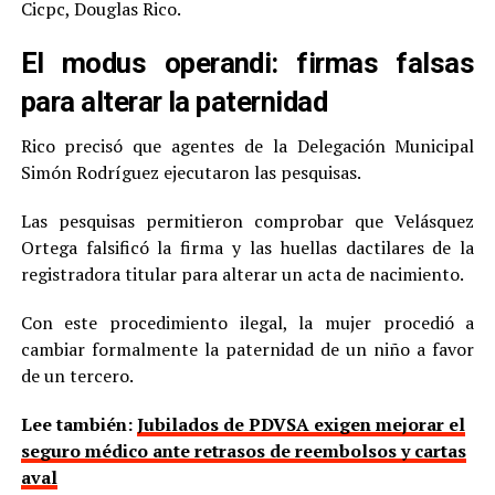
Cicpc, Douglas Rico.
El modus operandi: firmas falsas
para alterar la paternidad
Rico precisó que agentes de la Delegación Municipal
Simón Rodríguez ejecutaron las pesquisas.
Las pesquisas permitieron comprobar que Velásquez
Ortega falsificó la firma y las huellas dactilares de la
registradora titular para alterar un acta de nacimiento.
Con este procedimiento ilegal, la mujer procedió a
cambiar formalmente la paternidad de un niño a favor
de un tercero.
Lee también:
Jubilados de PDVSA exigen mejorar el
seguro médico ante retrasos de reembolsos y cartas
aval