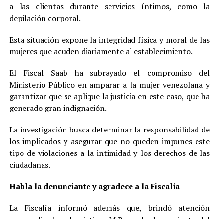
a las clientas durante servicios íntimos, como la
depilación corporal.
Esta situación expone la integridad física y moral de las
mujeres que acuden diariamente al establecimiento.
El Fiscal Saab ha subrayado el compromiso del
Ministerio Público en amparar a la mujer venezolana y
garantizar que se aplique la justicia en este caso, que ha
generado gran indignación.
La investigación busca determinar la responsabilidad de
los implicados y asegurar que no queden impunes este
tipo de violaciones a la intimidad y los derechos de las
ciudadanas.
Habla la denunciante y agradece a la Fiscalía
La Fiscalía informó además que, brindó atención