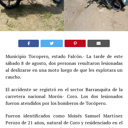
Municipio Tocopero, estado Falcón.- La tarde de este
sábado 8 de agosto, dos personas resultaron lesionadas
al deslizarse en una moto luego de que les explotara un
caucho.
El accidente se registró en el sector Barranquita de la
carretera nacional Morón- Coro. Los dos lesionados
fueron atendidos por los bomberos de Tocópero.
Fueron identificados como Moisés Samuel Martínez
Perozo de 21 años, natural de Coro y residenciado en el