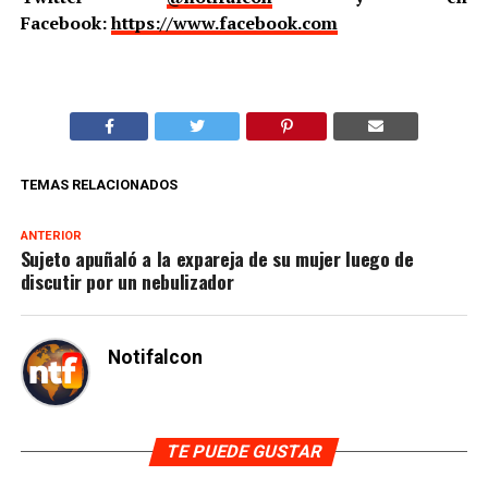
Facebook:
https://www.facebook.com
TEMAS RELACIONADOS
ANTERIOR
Sujeto apuñaló a la expareja de su mujer luego de
discutir por un nebulizador
Notifalcon
TE PUEDE GUSTAR