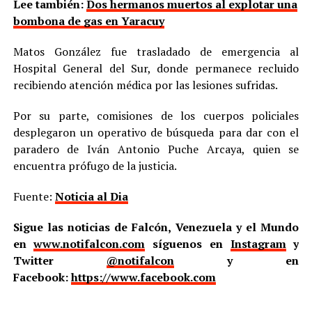
Lee también:
Dos hermanos muertos al explotar una
bombona de gas en Yaracuy
Matos González fue trasladado de emergencia al
Hospital General del Sur, donde permanece recluido
recibiendo atención médica por las lesiones sufridas.
Por su parte, comisiones de los cuerpos policiales
desplegaron un operativo de búsqueda para dar con el
paradero de Iván Antonio Puche Arcaya, quien se
encuentra prófugo de la justicia.
Fuente:
Noticia al Dia
Sigue las noticias de Falcón, Venezuela y el Mundo
en
www.notifalcon.com
síguenos en
Instagram
y
Twitter
@notifalcon
y en
Facebook:
https://www.facebook.com