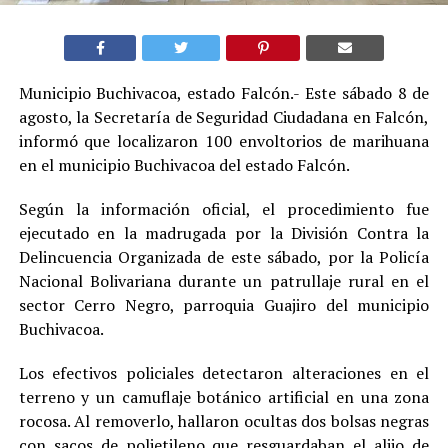
Municipio Buchivacoa, estado Falcón.- Este sábado 8 de
agosto, la Secretaría de Seguridad Ciudadana en Falcón,
informó que localizaron 100 envoltorios de marihuana
en el municipio Buchivacoa del estado Falcón.
Según la información oficial, el procedimiento fue
ejecutado en la madrugada por la División Contra la
Delincuencia Organizada de este sábado, por la Policía
Nacional Bolivariana durante un patrullaje rural en el
sector Cerro Negro, parroquia Guajiro del municipio
Buchivacoa.
Los efectivos policiales detectaron alteraciones en el
terreno y un camuflaje botánico artificial en una zona
rocosa. Al removerlo, hallaron ocultas dos bolsas negras
con sacos de polietileno que resguardaban el alijo de