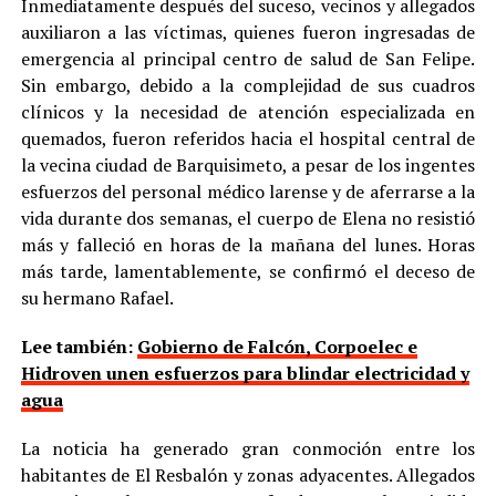
Inmediatamente después del suceso, vecinos y allegados
auxiliaron a las víctimas, quienes fueron ingresadas de
emergencia al principal centro de salud de San Felipe.
Sin embargo, debido a la complejidad de sus cuadros
clínicos y la necesidad de atención especializada en
quemados, fueron referidos hacia el hospital central de
la vecina ciudad de Barquisimeto, a pesar de los ingentes
esfuerzos del personal médico larense y de aferrarse a la
vida durante dos semanas, el cuerpo de Elena no resistió
más y falleció en horas de la mañana del lunes. Horas
más tarde, lamentablemente, se confirmó el deceso de
su hermano Rafael.
Lee también:
Gobierno de Falcón, Corpoelec e
Hidroven unen esfuerzos para blindar electricidad y
agua
La noticia ha generado gran conmoción entre los
habitantes de El Resbalón y zonas adyacentes. Allegados