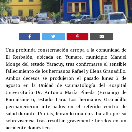
Una profunda consternación arropa a la comunidad de
El Resbalón, ubicada en Yumare, municipio Manuel
Monge del estado Yaracuy, tras confirmarse el sensible
fallecimiento de los hermanos Rafael y Elena Granadillo.
Ambos decesos se produjeron el pasado lunes 3 de
agosto en la Unidad de Caumatología del Hospital
Universitario Dr. Antonio María Pineda (Hcuamp) de
Barquisimeto, estado Lara. Los hermanos Granadillo
permanecieron internados en el referido centro de
salud durante 15 días, librando una dura batalla por su
sobrevivencia tras resultar gravemente heridos en un
accidente doméstico.