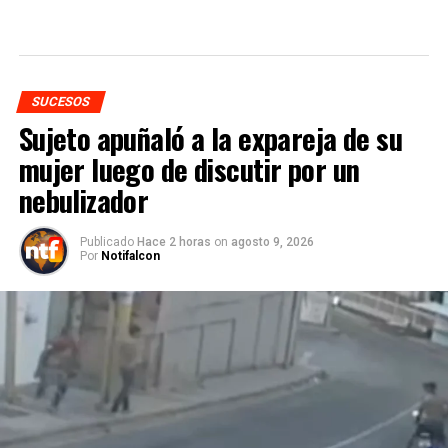
SUCESOS
Sujeto apuñaló a la expareja de su
mujer luego de discutir por un
nebulizador
Publicado
Hace 2 horas
on
agosto 9, 2026
Por
Notifalcon