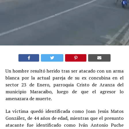
Un hombre resultó herido tras ser atacado con un arma
blanca por la actual pareja de su ex concubina en el
sector 23 de Enero, parroquia Cristo de Aranza del
municipio Maracaibo, luego de que el agresor lo
amenazara de muerte.
La víctima quedó identificada como Joan Jesús Matos
González, de 44 años de edad, mientras que el presunto
atacante fue identificado como Iván Antonio Puche