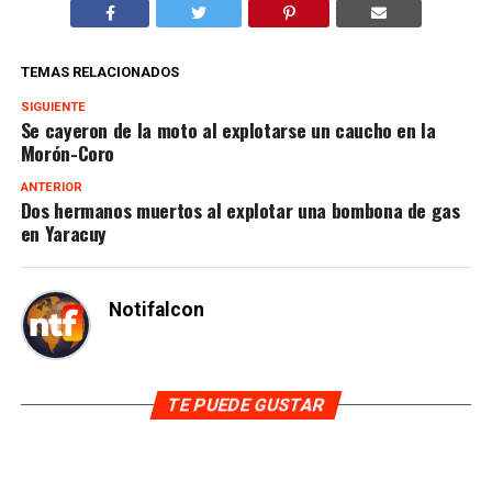
TEMAS RELACIONADOS
SIGUIENTE
Se cayeron de la moto al explotarse un caucho en la
Morón-Coro
ANTERIOR
Dos hermanos muertos al explotar una bombona de gas
en Yaracuy
Notifalcon
TE PUEDE GUSTAR