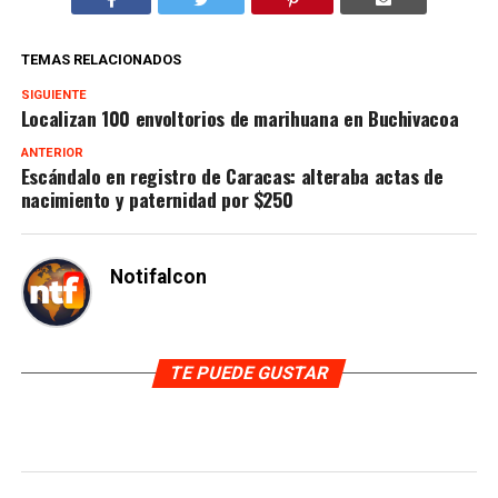
TEMAS RELACIONADOS
SIGUIENTE
Localizan 100 envoltorios de marihuana en Buchivacoa
ANTERIOR
Escándalo en registro de Caracas: alteraba actas de
nacimiento y paternidad por $250
Notifalcon
TE PUEDE GUSTAR