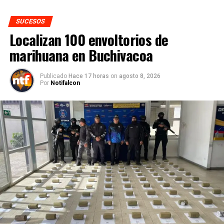
SUCESOS
Localizan 100 envoltorios de
marihuana en Buchivacoa
Publicado
Hace 17 horas
on
agosto 8, 2026
Por
Notifalcon