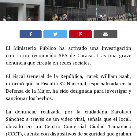
El Ministerio Público ha activado una investigación
contra un reconocido SPA de Caracas tras una grave
denuncia que circula en redes sociales.
El Fiscal General de la República, Tarek William Saab,
informó que la Fiscalía 82 Nacional, especializada en la
Defensa de la Mujer, ha sido designada para investigar y
sancionar los hechos.
La denuncia, realizada por la ciudadana Karolayn
Sánchez a través de un video viral, señala que el local,
ubicado en un Centro Comercial Ciudad Tamanaco
(CCCT), cuenta con dispositivos de seguridad que graban