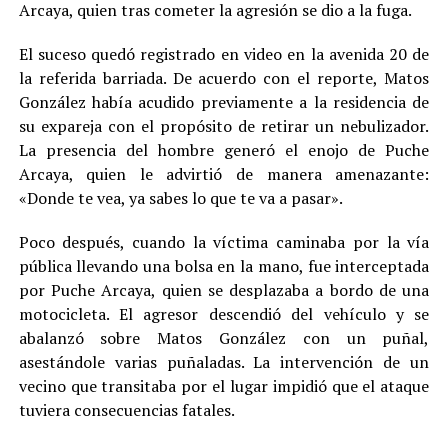
Arcaya, quien tras cometer la agresión se dio a la fuga.
El suceso quedó registrado en video en la avenida 20 de
la referida barriada. De acuerdo con el reporte, Matos
González había acudido previamente a la residencia de
su expareja con el propósito de retirar un nebulizador.
La presencia del hombre generó el enojo de Puche
Arcaya, quien le advirtió de manera amenazante:
«Donde te vea, ya sabes lo que te va a pasar».
Poco después, cuando la víctima caminaba por la vía
pública llevando una bolsa en la mano, fue interceptada
por Puche Arcaya, quien se desplazaba a bordo de una
motocicleta. El agresor descendió del vehículo y se
abalanzó sobre Matos González con un puñal,
asestándole varias puñaladas. La intervención de un
vecino que transitaba por el lugar impidió que el ataque
tuviera consecuencias fatales.