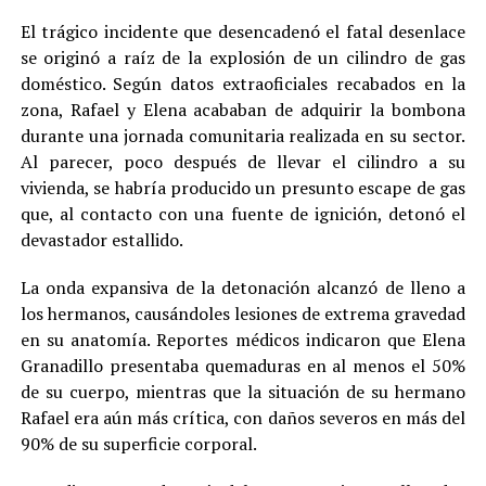
El trágico incidente que desencadenó el fatal desenlace
se originó a raíz de la explosión de un cilindro de gas
doméstico. Según datos extraoficiales recabados en la
zona, Rafael y Elena acababan de adquirir la bombona
durante una jornada comunitaria realizada en su sector.
Al parecer, poco después de llevar el cilindro a su
vivienda, se habría producido un presunto escape de gas
que, al contacto con una fuente de ignición, detonó el
devastador estallido.
La onda expansiva de la detonación alcanzó de lleno a
los hermanos, causándoles lesiones de extrema gravedad
en su anatomía. Reportes médicos indicaron que Elena
Granadillo presentaba quemaduras en al menos el 50%
de su cuerpo, mientras que la situación de su hermano
Rafael era aún más crítica, con daños severos en más del
90% de su superficie corporal.