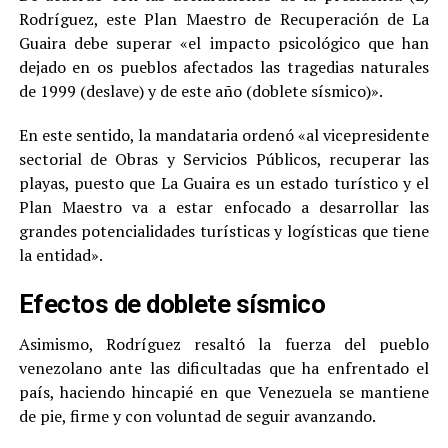
Rodríguez, este Plan Maestro de Recuperación de La
Guaira debe superar «el impacto psicológico que han
dejado en os pueblos afectados las tragedias naturales
de 1999 (deslave) y de este año (doblete sísmico)».
En este sentido, la mandataria ordenó «al vicepresidente
sectorial de Obras y Servicios Públicos, recuperar las
playas, puesto que La Guaira es un estado turístico y el
Plan Maestro va a estar enfocado a desarrollar las
grandes potencialidades turísticas y logísticas que tiene
la entidad».
Efectos de doblete sísmico
Asimismo, Rodríguez resaltó la fuerza del pueblo
venezolano ante las dificultadas que ha enfrentado el
país, haciendo hincapié en que Venezuela se mantiene
de pie, firme y con voluntad de seguir avanzando.