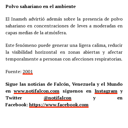
Polvo sahariano en el ambiente
El Inameh advirtió además sobre la presencia de polvo
sahariano en concentraciones de leves a moderadas en
capas medias de la atmósfera.
Este fenómeno puede generar una ligera calima, reducir
la visibilidad horizontal en zonas abiertas y afectar
temporalmente a personas con afecciones respiratorias.
Fuente:
2001
Sigue las noticias de Falcón, Venezuela y el Mundo
en
www.notifalcon.com
síguenos en
Instagram
y
Twitter
@notifalcon
y en
Facebook:
https://www.facebook.com