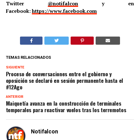
Twitter
@notifalcon
y en
Facebook:
https://www.facebook.com
TEMAS RELACIONADOS
SIGUIENTE
Proceso de conversaciones entre el gobierno y
oposición se declaró en sesión permanente hasta el
#12Ago
ANTERIOR
Maiquetía avanza en la construcción de terminales
temporales para reactivar vuelos tras los terremotos
Notifalcon