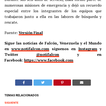
numerosas misiones de emergencia y dejó un recuerdo
especial entre los integrantes de los equipos que
trabajaron junto a ella en las labores de búsqueda y
rescate.
Fuente:
Versión Final
Sigue las noticias de Falcón, Venezuela y el Mundo
en
www.notifalcon.com
síguenos en
Instagram
y
Twitter
@notifalcon
y en
Facebook:
https://www.facebook.com
TEMAS RELACIONADOS
SIGUIENTE