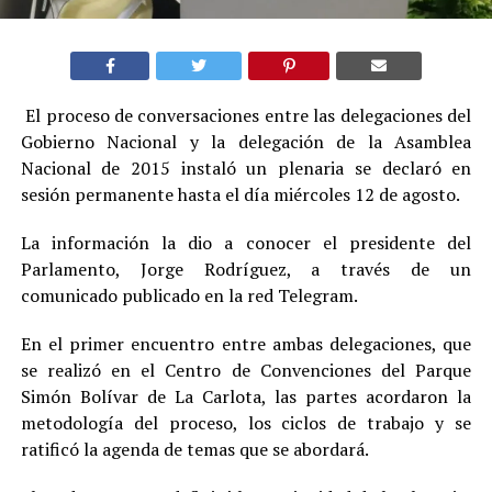
El proceso de conversaciones entre las delegaciones del
Gobierno Nacional y la delegación de la Asamblea
Nacional de 2015 instaló un plenaria se declaró en
sesión permanente hasta el día miércoles 12 de agosto.
La información la dio a conocer el presidente del
Parlamento, Jorge Rodríguez, a través de un
comunicado publicado en la red Telegram.
En el primer encuentro entre ambas delegaciones, que
se realizó en el Centro de Convenciones del Parque
Simón Bolívar de La Carlota, las partes acordaron la
metodología del proceso, los ciclos de trabajo y se
ratificó la agenda de temas que se abordará.