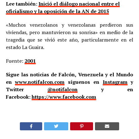
Lee también:
Inició el diálogo nacional entre el
oficialismo y la oposición de la AN de 2015
«Muchos venezolanos y venezolanas perdieron sus
viviendas, pero mantuvieron su sonrisa» en medio de la
tragedia que se vivió este año, particularmente en el
estado La Guaira.
Fuente:
2001
Sigue las noticias de Falcón, Venezuela y el Mundo
en
www.notifalcon.com
síguenos en
Instagram
y
Twitter
@notifalcon
y en
Facebook:
https://www.facebook.com