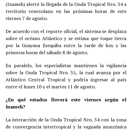
(Inameh) alertó la llegada de la Onda Tropical Nro. 34 a
territorio venezolano en las próximas horas de este
viernes 7 de agosto.
De acuerdo con el reporte oficial, el sistema se desplaza
sobre el océano Atlántico y se estima que toque tierra
por la Guayana Esequiba entre la tarde de hoy y las
primeras horas del sábado 8 de agosto.
En paralelo, los especialistas mantienen la vigilancia
sobre la Onda Tropical Nro. 35, la cual avanza por el
Atlántico Central Tropical y podría ingresar al país
entre el lunes 10 y el martes 11 de agosto.
¿En qué estados lloverá este viernes según el
Inameh?
La interacción de la Onda Tropical Nro. 34 con la zona
de convergencia intertropical y la vaguada monzónica