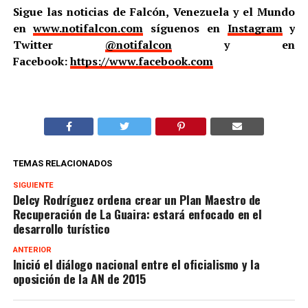
Sigue las noticias de Falcón, Venezuela y el Mundo
en
www.notifalcon.com
síguenos en
Instagram
y
Twitter
@notifalcon
y en
Facebook:
https://www.facebook.com
TEMAS RELACIONADOS
SIGUIENTE
Delcy Rodríguez ordena crear un Plan Maestro de
Recuperación de La Guaira: estará enfocado en el
desarrollo turístico
ANTERIOR
Inició el diálogo nacional entre el oficialismo y la
oposición de la AN de 2015