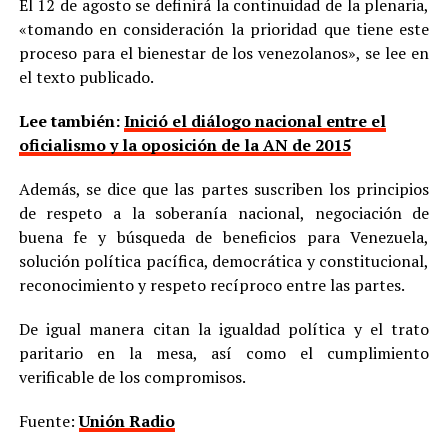
El 12 de agosto se definirá la continuidad de la plenaria,
«tomando en consideración la prioridad que tiene este
proceso para el bienestar de los venezolanos», se lee en
el texto publicado.
Lee también:
Inició el diálogo nacional entre el
oficialismo y la oposición de la AN de 2015
Además, se dice que las partes suscriben los principios
de respeto a la soberanía nacional, negociación de
buena fe y búsqueda de beneficios para Venezuela,
solución política pacífica, democrática y constitucional,
reconocimiento y respeto recíproco entre las partes.
De igual manera citan la igualdad política y el trato
paritario en la mesa, así como el cumplimiento
verificable de los compromisos.
Fuente:
Unión Radio