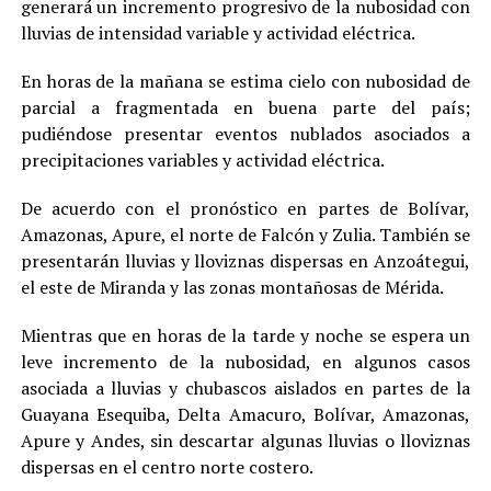
generará un incremento progresivo de la nubosidad con
lluvias de intensidad variable y actividad eléctrica.
En horas de la mañana se estima cielo con nubosidad de
parcial a fragmentada en buena parte del país;
pudiéndose presentar eventos nublados asociados a
precipitaciones variables y actividad eléctrica.
De acuerdo con el pronóstico en partes de Bolívar,
Amazonas, Apure, el norte de Falcón y Zulia. También se
presentarán lluvias y lloviznas dispersas en Anzoátegui,
el este de Miranda y las zonas montañosas de Mérida.
Mientras que en horas de la tarde y noche se espera un
leve incremento de la nubosidad, en algunos casos
asociada a lluvias y chubascos aislados en partes de la
Guayana Esequiba, Delta Amacuro, Bolívar, Amazonas,
Apure y Andes, sin descartar algunas lluvias o lloviznas
dispersas en el centro norte costero.