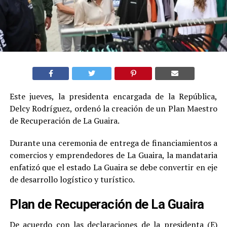
Este jueves, la presidenta encargada de la República,
Delcy Rodríguez, ordenó la creación de un Plan Maestro
de Recuperación de La Guaira.
Durante una ceremonia de entrega de financiamientos a
comercios y emprendedores de La Guaira, la mandataria
enfatizó que el estado La Guaira se debe convertir en eje
de desarrollo logístico y turístico.
Plan de Recuperación de La Guaira
De acuerdo con las declaraciones de la presidenta (E)