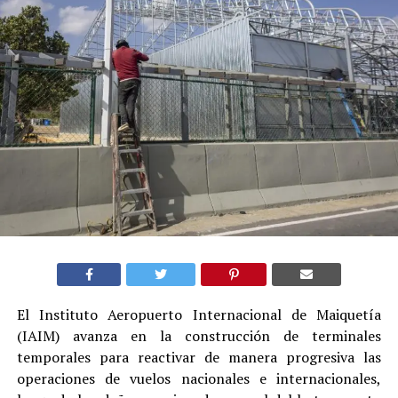
El Instituto Aeropuerto Internacional de Maiquetía
(IAIM) avanza en la construcción de terminales
temporales para reactivar de manera progresiva las
operaciones de vuelos nacionales e internacionales,