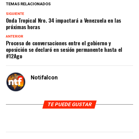
TEMAS RELACIONADOS
SIGUIENTE
Onda Tropical Nro. 34 impactará a Venezuela en las
próximas horas
ANTERIOR
Proceso de conversaciones entre el gobierno y
oposición se declaró en sesión permanente hasta el
#12Ago
Notifalcon
TE PUEDE GUSTAR