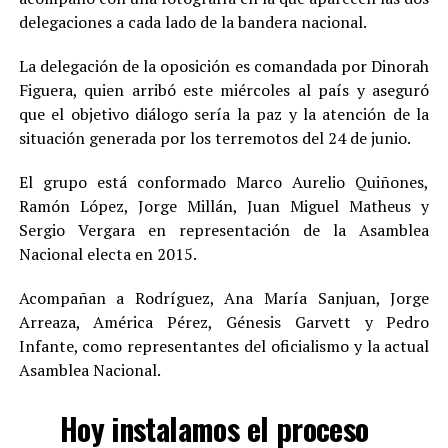
delegaciones a cada lado de la bandera nacional.
La delegación de la oposición es comandada por Dinorah
Figuera, quien arribó este miércoles al país y aseguró
que el objetivo diálogo sería la paz y la atención de la
situación generada por los terremotos del 24 de junio.
El grupo está conformado Marco Aurelio Quiñones,
Ramón López, Jorge Millán, Juan Miguel Matheus y
Sergio Vergara en representación de la Asamblea
Nacional electa en 2015.
Acompañan a Rodríguez, Ana María Sanjuan, Jorge
Arreaza, América Pérez, Génesis Garvett y Pedro
Infante, como representantes del oficialismo y la actual
Asamblea Nacional.
Hoy instalamos el proceso