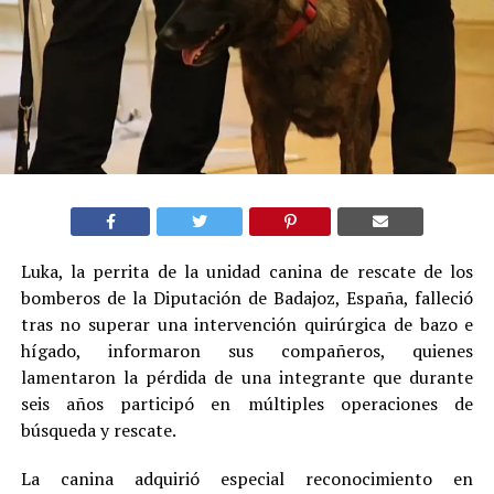
Luka, la perrita de la unidad canina de rescate de los
bomberos de la Diputación de Badajoz, España, falleció
tras no superar una intervención quirúrgica de bazo e
hígado, informaron sus compañeros, quienes
lamentaron la pérdida de una integrante que durante
seis años participó en múltiples operaciones de
búsqueda y rescate.
La canina adquirió especial reconocimiento en