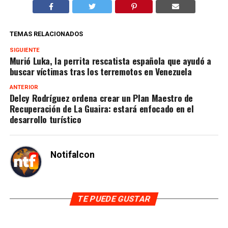
TEMAS RELACIONADOS
SIGUIENTE
Murió Luka, la perrita rescatista española que ayudó a
buscar víctimas tras los terremotos en Venezuela
ANTERIOR
Delcy Rodríguez ordena crear un Plan Maestro de
Recuperación de La Guaira: estará enfocado en el
desarrollo turístico
Notifalcon
TE PUEDE GUSTAR