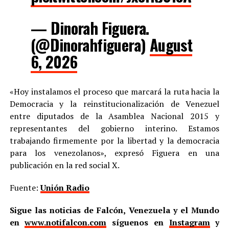
— Dinorah Figuera.
(@Dinorahfiguera)
August
6, 2026
«Hoy instalamos el proceso que marcará la ruta hacia la
Democracia y la reinstitucionalización de Venezuel
entre diputados de la Asamblea Nacional 2015 y
representantes del gobierno interino. Estamos
trabajando firmemente por la libertad y la democracia
para los venezolanos», expresó Figuera en una
publicación en la red social X.
Fuente:
Unión Radio
Sigue las noticias de Falcón, Venezuela y el Mundo
en
www.notifalcon.com
síguenos en
Instagram
y