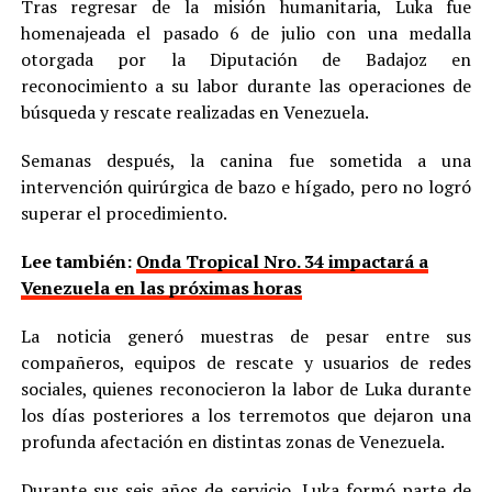
Tras regresar de la misión humanitaria, Luka fue
homenajeada el pasado 6 de julio con una medalla
otorgada por la Diputación de Badajoz en
reconocimiento a su labor durante las operaciones de
búsqueda y rescate realizadas en Venezuela.
Semanas después, la canina fue sometida a una
intervención quirúrgica de bazo e hígado, pero no logró
superar el procedimiento.
Lee también:
Onda Tropical Nro. 34 impactará a
Venezuela en las próximas horas
La noticia generó muestras de pesar entre sus
compañeros, equipos de rescate y usuarios de redes
sociales, quienes reconocieron la labor de Luka durante
los días posteriores a los terremotos que dejaron una
profunda afectación en distintas zonas de Venezuela.
Durante sus seis años de servicio, Luka formó parte de