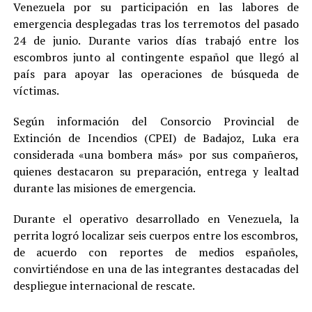
Venezuela por su participación en las labores de
emergencia desplegadas tras los terremotos del pasado
24 de junio. Durante varios días trabajó entre los
escombros junto al contingente español que llegó al
país para apoyar las operaciones de búsqueda de
víctimas.
Según información del Consorcio Provincial de
Extinción de Incendios (CPEI) de Badajoz, Luka era
considerada «una bombera más» por sus compañeros,
quienes destacaron su preparación, entrega y lealtad
durante las misiones de emergencia.
Durante el operativo desarrollado en Venezuela, la
perrita logró localizar seis cuerpos entre los escombros,
de acuerdo con reportes de medios españoles,
convirtiéndose en una de las integrantes destacadas del
despliegue internacional de rescate.