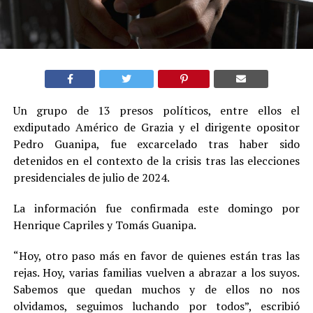
Un grupo de 13 presos políticos, entre ellos el
exdiputado Américo de Grazia y el dirigente opositor
Pedro Guanipa, fue excarcelado tras haber sido
detenidos en el contexto de la crisis tras las elecciones
presidenciales de julio de 2024.
La información fue confirmada este domingo por
Henrique Capriles y Tomás Guanipa.
“Hoy, otro paso más en favor de quienes están tras las
rejas. Hoy, varias familias vuelven a abrazar a los suyos.
Sabemos que quedan muchos y de ellos no nos
olvidamos, seguimos luchando por todos”, escribió