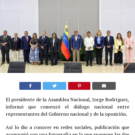
El presidente de la Asamblea Nacional, Jorge Rodríguez,
informó que comenzó el diálogo nacional entre
representantes del Gobierno nacional y de la oposición.
Así lo dio a conocer en redes sociales, publicación que
acompañó con una fotografía en la que aparecen las dos