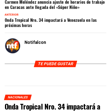
Carmen Meléndez anuncia ajuste de horarios de trabajo
en Caracas ante llegada del «Súper Niño»
ANTERIOR
Onda Tropical Nro. 34 impactará a Venezuela en las
próximas horas
Notifalcon
TE PUEDE GUSTAR
NACIONALES
Onda Tropical Nro. 34 impactará a