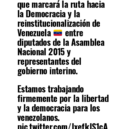
que marcará la ruta hacia
la Democracia y la
reinstitucionalización de
Venezuela
entre
diputados de la Asamblea
Nacional 2015 y
representantes del
gobierno interino.
Estamos trabajando
firmemente por la libertad
y la democracia para los
venezolanos.
pic.twitter.com/JxefkJS1cA