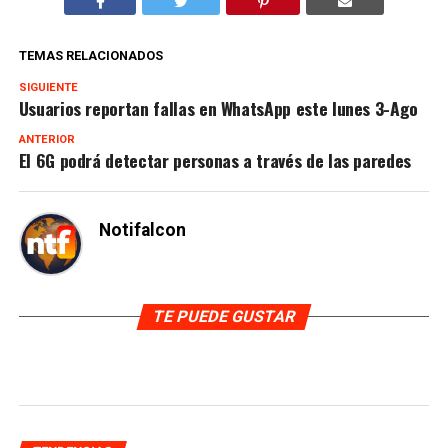
TEMAS RELACIONADOS
SIGUIENTE
Usuarios reportan fallas en WhatsApp este lunes 3-Ago
ANTERIOR
El 6G podrá detectar personas a través de las paredes
Notifalcon
TE PUEDE GUSTAR