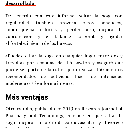
desarrollador
De acuerdo con este informe, saltar la soga con
regularidad también provoca otros beneficios,
como quemar calorías y perder peso, mejorar la
coordinación y el balance corporal, y ayudar
al fortalecimiento de los huesos.
«Puedes saltar la soga en cualquier lugar entre dos y
tres días por semana», detalló Lawton y aseguró que
puede ser parte de la rutina para realizar 150 minutos
recomendados de actividad física de intensidad
moderada o 75 en forma intensa.
Más ventajas
Otro estudio, publicado en 2019 en Research Journal of
Pharmacy and Technology, coincide en que saltar la
soga mejora la aptitud cardiovascular y favorece