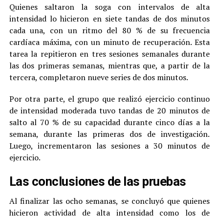
Quienes saltaron la soga con intervalos de alta
intensidad lo hicieron en siete tandas de dos minutos
cada una, con un ritmo del 80 % de su frecuencia
cardíaca máxima, con un minuto de recuperación. Esta
tarea la repitieron en tres sesiones semanales durante
las dos primeras semanas, mientras que, a partir de la
tercera, completaron nueve series de dos minutos.
Por otra parte, el grupo que realizó ejercicio continuo
de intensidad moderada tuvo tandas de 20 minutos de
salto al 70 % de su capacidad durante cinco días a la
semana, durante las primeras dos de investigación.
Luego, incrementaron las sesiones a 30 minutos de
ejercicio.
Las conclusiones de las pruebas
Al finalizar las ocho semanas, se concluyó que quienes
hicieron actividad de alta intensidad como los de