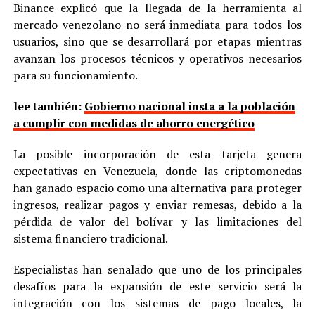
Binance explicó que la llegada de la herramienta al
mercado venezolano no será inmediata para todos los
usuarios, sino que se desarrollará por etapas mientras
avanzan los procesos técnicos y operativos necesarios
para su funcionamiento.
lee también:
Gobierno nacional insta a la población
a cumplir con medidas de ahorro energético
La posible incorporación de esta tarjeta genera
expectativas en Venezuela, donde las criptomonedas
han ganado espacio como una alternativa para proteger
ingresos, realizar pagos y enviar remesas, debido a la
pérdida de valor del bolívar y las limitaciones del
sistema financiero tradicional.
Especialistas han señalado que uno de los principales
desafíos para la expansión de este servicio será la
integración con los sistemas de pago locales, la