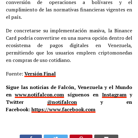
conversión de operaciones a bolívares y el
cumplimiento de las normativas financieras vigentes en
el país.
De concretarse su implementación masiva, la Binance
Card podría convertirse en una nueva opción dentro del
ecosistema de pagos digitales en Venezuela,
permitiendo que los usuarios empleen criptomonedas
en compras de uso cotidiano.
Fuente:
Versión Final
Sigue las noticias de Falcón, Venezuela y el Mundo
en
www.notifalcon.com
síguenos en
Instagram
y
Twitter
@notifalcon
y en
Facebook:
https://www.facebook.com