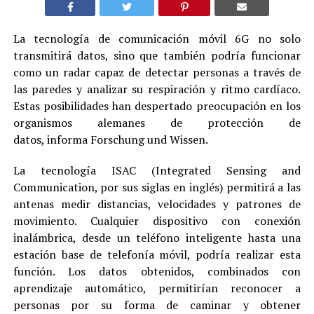
La tecnología de comunicación móvil 6G no solo
transmitirá datos, sino que también podría funcionar
como un radar capaz de detectar personas a través de
las paredes y analizar su respiración y ritmo cardíaco.
Estas posibilidades han despertado preocupación en los
organismos alemanes de protección de
datos, informa Forschung und Wissen.
La tecnología ISAC (Integrated Sensing and
Communication, por sus siglas en inglés) permitirá a las
antenas medir distancias, velocidades y patrones de
movimiento. Cualquier dispositivo con conexión
inalámbrica, desde un teléfono inteligente hasta una
estación base de telefonía móvil, podría realizar esta
función. Los datos obtenidos, combinados con
aprendizaje automático, permitirían reconocer a
personas por su forma de caminar y obtener