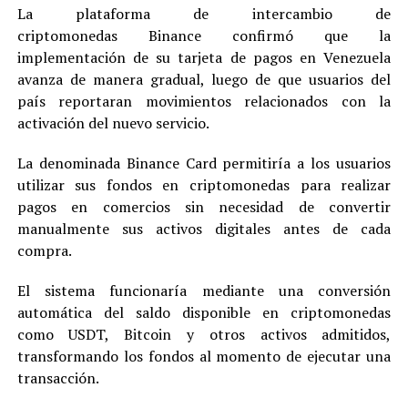
La plataforma de intercambio de
criptomonedas Binance confirmó que la
implementación de su tarjeta de pagos en Venezuela
avanza de manera gradual, luego de que usuarios del
país reportaran movimientos relacionados con la
activación del nuevo servicio.
La denominada Binance Card permitiría a los usuarios
utilizar sus fondos en criptomonedas para realizar
pagos en comercios sin necesidad de convertir
manualmente sus activos digitales antes de cada
compra.
El sistema funcionaría mediante una conversión
automática del saldo disponible en criptomonedas
como USDT, Bitcoin y otros activos admitidos,
transformando los fondos al momento de ejecutar una
transacción.