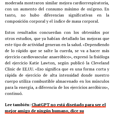
moderada mostraron similar mejora cardiorrespiratoria,
con un aumento del consumo máximo de oxígeno. En
tanto, no hubo diferencias significativas en la
composición corporal y el índice de masa corporal.
Estos resultados concuerdan con los obtenidos por
otros estudios, que ya habían detallado las mejoras que
este tipo de actividad generan en la salud. «Dependiendo
de lo rápido que se salte la cuerda, se va a hacer más
ejercicio cardiovascular anaeróbico», expresó la fisióloga
del ejercicio Katie Lawton, según publicó la Cleveland
Clinic de EE.UU. «Eso significa que es una forma corta y
rápida de ejercicio de alta intensidad donde nuestro
cuerpo utiliza combustible almacenado en los músculos
para la energía, a diferencia de los ejercicios aeróbicos»,
continuó.
Lee también:
ChatGPT no está diseñado para ser el
mejor amigo de ningún humano, dice su