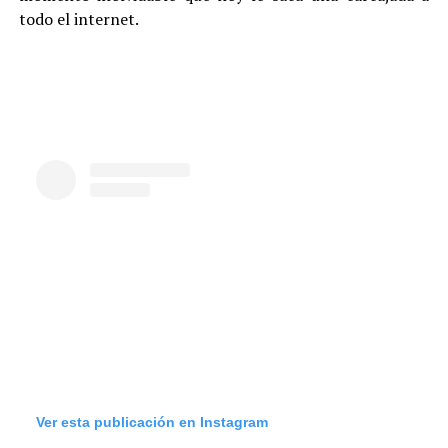
todo el internet.
Ver esta publicación en Instagram