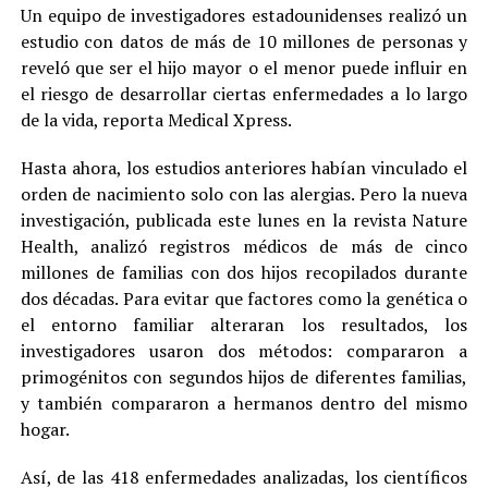
Un equipo de investigadores estadounidenses realizó un
estudio con datos de más de 10 millones de personas y
reveló que ser el hijo mayor o el menor puede influir en
el riesgo de desarrollar ciertas enfermedades a lo largo
de la vida, reporta Medical Xpress.
Hasta ahora, los estudios anteriores habían vinculado el
orden de nacimiento solo con las alergias. Pero la nueva
investigación, publicada este lunes en la revista Nature
Health, analizó registros médicos de más de cinco
millones de familias con dos hijos recopilados durante
dos décadas. Para evitar que factores como la genética o
el entorno familiar alteraran los resultados, los
investigadores usaron dos métodos: compararon a
primogénitos con segundos hijos de diferentes familias,
y también compararon a hermanos dentro del mismo
hogar.
Así, de las 418 enfermedades analizadas, los científicos