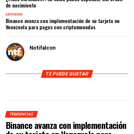
de nacimiento
ANTERIOR
Binance avanza con implementación de su tarjeta en
Venezuela para pagos con criptomonedas
Notifalcon
TE PUEDE GUSTAR
TENDENCIAS
Binance avanza con implementación