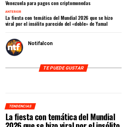
Venezuela para pagos con criptomonedas
ANTERIOR
La fiesta con temática del Mundial 2026 que se hizo
viral por el insólito parecido del «doble» de Yamal
Notifalcon
TE PUEDE GUSTAR
TENDENCIAS
La fiesta con temática del Mundial
2026 que se hizo viral por el insólito