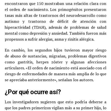
encontraron que 150 mostraban una relación clara con
el orden de nacimiento. Los primogénitos presentaron
tasas más altas de trastornos del neurodesarrollo como
autismo y trastorno de déficit de atención con
hiperactividad (TDAH), además de problemas de salud
mental como depresión y ansiedad. También fueron más
propensos a sufrir alergias, asma y rinitis alérgica.
En cambio, los segundos hijos tuvieron mayor riesgo
de abuso de sustancias, migrañas, problemas digestivos
como gastritis, herpes zóster y algunas afecciones
articulares. «El orden de nacimiento está asociado con el
riesgo de enfermedades de manera más amplia de lo que
se apreciaba anteriormente», señalan los autores.
¿Por qué ocurre así?
Los investigadores sugieren que esto podría deberse a
que los padres primerizos vigilan más a su primer hijo, lo