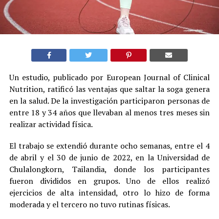
Un estudio, publicado por European Journal of Clinical
Nutrition, ratificó las ventajas que saltar la soga genera
en la salud. De la investigación participaron personas de
entre 18 y 34 años que llevaban al menos tres meses sin
realizar actividad física.
El trabajo se extendió durante ocho semanas, entre el 4
de abril y el 30 de junio de 2022, en la Universidad de
Chulalongkorn, Tailandia, donde los participantes
fueron divididos en grupos. Uno de ellos realizó
ejercicios de alta intensidad, otro lo hizo de forma
moderada y el tercero no tuvo rutinas físicas.