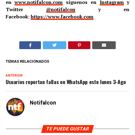
en
www.notifalcon.com
síguenos en
Instagram
y
Twitter
@notifalcon
y en
Facebook:
https://www.facebook.com
TEMAS RELACIONADOS
ANTERIOR
Usuarios reportan fallas en WhatsApp este lunes 3-Ago
Notifalcon
TE PUEDE GUSTAR