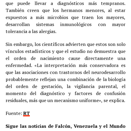
que puede llevar a diagnósticos más tempranos.
También creen que los hermanos menores, al estar
expuestos a más microbios que traen los mayores,
desarrollan sistemas inmunológicos con mayor
tolerancia a las alergias.
Sin embargo, los científicos advierten que estos son solo
vínculos estadísticos y que el estudio no demuestra que
el orden de nacimiento cause directamente una
enfermedad. «La interpretación más conservadora es
que las asociaciones con trastornos del neurodesarrollo
probablemente reflejan una combinación de la biología
del orden de gestación, la vigilancia parental, el
momento del diagnóstico y factores de confusión
residuales, más que un mecanismo uniforme», se explica.
Fuente:
RT
Sigue las noticias de Falcón, Venezuela y el Mundo