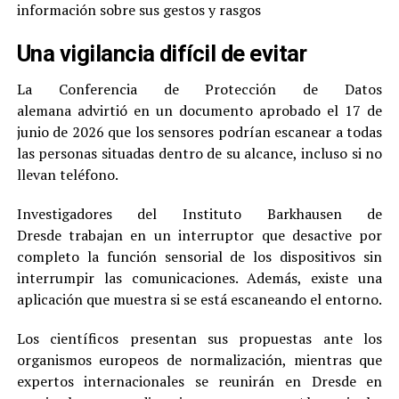
información sobre sus gestos y rasgos
Una vigilancia difícil de evitar
La Conferencia de Protección de Datos
alemana advirtió en un documento aprobado el 17 de
junio de 2026 que los sensores podrían escanear a todas
las personas situadas dentro de su alcance, incluso si no
llevan teléfono.
Investigadores del Instituto Barkhausen de
Dresde trabajan en un interruptor que desactive por
completo la función sensorial de los dispositivos sin
interrumpir las comunicaciones. Además, existe una
aplicación que muestra si se está escaneando el entorno.
Los científicos presentan sus propuestas ante los
organismos europeos de normalización, mientras que
expertos internacionales se reunirán en Dresde en