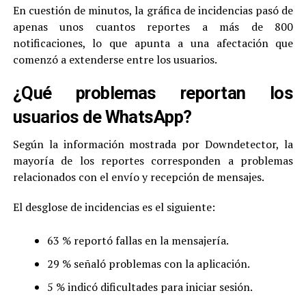
En cuestión de minutos, la gráfica de incidencias pasó de
apenas unos cuantos reportes a más de 800
notificaciones, lo que apunta a una afectación que
comenzó a extenderse entre los usuarios.
¿Qué problemas reportan los
usuarios de WhatsApp?
Según la información mostrada por Downdetector, la
mayoría de los reportes corresponden a problemas
relacionados con el envío y recepción de mensajes.
El desglose de incidencias es el siguiente:
63 % reportó fallas en la mensajería.
29 % señaló problemas con la aplicación.
5 % indicó dificultades para iniciar sesión.