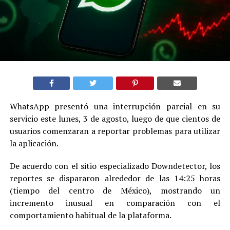
WhatsApp presentó una interrupción parcial en su
servicio este lunes, 3 de agosto, luego de que cientos de
usuarios comenzaran a reportar problemas para utilizar
la aplicación.
De acuerdo con el sitio especializado Downdetector, los
reportes se dispararon alrededor de las 14:25 horas
(tiempo del centro de México), mostrando un
incremento inusual en comparación con el
comportamiento habitual de la plataforma.