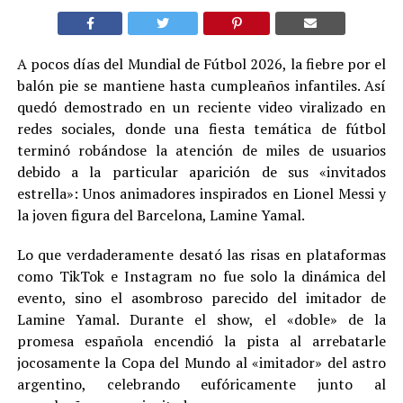
A pocos días del Mundial de Fútbol 2026, la fiebre por el
balón pie se mantiene hasta cumpleaños infantiles. Así
quedó demostrado en un reciente video viralizado en
redes sociales, donde una fiesta temática de fútbol
terminó robándose la atención de miles de usuarios
debido a la particular aparición de sus «invitados
estrella»: Unos animadores inspirados en Lionel Messi y
la joven figura del Barcelona, Lamine Yamal.
Lo que verdaderamente desató las risas en plataformas
como TikTok e Instagram no fue solo la dinámica del
evento, sino el asombroso parecido del imitador de
Lamine Yamal. Durante el show, el «doble» de la
promesa española encendió la pista al arrebatarle
jocosamente la Copa del Mundo al «imitador» del astro
argentino, celebrando eufóricamente junto al