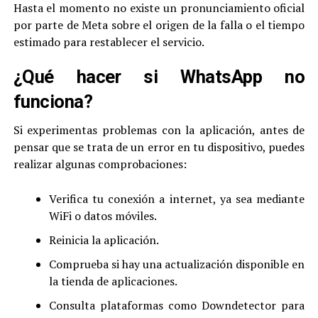
Hasta el momento no existe un pronunciamiento oficial
por parte de Meta sobre el origen de la falla o el tiempo
estimado para restablecer el servicio.
¿Qué hacer si WhatsApp no
funciona?
Si experimentas problemas con la aplicación, antes de
pensar que se trata de un error en tu dispositivo, puedes
realizar algunas comprobaciones:
Verifica tu conexión a internet, ya sea mediante
WiFi o datos móviles.
Reinicia la aplicación.
Comprueba si hay una actualización disponible en
la tienda de aplicaciones.
Consulta plataformas como Downdetector para