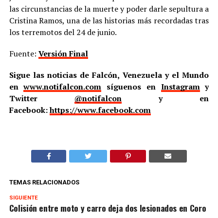
las circunstancias de la muerte y poder darle sepultura a
Cristina Ramos, una de las historias más recordadas tras
los terremotos del 24 de junio.
Fuente:
Versión Final
Sigue las noticias de Falcón, Venezuela y el Mundo
en
www.notifalcon.com
síguenos en
Instagram
y
Twitter
@notifalcon
y en
Facebook:
https://www.facebook.com
TEMAS RELACIONADOS
SIGUIENTE
Colisión entre moto y carro deja dos lesionados en Coro