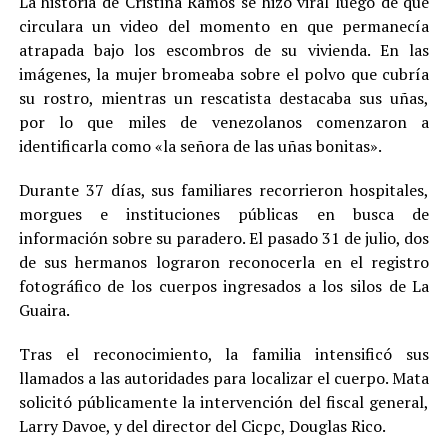
La historia de Cristina Ramos se hizo viral luego de que
circulara un video del momento en que permanecía
atrapada bajo los escombros de su vivienda. En las
imágenes, la mujer bromeaba sobre el polvo que cubría
su rostro, mientras un rescatista destacaba sus uñas,
por lo que miles de venezolanos comenzaron a
identificarla como «la señora de las uñas bonitas».
Durante 37 días, sus familiares recorrieron hospitales,
morgues e instituciones públicas en busca de
información sobre su paradero. El pasado 31 de julio, dos
de sus hermanos lograron reconocerla en el registro
fotográfico de los cuerpos ingresados a los silos de La
Guaira.
Tras el reconocimiento, la familia intensificó sus
llamados a las autoridades para localizar el cuerpo. Mata
solicitó públicamente la intervención del fiscal general,
Larry Davoe, y del director del Cicpc, Douglas Rico.