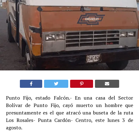
Punto Fijo, estado Falcón.- En una casa del Sector
Bolívar de Punto Fijo, cayó muerto un hombre que
presuntamente es el que atracó una buseta de la ruta
Los Rosales- Punta Cardón- Centro, este lunes 3 de
agosto.