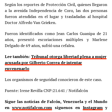
Según los reportes de Protección Civil, quienes llegaron
a la avenida Independencia de Coro, las dos personas
fueron atendidas en el lugar y trasladadas al hospital
Doctor Alfredo Van Grieken.
Fueron identificados como Jean Carlos Guanipa de 21
años, presentó escoriaciones múltiples y Marlene
Delgado de 69 años, sufrió una cefalea.
Lee también:
Tribunal otorga libertad plena a mujer
acusada por Gilberto Correa de intentar
envenenarlo
Los organismos de seguridad conocieron de este caso.
Fuente: Irene Revilla CNP:21.641 / Notifalcón
Sigue las noticias de Falcón, Venezuela y el Mundo
en
www.notifalcon.com
síguenos en
Instagram
y