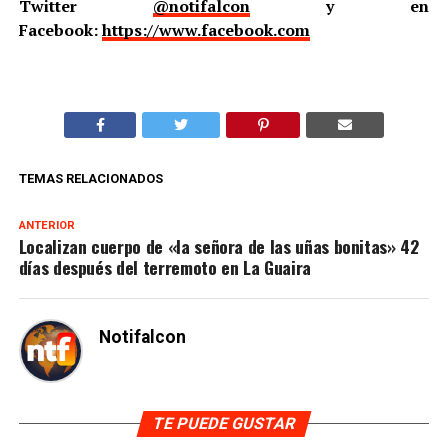
Twitter
@notifalcon
y en
Facebook:
https://www.facebook.com
TEMAS RELACIONADOS
ANTERIOR
Localizan cuerpo de «la señora de las uñas bonitas» 42
días después del terremoto en La Guaira
Notifalcon
TE PUEDE GUSTAR