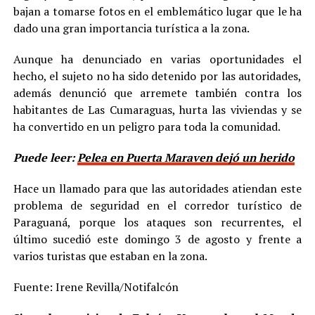
bajan a tomarse fotos en el emblemático lugar que le ha
dado una gran importancia turística a la zona.
Aunque ha denunciado en varias oportunidades el
hecho, el sujeto no ha sido detenido por las autoridades,
además denunció que arremete también contra los
habitantes de Las Cumaraguas, hurta las viviendas y se
ha convertido en un peligro para toda la comunidad.
Puede leer:
Pelea en Puerta Maraven dejó un herido
Hace un llamado para que las autoridades atiendan este
problema de seguridad en el corredor turístico de
Paraguaná, porque los ataques son recurrentes, el
último sucedió este domingo 3 de agosto y frente a
varios turistas que estaban en la zona.
Fuente: Irene Revilla/Notifalcón