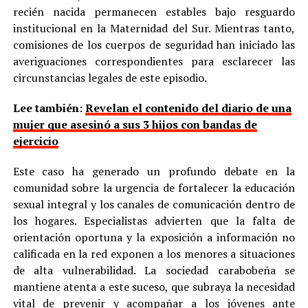
recién nacida permanecen estables bajo resguardo
institucional en la Maternidad del Sur. Mientras tanto,
comisiones de los cuerpos de seguridad han iniciado las
averiguaciones correspondientes para esclarecer las
circunstancias legales de este episodio.
Lee también:
Revelan el contenido del diario de una
mujer que asesinó a sus 3 hijos con bandas de
ejercicio
Este caso ha generado un profundo debate en la
comunidad sobre la urgencia de fortalecer la educación
sexual integral y los canales de comunicación dentro de
los hogares. Especialistas advierten que la falta de
orientación oportuna y la exposición a información no
calificada en la red exponen a los menores a situaciones
de alta vulnerabilidad. La sociedad carabobeña se
mantiene atenta a este suceso, que subraya la necesidad
vital de prevenir y acompañar a los jóvenes ante