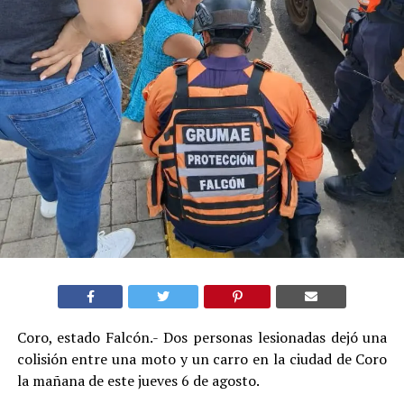
Coro, estado Falcón.- Dos personas lesionadas dejó una
colisión entre una moto y un carro en la ciudad de Coro
la mañana de este jueves 6 de agosto.