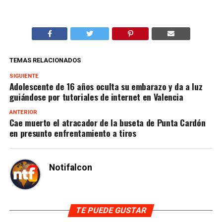
TEMAS RELACIONADOS
SIGUIENTE
Adolescente de 16 años oculta su embarazo y da a luz
guiándose por tutoriales de internet en Valencia
ANTERIOR
Cae muerto el atracador de la buseta de Punta Cardón
en presunto enfrentamiento a tiros
Notifalcon
TE PUEDE GUSTAR