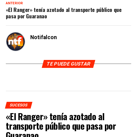
ANTERIOR
«El Ranger» tenía azotado al transporte público que
pasa por Guaranao
Notifalcon
TE PUEDE GUSTAR
SUCESOS
«El Ranger» tenía azotado al
transporte público que pasa por
Guaranao