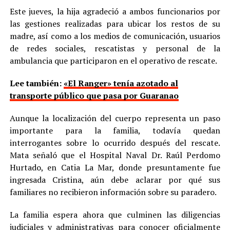
Este jueves, la hija agradeció a ambos funcionarios por
las gestiones realizadas para ubicar los restos de su
madre, así como a los medios de comunicación, usuarios
de redes sociales, rescatistas y personal de la
ambulancia que participaron en el operativo de rescate.
Lee también:
«El Ranger» tenía azotado al
transporte público que pasa por Guaranao
Aunque la localización del cuerpo representa un paso
importante para la familia, todavía quedan
interrogantes sobre lo ocurrido después del rescate.
Mata señaló que el Hospital Naval Dr. Raúl Perdomo
Hurtado, en Catia La Mar, donde presuntamente fue
ingresada Cristina, aún debe aclarar por qué sus
familiares no recibieron información sobre su paradero.
La familia espera ahora que culminen las diligencias
judiciales y administrativas para conocer oficialmente