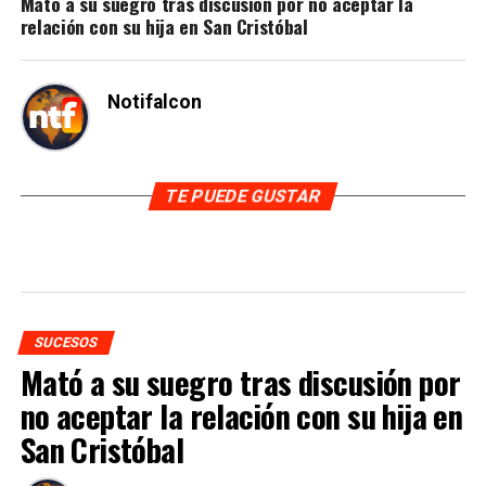
Mató a su suegro tras discusión por no aceptar la
relación con su hija en San Cristóbal
Notifalcon
TE PUEDE GUSTAR
SUCESOS
Mató a su suegro tras discusión por
no aceptar la relación con su hija en
San Cristóbal