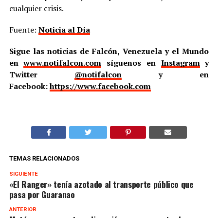
cualquier crisis.
Fuente:
Noticia al Día
Sigue las noticias de Falcón, Venezuela y el Mundo
en
www.notifalcon.com
síguenos en
Instagram
y
Twitter
@notifalcon
y en
Facebook:
https://www.facebook.com
TEMAS RELACIONADOS
SIGUIENTE
«El Ranger» tenía azotado al transporte público que
pasa por Guaranao
ANTERIOR