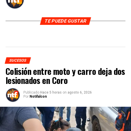
TE PUEDE GUSTAR
SUCESOS
Colisión entre moto y carro deja dos
lesionados en Coro
Publicado
Hace 5 horas
on
agosto 6, 2026
Por
Notifalcon