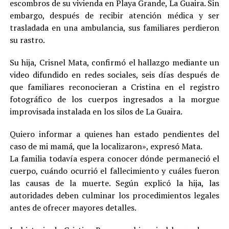
escombros de su vivienda en Playa Grande, La Guaira. Sin
embargo, después de recibir atención médica y ser
trasladada en una ambulancia, sus familiares perdieron
su rastro.
Su hija, Crisnel Mata, confirmó el hallazgo mediante un
video difundido en redes sociales, seis días después de
que familiares reconocieran a Cristina en el registro
fotográfico de los cuerpos ingresados a la morgue
improvisada instalada en los silos de La Guaira.
Quiero informar a quienes han estado pendientes del
caso de mi mamá, que la localizaron», expresó Mata.
La familia todavía espera conocer dónde permaneció el
cuerpo, cuándo ocurrió el fallecimiento y cuáles fueron
las causas de la muerte. Según explicó la hija, las
autoridades deben culminar los procedimientos legales
antes de ofrecer mayores detalles.