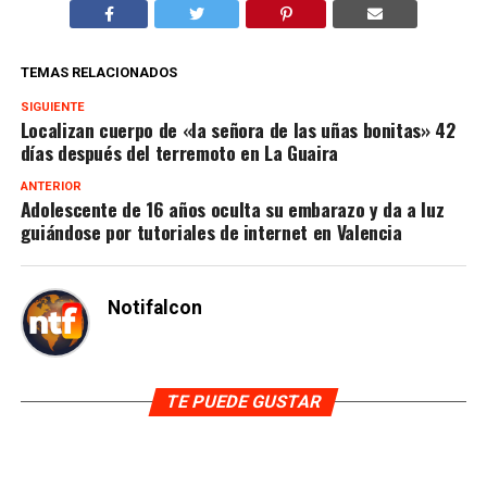
TEMAS RELACIONADOS
SIGUIENTE
Localizan cuerpo de «la señora de las uñas bonitas» 42
días después del terremoto en La Guaira
ANTERIOR
Adolescente de 16 años oculta su embarazo y da a luz
guiándose por tutoriales de internet en Valencia
Notifalcon
TE PUEDE GUSTAR