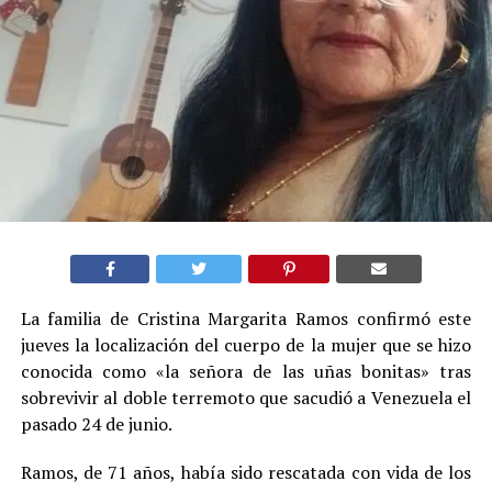
La familia de Cristina Margarita Ramos confirmó este
jueves la localización del cuerpo de la mujer que se hizo
conocida como «la señora de las uñas bonitas» tras
sobrevivir al doble terremoto que sacudió a Venezuela el
pasado 24 de junio.
Ramos, de 71 años, había sido rescatada con vida de los