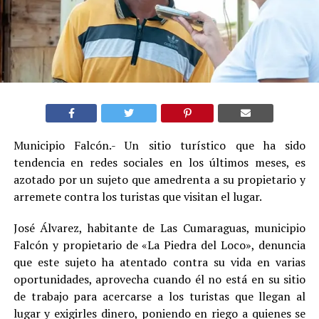
Municipio Falcón.- Un sitio turístico que ha sido
tendencia en redes sociales en los últimos meses, es
azotado por un sujeto que amedrenta a su propietario y
arremete contra los turistas que visitan el lugar.
José Álvarez, habitante de Las Cumaraguas, municipio
Falcón y propietario de «La Piedra del Loco», denuncia
que este sujeto ha atentado contra su vida en varias
oportunidades, aprovecha cuando él no está en su sitio
de trabajo para acercarse a los turistas que llegan al
lugar y exigirles dinero, poniendo en riego a quienes se