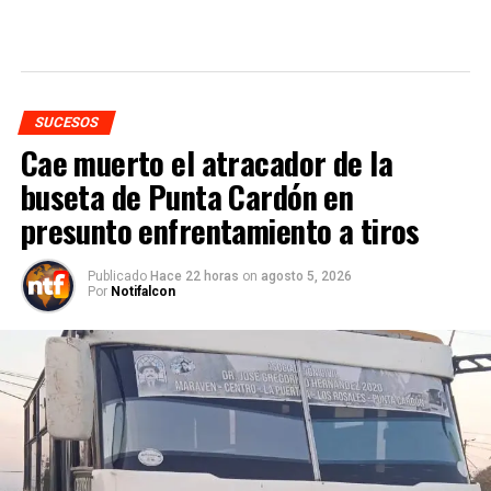
SUCESOS
Cae muerto el atracador de la
buseta de Punta Cardón en
presunto enfrentamiento a tiros
Publicado
Hace 22 horas
on
agosto 5, 2026
Por
Notifalcon