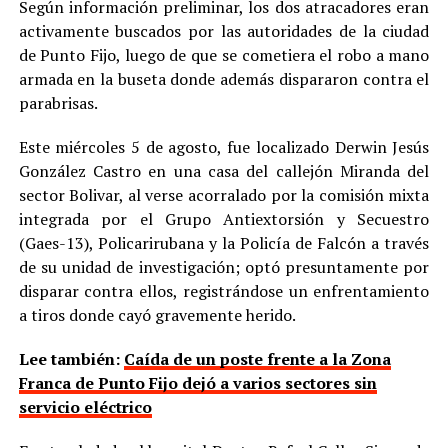
Según información preliminar, los dos atracadores eran
activamente buscados por las autoridades de la ciudad
de Punto Fijo, luego de que se cometiera el robo a mano
armada en la buseta donde además dispararon contra el
parabrisas.
Este miércoles 5 de agosto, fue localizado Derwin Jesús
González Castro en una casa del callejón Miranda del
sector Bolivar, al verse acorralado por la comisión mixta
integrada por el Grupo Antiextorsión y Secuestro
(Gaes-13), Policarirubana y la Policía de Falcón a través
de su unidad de investigación; optó presuntamente por
disparar contra ellos, registrándose un enfrentamiento
a tiros donde cayó gravemente herido.
Lee también:
Caída de un poste frente a la Zona
Franca de Punto Fijo dejó a varios sectores sin
servicio eléctrico