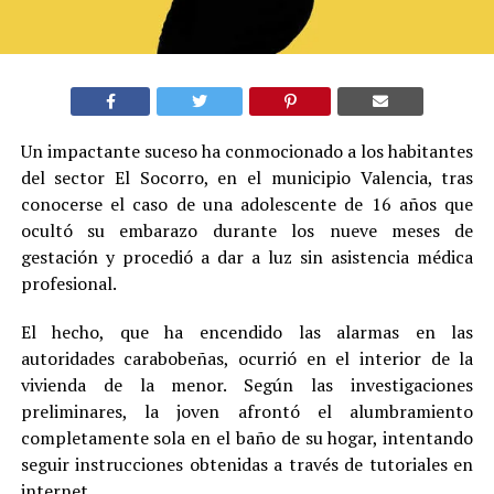
Un impactante suceso ha conmocionado a los habitantes
del sector El Socorro, en el municipio Valencia, tras
conocerse el caso de una adolescente de 16 años que
ocultó su embarazo durante los nueve meses de
gestación y procedió a dar a luz sin asistencia médica
profesional.
El hecho, que ha encendido las alarmas en las
autoridades carabobeñas, ocurrió en el interior de la
vivienda de la menor. Según las investigaciones
preliminares, la joven afrontó el alumbramiento
completamente sola en el baño de su hogar, intentando
seguir instrucciones obtenidas a través de tutoriales en
internet.