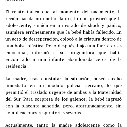
El relato indica que, al momento del nacimiento, la
recién nacida no emitió llanto, lo que provocó que la
adolescente, sumida en un estado de shock y pánico,
asumiera erróneamente que la bebé había fallecido. En
un acto de desesperación, colocó a la criatura dentro de
una bolsa plástica. Poco después, bajo una fuerte crisis
emocional, informó a su progenitora que había
encontrado a una infante abandonada cerca de la
residencia
La madre, tras constatar la situación, buscó auxilio
inmediato en un módulo policial cercano, lo que
permitió el traslado urgente de ambas a la Maternidad
del Sur. Para sorpresa de los galenos, la bebé ingresó
con la placenta adherida, pero, afortunadamente, sin
complicaciones respiratorias severas.
Actualmente, tanto la madre adolescente como la