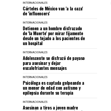
INTERNACIONALES
Cárteles de México van 'a la caza'
de 'influencers'
INTERNACIONALES
Detienen a un hombre disfrazado
de 'la Muerte' por mirar fijamente
desde un tejado a los pacientes de
un hospital
INTERNACIONALES
Adolescente se disfrazó de payaso
para asesinar y dejar
escalofriantes mensajes
INTERNACIONALES
Psicóloga es captada golpeando a
un menor de edad con autismo y
epilepsia durante su terapia
INTERNACIONALES
Asesinan a tiros a joven madre