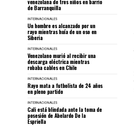
venezolana de tres niños en barrio
de Barranquilla
INTERNACIONALES
Un hombre es alcanzado por un
rayo mientras huía de un oso en
Siberia
INTERNACIONALES
Venezolano murió al recibir una
descarga eléctrica mientras
robaba cables en Chile
INTERNACIONALES
Rayo mata a futbolista de 24 años
en pleno partido
INTERNACIONALES
Cali está blindada ante la toma de
posesión de Abelardo De la
Espriella