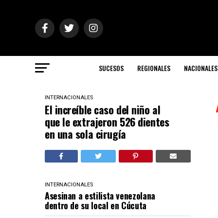
SUCESOS
REGIONALES
NACIONALES
INTERNACIONALES
El increíble caso del niño al
que le extrajeron 526 dientes
en una sola cirugía
INTERNACIONALES
Asesinan a estilista venezolana
dentro de su local en Cúcuta