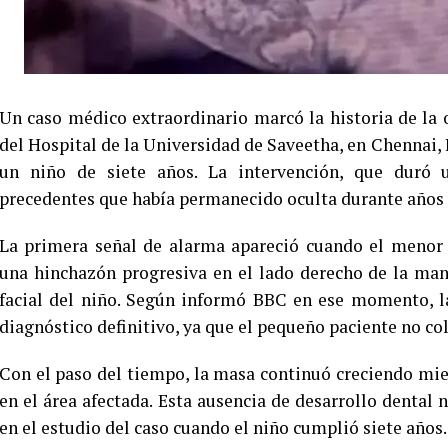
Un caso médico extraordinario marcó la historia de la
del Hospital de la Universidad de Saveetha, en Chennai, 
un niño de siete años. La intervención, que duró
precedentes que había permanecido oculta durante años 
La primera señal de alarma apareció cuando el menor 
una hinchazón progresiva en el lado derecho de la man
facial del niño. Según informó BBC en ese momento, la
diagnóstico definitivo, ya que el pequeño paciente no co
Con el paso del tiempo, la masa continuó creciendo mi
en el área afectada. Esta ausencia de desarrollo dental 
en el estudio del caso cuando el niño cumplió siete años.