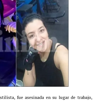
lista, fue asesinada en su lugar de trabajo,