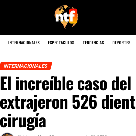
INTERNACIONALES
ESPECTACULOS
TENDENCIAS
DEPORTES
INTERNACIONALES
El increíble caso del
extrajeron 526 dient
cirugía