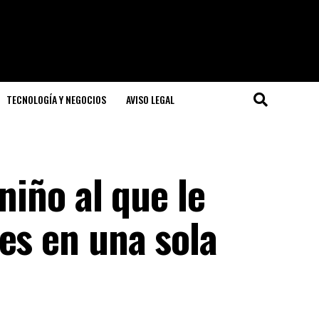
TECNOLOGÍA Y NEGOCIOS
AVISO LEGAL
 niño al que le
es en una sola