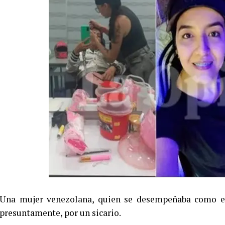
Una mujer venezolana, quien se desempeñaba como esti
presuntamente, por un sicario.