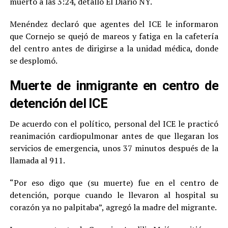
muerto a las 3:24, detalló El Diario NY.
Menéndez declaró que agentes del ICE le informaron
que Cornejo se quejó de mareos y fatiga en la cafetería
del centro antes de dirigirse a la unidad médica, donde
se desplomó.
Muerte de inmigrante en centro de
detención del ICE
De acuerdo con el político, personal del ICE le practicó
reanimación cardiopulmonar antes de que llegaran los
servicios de emergencia, unos 37 minutos después de la
llamada al 911.
“Por eso digo que (su muerte) fue en el centro de
detención, porque cuando le llevaron al hospital su
corazón ya no palpitaba”, agregó la madre del migrante.