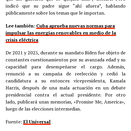
indicó que su padre sigue “ahí afuera”, hablando
públicamente sobre los temas que le importan.
Lee también:
Cuba aprueba nuevas normas para
impulsar las energías renovables en medio de la
crisis eléctrica
De 2021 y 2025, durante su mandato Biden fue objeto de
constantes cuestionamientos por su avanzada edad y su
capacidad para desempeñarse el cargo. Además,
renunció a su campaña de reelección y cedió la
candidatura a su entonces vicepresidenta, Kamala
Harris, después de una mala actuación en un debate
presidencial contra el actual presidente. Por otro
lado, publicará unas memorias, «Promise Me, America»,
luego de las elecciones intermedias.
Fuente:
El Universal