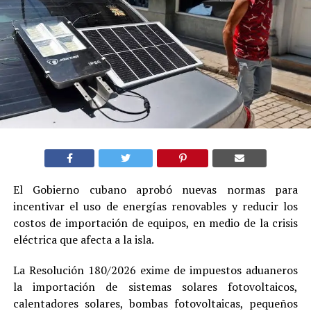
El Gobierno cubano aprobó nuevas normas para
incentivar el uso de energías renovables y reducir los
costos de importación de equipos, en medio de la crisis
eléctrica que afecta a la isla.
La Resolución 180/2026 exime de impuestos aduaneros
la importación de sistemas solares fotovoltaicos,
calentadores solares, bombas fotovoltaicas, pequeños