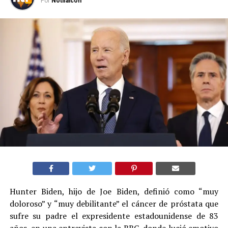
Por
Notifalcon
Hunter Biden, hijo de Joe Biden, definió como “muy
doloroso” y “muy debilitante” el cáncer de próstata que
sufre su padre el expresidente estadounidense de 83