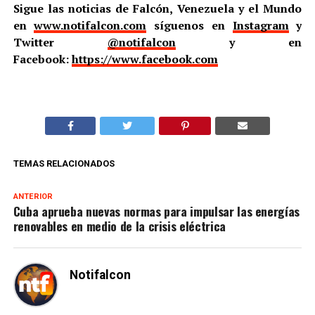
Sigue las noticias de Falcón, Venezuela y el Mundo
en
www.notifalcon.com
síguenos en
Instagram
y
Twitter
@notifalcon
y en
Facebook:
https://www.facebook.com
TEMAS RELACIONADOS
ANTERIOR
Cuba aprueba nuevas normas para impulsar las energías
renovables en medio de la crisis eléctrica
Notifalcon