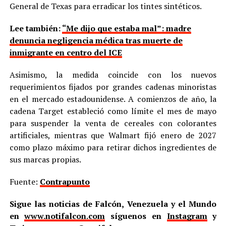
General de Texas para erradicar los tintes sintéticos.
Lee también:
“Me dijo que estaba mal”: madre
denuncia negligencia médica tras muerte de
inmigrante en centro del ICE
Asimismo, la medida coincide con los nuevos
requerimientos fijados por grandes cadenas minoristas
en el mercado estadounidense. A comienzos de año, la
cadena Target estableció como límite el mes de mayo
para suspender la venta de cereales con colorantes
artificiales, mientras que Walmart fijó enero de 2027
como plazo máximo para retirar dichos ingredientes de
sus marcas propias.
Fuente:
Contrapunto
Sigue las noticias de Falcón, Venezuela y el Mundo
en
www.notifalcon.com
síguenos en
Instagram
y