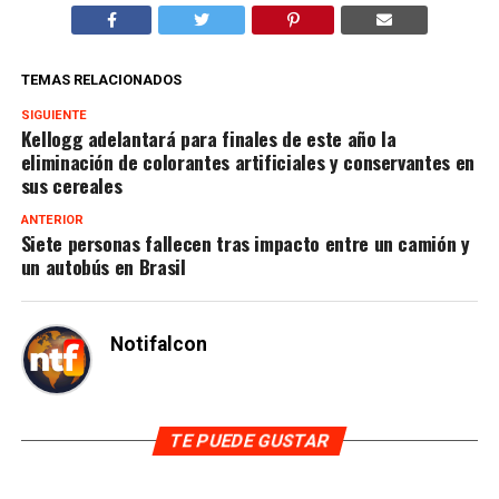
TEMAS RELACIONADOS
SIGUIENTE
Kellogg adelantará para finales de este año la
eliminación de colorantes artificiales y conservantes en
sus cereales
ANTERIOR
Siete personas fallecen tras impacto entre un camión y
un autobús en Brasil
Notifalcon
TE PUEDE GUSTAR