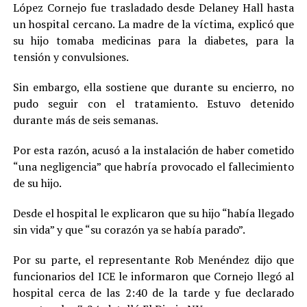
López Cornejo fue trasladado desde Delaney Hall hasta
un hospital cercano. La madre de la víctima, explicó que
su hijo tomaba medicinas para la diabetes, para la
tensión y convulsiones.
Sin embargo, ella sostiene que durante su encierro, no
pudo seguir con el tratamiento. Estuvo detenido
durante más de seis semanas.
Por esta razón, acusó a la instalación de haber cometido
“una negligencia” que habría provocado el fallecimiento
de su hijo.
Desde el hospital le explicaron que su hijo “había llegado
sin vida” y que “su corazón ya se había parado”.
Por su parte, el representante Rob Menéndez dijo que
funcionarios del ICE le informaron que Cornejo llegó al
hospital cerca de las 2:40 de la tarde y fue declarado