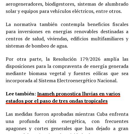
aerogeneradores, biodigestores, sistemas de alumbrado
solar y equipos para vehículos eléctricos, entre otros.
La normativa también contempla beneficios fiscales
para inversiones en energías renovables destinadas a
centros de salud, viviendas, edificios multifamiliares y
sistemas de bombeo de agua.
Por otra parte, la Resolución 179/2026 amplía las
disposiciones para la compraventa de energía generada
mediante biomasa vegetal y fuentes eólicas que sea
incorporada al Sistema Electroenergético Nacional.
Lee también:
Inameh pronostica lluvias en varios
estados por el paso de tres ondas tropicales
Las medidas fueron aprobadas mientras Cuba enfrenta
una profunda crisis energética, con frecuentes
apagones y cortes generales que han dejado a gran