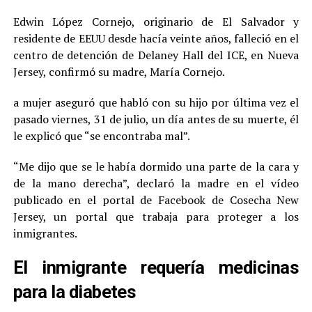
Edwin López Cornejo, originario de El Salvador y
residente de EEUU desde hacía veinte años, falleció en el
centro de detención de Delaney Hall del ICE, en Nueva
Jersey, confirmó su madre, María Cornejo.
a mujer aseguró que habló con su hijo por última vez el
pasado viernes, 31 de julio, un día antes de su muerte, él
le explicó que “se encontraba mal”.
“Me dijo que se le había dormido una parte de la cara y
de la mano derecha”, declaró la madre en el vídeo
publicado en el portal de Facebook de Cosecha New
Jersey, un portal que trabaja para proteger a los
inmigrantes.
El inmigrante requería medicinas
para la diabetes