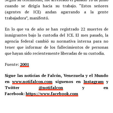
cuando se dirigía hacia su trabajo. “Estos señores
(agentes de ICE) andan agarrando a la gente
trabajadora”, manifestó.
En lo que va de año se han registrado 22 muertes de
inmigrantes bajo la custodia del ICE. El mes pasado, la
agencia federal cambió su normativa interna para no
tener que informar de los fallecimientos de personas
que hayan sido recientemente liberadas de su custodia.
Fuente:
2001
Sigue las noticias de Falcón, Venezuela y el Mundo
en
www.notifalcon.com
síguenos en
Instagram
y
Twitter
@notifalcon
y en
Facebook:
https://www.facebook.com