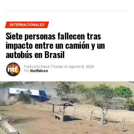
INTERNACIONALES
Siete personas fallecen tras
impacto entre un camión y un
autobús en Brasil
Publicado
Hace 7 horas
on
agosto 8, 2026
Por
Notifalcon