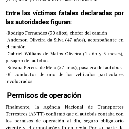
Entre las víctimas fatales declaradas por
las autoridades figuran:
-Rodrigo Fernandes (30 años), chofer del camión
-Anderson Oliveira da Silva (47 años), acompañante en
el camión
-Gabriel Willians de Matos Oliveira (1 año y 5 meses),
pasajero del autobús
-Silvana Pereira de Melo (57 años), pasajera del autobús
-El conductor de uno de los vehículos particulares
involucrados
Permisos de operación
Finalmente, la Agência Nacional de Transportes
Terrestres (ANTT) confirmó que el autobús contaba con
los permisos de operación al día, seguro obligatorio
vigente y el cronotacógrafo en regla. Por su parte, la