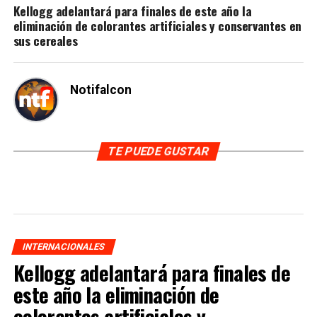
Kellogg adelantará para finales de este año la
eliminación de colorantes artificiales y conservantes en
sus cereales
Notifalcon
TE PUEDE GUSTAR
INTERNACIONALES
Kellogg adelantará para finales de
este año la eliminación de
colorantes artificiales y