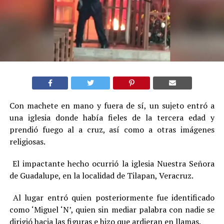
Con machete en mano y fuera de sí, un sujeto entró a
una iglesia donde había fieles de la tercera edad y
prendió fuego al a cruz, así como a otras imágenes
religiosas.
El impactante hecho ocurrió la iglesia Nuestra Señora
de Guadalupe, en la localidad de Tilapan, Veracruz.
Al lugar entró quien posteriormente fue identificado
como ‘Miguel ‘N’, quien sin mediar palabra con nadie se
dirigió hacia las figuras e hizo que ardieran en llamas.