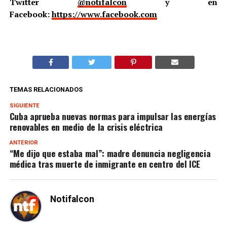
Twitter
@notifalcon
y en
Facebook:
https://www.facebook.com
TEMAS RELACIONADOS
SIGUIENTE
Cuba aprueba nuevas normas para impulsar las energías
renovables en medio de la crisis eléctrica
ANTERIOR
“Me dijo que estaba mal”: madre denuncia negligencia
médica tras muerte de inmigrante en centro del ICE
Notifalcon