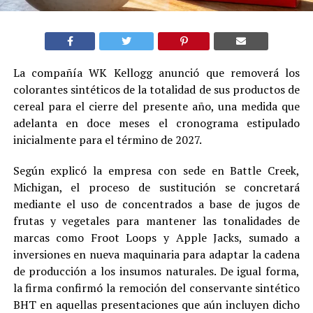
La compañía WK Kellogg anunció que removerá los
colorantes sintéticos de la totalidad de sus productos de
cereal para el cierre del presente año, una medida que
adelanta en doce meses el cronograma estipulado
inicialmente para el término de 2027.
Según explicó la empresa con sede en Battle Creek,
Michigan, el proceso de sustitución se concretará
mediante el uso de concentrados a base de jugos de
frutas y vegetales para mantener las tonalidades de
marcas como Froot Loops y Apple Jacks, sumado a
inversiones en nueva maquinaria para adaptar la cadena
de producción a los insumos naturales. De igual forma,
la firma confirmó la remoción del conservante sintético
BHT en aquellas presentaciones que aún incluyen dicho