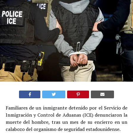
Familiares de un inmigrante detenido por el Servicio de
Inmigración y Control de Aduanas (ICE) denunciaron la
muerte del hombre, tras un mes de su encierro en un
calabozo del organismo de seguridad estadounidense.