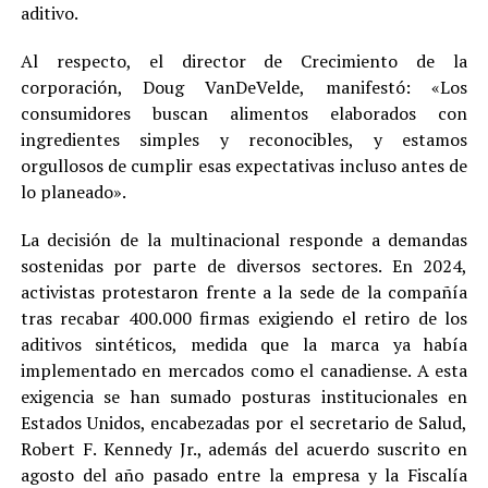
aditivo.
Al respecto, el director de Crecimiento de la
corporación, Doug VanDeVelde, manifestó: «Los
consumidores buscan alimentos elaborados con
ingredientes simples y reconocibles, y estamos
orgullosos de cumplir esas expectativas incluso antes de
lo planeado».
La decisión de la multinacional responde a demandas
sostenidas por parte de diversos sectores. En 2024,
activistas protestaron frente a la sede de la compañía
tras recabar 400.000 firmas exigiendo el retiro de los
aditivos sintéticos, medida que la marca ya había
implementado en mercados como el canadiense. A esta
exigencia se han sumado posturas institucionales en
Estados Unidos, encabezadas por el secretario de Salud,
Robert F. Kennedy Jr., además del acuerdo suscrito en
agosto del año pasado entre la empresa y la Fiscalía