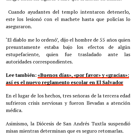
Cuando ayudantes del templo intentaron detenerlo,
este los lesionó con el machete hasta que policías lo
aseguraron.
‘El diablo me lo ordenó’, dijo el hombre de 55 años quien
presuntamente estaba bajo los efectos de algún
estupefaciente, quien fue trasladado ante las
autoridades correspondientes.
Lee también:
«Buenos días», «por favor» y «gracias»:
así es el nuevo reglamento escolar en El Salvador
En el lugar de los hechos, tres señoras de la tercera edad
sufrieron crisis nerviosas y fueron llevadas a atención
médica.
Asimismo, la Diócesis de San Andrés Tuxtla suspendió
misas mientras determinan que es seguro retomarlas.