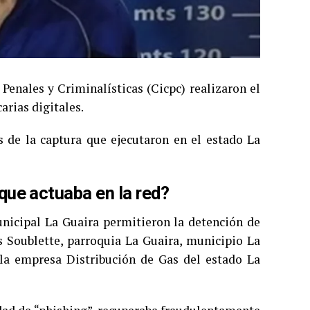
Penales y Criminalísticas (Cicpc) realizaron el
arias digitales.
es de la captura que ejecutaron en el estado La
que actuaba en la red?
unicipal La Guaira permitieron la detención de
s Soublette, parroquia La Guaira, municipio La
 la empresa Distribución de Gas del estado La