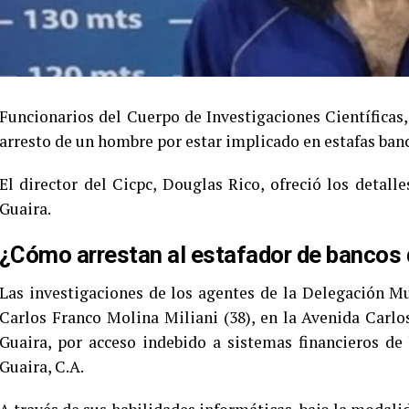
Funcionarios del Cuerpo de Investigaciones Científicas, 
arresto de un hombre por estar implicado en estafas banc
El director del Cicpc, Douglas Rico, ofreció los detall
Guaira.
¿Cómo arrestan al estafador de bancos 
Las investigaciones de los agentes de la Delegación M
Carlos Franco Molina Miliani (38), en la Avenida Carlo
Guaira, por acceso indebido a sistemas financieros de
Guaira, C.A.