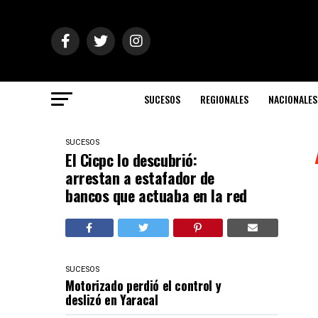
SUCESOS
REGIONALES
NACIONALES
SUCESOS
El Cicpc lo descubrió:
arrestan a estafador de
bancos que actuaba en la red
SUCESOS
Motorizado perdió el control y
deslizó en Yaracal