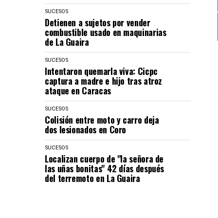
SUCESOS
Detienen a sujetos por vender
combustible usado en maquinarias
de La Guaira
SUCESOS
Intentaron quemarla viva: Cicpc
captura a madre e hijo tras atroz
ataque en Caracas
SUCESOS
Colisión entre moto y carro deja
dos lesionados en Coro
SUCESOS
Localizan cuerpo de "la señora de
las uñas bonitas" 42 días después
del terremoto en La Guaira