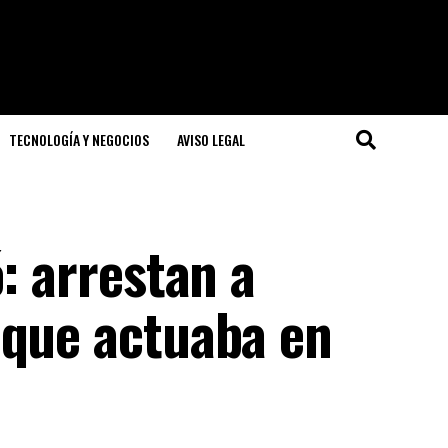
TECNOLOGÍA Y NEGOCIOS
AVISO LEGAL
: arrestan a
 que actuaba en