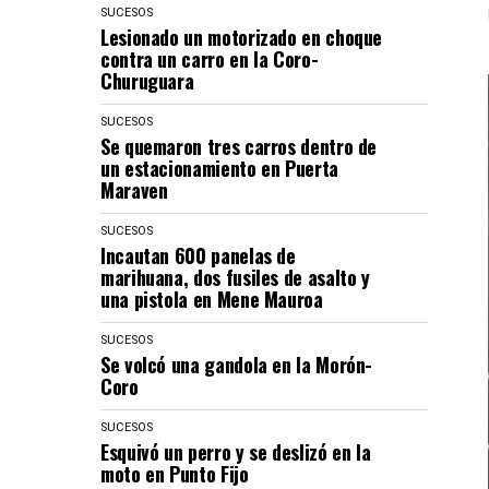
SUCESOS
Lesionado un motorizado en choque
contra un carro en la Coro-
Churuguara
SUCESOS
Se quemaron tres carros dentro de
un estacionamiento en Puerta
Maraven
SUCESOS
Incautan 600 panelas de
marihuana, dos fusiles de asalto y
una pistola en Mene Mauroa
SUCESOS
Se volcó una gandola en la Morón-
Coro
SUCESOS
Esquivó un perro y se deslizó en la
moto en Punto Fijo