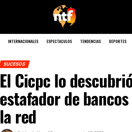
INTERNACIONALES
ESPECTACULOS
TENDENCIAS
DEPORTES
SUCESOS
El Cicpc lo descubrió
estafador de bancos
la red