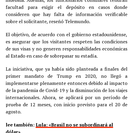
facultad para exigir el depósito en casos donde
consideren que hay falta de información verificable
sobre el solicitante, reseñó Telemundo.
El objetivo, de acuerdo con el gobierno estadounidense,
es asegurar que los visitantes respeten las condiciones
de sus visas y no generen responsabilidades económicas
al Estado en caso de sobrepasar su estadía.
La iniciativa, que ya había sido planteada a finales del
primer mandato de Trump en 2020, no llegó a
implementarse plenamente entonces debido al impacto
de la pandemia de Covid-19 y la disminución de los viajes
internacionales. Ahora, se aplicará por un período de
prueba de 12 meses, con inicio previsto para el 20 de
agosto.
lee también:
Lula: «Brasil no se subordinará al
dólar»