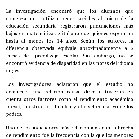
La investigación encontró que los alumnos que
comenzaron a utilizar redes sociales al inicio de la
educación secundaria registraron puntuaciones más
bajas en matemáticas e italiano que quienes esperaron
hasta al menos los 14 años. Según los autores, la
diferencia observada equivale aproximadamente a 6
meses de aprendizaje escolar. Sin embargo, no se
encontró evidencia de disparidad en las notas del idioma
inglés.
Los investigadores aclararon que el estudio no
demuestra una relación causal directa; tuvieron en
cuenta otros factores como el rendimiento académico
previo, la estructura familiar y el nivel educativo de los
padres.
Uno de los indicadores más relacionados con la brecha
de rendimiento fue la frecuencia con la que los menores