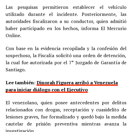
Las pesquisas permitieron establecer el vehículo
utilizado durante el incidente. Posteriormente, las
autoridades fiscalizaron a su conductor, quien admitió
haber participado en los hechos, informa El Mercurio
Online.
Con base en la evidencia recopilada y la confesión del
sospechoso, la Fiscalía solicitó una orden de detención,
la cual fue autorizada por el 7° Juzgado de Garantía de
Santiago.
Lee también:
Dinorah Figuera arribó a Venezuela
para iniciar diálogo con el Ejecutivo
El venezolano, quien posee antecedentes por delitos
relacionados con drogas, receptación y cuasidelito de
lesiones graves, fue formalizado y quedó bajo la medida
cautelar de prisión preventiva mientras avanza la
investigación.