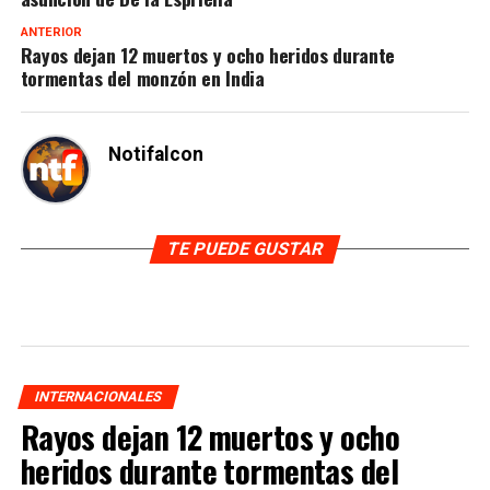
ANTERIOR
Rayos dejan 12 muertos y ocho heridos durante
tormentas del monzón en India
Notifalcon
TE PUEDE GUSTAR
INTERNACIONALES
Rayos dejan 12 muertos y ocho
heridos durante tormentas del