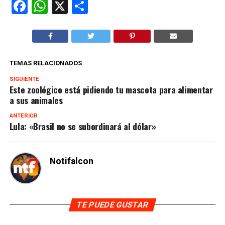
Facebook
WhatsApp
X
Compartir
TEMAS RELACIONADOS
SIGUIENTE
Este zoológico está pidiendo tu mascota para alimentar
a sus animales
ANTERIOR
Lula: «Brasil no se subordinará al dólar»
Notifalcon
TE PUEDE GUSTAR