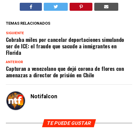
TEMAS RELACIONADOS
SIGUIENTE
Cobraba miles por cancelar deportaciones simulando
ser de ICE: el fraude que sacude a inmigrantes en
Florida
ANTERIOR
Capturan a venezolano que dejó corona de flores con
amenazas a director de prisión en Chile
Notifalcon
TE PUEDE GUSTAR