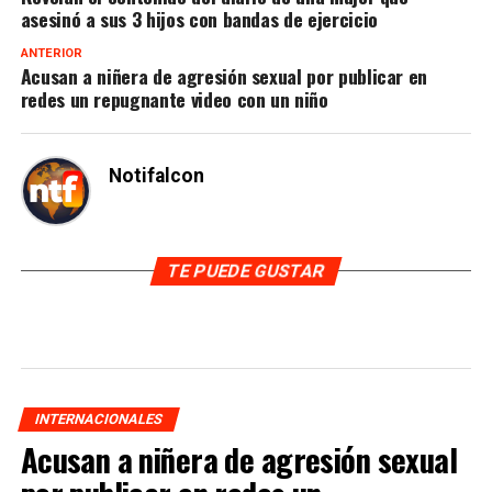
asesinó a sus 3 hijos con bandas de ejercicio
ANTERIOR
Acusan a niñera de agresión sexual por publicar en
redes un repugnante video con un niño
Notifalcon
TE PUEDE GUSTAR
INTERNACIONALES
Acusan a niñera de agresión sexual