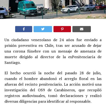
Un ciudadano venezolano de 24 años fue enviado a
prisión preventiva en Chile, tras ser acusado de dejar
una corona fúnebre con un mensaje de amenaza de
muerte dirigido al director de la exPenitenciaría de
Santiago.
El hecho ocurrió la noche del pasado 28 de julio,
cuando el hombre abandonó el arreglo floral en las
afueras del recinto penitenciario. La acción motivó una
investigación del OS9 de Carabineros, que recopiló
registros audiovisuales, tomó declaraciones y realizó
diversas diligencias para identificar al responsable.