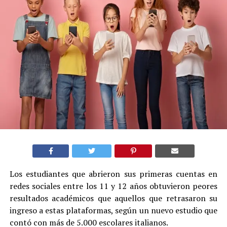
Los estudiantes que abrieron sus primeras cuentas en
redes sociales entre los 11 y 12 años obtuvieron peores
resultados académicos que aquellos que retrasaron su
ingreso a estas plataformas, según un nuevo estudio que
contó con más de 5.000 escolares italianos.