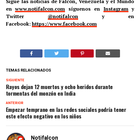
Sigue las noticias de Falcón, Venezuela y el Mundo
en
www.notifalcon.com
síguenos en
Instagram
y
Twitter
@notifalcon
y en
Facebook:
https://www.facebook.com
TEMAS RELACIONADOS
SIGUIENTE
Rayos dejan 12 muertos y ocho heridos durante
tormentas del monzón en India
ANTERIOR
Empezar temprano en las redes sociales podría tener
este efecto negativo en los niños
Notifalcon