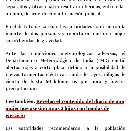
separados y otras cuatro resultaron heridas, entre ellas
un niño, de acuerdo con información policial.
En el distrito de Latehar, las autoridades confirmaron la
muerte de dos personas y reportaron que una mujer
sufrió heridas de gravedad.
Ante las condiciones meteorológicas adversas, el
Departamento Meteorológico de India (IMD) emitió
alertas rojas a corto plazo debido a la posibilidad de
nuevas tormentas eléctricas, caída de rayos, ráfagas de
viento de hasta 60 kilómetros por hora y fuertes
precipitaciones.
Lee también:
Revelan el contenido del diario de una
mujer que asesinó a sus 3 hijos con bandas de
ejercicio
Las autoridades recomendaron a la población