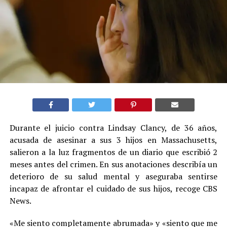
Durante el juicio contra Lindsay Clancy, de 36 años,
acusada de asesinar a sus 3 hijos en Massachusetts,
salieron a la luz fragmentos de un diario que escribió 2
meses antes del crimen. En sus anotaciones describía un
deterioro de su salud mental y aseguraba sentirse
incapaz de afrontar el cuidado de sus hijos, recoge CBS
News.
«Me siento completamente abrumada» y «siento que me