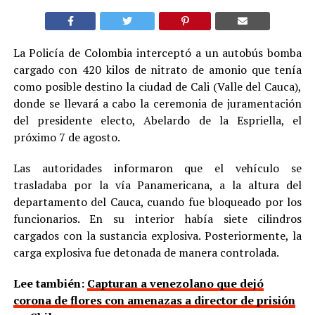
La Policía de Colombia interceptó a un autobús bomba
cargado con 420 kilos de nitrato de amonio que tenía
como posible destino la ciudad de Cali (Valle del Cauca),
donde se llevará a cabo la ceremonia de juramentación
del presidente electo, Abelardo de la Espriella, el
próximo 7 de agosto.
Las autoridades informaron que el vehículo se
trasladaba por la vía Panamericana, a la altura del
departamento del Cauca, cuando fue bloqueado por los
funcionarios. En su interior había siete cilindros
cargados con la sustancia explosiva. Posteriormente, la
carga explosiva fue detonada de manera controlada.
Lee también:
Capturan a venezolano que dejó
corona de flores con amenazas a director de prisión