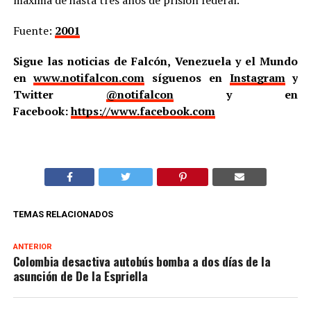
Fuente:
2001
Sigue las noticias de Falcón, Venezuela y el Mundo
en
www.notifalcon.com
síguenos en
Instagram
y
Twitter
@notifalcon
y en
Facebook:
https://www.facebook.com
TEMAS RELACIONADOS
ANTERIOR
Colombia desactiva autobús bomba a dos días de la
asunción de De la Espriella