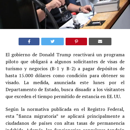
El gobierno de Donald Trump reactivará un programa
piloto que obligará a algunos solicitantes de visas de
turismo y negocios (B-1 y B-2) a pagar depósitos de
hasta 15.000 dólares como condición para obtener su
visado. La medida, anunciada este lunes por el
Departamento de Estado, busca disuadir a los visitantes
que exceden el tiempo permitido de estancia en EE. UU.
Según la normativa publicada en el Registro Federal,
esta “fianza migratoria” se aplicará principalmente a
ciudadanos de países con altas tasas de permanencia
indebida. Además, los funcionarios consulares tendrán