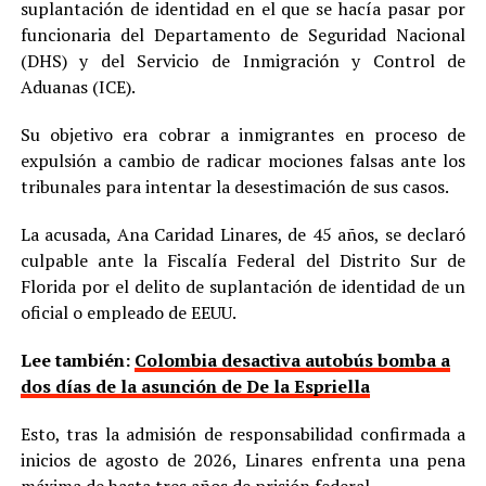
suplantación de identidad en el que se hacía pasar por
funcionaria del Departamento de Seguridad Nacional
(DHS) y del Servicio de Inmigración y Control de
Aduanas (ICE).
Su objetivo era cobrar a inmigrantes en proceso de
expulsión a cambio de radicar mociones falsas ante los
tribunales para intentar la desestimación de sus casos.
La acusada, Ana Caridad Linares, de 45 años, se declaró
culpable ante la Fiscalía Federal del Distrito Sur de
Florida por el delito de suplantación de identidad de un
oficial o empleado de EEUU.
Lee también:
Colombia desactiva autobús bomba a
dos días de la asunción de De la Espriella
Esto, tras la admisión de responsabilidad confirmada a
inicios de agosto de 2026, Linares enfrenta una pena
máxima de hasta tres años de prisión federal.