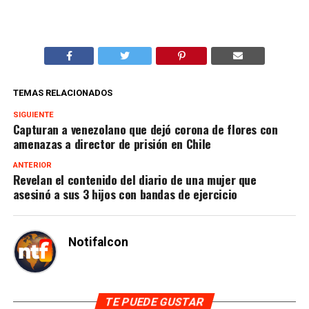
TEMAS RELACIONADOS
SIGUIENTE
Capturan a venezolano que dejó corona de flores con
amenazas a director de prisión en Chile
ANTERIOR
Revelan el contenido del diario de una mujer que
asesinó a sus 3 hijos con bandas de ejercicio
Notifalcon
TE PUEDE GUSTAR