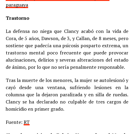
paraguaya
Trastorno
La defensa no niega que Clancy acabó con la vida de
Cora, de 5 años, Dawson, de 3, y Callan, de 8 meses, pero
sostiene que padecía una psicosis posparto extrema, un
trastorno mental poco frecuente que puede provocar
alucinaciones, delirios y severas alteraciones del estado
de ánimo, por lo que no sería penalmente responsable.
Tras la muerte de los menores, la mujer se autolesionó y
cayó desde una ventana, sufriendo lesiones en la
columna que la dejaron paralizada y en silla de ruedas.
Clancy se ha declarado no culpable de tres cargos de
homicidio en primer grado.
Fuente:
RT