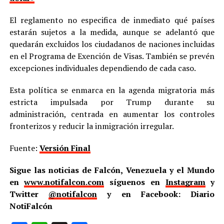
El reglamento no especifica de inmediato qué países
estarán sujetos a la medida, aunque se adelantó que
quedarán excluidos los ciudadanos de naciones incluidas
en el Programa de Exención de Visas. También se prevén
excepciones individuales dependiendo de cada caso.
Esta política se enmarca en la agenda migratoria más
estricta impulsada por Trump durante su
administración, centrada en aumentar los controles
fronterizos y reducir la inmigración irregular.
Fuente:
Versión Final
Sigue las noticias de Falcón, Venezuela y el Mundo
en
www.notifalcon.com
síguenos en
Instagram
y
Twitter
@notifalcon
y en Facebook: Diario
NotiFalcón