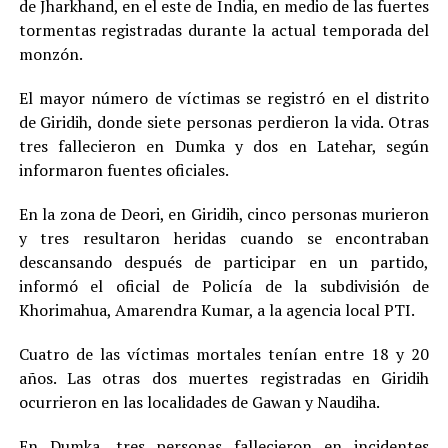
de Jharkhand, en el este de India, en medio de las fuertes
tormentas registradas durante la actual temporada del
monzón.
El mayor número de víctimas se registró en el distrito
de Giridih, donde siete personas perdieron la vida. Otras
tres fallecieron en Dumka y dos en Latehar, según
informaron fuentes oficiales.
En la zona de Deori, en Giridih, cinco personas murieron
y tres resultaron heridas cuando se encontraban
descansando después de participar en un partido,
informó el oficial de Policía de la subdivisión de
Khorimahua, Amarendra Kumar, a la agencia local PTI.
Cuatro de las víctimas mortales tenían entre 18 y 20
años. Las otras dos muertes registradas en Giridih
ocurrieron en las localidades de Gawan y Naudiha.
En Dumka, tres personas fallecieron en incidentes