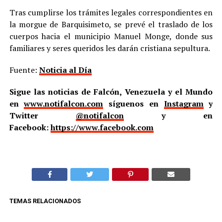
Tras cumplirse los trámites legales correspondientes en
la morgue de Barquisimeto, se prevé el traslado de los
cuerpos hacia el municipio Manuel Monge, donde sus
familiares y seres queridos les darán cristiana sepultura.
Fuente:
Noticia al Día
Sigue las noticias de Falcón, Venezuela y el Mundo
en
www.notifalcon.com
síguenos en
Instagram
y
Twitter
@notifalcon
y en
Facebook:
https://www.facebook.com
TEMAS RELACIONADOS