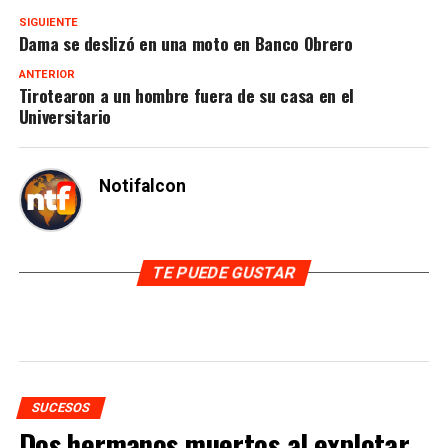
SIGUIENTE
Dama se deslizó en una moto en Banco Obrero
ANTERIOR
Tirotearon a un hombre fuera de su casa en el
Universitario
Notifalcon
TE PUEDE GUSTAR
SUCESOS
Dos hermanos muertos al explotar