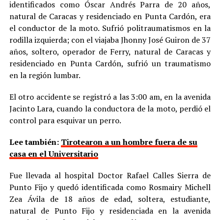
identificados como Óscar Andrés Parra de 20 años,
natural de Caracas y residenciado en Punta Cardón, era
el conductor de la moto. Sufrió politraumatismos en la
rodilla izquierda; con el viajaba Jhonny José Guiron de 37
años, soltero, operador de Ferry, natural de Caracas y
residenciado en Punta Cardón, sufrió un traumatismo
en la región lumbar.
El otro accidente se registró a las 3:00 am, en la avenida
Jacinto Lara, cuando la conductora de la moto, perdió el
control para esquivar un perro.
Lee también:
Tirotearon a un hombre fuera de su
casa en el Universitario
Fue llevada al hospital Doctor Rafael Calles Sierra de
Punto Fijo y quedó identificada como Rosmairy Michell
Zea Ávila de 18 años de edad, soltera, estudiante,
natural de Punto Fijo y residenciada en la avenida