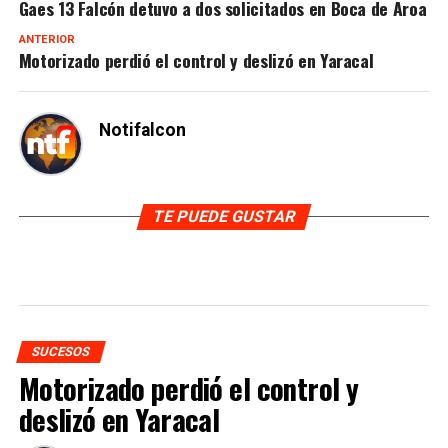
Gaes 13 Falcón detuvo a dos solicitados en Boca de Aroa
ANTERIOR
Motorizado perdió el control y deslizó en Yaracal
Notifalcon
TE PUEDE GUSTAR
SUCESOS
Motorizado perdió el control y
deslizó en Yaracal