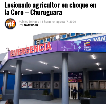
Lesionado agricultor en choque en
la Coro – Churuguara
Publicado
Hace 15 horas
on
agosto 7, 2026
Por
Notifalcon