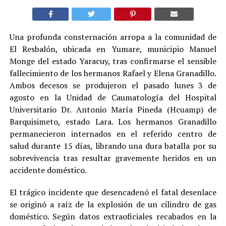
Una profunda consternación arropa a la comunidad de
El Resbalón, ubicada en Yumare, municipio Manuel
Monge del estado Yaracuy, tras confirmarse el sensible
fallecimiento de los hermanos Rafael y Elena Granadillo.
Ambos decesos se produjeron el pasado lunes 3 de
agosto en la Unidad de Caumatología del Hospital
Universitario Dr. Antonio María Pineda (Hcuamp) de
Barquisimeto, estado Lara. Los hermanos Granadillo
permanecieron internados en el referido centro de
salud durante 15 días, librando una dura batalla por su
sobrevivencia tras resultar gravemente heridos en un
accidente doméstico.
El trágico incidente que desencadenó el fatal desenlace
se originó a raíz de la explosión de un cilindro de gas
doméstico. Según datos extraoficiales recabados en la