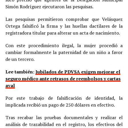
Simón Rodríguez ejecutaron las pesquisas.
Las pesquisas permitieron comprobar que Velásquez
Ortega falsificó la firma y las huellas dactilares de la
registradora titular para alterar un acta de nacimiento.
Con este procedimiento ilegal, la mujer procedió a
cambiar formalmente la paternidad de un niño a favor
de un tercero.
Lee también:
Jubilados de PDVSA exigen mejorar el
seguro médico ante retrasos de reembolsos y cartas
aval
Por este trabajo de falsificación de identidad, la
implicada recibió un pago de 250 dólares en efectivo.
Tras recabar las pruebas documentales y realizar el
análisis de trazabilidad en el registro, los efectivos del