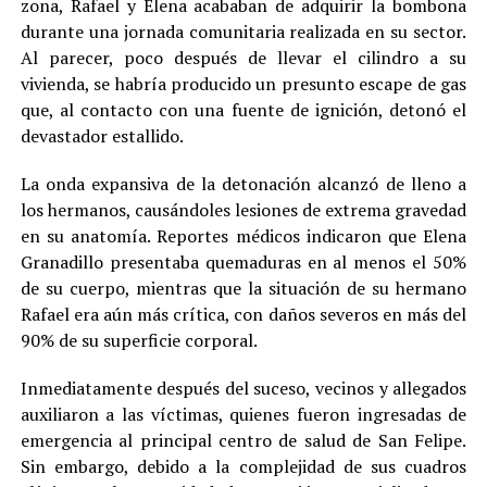
zona, Rafael y Elena acababan de adquirir la bombona
durante una jornada comunitaria realizada en su sector.
Al parecer, poco después de llevar el cilindro a su
vivienda, se habría producido un presunto escape de gas
que, al contacto con una fuente de ignición, detonó el
devastador estallido.
La onda expansiva de la detonación alcanzó de lleno a
los hermanos, causándoles lesiones de extrema gravedad
en su anatomía. Reportes médicos indicaron que Elena
Granadillo presentaba quemaduras en al menos el 50%
de su cuerpo, mientras que la situación de su hermano
Rafael era aún más crítica, con daños severos en más del
90% de su superficie corporal.
Inmediatamente después del suceso, vecinos y allegados
auxiliaron a las víctimas, quienes fueron ingresadas de
emergencia al principal centro de salud de San Felipe.
Sin embargo, debido a la complejidad de sus cuadros