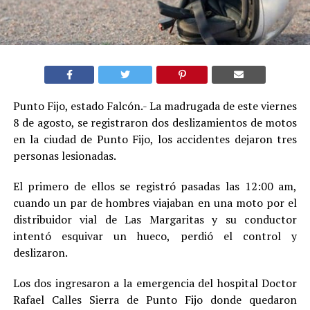
Punto Fijo, estado Falcón.- La madrugada de este viernes
8 de agosto, se registraron dos deslizamientos de motos
en la ciudad de Punto Fijo, los accidentes dejaron tres
personas lesionadas.
El primero de ellos se registró pasadas las 12:00 am,
cuando un par de hombres viajaban en una moto por el
distribuidor vial de Las Margaritas y su conductor
intentó esquivar un hueco, perdió el control y
deslizaron.
Los dos ingresaron a la emergencia del hospital Doctor
Rafael Calles Sierra de Punto Fijo donde quedaron