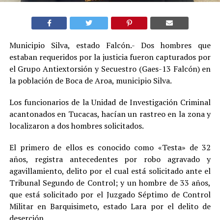
Municipio Silva, estado Falcón.- Dos hombres que
estaban requeridos por la justicia fueron capturados por
el Grupo Antiextorsión y Secuestro (Gaes-13 Falcón) en
la población de Boca de Aroa, municipio Silva.
Los funcionarios de la Unidad de Investigación Criminal
acantonados en Tucacas, hacían un rastreo en la zona y
localizaron a dos hombres solicitados.
El primero de ellos es conocido como «Testa» de 32
años, registra antecedentes por robo agravado y
agavillamiento, delito por el cual está solicitado ante el
Tribunal Segundo de Control; y un hombre de 33 años,
que está solicitado por el Juzgado Séptimo de Control
Militar en Barquisimeto, estado Lara por el delito de
deserción.