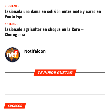
SIGUIENTE
Lesionada una dama en colisión entre moto y carro en
Punto Fijo
ANTERIOR
Lesionado agricultor en choque en la Coro –
Churuguara
Notifalcon
TE PUEDE GUSTAR
SUCESOS