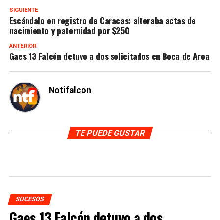
SIGUIENTE
Escándalo en registro de Caracas: alteraba actas de
nacimiento y paternidad por $250
ANTERIOR
Gaes 13 Falcón detuvo a dos solicitados en Boca de Aroa
Notifalcon
TE PUEDE GUSTAR
SUCESOS
Gaes 13 Falcón detuvo a dos