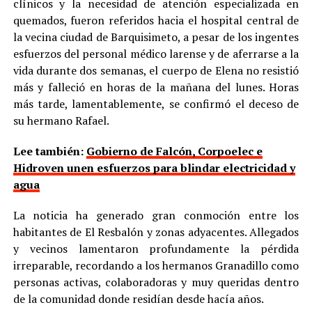
clínicos y la necesidad de atención especializada en
quemados, fueron referidos hacia el hospital central de
la vecina ciudad de Barquisimeto, a pesar de los ingentes
esfuerzos del personal médico larense y de aferrarse a la
vida durante dos semanas, el cuerpo de Elena no resistió
más y falleció en horas de la mañana del lunes. Horas
más tarde, lamentablemente, se confirmó el deceso de
su hermano Rafael.
Lee también:
Gobierno de Falcón, Corpoelec e
Hidroven unen esfuerzos para blindar electricidad y
agua
La noticia ha generado gran conmoción entre los
habitantes de El Resbalón y zonas adyacentes. Allegados
y vecinos lamentaron profundamente la pérdida
irreparable, recordando a los hermanos Granadillo como
personas activas, colaboradoras y muy queridas dentro
de la comunidad donde residían desde hacía años.