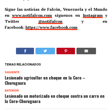
Sigue las noticias de Falcón, Venezuela y el Mundo
en
www.notifalcon.com
síguenos en
Instagram
y
Twitter
@notifalcon
y en
Facebook:
https://www.facebook.com
TEMAS RELACIONADOS
SIGUIENTE
Lesionado agricultor en choque en la Coro –
Churuguara
ANTERIOR
Lesionado un motorizado en choque contra un carro en
la Coro-Churuguara