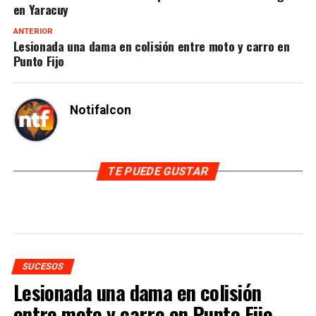
en Yaracuy
ANTERIOR
Lesionada una dama en colisión entre moto y carro en
Punto Fijo
Notifalcon
TE PUEDE GUSTAR
SUCESOS
Lesionada una dama en colisión
entre moto y carro en Punto Fijo