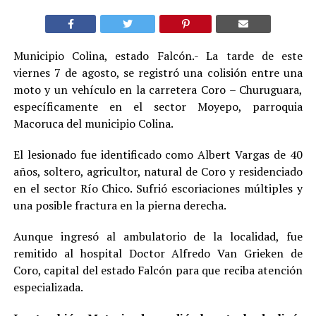
Municipio Colina, estado Falcón.- La tarde de este
viernes 7 de agosto, se registró una colisión entre una
moto y un vehículo en la carretera Coro – Churuguara,
específicamente en el sector Moyepo, parroquia
Macoruca del municipio Colina.
El lesionado fue identificado como Albert Vargas de 40
años, soltero, agricultor, natural de Coro y residenciado
en el sector Río Chico. Sufrió escoriaciones múltiples y
una posible fractura en la pierna derecha.
Aunque ingresó al ambulatorio de la localidad, fue
remitido al hospital Doctor Alfredo Van Grieken de
Coro, capital del estado Falcón para que reciba atención
especializada.