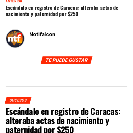
ANTERIOR
Escándalo en registro de Caracas: alteraba actas de
nacimiento y paternidad por $250
Notifalcon
TE PUEDE GUSTAR
SUCESOS
Escándalo en registro de Caracas:
alteraba actas de nacimiento y
paternidad por $250