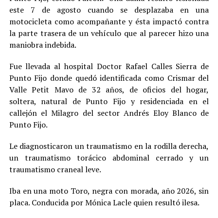
este 7 de agosto cuando se desplazaba en una
motocicleta como acompañante y ésta impactó contra
la parte trasera de un vehículo que al parecer hizo una
maniobra indebida.
Fue llevada al hospital Doctor Rafael Calles Sierra de
Punto Fijo donde quedó identificada como Crismar del
Valle Petit Mavo de 32 años, de oficios del hogar,
soltera, natural de Punto Fijo y residenciada en el
callejón el Milagro del sector Andrés Eloy Blanco de
Punto Fijo.
Le diagnosticaron un traumatismo en la rodilla derecha,
un traumatismo torácico abdominal cerrado y un
traumatismo craneal leve.
Iba en una moto Toro, negra con morada, año 2026, sin
placa. Conducida por Mónica Lacle quien resultó ilesa.