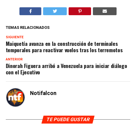
TEMAS RELACIONADOS
SIGUIENTE
Maiquetía avanza en la construcción de terminales
temporales para reactivar vuelos tras los terremotos
ANTERIOR
Dinorah Figuera arribó a Venezuela para iniciar diálogo
con el Ejecutivo
Notifalcon
TE PUEDE GUSTAR