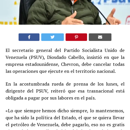
El secretario general del Partido Socialista Unido de
Venezuela (PSUV), Diosdado Cabello, insistió en que la
empresa estadounidense, Chevron, debe cancelar todas
las operaciones que ejecute en el territorio nacional.
En la acostumbrada rueda de prensa de los lunes, el
dirigente del PSUV, reiteró que esa trasnacional está
obligada a pagar por sus labores en el país.
«Lo que siempre hemos dicho siempre, lo mantenemos,
que ha sido la política del Estado, el que se quiera llevar
el petróleo de Venezuela, debe pagarlo, eso no es gratis