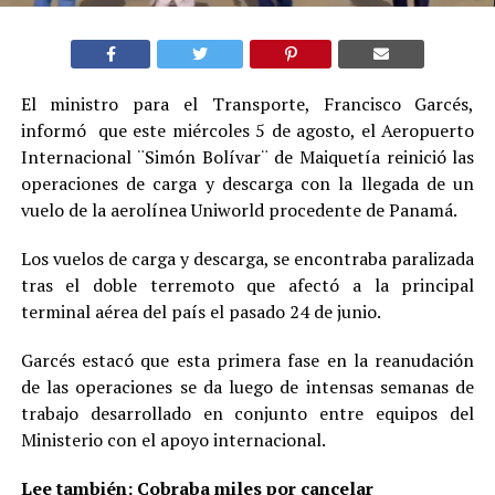
El ministro para el Transporte, Francisco Garcés,
informó que este miércoles 5 de agosto, el Aeropuerto
Internacional ¨Simón Bolívar¨ de Maiquetía reinició las
operaciones de carga y descarga con la llegada de un
vuelo de la aerolínea Uniworld procedente de Panamá.
Los vuelos de carga y descarga, se encontraba paralizada
tras el doble terremoto que afectó a la principal
terminal aérea del país el pasado 24 de junio.
Garcés estacó que esta primera fase en la reanudación
de las operaciones se da luego de intensas semanas de
trabajo desarrollado en conjunto entre equipos del
Ministerio con el apoyo internacional.
Lee también:
Cobraba miles por cancelar