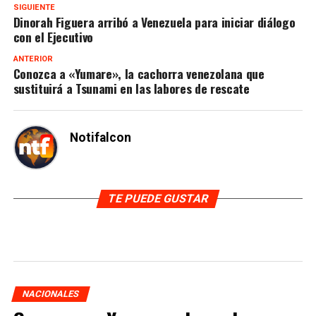
SIGUIENTE
Dinorah Figuera arribó a Venezuela para iniciar diálogo
con el Ejecutivo
ANTERIOR
Conozca a «Yumare», la cachorra venezolana que
sustituirá a Tsunami en las labores de rescate
Notifalcon
TE PUEDE GUSTAR
NACIONALES