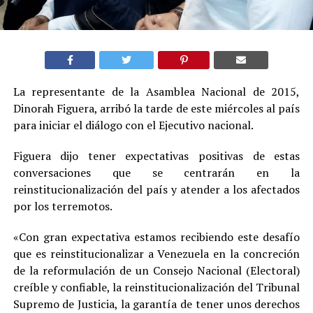
La representante de la Asamblea Nacional de 2015,
Dinorah Figuera, arribó la tarde de este miércoles al país
para iniciar el diálogo con el Ejecutivo nacional.
Figuera dijo tener expectativas positivas de estas
conversaciones que se centrarán en la
reinstitucionalización del país y atender a los afectados
por los terremotos.
«Con gran expectativa estamos recibiendo este desafío
que es reinstitucionalizar a Venezuela en la concreción
de la reformulación de un Consejo Nacional (Electoral)
creíble y confiable, la reinstitucionalización del Tribunal
Supremo de Justicia, la garantía de tener unos derechos