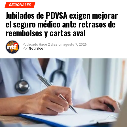
REGIONALES
Jubilados de PDVSA exigen mejorar
el seguro médico ante retrasos de
reembolsos y cartas aval
Publicado
Hace 2 días
on
agosto 7, 2026
Por
Notifalcon