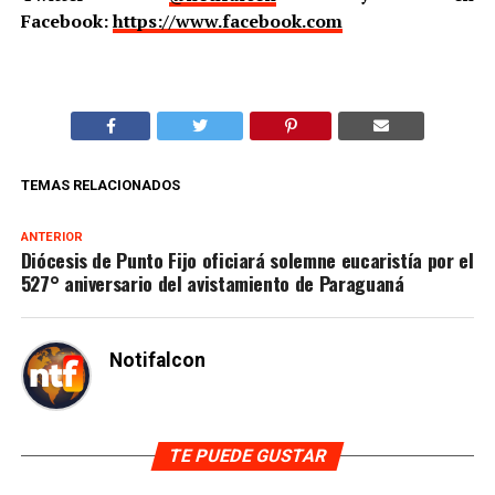
Facebook:
https://www.facebook.com
TEMAS RELACIONADOS
ANTERIOR
Diócesis de Punto Fijo oficiará solemne eucaristía por el
527° aniversario del avistamiento de Paraguaná
Notifalcon
TE PUEDE GUSTAR