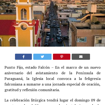
Punto Fijo, estado Falcón – En el marco de un nuevo
aniversario del avistamiento de la Península de
Paraguaná, la Iglesia local convoca a la feligresía
falconiana a sumarse a una jornada especial de oración,
gratitud y reflexión comunitaria.
La celebración litúrgica tendrá lugar el domingo 09 de