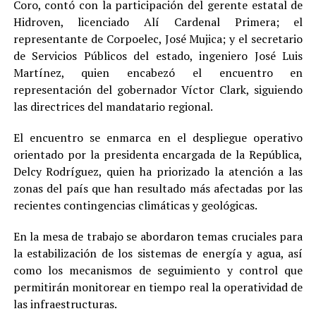
Coro, contó con la participación del gerente estatal de
Hidroven, licenciado Alí Cardenal Primera; el
representante de Corpoelec, José Mujica; y el secretario
de Servicios Públicos del estado, ingeniero José Luis
Martínez, quien encabezó el encuentro en
representación del gobernador Víctor Clark, siguiendo
las directrices del mandatario regional.
El encuentro se enmarca en el despliegue operativo
orientado por la presidenta encargada de la República,
Delcy Rodríguez, quien ha priorizado la atención a las
zonas del país que han resultado más afectadas por las
recientes contingencias climáticas y geológicas.
En la mesa de trabajo se abordaron temas cruciales para
la estabilización de los sistemas de energía y agua, así
como los mecanismos de seguimiento y control que
permitirán monitorear en tiempo real la operatividad de
las infraestructuras.