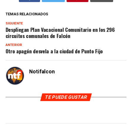
TEMAS RELACIONADOS
SIGUIENTE
Despliegan Plan Vacacional Comunitario en los 296
circuitos comunales de Falcón
ANTERIOR
Otro apagón desvela a la ciudad de Punto Fijo
Notifalcon
TE PUEDE GUSTAR