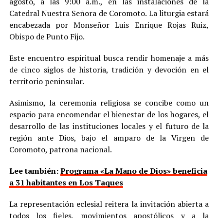
agosto, a las 9:00 a.m., en las instalaciones de la
Catedral Nuestra Señora de Coromoto. La liturgia estará
encabezada por Monseñor Luis Enrique Rojas Ruiz,
Obispo de Punto Fijo.
Este encuentro espiritual busca rendir homenaje a más
de cinco siglos de historia, tradición y devoción en el
territorio peninsular.
Asimismo, la ceremonia religiosa se concibe como un
espacio para encomendar el bienestar de los hogares, el
desarrollo de las instituciones locales y el futuro de la
región ante Dios, bajo el amparo de la Virgen de
Coromoto, patrona nacional.
Lee también:
Programa «La Mano de Dios» beneficia
a 31 habitantes en Los Taques
La representación eclesial reitera la invitación abierta a
todos los fieles, movimientos apostólicos y a la