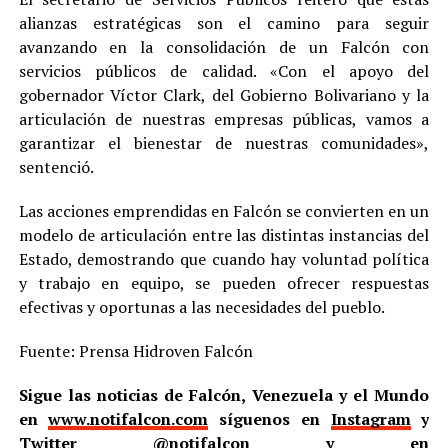
alianzas estratégicas son el camino para seguir
avanzando en la consolidación de un Falcón con
servicios públicos de calidad. «Con el apoyo del
gobernador Víctor Clark, del Gobierno Bolivariano y la
articulación de nuestras empresas públicas, vamos a
garantizar el bienestar de nuestras comunidades»,
sentenció.
Las acciones emprendidas en Falcón se convierten en un
modelo de articulación entre las distintas instancias del
Estado, demostrando que cuando hay voluntad política
y trabajo en equipo, se pueden ofrecer respuestas
efectivas y oportunas a las necesidades del pueblo.
Fuente: Prensa Hidroven Falcón
Sigue las noticias de Falcón, Venezuela y el Mundo
en
www.notifalcon.com
síguenos en
Instagram
y
Twitter
@notifalcon
y en