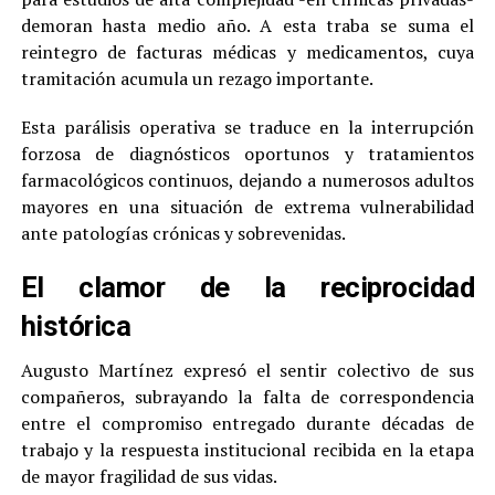
demoran hasta medio año. A esta traba se suma el
reintegro de facturas médicas y medicamentos, cuya
tramitación acumula un rezago importante.
Esta parálisis operativa se traduce en la interrupción
forzosa de diagnósticos oportunos y tratamientos
farmacológicos continuos, dejando a numerosos adultos
mayores en una situación de extrema vulnerabilidad
ante patologías crónicas y sobrevenidas.
El clamor de la reciprocidad
histórica
Augusto Martínez expresó el sentir colectivo de sus
compañeros, subrayando la falta de correspondencia
entre el compromiso entregado durante décadas de
trabajo y la respuesta institucional recibida en la etapa
de mayor fragilidad de sus vidas.