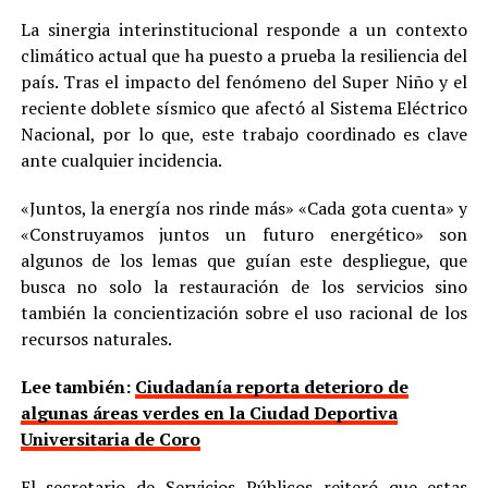
La sinergia interinstitucional responde a un contexto
climático actual que ha puesto a prueba la resiliencia del
país. Tras el impacto del fenómeno del Super Niño y el
reciente doblete sísmico que afectó al Sistema Eléctrico
Nacional, por lo que, este trabajo coordinado es clave
ante cualquier incidencia.
«Juntos, la energía nos rinde más» «Cada gota cuenta» y
«Construyamos juntos un futuro energético» son
algunos de los lemas que guían este despliegue, que
busca no solo la restauración de los servicios sino
también la concientización sobre el uso racional de los
recursos naturales.
Lee también:
Ciudadanía reporta deterioro de
algunas áreas verdes en la Ciudad Deportiva
Universitaria de Coro
El secretario de Servicios Públicos reiteró que estas