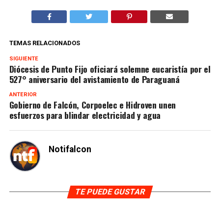
TEMAS RELACIONADOS
SIGUIENTE
Diócesis de Punto Fijo oficiará solemne eucaristía por el
527° aniversario del avistamiento de Paraguaná
ANTERIOR
Gobierno de Falcón, Corpoelec e Hidroven unen
esfuerzos para blindar electricidad y agua
Notifalcon
TE PUEDE GUSTAR