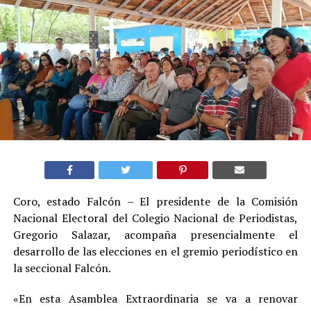
Coro, estado Falcón – El presidente de la Comisión
Nacional Electoral del Colegio Nacional de Periodistas,
Gregorio Salazar, acompaña presencialmente el
desarrollo de las elecciones en el gremio periodístico en
la seccional Falcón.
«En esta Asamblea Extraordinaria se va a renovar