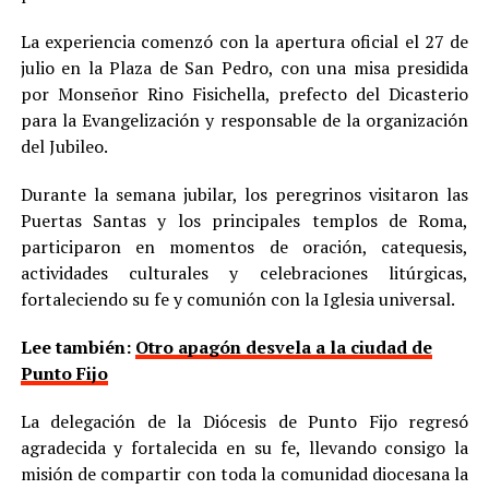
La experiencia comenzó con la apertura oficial el 27 de
julio en la Plaza de San Pedro, con una misa presidida
por Monseñor Rino Fisichella, prefecto del Dicasterio
para la Evangelización y responsable de la organización
del Jubileo.
Durante la semana jubilar, los peregrinos visitaron las
Puertas Santas y los principales templos de Roma,
participaron en momentos de oración, catequesis,
actividades culturales y celebraciones litúrgicas,
fortaleciendo su fe y comunión con la Iglesia universal.
Lee también:
Otro apagón desvela a la ciudad de
Punto Fijo
La delegación de la Diócesis de Punto Fijo regresó
agradecida y fortalecida en su fe, llevando consigo la
misión de compartir con toda la comunidad diocesana la