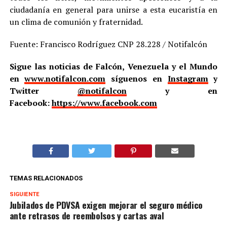
ciudadanía en general para unirse a esta eucaristía en
un clima de comunión y fraternidad.
Fuente: Francisco Rodríguez CNP 28.228 / Notifalcón
Sigue las noticias de Falcón, Venezuela y el Mundo
en
www.notifalcon.com
síguenos en
Instagram
y
Twitter
@notifalcon
y en
Facebook:
https://www.facebook.com
TEMAS RELACIONADOS
SIGUIENTE
Jubilados de PDVSA exigen mejorar el seguro médico
ante retrasos de reembolsos y cartas aval