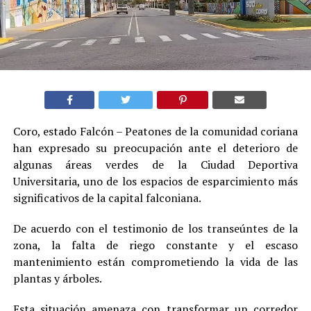
Coro, estado Falcón – Peatones de la comunidad coriana
han expresado su preocupación ante el deterioro de
algunas áreas verdes de la Ciudad Deportiva
Universitaria, uno de los espacios de esparcimiento más
significativos de la capital falconiana.
De acuerdo con el testimonio de los transeúntes de la
zona, la falta de riego constante y el escaso
mantenimiento están comprometiendo la vida de las
plantas y árboles.
Esta situación amenaza con transformar un corredor