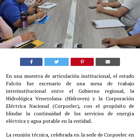
En una muestra de articulación institucional, el estado
Falcón fue escenario de una mesa de trabajo
interinstitucional entre el Gobierno regional, la
Hidrológica Venezolana (Hidroven) y la Corporación
Eléctrica Nacional (Corpoelec), con el propósito de
blindar la continuidad de los servicios de energía
eléctrica y agua potable en la entidad.
La reunión técnica, celebrada en la sede de Corpoelec en