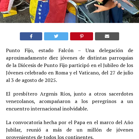
Punto Fijo, estado Falcón – Una delegación de
aproximadamente diez jóvenes de distintas parroquias
de la Diócesis de Punto Fijo participó en el Jubileo de los
Jóvenes celebrado en Roma y el Vaticano, del 27 de julio
al 3 de agosto de 2025.
El presbítero Argenis Ríos, junto a otros sacerdotes
venezolanos, acompañaron a los peregrinos a un
encuentro internacional inolvidable.
La convocatoria hecha por el Papa en el marco del Año
Jubilar, reunió a más de un millón de jóvenes
provenientes de todos los continentes.