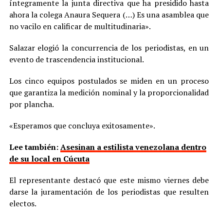
íntegramente la junta directiva que ha presidido hasta
ahora la colega Anaura Sequera (…) Es una asamblea que
no vacilo en calificar de multitudinaria».
Salazar elogió la concurrencia de los periodistas, en un
evento de trascendencia institucional.
Los cinco equipos postulados se miden en un proceso
que garantiza la medición nominal y la proporcionalidad
por plancha.
«Esperamos que concluya exitosamente».
Lee también:
Asesinan a estilista venezolana dentro
de su local en Cúcuta
El representante destacó que este mismo viernes debe
darse la juramentación de los periodistas que resulten
electos.