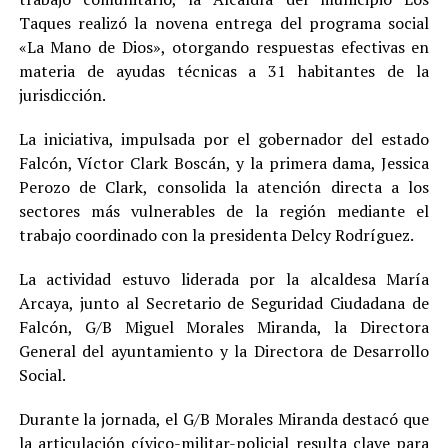
Taques realizó la novena entrega del programa social
«La Mano de Dios», otorgando respuestas efectivas en
materia de ayudas técnicas a 31 habitantes de la
jurisdicción.
La iniciativa, impulsada por el gobernador del estado
Falcón, Víctor Clark Boscán, y la primera dama, Jessica
Perozo de Clark, consolida la atención directa a los
sectores más vulnerables de la región mediante el
trabajo coordinado con la presidenta Delcy Rodríguez.
La actividad estuvo liderada por la alcaldesa María
Arcaya, junto al Secretario de Seguridad Ciudadana de
Falcón, G/B Miguel Morales Miranda, la Directora
General del ayuntamiento y la Directora de Desarrollo
Social.
Durante la jornada, el G/B Morales Miranda destacó que
la articulación cívico-militar-policial resulta clave para