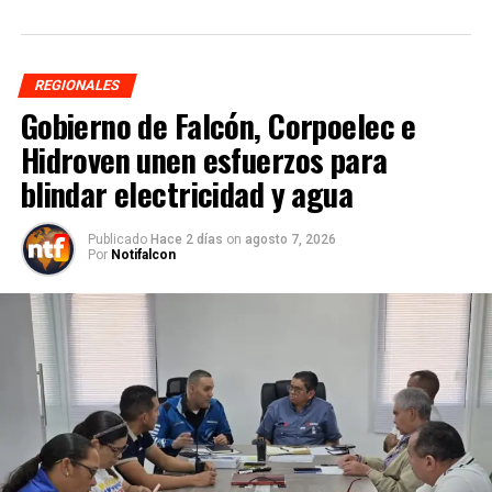
REGIONALES
Gobierno de Falcón, Corpoelec e
Hidroven unen esfuerzos para
blindar electricidad y agua
Publicado
Hace 2 días
on
agosto 7, 2026
Por
Notifalcon