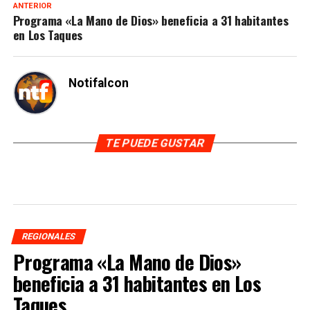
ANTERIOR
Programa «La Mano de Dios» beneficia a 31 habitantes
en Los Taques
Notifalcon
TE PUEDE GUSTAR
REGIONALES
Programa «La Mano de Dios»
beneficia a 31 habitantes en Los
Taques