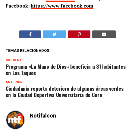
Facebook:
https://www.facebook.com
TEMAS RELACIONADOS
SIGUIENTE
Programa «La Mano de Dios» beneficia a 31 habitantes
en Los Taques
ANTERIOR
Ciudadanía reporta deterioro de algunas áreas verdes
en la Ciudad Deportiva Universitaria de Coro
Notifalcon