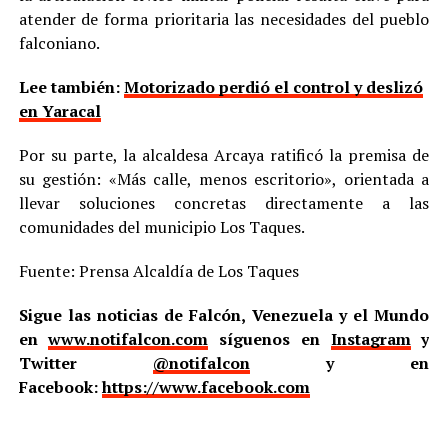
atender de forma prioritaria las necesidades del pueblo
falconiano.
Lee también:
Motorizado perdió el control y deslizó
en Yaracal
Por su parte, la alcaldesa Arcaya ratificó la premisa de
su gestión: «Más calle, menos escritorio», orientada a
llevar soluciones concretas directamente a las
comunidades del municipio Los Taques.
Fuente: Prensa Alcaldía de Los Taques
Sigue las noticias de Falcón, Venezuela y el Mundo
en
www.notifalcon.com
síguenos en
Instagram
y
Twitter
@notifalcon
y en
Facebook:
https://www.facebook.com