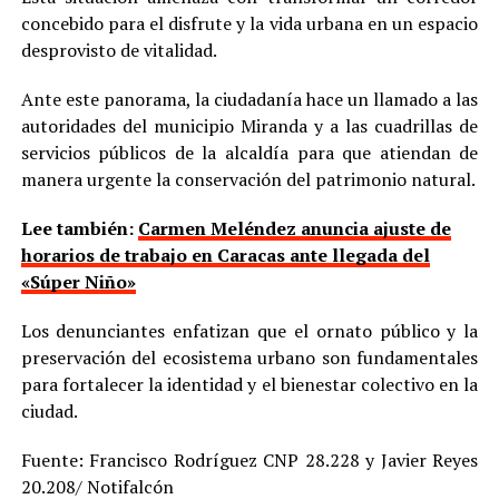
concebido para el disfrute y la vida urbana en un espacio
desprovisto de vitalidad.
Ante este panorama, la ciudadanía hace un llamado a las
autoridades del municipio Miranda y a las cuadrillas de
servicios públicos de la alcaldía para que atiendan de
manera urgente la conservación del patrimonio natural.
Lee también:
Carmen Meléndez anuncia ajuste de
horarios de trabajo en Caracas ante llegada del
«Súper Niño»
Los denunciantes enfatizan que el ornato público y la
preservación del ecosistema urbano son fundamentales
para fortalecer la identidad y el bienestar colectivo en la
ciudad.
Fuente: Francisco Rodríguez CNP 28.228 y Javier Reyes
20.208/ Notifalcón