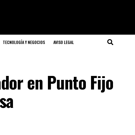
TECNOLOGÍA Y NEGOCIOS
AVISO LEGAL
dor en Punto Fijo
lsa