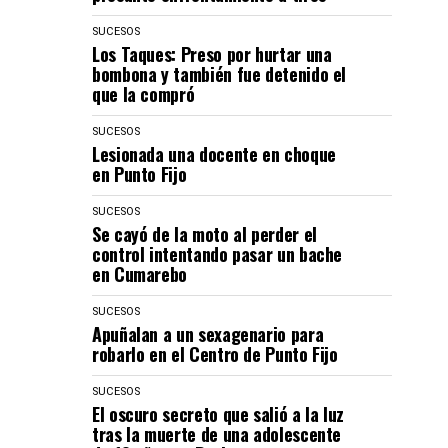
SUCESOS
Los Taques: Preso por hurtar una
bombona y también fue detenido el
que la compró
SUCESOS
Lesionada una docente en choque
en Punto Fijo
SUCESOS
Se cayó de la moto al perder el
control intentando pasar un bache
en Cumarebo
SUCESOS
Apuñalan a un sexagenario para
robarlo en el Centro de Punto Fijo
SUCESOS
El oscuro secreto que salió a la luz
tras la muerte de una adolescente