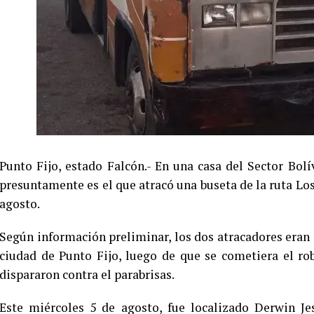
Punto Fijo, estado Falcón.- En una casa del Sector Bo
presuntamente es el que atracó una buseta de la ruta Los
agosto.
Según información preliminar, los dos atracadores eran
ciudad de Punto Fijo, luego de que se cometiera el 
dispararon contra el parabrisas.
Este miércoles 5 de agosto, fue localizado Derwin Je