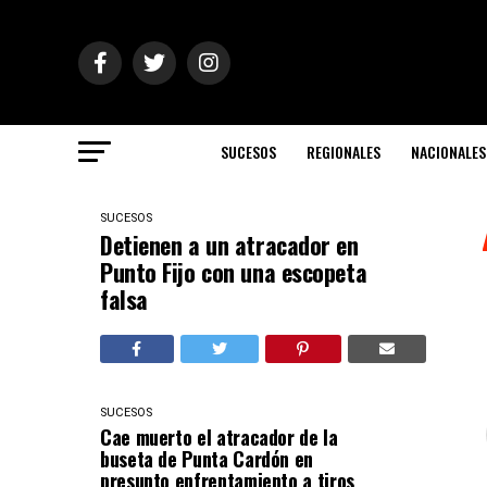
SUCESOS
REGIONALES
NACIONALES
SUCESOS
Detienen a un atracador en
Punto Fijo con una escopeta
falsa
SUCESOS
Cae muerto el atracador de la
buseta de Punta Cardón en
presunto enfrentamiento a tiros