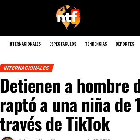
INTERNACIONALES
ESPECTACULOS
TENDENCIAS
DEPORTES
INTERNACIONALES
Detienen a hombre d
raptó a una niña de 
través de TikTok