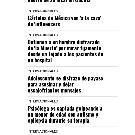
INTERNACIONALES
Cárteles de México van 'a la caza'
de 'influencers'
INTERNACIONALES
Detienen a un hombre disfrazado
de 'la Muerte' por mirar fijamente
desde un tejado a los pacientes de
un hospital
INTERNACIONALES
Adolescente se disfrazó de payaso
para asesinar y dejar
escalofriantes mensajes
INTERNACIONALES
Psicóloga es captada golpeando a
un menor de edad con autismo y
epilepsia durante su terapia
INTERNACIONALES