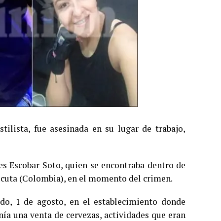
lista, fue asesinada en su lugar de trabajo,
s Escobar Soto, quien se encontraba dentro de
úcuta (Colombia), en el momento del crimen.
ado, 1 de agosto, en el establecimiento donde
nía una venta de cervezas, actividades que eran