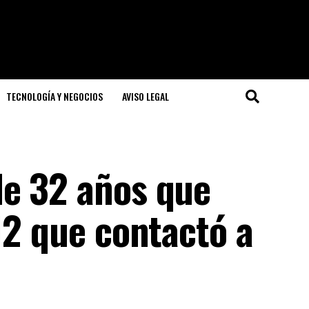
TECNOLOGÍA Y NEGOCIOS
AVISO LEGAL
e 32 años que
12 que contactó a