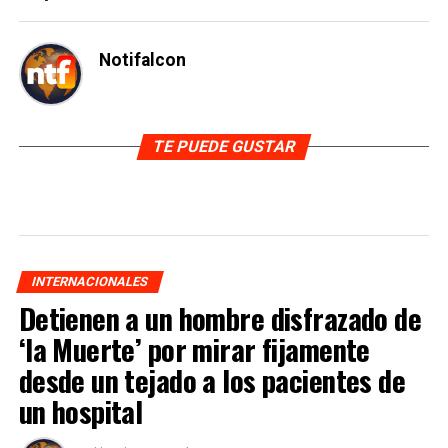
Notifalcon
TE PUEDE GUSTAR
INTERNACIONALES
Detienen a un hombre disfrazado de
‘la Muerte’ por mirar fijamente
desde un tejado a los pacientes de
un hospital