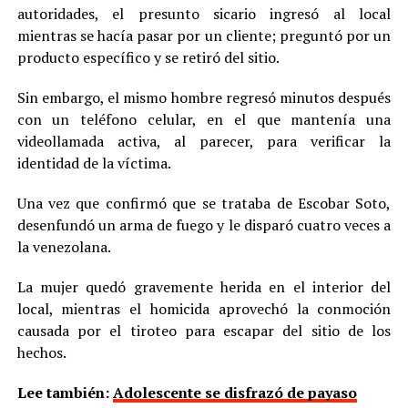
autoridades, el presunto sicario ingresó al local
mientras se hacía pasar por un cliente; preguntó por un
producto específico y se retiró del sitio.
Sin embargo, el mismo hombre regresó minutos después
con un teléfono celular, en el que mantenía una
videollamada activa, al parecer, para verificar la
identidad de la víctima.
Una vez que confirmó que se trataba de Escobar Soto,
desenfundó un arma de fuego y le disparó cuatro veces a
la venezolana.
La mujer quedó gravemente herida en el interior del
local, mientras el homicida aprovechó la conmoción
causada por el tiroteo para escapar del sitio de los
hechos.
Lee también:
Adolescente se disfrazó de payaso