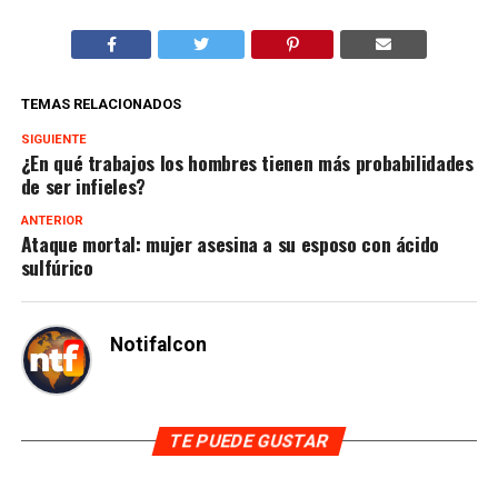
TEMAS RELACIONADOS
SIGUIENTE
¿En qué trabajos los hombres tienen más probabilidades
de ser infieles?
ANTERIOR
Ataque mortal: mujer asesina a su esposo con ácido
sulfúrico
Notifalcon
TE PUEDE GUSTAR