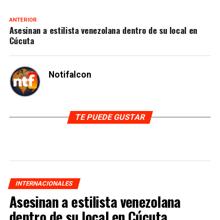
ANTERIOR
Asesinan a estilista venezolana dentro de su local en
Cúcuta
Notifalcon
TE PUEDE GUSTAR
INTERNACIONALES
Asesinan a estilista venezolana
dentro de su local en Cúcuta