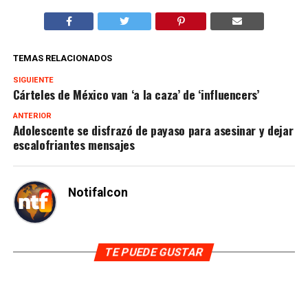
TEMAS RELACIONADOS
SIGUIENTE
Cárteles de México van ‘a la caza’ de ‘influencers’
ANTERIOR
Adolescente se disfrazó de payaso para asesinar y dejar
escalofriantes mensajes
Notifalcon
TE PUEDE GUSTAR