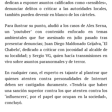
dedican a exponer asuntos calificados como «sensibles»,
denunciar delitos o criticar a las autoridades locales,
también pueden devenir en blanco de los cárteles.
Para ilustrar su punto, aludió a los casos de Alex Serna,
un ‘youtuber’ con contenido enfocado en temas
ambientales que fue asesinado en julio pasado tras
presentar denuncias; Juan Diego Maldonado Grijalva, ‘El
Chabelo’, dedicado a criticar con jocosidad al alcalde de
su localidad; y Sergio VG, quien hacía transmisiones en
vivo sobre asuntos paranormales y de terror.
En cualquier caso, el experto es tajante al plantear que
quienes atenten contra personalidades de Internet
deben ser castigados duramente. «Tendría que haber
una sanción superior contra los que atenten contra los
‘influencers’, por el papel que ocupan en la sociedad»,
concluyó.