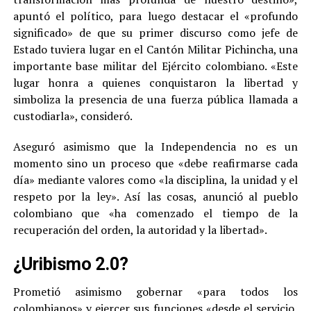
apuntó el político, para luego destacar el «profundo
significado» de que su primer discurso como jefe de
Estado tuviera lugar en el Cantón Militar Pichincha, una
importante base militar del Ejército colombiano. «Este
lugar honra a quienes conquistaron la libertad y
simboliza la presencia de una fuerza pública llamada a
custodiarla», consideró.
Aseguró asimismo que la Independencia no es un
momento sino un proceso que «debe reafirmarse cada
día» mediante valores como «la disciplina, la unidad y el
respeto por la ley». Así las cosas, anunció al pueblo
colombiano que «ha comenzado el tiempo de la
recuperación del orden, la autoridad y la libertad».
¿Uribismo 2.0?
Prometió asimismo gobernar «para todos los
colombianos» y ejercer sus funciones «desde el servicio,