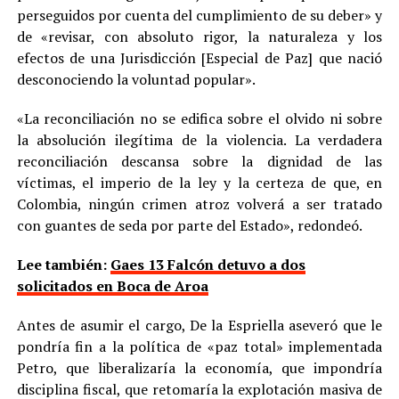
perseguidos por cuenta del cumplimiento de su deber» y
de «revisar, con absoluto rigor, la naturaleza y los
efectos de una Jurisdicción [Especial de Paz] que nació
desconociendo la voluntad popular».
«La reconciliación no se edifica sobre el olvido ni sobre
la absolución ilegítima de la violencia. La verdadera
reconciliación descansa sobre la dignidad de las
víctimas, el imperio de la ley y la certeza de que, en
Colombia, ningún crimen atroz volverá a ser tratado
con guantes de seda por parte del Estado», redondeó.
Lee también:
Gaes 13 Falcón detuvo a dos
solicitados en Boca de Aroa
Antes de asumir el cargo, De la Espriella aseveró que le
pondría fin a la política de «paz total» implementada
Petro, que liberalizaría la economía, que impondría
disciplina fiscal, que retomaría la explotación masiva de