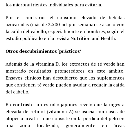
los micronutrientes individuales para evitarla.
Por el contrario, el consumo elevado de bebidas
azucaradas (más de 3.500 ml por semana) se asoció con
la caída del cabello, especialmente en hombres, según el
estudio publicado en la revista Nutrition and Health.
Otros descubrimientos ‘prácticos’
Además de la vitamina D, los extractos de té verde han
mostrado resultados prometedores en este ámbito.
Ensayos clínicos han descubierto que los suplementos
que contienen té verde pueden ayudar a reducir la caída
del cabello.
En contraste, un estudio japonés reveló que la ingesta
elevada de retinol (vitamina A) se asocia con casos de
alopecia areata —que consiste en la pérdida del pelo en
una zona focalizada, generalmente en áreas