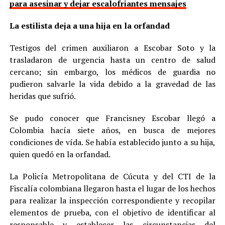
para asesinar y dejar escalofriantes mensajes
La estilista deja a una hija en la orfandad
Testigos del crimen auxiliaron a Escobar Soto y la
trasladaron de urgencia hasta un centro de salud
cercano; sin embargo, los médicos de guardia no
pudieron salvarle la vida debido a la gravedad de las
heridas que sufrió.
Se pudo conocer que Francisney Escobar llegó a
Colombia hacía siete años, en busca de mejores
condiciones de vída. Se había establecido junto a su hija,
quien quedó en la orfandad.
La Policía Metropolitana de Cúcuta y del CTI de la
Fiscalía colombiana llegaron hasta el lugar de los hechos
para realizar la inspección correspondiente y recopilar
elementos de prueba, con el objetivo de identificar al
responsable y establecer las circunstancias del