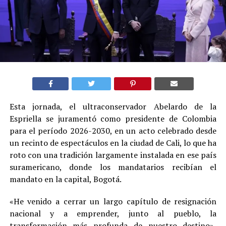
Esta jornada, el ultraconservador Abelardo de la
Espriella se juramentó como presidente de Colombia
para el período 2026-2030, en un acto celebrado desde
un recinto de espectáculos en la ciudad de Cali, lo que ha
roto con una tradición largamente instalada en ese país
suramericano, donde los mandatarios recibían el
mandato en la capital, Bogotá.
«He venido a cerrar un largo capítulo de resignación
nacional y a emprender, junto al pueblo, la
transformación más profunda de nuestro destino»,