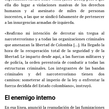
ella dio lugar a violaciones masivas de los derechos
humanos y al asesinato de miles de personas
inocentes, a las que se sindicó falsamente de pertenecer
a las insurgencias armadas de izquierda.
«Reafirmo mi intención de derrotar sin tregua al
narcoterrorismo y a todas las organizaciones criminales
que amenazan la libertad de Colombia […]. Ha llegado la
hora de la recuperación total de la seguridad y de la
libertad. Le imparto desde aquí, a las fuerzas militares y
de policía, la orden perentoria de combatir a todas las
estructuras criminales. Los integrantes de las bandas
criminales y del narcoterrorismo tienen dos
caminos: someterse al imperio de la ley o enfrentar la
fuerza decidida del Estado colombiano», instruyó.
El enemigo interno
En esa línea, anunció la reanudación de las fumigaciones