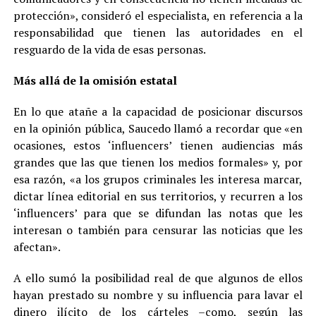
protección», consideró el especialista, en referencia a la
responsabilidad que tienen las autoridades en el
resguardo de la vida de esas personas.
Más allá de la omisión estatal
En lo que atañe a la capacidad de posicionar discursos
en la opinión pública, Saucedo llamó a recordar que «en
ocasiones, estos ‘influencers’ tienen audiencias más
grandes que las que tienen los medios formales» y, por
esa razón, «a los grupos criminales les interesa marcar,
dictar línea editorial en sus territorios, y recurren a los
‘influencers’ para que se difundan las notas que les
interesan o también para censurar las noticias que les
afectan».
A ello sumó la posibilidad real de que algunos de ellos
hayan prestado su nombre y su influencia para lavar el
dinero ilícito de los cárteles –como, según las