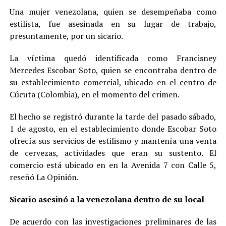
Una mujer venezolana, quien se desempeñaba como
estilista, fue asesinada en su lugar de trabajo,
presuntamente, por un sicario.
La víctima quedó identificada como Francisney
Mercedes Escobar Soto, quien se encontraba dentro de
su establecimiento comercial, ubicado en el centro de
Cúcuta (Colombia), en el momento del crimen.
El hecho se registró durante la tarde del pasado sábado,
1 de agosto, en el establecimiento donde Escobar Soto
ofrecía sus servicios de estilismo y mantenía una venta
de cervezas, actividades que eran su sustento. El
comercio está ubicado en en la Avenida 7 con Calle 5,
reseñó La Opinión.
Sicario asesinó a la venezolana dentro de su local
De acuerdo con las investigaciones preliminares de las