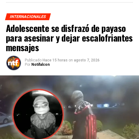
INTERNACIONALES
Adolescente se disfrazó de payaso
para asesinar y dejar escalofriantes
mensajes
Publicado
Hace 15 horas
on
agosto 7, 2026
Por
Notifalcon