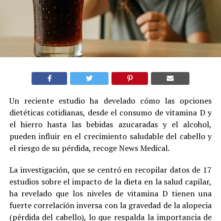
Un reciente estudio ha develado cómo las opciones
dietéticas cotidianas, desde el consumo de vitamina D y
el hierro hasta las bebidas azucaradas y el alcohol,
pueden influir en el crecimiento saludable del cabello y
el riesgo de su pérdida, recoge News Medical.
La investigación, que se centró en recopilar datos de 17
estudios sobre el impacto de la dieta en la salud capilar,
ha revelado que los niveles de vitamina D tienen una
fuerte correlación inversa con la gravedad de la alopecia
(pérdida del cabello), lo que respalda la importancia de