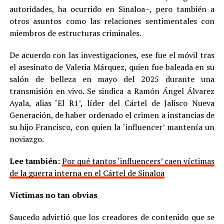
autoridades, ha ocurrido en Sinaloa–, pero también a
otros asuntos como las relaciones sentimentales con
miembros de estructuras criminales.
De acuerdo con las investigaciones, ese fue el móvil tras
el asesinato de Valeria Márquez, quien fue baleada en su
salón de belleza en mayo del 2025 durante una
transmisión en vivo. Se sindica a Ramón Ángel Álvarez
Ayala, alias ‘El R1’, líder del Cártel de Jalisco Nueva
Generación, de haber ordenado el crimen a instancias de
su hijo Francisco, con quien la ‘influencer’ mantenía un
noviazgo.
Lee también:
Por qué tantos ‘influencers’ caen víctimas
de la guerra interna en el Cártel de Sinaloa
Víctimas no tan obvias
Saucedo advirtió que los creadores de contenido que se