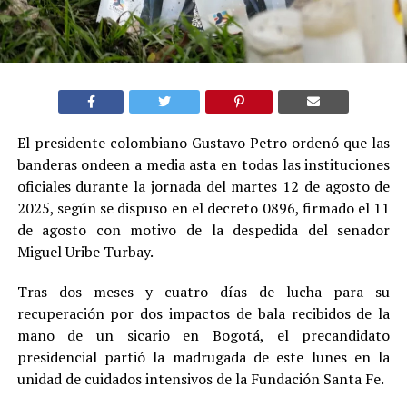
El presidente colombiano Gustavo Petro ordenó que las
banderas ondeen a media asta en todas las instituciones
oficiales durante la jornada del martes 12 de agosto de
2025, según se dispuso en el decreto 0896, firmado el 11
de agosto con motivo de la despedida del senador
Miguel Uribe Turbay.
Tras dos meses y cuatro días de lucha para su
recuperación por dos impactos de bala recibidos de la
mano de un sicario en Bogotá, el precandidato
presidencial partió la madrugada de este lunes en la
unidad de cuidados intensivos de la Fundación Santa Fe.