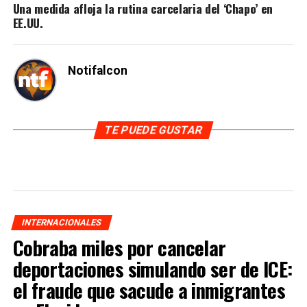
Una medida afloja la rutina carcelaria del ‘Chapo’ en
EE.UU.
Notifalcon
TE PUEDE GUSTAR
INTERNACIONALES
Cobraba miles por cancelar
deportaciones simulando ser de ICE:
el fraude que sacude a inmigrantes