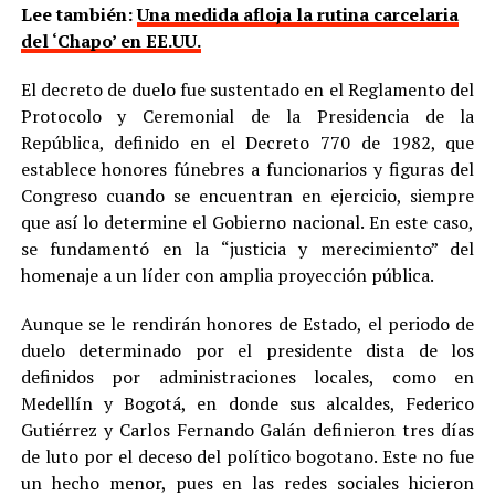
Lee también:
Una medida afloja la rutina carcelaria
del ‘Chapo’ en EE.UU.
El decreto de duelo fue sustentado en el Reglamento del
Protocolo y Ceremonial de la Presidencia de la
República, definido en el Decreto 770 de 1982, que
establece honores fúnebres a funcionarios y figuras del
Congreso cuando se encuentran en ejercicio, siempre
que así lo determine el Gobierno nacional. En este caso,
se fundamentó en la “justicia y merecimiento” del
homenaje a un líder con amplia proyección pública.
Aunque se le rendirán honores de Estado, el periodo de
duelo determinado por el presidente dista de los
definidos por administraciones locales, como en
Medellín y Bogotá, en donde sus alcaldes, Federico
Gutiérrez y Carlos Fernando Galán definieron tres días
de luto por el deceso del político bogotano. Este no fue
un hecho menor, pues en las redes sociales hicieron