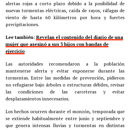
alertas rojas a corto plazo debido a la posibilidad de
nuevas tormentas eléctricas, caída de rayos, ráfagas de
viento de hasta 60 kilómetros por hora y fuertes
precipitaciones.
Lee también:
Revelan el contenido del diario de una
mujer que asesinó a sus 3 hijos con bandas de
ejercicio
Las autoridades recomendaron a la población
mantenerse alerta y evitar exponerse durante las
tormentas. Entre las medidas de prevención, pidieron
no refugiarse bajo árboles o estructuras débiles, revisar
las condiciones de las carreteras y evitar
desplazamientos innecesarios.
Los hechos ocurren durante el monzón, temporada que
se extiende habitualmente entre junio y septiembre y
que genera intensas lluvias y tormentas en distintas