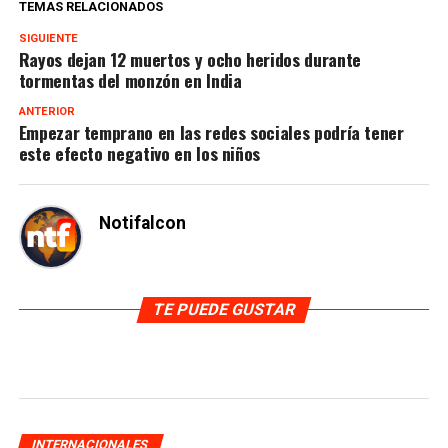
TEMAS RELACIONADOS
SIGUIENTE
Rayos dejan 12 muertos y ocho heridos durante
tormentas del monzón en India
ANTERIOR
Empezar temprano en las redes sociales podría tener
este efecto negativo en los niños
Notifalcon
TE PUEDE GUSTAR
INTERNACIONALES