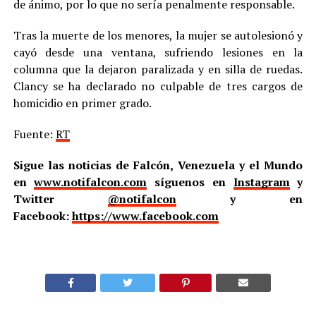
de ánimo, por lo que no sería penalmente responsable.
Tras la muerte de los menores, la mujer se autolesionó y
cayó desde una ventana, sufriendo lesiones en la
columna que la dejaron paralizada y en silla de ruedas.
Clancy se ha declarado no culpable de tres cargos de
homicidio en primer grado.
Fuente:
RT
Sigue las noticias de Falcón, Venezuela y el Mundo
en
www.notifalcon.com
síguenos en
Instagram
y
Twitter
@notifalcon
y en
Facebook:
https://www.facebook.com