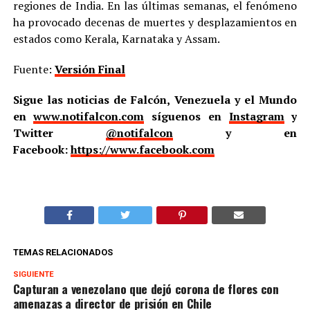
regiones de India. En las últimas semanas, el fenómeno
ha provocado decenas de muertes y desplazamientos en
estados como Kerala, Karnataka y Assam.
Fuente:
Versión Final
Sigue las noticias de Falcón, Venezuela y el Mundo
en
www.notifalcon.com
síguenos en
Instagram
y
Twitter
@notifalcon
y en
Facebook:
https://www.facebook.com
TEMAS RELACIONADOS
SIGUIENTE
Capturan a venezolano que dejó corona de flores con
amenazas a director de prisión en Chile