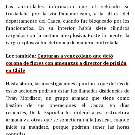
Las autoridades informaron que el vehículo se
trasladaba por la vía Panamericana, a la altura del
departamento del Cauca, cuando fue bloqueado por los
funcionarios. En su interior había siete cilindros
cargados con la sustancia explosiva. Posteriormente, la
carga explosiva fue detonada de manera controlada.
Lee también:
Capturan a venezolano que dejó
corona de flores con amenazas a director de prisión
en Chile
Hasta ahora, las investigaciones apuntan a que detrás de
estas acciones podrían estar las llamadas disidencias de
‘Iván Mordisco’, un grupo armado que tiene como
bastión de sus operaciones el Cauca. En días
recientes, De la Espriella les ordenó a esa estructura
armada y a otras que se sometieran a la Justicia, cuando
inicie su mandato, porque podrían tener las horas
contadas.