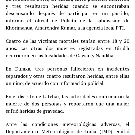
y tres resultaron heridas cuando se encontraban
descansando después de participar en un partido,
informó el oficial de Policía de la subdivisión de
Khorimahua, Amarendra Kumar, a la agencia local PTI.
Cuatro de las víctimas mortales tenían entre 18 y 20
años. Las otras dos muertes registradas en Giridih
ocurrieron en las localidades de Gawan y Naudiha.
En Dumka, tres personas fallecieron en incidentes
separados y otras cuatro resultaron heridas, entre ellas
un niño, de acuerdo con información policial.
En el distrito de Latehar, las autoridades confirmaron la
muerte de dos personas y reportaron que una mujer
sufrió heridas de gravedad.
Ante las condiciones meteorológicas adversas, el
Departamento Meteorológico de India (IMD) emitió