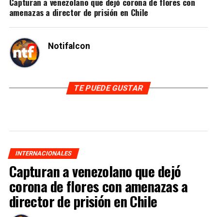
Capturan a venezolano que dejó corona de flores con
amenazas a director de prisión en Chile
Notifalcon
TE PUEDE GUSTAR
INTERNACIONALES
Capturan a venezolano que dejó
corona de flores con amenazas a
director de prisión en Chile