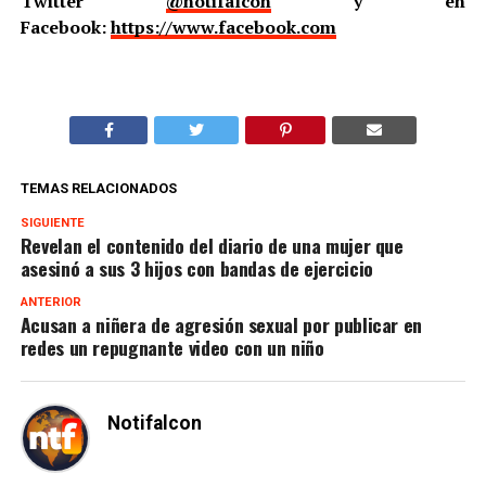
Twitter
@notifalcon
y en
Facebook:
https://www.facebook.com
TEMAS RELACIONADOS
SIGUIENTE
Revelan el contenido del diario de una mujer que
asesinó a sus 3 hijos con bandas de ejercicio
ANTERIOR
Acusan a niñera de agresión sexual por publicar en
redes un repugnante video con un niño
Notifalcon