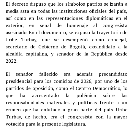
El decreto dispuso que los símbolos patrios se izarán a
media asta en todas las instituciones oficiales del país,
así como en las representaciones diplomáticas en el
exterior, en señal de homenaje al congresista
asesinado. En el documento, se expuso la trayectoria de
Uribe Turbay, que se desempeñó como concejal,
secretario de Gobierno de Bogotá, excandidato a la
alcaldía capitalina, y senador de la República desde
2022.
El senador fallecido era además precandidato
presidencial para los comicios de 2026, por uno de los
partidos de oposición, como el Centro Democrático, lo
que ha acrecentado la polémica sobre las
responsabilidades materiales y políticas frente a un
crimen que ha enlutado a gran parte del país. Uribe
Turbay, de hecho, era el congresista con la mayor
votación para la presente legislatura.