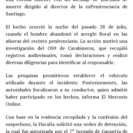
muerte dirigido al director de la exPenitenciaría de
Santiago.
El hecho ocurrió la noche del pasado 28 de julio,
cuando el hombre abandonó el arreglo floral en las
afueras del recinto penitenciario. La acción motivó una
investigación del OS9 de Carabineros, que recopiló
registros audiovisuales, tomó declaraciones y realizó
diversas diligencias para identificar al responsable.
Las pesquisas permitieron establecer el vehículo
utilizado durante el incidente. Posteriormente, las
autoridades fiscalizaron a su conductor, quien admitió
haber participado en los hechos, informa El Mercurio
Online.
Con base en la evidencia recopilada y la confesión del
sospechoso, la Fiscalía solicitó una orden de detención,
la cual fue autorizada por el 7° Juzgado de Garantía de