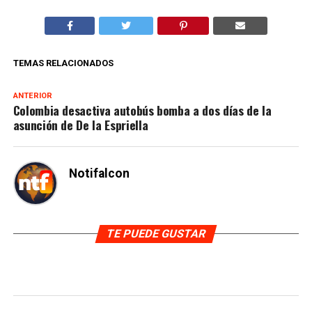
TEMAS RELACIONADOS
ANTERIOR
Colombia desactiva autobús bomba a dos días de la
asunción de De la Espriella
Notifalcon
TE PUEDE GUSTAR