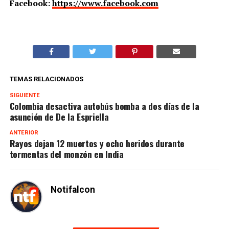
Facebook:
https://www.facebook.com
TEMAS RELACIONADOS
SIGUIENTE
Colombia desactiva autobús bomba a dos días de la
asunción de De la Espriella
ANTERIOR
Rayos dejan 12 muertos y ocho heridos durante
tormentas del monzón en India
Notifalcon