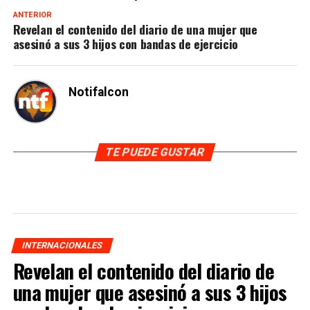
ANTERIOR
Revelan el contenido del diario de una mujer que
asesinó a sus 3 hijos con bandas de ejercicio
Notifalcon
TE PUEDE GUSTAR
INTERNACIONALES
Revelan el contenido del diario de
una mujer que asesinó a sus 3 hijos