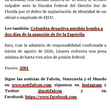
culpable ante la Fiscalía Federal del Distrito Sur de
Florida por el delito de suplantación de identidad de un
oficial o empleado de EEUU.
Lee también:
Colombia desactiva autobús bomba a
dos días de la asunción de De la Espriella
Esto, tras la admisión de responsabilidad confirmada a
inicios de agosto de 2026, Linares enfrenta una pena
máxima de hasta tres años de prisión federal.
Fuente:
2001
Sigue las noticias de Falcón, Venezuela y el Mundo
en
www.notifalcon.com
síguenos en
Instagram
y
Twitter
@notifalcon
y en
Facebook:
https://www.facebook.com