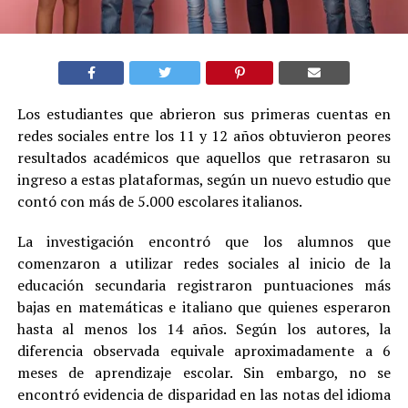
Los estudiantes que abrieron sus primeras cuentas en
redes sociales entre los 11 y 12 años obtuvieron peores
resultados académicos que aquellos que retrasaron su
ingreso a estas plataformas, según un nuevo estudio que
contó con más de 5.000 escolares italianos.
La investigación encontró que los alumnos que
comenzaron a utilizar redes sociales al inicio de la
educación secundaria registraron puntuaciones más
bajas en matemáticas e italiano que quienes esperaron
hasta al menos los 14 años. Según los autores, la
diferencia observada equivale aproximadamente a 6
meses de aprendizaje escolar. Sin embargo, no se
encontró evidencia de disparidad en las notas del idioma