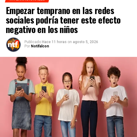
Empezar temprano en las redes
sociales podría tener este efecto
negativo en los niños
Publicado
Hace 11 horas
on
agosto 5, 2026
Por
Notifalcon