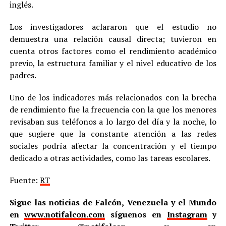
inglés.
Los investigadores aclararon que el estudio no
demuestra una relación causal directa; tuvieron en
cuenta otros factores como el rendimiento académico
previo, la estructura familiar y el nivel educativo de los
padres.
Uno de los indicadores más relacionados con la brecha
de rendimiento fue la frecuencia con la que los menores
revisaban sus teléfonos a lo largo del día y la noche, lo
que sugiere que la constante atención a las redes
sociales podría afectar la concentración y el tiempo
dedicado a otras actividades, como las tareas escolares.
Fuente:
RT
Sigue las noticias de Falcón, Venezuela y el Mundo
en
www.notifalcon.com
síguenos en
Instagram
y