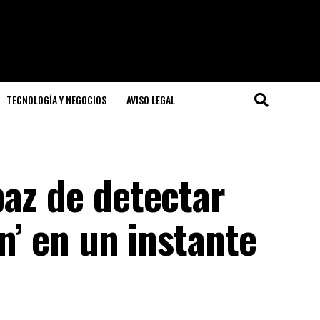
TECNOLOGÍA Y NEGOCIOS
AVISO LEGAL
paz de detectar
n’ en un instante