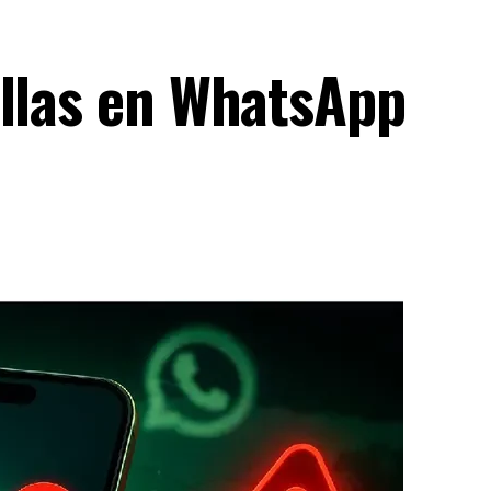
allas en WhatsApp