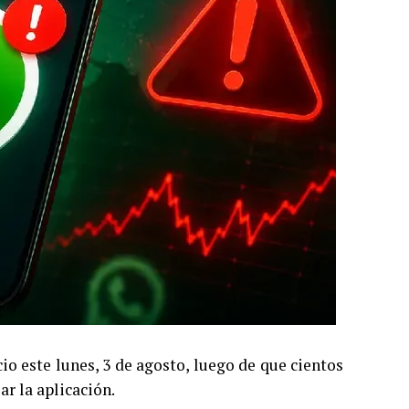
o este lunes, 3 de agosto, luego de que cientos
r la aplicación.