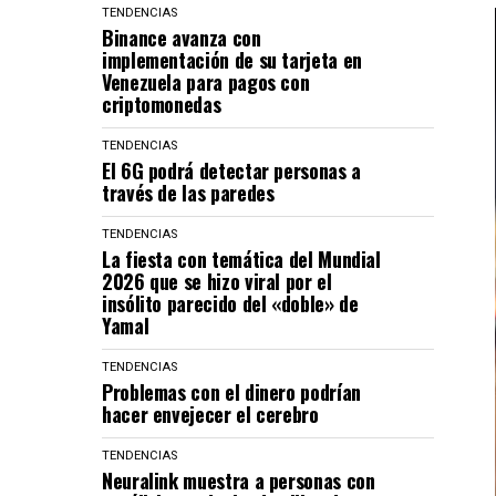
TENDENCIAS
Binance avanza con
implementación de su tarjeta en
Venezuela para pagos con
criptomonedas
TENDENCIAS
El 6G podrá detectar personas a
través de las paredes
TENDENCIAS
La fiesta con temática del Mundial
2026 que se hizo viral por el
insólito parecido del «doble» de
Yamal
TENDENCIAS
Problemas con el dinero podrían
hacer envejecer el cerebro
TENDENCIAS
Neuralink muestra a personas con