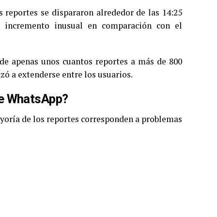
s reportes se dispararon alrededor de las 14:25
n incremento inusual en comparación con el
ó de apenas unos cuantos reportes a más de 800
zó a extenderse entre los usuarios.
de WhatsApp?
yoría de los reportes corresponden a problemas