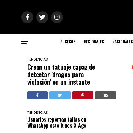
SUCESOS
REGIONALES
NACIONALES
TENDENCIAS
Crean un tatuaje capaz de
detectar 'drogas para
violación' en un instante
TENDENCIAS
Usuarios reportan fallas en
WhatsApp este lunes 3-Ago