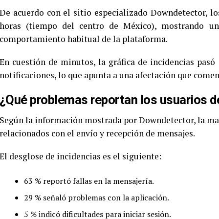
De acuerdo con el sitio especializado Downdetector, lo
horas (tiempo del centro de México), mostrando u
comportamiento habitual de la plataforma.
En cuestión de minutos, la gráfica de incidencias pas
notificaciones, lo que apunta a una afectación que comen
¿Qué problemas reportan los usuarios 
Según la información mostrada por Downdetector, la ma
relacionados con el envío y recepción de mensajes.
El desglose de incidencias es el siguiente:
63 % reportó fallas en la mensajería.
29 % señaló problemas con la aplicación.
5 % indicó dificultades para iniciar sesión.