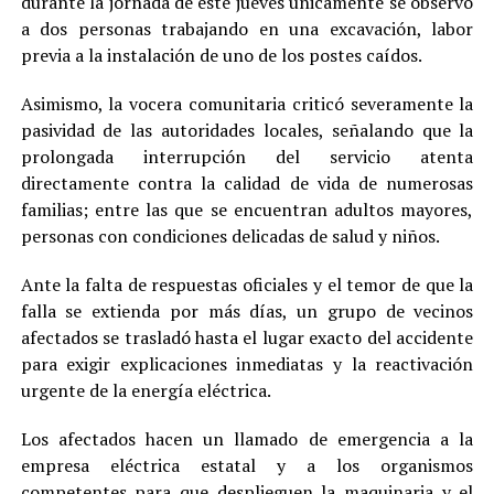
durante la jornada de este jueves únicamente se observó
a dos personas trabajando en una excavación, labor
previa a la instalación de uno de los postes caídos.
Asimismo, la vocera comunitaria criticó severamente la
pasividad de las autoridades locales, señalando que la
prolongada interrupción del servicio atenta
directamente contra la calidad de vida de numerosas
familias; entre las que se encuentran adultos mayores,
personas con condiciones delicadas de salud y niños.
Ante la falta de respuestas oficiales y el temor de que la
falla se extienda por más días, un grupo de vecinos
afectados se trasladó hasta el lugar exacto del accidente
para exigir explicaciones inmediatas y la reactivación
urgente de la energía eléctrica.
Los afectados hacen un llamado de emergencia a la
empresa eléctrica estatal y a los organismos
competentes para que desplieguen la maquinaria y el