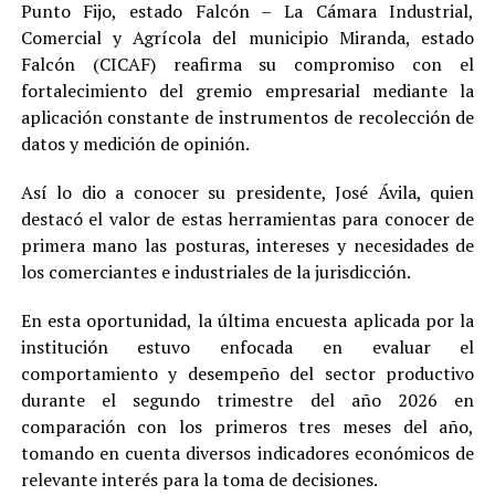
Punto Fijo, estado Falcón – La Cámara Industrial,
Comercial y Agrícola del municipio Miranda, estado
Falcón (CICAF) reafirma su compromiso con el
fortalecimiento del gremio empresarial mediante la
aplicación constante de instrumentos de recolección de
datos y medición de opinión.
Así lo dio a conocer su presidente, José Ávila, quien
destacó el valor de estas herramientas para conocer de
primera mano las posturas, intereses y necesidades de
los comerciantes e industriales de la jurisdicción.
En esta oportunidad, la última encuesta aplicada por la
institución estuvo enfocada en evaluar el
comportamiento y desempeño del sector productivo
durante el segundo trimestre del año 2026 en
comparación con los primeros tres meses del año,
tomando en cuenta diversos indicadores económicos de
relevante interés para la toma de decisiones.