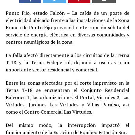
Punto Fijo, estado Falcón – La caída de un poste de
electricidad ubicado frente a las instalaciones de la Zona
Franca de Punto Fijo provocó la interrupción súbita del
servicio de energía eléctrica en diversas comunidades y
centros neurálgicos de la zona.
La falla afectó directamente a los circuitos de la Terna
T-18 y la Terna Fedepetrol, dejando a oscuras a un
importante sector residencial y comercial.
Entre las zonas afectadas por el corte imprevisto en la
Terna T-18 se encuentran el Conjunto Residencial
Balcones 1, las urbanizaciones El Portal, Virtudes 2, Las
Virtudes, Jardines Las Virtudes y Villas Paraíso, así
como el Centro Comercial Las Virtudes.
Del mismo modo, la interrupción impactó el
funcionamiento de la Estación de Bombeo Estación Sur.