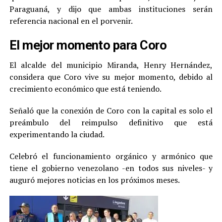
Paraguaná, y dijo que ambas instituciones serán
referencia nacional en el porvenir.
El mejor momento para Coro
El alcalde del municipio Miranda, Henry Hernández,
considera que Coro vive su mejor momento, debido al
crecimiento económico que está teniendo.
Señaló que la conexión de Coro con la capital es solo el
preámbulo del reimpulso definitivo que está
experimentando la ciudad.
Celebró el funcionamiento orgánico y armónico que
tiene el gobierno venezolano -en todos sus niveles- y
auguró mejores noticias en los próximos meses.