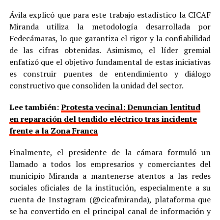
Ávila explicó que para este trabajo estadístico la CICAF
Miranda utiliza la metodología desarrollada por
Fedecámaras, lo que garantiza el rigor y la confiabilidad
de las cifras obtenidas. Asimismo, el líder gremial
enfatizó que el objetivo fundamental de estas iniciativas
es construir puentes de entendimiento y diálogo
constructivo que consoliden la unidad del sector.
Lee también:
Protesta vecinal: Denuncian lentitud
en reparación del tendido eléctrico tras incidente
frente a la Zona Franca
Finalmente, el presidente de la cámara formuló un
llamado a todos los empresarios y comerciantes del
municipio Miranda a mantenerse atentos a las redes
sociales oficiales de la institución, especialmente a su
cuenta de Instagram (@cicafmiranda), plataforma que
se ha convertido en el principal canal de información y