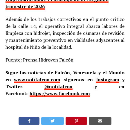
trimestre de 2026
Además de los trabajos correctivos en el punto crítico
de la calle 14, el operativo integral abarca labores de
limpieza con hidrojet, inspección de cámaras de revisión
y mantenimiento preventivo en vialidades adyacentes al
hospital de Niño de la localidad.
Fuente: Prensa Hidroven Falcón
Sigue las noticias de Falcón, Venezuela y el Mundo
en
www.notifalcon.com
síguenos en
Instagram
y
Twitter
@notifalcon
y en
Facebook:
https://www.facebook.com