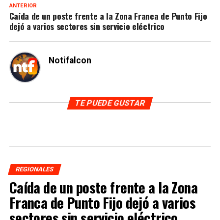
ANTERIOR
Caída de un poste frente a la Zona Franca de Punto Fijo
dejó a varios sectores sin servicio eléctrico
Notifalcon
TE PUEDE GUSTAR
REGIONALES
Caída de un poste frente a la Zona
Franca de Punto Fijo dejó a varios
sectores sin servicio eléctrico