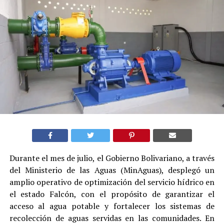
Durante el mes de julio, el Gobierno Bolivariano, a través
del Ministerio de las Aguas (MinAguas), desplegó un
amplio operativo de optimización del servicio hídrico en
el estado Falcón, con el propósito de garantizar el
acceso al agua potable y fortalecer los sistemas de
recolección de aguas servidas en las comunidades. En