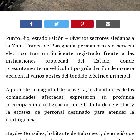
Punto Fijo, estado Falcón – Diversos sectores aledaños a
la Zona Franca de Paraguaná permanecen sin servicio
eléctrico tras un incidente registrado frente a las
instalaciones propiedad del Estado, donde
presuntamente un vehículo tipo grúa derribó de manera
accidental varios postes del tendido eléctrico principal.
A pesar de la magnitud de la avería, los habitantes de las
comunidades afectadas expresaron su profunda
preocupación e indignación ante la falta de celeridad y
la escasez de personal destinado para atender la
contingencia.
Haydee González, habitante de Balcones I, denunció que