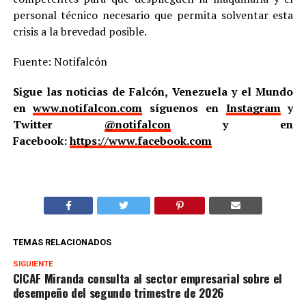
personal técnico necesario que permita solventar esta
crisis a la brevedad posible.
Fuente: Notifalcón
Sigue las noticias de Falcón, Venezuela y el Mundo
en
www.notifalcon.com
síguenos en
Instagram
y
Twitter
@notifalcon
y en
Facebook:
https://www.facebook.com
TEMAS RELACIONADOS
SIGUIENTE
CICAF Miranda consulta al sector empresarial sobre el
desempeño del segundo trimestre de 2026