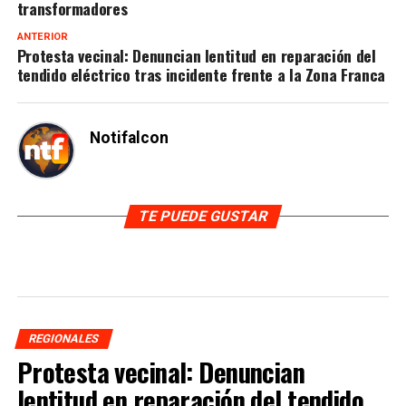
transformadores
ANTERIOR
Protesta vecinal: Denuncian lentitud en reparación del
tendido eléctrico tras incidente frente a la Zona Franca
Notifalcon
TE PUEDE GUSTAR
REGIONALES
Protesta vecinal: Denuncian
lentitud en reparación del tendido