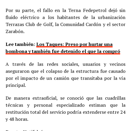
Por su parte, el fallo en la Terna Fedepetrol dejó sin
fluido eléctrico a los habitantes de la urbanización
Terrazas Club de Golf, la Comunidad Cardón y el sector
Zarabón.
Lee también:
Los Taques: Preso por hurtar una
bombona y también fue detenido el que la compró
A través de las redes sociales, usuarios y vecinos
aseguraron que el colapso de la estructura fue causado
por el impacto de un camión que transitaba por la vía
principal.
De manera extraoficial, se conoció que las cuadrillas
técnicas y personal especializado estiman que la
restitución total del servicio podría extenderse entre 24
y 48 horas.