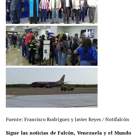
Fuente: Francisco Rodríguez y Javier Reyes / Notifalcón
Sigue las noticias de Falcón, Venezuela y el Mundo