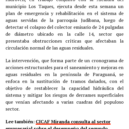
municipio Los Taques, ejecuta desde esta semana un
plan de emergencia y rehabilitación en el sistema de
aguas servidas de la parroquia Judibana, luego de
detectar el colapso del colector emisario de 24 pulgadas
de diámetro ubicado en la calle 14, sector que
presentaba obstrucciones críticas que afectaban la
circulación normal de las aguas residuales.
La intervención, que forma parte de un cronograma de
acciones estructurales para el saneamiento y mejoras en
aguas residuales en la península de Paraguaná, se
enfoca en la sustitución de tramos dañados, con el
objetivo de restablecer la capacidad hidráulica del
sistema y mitigar los riesgos de derrames superficiales
que venían afectando a varias cuadras del populoso
sector.
Lee también:
CICAF Miranda consulta al sector
empresarial sobre el desempeño del segundo