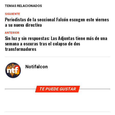
TEMAS RELACIONADOS
SIGUIENTE
Periodistas de la seccional Falcón escogen este viernes
a su nueva directiva
ANTERIOR
Sin luz y sin respuestas: Las Adjuntas tiene más de una
semana a oscuras tras el colapso de dos
transformadores
Notifalcon
TE PUEDE GUSTAR