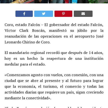
Coro, estado Falcón – El gobernador del estado Falcón,
Víctor Clark Boscán, manifestó su júbilo por la
reanudación de las operaciones en el aeropuerto José
Leonardo Chirino de Coro.
El mandatario regional recordó que después de 14 años,
hoy es un hecho la reapertura de una institución
medular para el estado.
«Comenzamos agosto con vuelos, con conexión, con una
ciudad que se abre al presente y al futuro para lograr
que la economía, el turismo, el comercio y todas las
actividades diarias que requiere un país, sigan creciendo
mediante la conectividad».