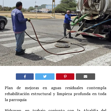
Plan de mejoras en aguas residuales contempla
rehabilitación estructural y limpieza profunda en toda
la parroquia
Hidroven, en trabajo conjunto con la Alcaldía del