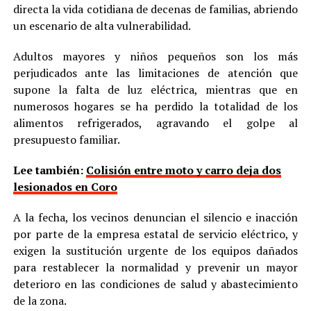
directa la vida cotidiana de decenas de familias, abriendo
un escenario de alta vulnerabilidad.
Adultos mayores y niños pequeños son los más
perjudicados ante las limitaciones de atención que
supone la falta de luz eléctrica, mientras que en
numerosos hogares se ha perdido la totalidad de los
alimentos refrigerados, agravando el golpe al
presupuesto familiar.
Lee también:
Colisión entre moto y carro deja dos
lesionados en Coro
A la fecha, los vecinos denuncian el silencio e inacción
por parte de la empresa estatal de servicio eléctrico, y
exigen la sustitución urgente de los equipos dañados
para restablecer la normalidad y prevenir un mayor
deterioro en las condiciones de salud y abastecimiento
de la zona.