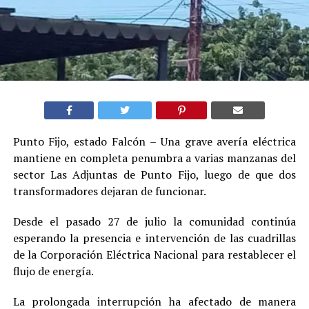
Punto Fijo, estado Falcón – Una grave avería eléctrica
mantiene en completa penumbra a varias manzanas del
sector Las Adjuntas de Punto Fijo, luego de que dos
transformadores dejaran de funcionar.
Desde el pasado 27 de julio la comunidad continúa
esperando la presencia e intervención de las cuadrillas
de la Corporación Eléctrica Nacional para restablecer el
flujo de energía.
La prolongada interrupción ha afectado de manera