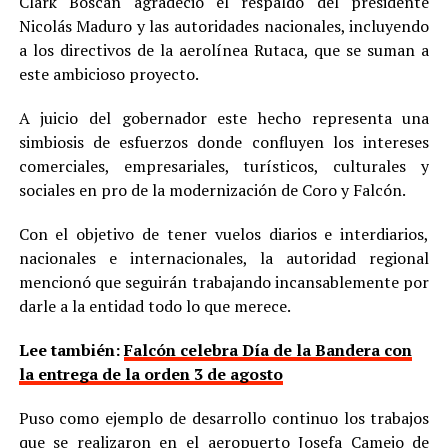
Clark Boscán agradeció el respaldo del presidente
Nicolás Maduro y las autoridades nacionales, incluyendo
a los directivos de la aerolínea Rutaca, que se suman a
este ambicioso proyecto.
A juicio del gobernador este hecho representa una
simbiosis de esfuerzos donde confluyen los intereses
comerciales, empresariales, turísticos, culturales y
sociales en pro de la modernización de Coro y Falcón.
Con el objetivo de tener vuelos diarios e interdiarios,
nacionales e internacionales, la autoridad regional
mencionó que seguirán trabajando incansablemente por
darle a la entidad todo lo que merece.
Lee también:
Falcón celebra Día de la Bandera con
la entrega de la orden 3 de agosto
Puso como ejemplo de desarrollo continuo los trabajos
que se realizaron en el aeropuerto Josefa Camejo de