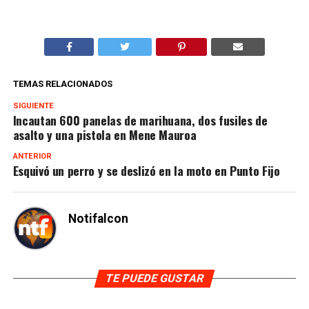
TEMAS RELACIONADOS
SIGUIENTE
Incautan 600 panelas de marihuana, dos fusiles de
asalto y una pistola en Mene Mauroa
ANTERIOR
Esquivó un perro y se deslizó en la moto en Punto Fijo
Notifalcon
TE PUEDE GUSTAR