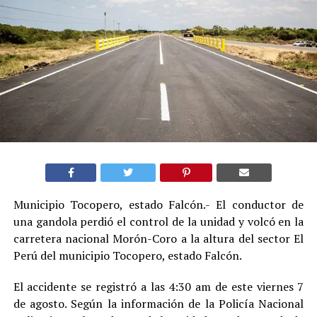
Municipio Tocopero, estado Falcón.- El conductor de
una gandola perdió el control de la unidad y volcó en la
carretera nacional Morón-Coro a la altura del sector El
Perú del municipio Tocopero, estado Falcón.
El accidente se registró a las 4:30 am de este viernes 7
de agosto. Según la información de la Policía Nacional