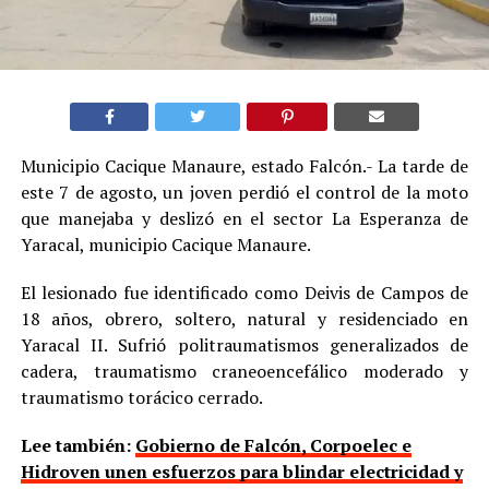
Municipio Cacique Manaure, estado Falcón.- La tarde de
este 7 de agosto, un joven perdió el control de la moto
que manejaba y deslizó en el sector La Esperanza de
Yaracal, municipio Cacique Manaure.
El lesionado fue identificado como Deivis de Campos de
18 años, obrero, soltero, natural y residenciado en
Yaracal II. Sufrió politraumatismos generalizados de
cadera, traumatismo craneoencefálico moderado y
traumatismo torácico cerrado.
Lee también:
Gobierno de Falcón, Corpoelec e
Hidroven unen esfuerzos para blindar electricidad y