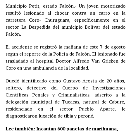
Municipio Petit, estado Falcón.- Un joven motorizado
resultó lesionado al chocar contra un carro en la
carretera Coro- Churuguara, específicamente en el
sector La Despedida del municipio Bolívar del estado
Falcón.
El accidente se registró la mañana de este 7 de agosto
según el reporte de la Policía de Falcón. El lesionado fue
trasladado al hospital Doctor Alfredo Van Grieken de
Coro en una ambulancia de la localidad.
Quedó identificado como Gustavo Acosta de 20 años,
soltero, detective del Cuerpo de Investigaciones
Científicas Penales y Criminalisticas, adscrito a la
delegación municipal de Tucacas, natural de Cabure,
residenciado en el sector Pueblo Aparte, le
diagnosticaron luxación de tibia y peroné.
Lee también:
Incautan 600 panelas de marihuana,