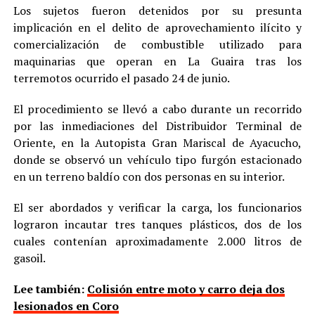
Los sujetos fueron detenidos por su presunta
implicación en el delito de aprovechamiento ilícito y
comercialización de combustible utilizado para
maquinarias que operan en La Guaira tras los
terremotos ocurrido el pasado 24 de junio.
El procedimiento se llevó a cabo durante un recorrido
por las inmediaciones del Distribuidor Terminal de
Oriente, en la Autopista Gran Mariscal de Ayacucho,
donde se observó un vehículo tipo furgón estacionado
en un terreno baldío con dos personas en su interior.
El ser abordados y verificar la carga, los funcionarios
lograron incautar tres tanques plásticos, dos de los
cuales contenían aproximadamente 2.000 litros de
gasoil.
Lee también:
Colisión entre moto y carro deja dos
lesionados en Coro