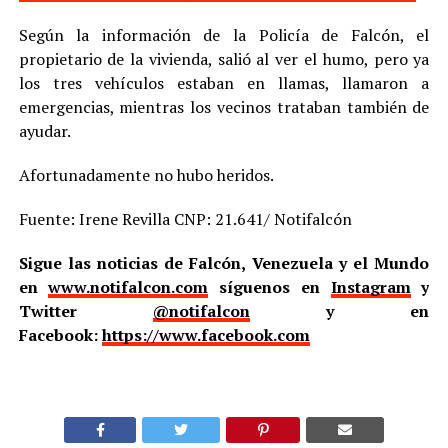
Según la información de la Policía de Falcón, el
propietario de la vivienda, salió al ver el humo, pero ya
los tres vehículos estaban en llamas, llamaron a
emergencias, mientras los vecinos trataban también de
ayudar.
Afortunadamente no hubo heridos.
Fuente: Irene Revilla CNP: 21.641/ Notifalcón
Sigue las noticias de Falcón, Venezuela y el Mundo
en
www.notifalcon.com
síguenos en
Instagram
y
Twitter
@notifalcon
y en
Facebook:
https://www.facebook.com