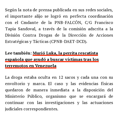
Según la nota de prensa publicada en sus redes sociales,
el importante alijo se logró en perfecta coordinación
con el Cmdante de la PNB-FALCÓN, C/G Francisco
Tapia Sandoval, a través de la comisión adscrita a la
División Contra Drogas de la Dirección de Acciones
Estratégicas y Tácticas (CPNB-DAET-DCD).
Lee también:
Murió Luka, la perrita rescatista
española que ayudó a buscar víctimas tras los
terremotos en Venezuela
La droga estaba oculta en 12 sacos y cada una con su
envoltorio y marca. El caso y las evidencias físicas
quedaron de manera inmediata a la disposición del
Ministerio Público, organismo que se encargará de
continuar con las investigaciones y las actuaciones
judiciales correspondientes.