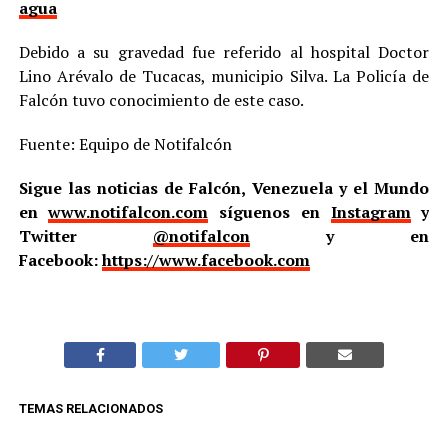
agua
Debido a su gravedad fue referido al hospital Doctor
Lino Arévalo de Tucacas, municipio Silva. La Policía de
Falcón tuvo conocimiento de este caso.
Fuente: Equipo de Notifalcón
Sigue las noticias de Falcón, Venezuela y el Mundo
en
www.notifalcon.com
síguenos en
Instagram
y
Twitter
@notifalcon
y en
Facebook:
https://www.facebook.com
TEMAS RELACIONADOS