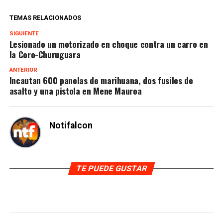
TEMAS RELACIONADOS
SIGUIENTE
Lesionado un motorizado en choque contra un carro en
la Coro-Churuguara
ANTERIOR
Incautan 600 panelas de marihuana, dos fusiles de
asalto y una pistola en Mene Mauroa
Notifalcon
TE PUEDE GUSTAR