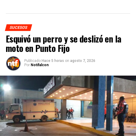
SUCESOS
Esquivó un perro y se deslizó en la
moto en Punto Fijo
Publicado
Hace 5 horas
on
agosto 7, 2026
Por
Notifalcon