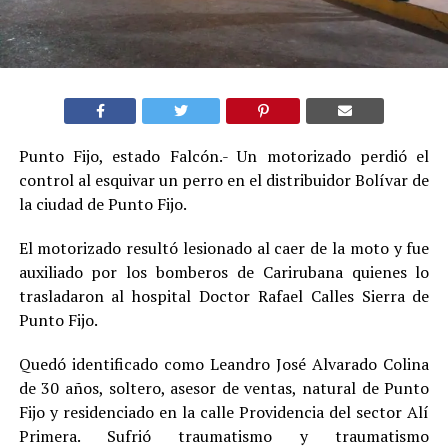
Punto Fijo, estado Falcón.- Un motorizado perdió el
control al esquivar un perro en el distribuidor Bolívar de
la ciudad de Punto Fijo.
El motorizado resultó lesionado al caer de la moto y fue
auxiliado por los bomberos de Carirubana quienes lo
trasladaron al hospital Doctor Rafael Calles Sierra de
Punto Fijo.
Quedó identificado como Leandro José Alvarado Colina
de 30 años, soltero, asesor de ventas, natural de Punto
Fijo y residenciado en la calle Providencia del sector Alí
Primera. Sufrió traumatismo y traumatismo