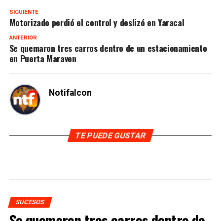
SIGUIENTE
Motorizado perdió el control y deslizó en Yaracal
ANTERIOR
Se quemaron tres carros dentro de un estacionamiento
en Puerta Maraven
Notifalcon
TE PUEDE GUSTAR
SUCESOS
Se quemaron tres carros dentro de