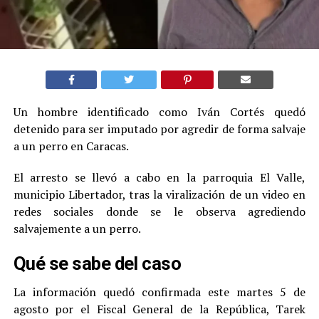
Un hombre identificado como Iván Cortés quedó
detenido para ser imputado por agredir de forma salvaje
a un perro en Caracas.
El arresto se llevó a cabo en la parroquia El Valle,
municipio Libertador, tras la viralización de un video en
redes sociales donde se le observa agrediendo
salvajemente a un perro.
Qué se sabe del caso
La información quedó confirmada este martes 5 de
agosto por el Fiscal General de la República, Tarek