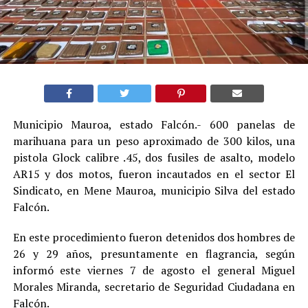
Municipio Mauroa, estado Falcón.- 600 panelas de
marihuana para un peso aproximado de 300 kilos, una
pistola Glock calibre .45, dos fusiles de asalto, modelo
AR15 y dos motos, fueron incautados en el sector El
Sindicato, en Mene Mauroa, municipio Silva del estado
Falcón.
En este procedimiento fueron detenidos dos hombres de
26 y 29 años, presuntamente en flagrancia, según
informó este viernes 7 de agosto el general Miguel
Morales Miranda, secretario de Seguridad Ciudadana en
Falcón.