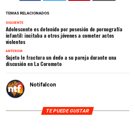
TEMAS RELACIONADOS
SIGUIENTE
Adolescente es detenido por posesión de pornografía
infantil: incitaba a otros jóvenes a cometer actos
violentos
ANTERIOR
Sujeto le fractura un dedo a su pareja durante una
discusión en La Coromoto
Notifalcon
TE PUEDE GUSTAR