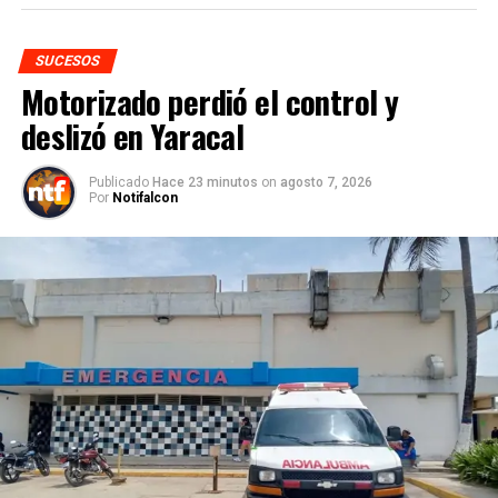
SUCESOS
Motorizado perdió el control y
deslizó en Yaracal
Publicado
Hace 23 minutos
on
agosto 7, 2026
Por
Notifalcon