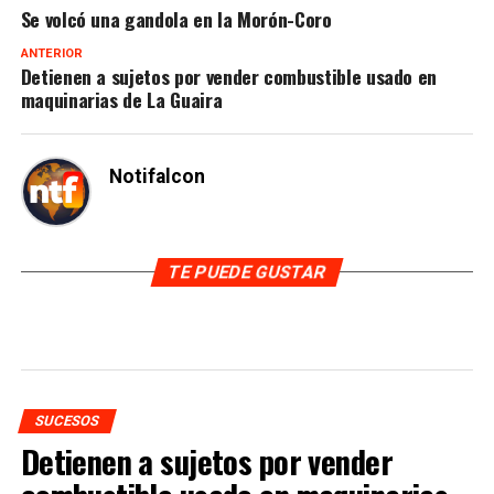
Se volcó una gandola en la Morón-Coro
ANTERIOR
Detienen a sujetos por vender combustible usado en
maquinarias de La Guaira
Notifalcon
TE PUEDE GUSTAR
SUCESOS
Detienen a sujetos por vender