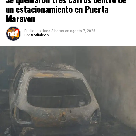
un estacionamiento en Puerta
Maraven
Publicado
Hace 3 horas
on
agosto 7, 2026
Por
Notifalcon