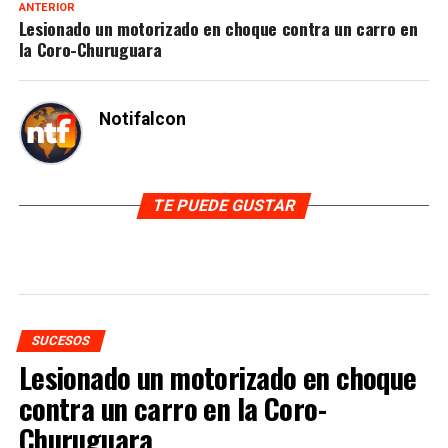
ANTERIOR
Lesionado un motorizado en choque contra un carro en
la Coro-Churuguara
Notifalcon
TE PUEDE GUSTAR
SUCESOS
Lesionado un motorizado en choque
contra un carro en la Coro-
Churuguara