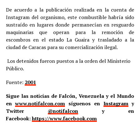
De acuerdo a la publicación realizada en la cuenta de
Instagram del organismo, este combustible habría sido
sustraído en lugares donde permanecían en resguardo
maquinarias que operan para la remoción de
escombros en el estado La Guaira y trasladado a la
ciudad de Caracas para su comercialización ilegal.
Los detenidos fueron puestos a la orden del Ministerio
Público.
Fuente:
2001
Sigue las noticias de Falcón, Venezuela y el Mundo
en
www.notifalcon.com
síguenos en
Instagram
y
Twitter
@notifalcon
y en
Facebook:
https://www.facebook.com