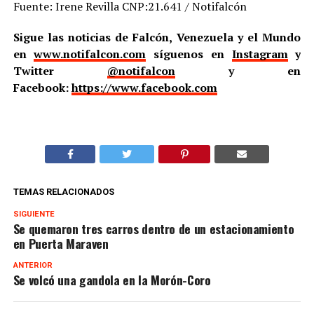
Fuente: Irene Revilla CNP:21.641 / Notifalcón
Sigue las noticias de Falcón, Venezuela y el Mundo
en
www.notifalcon.com
síguenos en
Instagram
y
Twitter
@notifalcon
y en
Facebook:
https://www.facebook.com
TEMAS RELACIONADOS
SIGUIENTE
Se quemaron tres carros dentro de un estacionamiento
en Puerta Maraven
ANTERIOR
Se volcó una gandola en la Morón-Coro