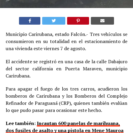
Municipio Carirubana, estado Falcón.- Tres vehículos se
consumieron en su totalidad en el estacionamiento de
una vivienda este viernes 7 de agosto.
El accidente se registró en una casa de la calle Dabajuro
del sector california en Puerta Maraven, municipio
Carirubana.
Para apagar el fuego de los tres carros, acudieron los
bomberos de Carirubana y los Bomberos del Complejo
Refinador de Paraguaná (CRP), quienes también evalúan
lo que pudo pasar para ocasionar este hecho.
Lee también:
Incautan 600 panelas de marihuana,
dos fusiles de asalto y una pistola en Mene Mauroa