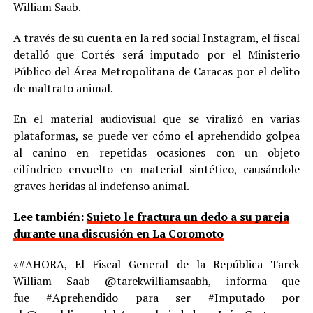
William Saab.
A través de su cuenta en la red social Instagram, el fiscal
detalló que Cortés será imputado por el Ministerio
Público del Área Metropolitana de Caracas por el delito
de maltrato animal.
En el material audiovisual que se viralizó en varias
plataformas, se puede ver cómo el aprehendido golpea
al canino en repetidas ocasiones con un objeto
cilíndrico envuelto en material sintético, causándole
graves heridas al indefenso animal.
Lee también:
Sujeto le fractura un dedo a su pareja
durante una discusión en La Coromoto
«#AHORA, El Fiscal General de la República Tarek
William Saab @tarekwilliamsaabh, informa que
fue #Aprehendido para ser #Imputado por