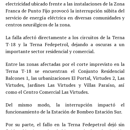
electricidad ubicado frente a las instalaciones de la Zona
Franca de Punto Fijo provocó la interrupción súbita del
servicio de energía eléctrica en diversas comunidades y
centros neurálgicos de la zona.
La falla afectó directamente a los circuitos de la Terna
T-18 y la Terna Fedepetrol, dejando a oscuras a un
importante sector residencial y comercial.
Entre las zonas afectadas por el corte imprevisto en la
Terna T-18 se encuentran el Conjunto Residencial
Balcones 1, las urbanizaciones El Portal, Virtudes 2, Las
Virtudes, Jardines Las Virtudes y Villas Paraíso, así
como el Centro Comercial Las Virtudes.
Del mismo modo, la interrupción impactó el
funcionamiento de la Estación de Bombeo Estación Sur.
Por su parte, el fallo en la Terna Fedepetrol dejó sin