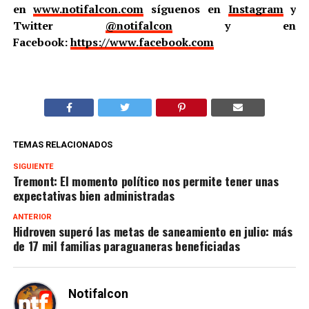
en
www.notifalcon.com
síguenos en
Instagram
y
Twitter
@notifalcon
y en
Facebook:
https://www.facebook.com
TEMAS RELACIONADOS
SIGUIENTE
Tremont: El momento político nos permite tener unas
expectativas bien administradas
ANTERIOR
Hidroven superó las metas de saneamiento en julio: más
de 17 mil familias paraguaneras beneficiadas
Notifalcon