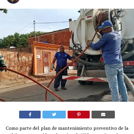
Como parte del plan de mantenimiento preventivo de la