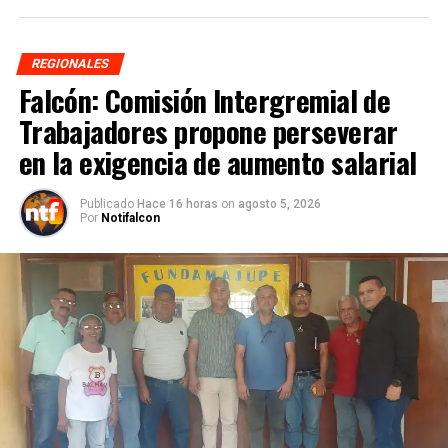
REGIONALES
Falcón: Comisión Intergremial de
Trabajadores propone perseverar
en la exigencia de aumento salarial
Publicado
Hace 16 horas
on
agosto 5, 2026
Por
Notifalcon