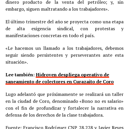
dinero producto de la venta del petróleo; y, sin
embargo, siguen maltratando a los trabajadores».
El último trimestre del año se proyecta como una etapa
de alta exigencia sindical, con protestas y
manifestaciones concretas en todo el país.
«Le hacemos un llamado a los trabajadores, debemos
seguir siendo persistentes y perseverantes ante esta
situación».
Lee también:
Hidroven despliega operativo de
saneamiento de colectores en Curazaito de Coro
Lugo adelantó que próximamente se realizará un taller
en la ciudad de Coro, denominado «Bono no es salario»
con el fin de profundizar y fortalecer la narrativa en
defensa de los derechos de la clase trabajadora.
Fuente: Francisco Rodríguez CNP 28.228 y Javier Reyes