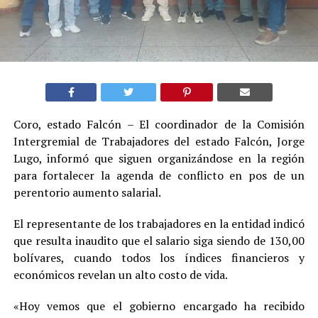
Coro, estado Falcón – El coordinador de la Comisión
Intergremial de Trabajadores del estado Falcón, Jorge
Lugo, informó que siguen organizándose en la región
para fortalecer la agenda de conflicto en pos de un
perentorio aumento salarial.
El representante de los trabajadores en la entidad indicó
que resulta inaudito que el salario siga siendo de 130,00
bolívares, cuando todos los índices financieros y
económicos revelan un alto costo de vida.
«Hoy vemos que el gobierno encargado ha recibido