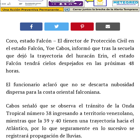
Coro, estado Falcón – El director de Protección Civil en
el estado Falcón, Yoe Cabos, informó que tras la secuela
que dejó la trayectoria del huracán Erin, el estado
Falcón tendrá cielos despejados en las próximas 48
horas.
El funcionario aclaró que no se descarta nubosidad
dispersa para la costa oriental falconiana.
Cabos señaló que se observa el tránsito de la Onda
Tropical número 38 ingresando a territorio venezolano,
mientras que la 39 y 40 tienen una trayectoria hacia el
Atlántico, por lo que seguramente en lo sucesivo se
registrará propagación de lluvias.