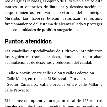
red de aguas servidas, el equipo de Hidroven ejecutó este
martes un operativo de limpieza y desobstrucción de
empotramientos en varios sectores del municipio
Miranda. Las labores buscan garantizar el óptimo
funcionamiento del sistema de alcantarillado y proteger
a las comunidades de posibles anegaciones.
Puntos atendidos
Las cuadrillas especializadas de Hidroven intervinieron
los siguientes tramos críticos, donde se reportaban
acumulaciones de desechos y reducción del caudal:
· Calle Monzón, entre calle Colón y calle Federación.
· Calle Millar, entre calle El Sol y calle Porvenir.
· Sector Curazaito, calle Porvenir entre calle Millar y
calle Proyecto.
El balance del operativo arroja un total de 128 metros
lineales de colectores limpiados, lo que representa una