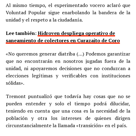
Al mismo tiempo, el experimentado vocero aclaró que
Voluntad Popular sigue enarbolando la bandera de la
unidad y el respeto a la ciudadanía.
Lee también:
Hidroven despliega operativo de
saneamiento de colectores en Curazaito de Coro
«No queremos generar diatriba (…) Podemos garantizar
que no encontrarán en nosotros jugadas fuera de la
unidad, ni apoyaremos decisiones que no conduzcan a
elecciones legítimas y verificables con instituciones
sólidas».
Tremont puntualizó que todavía hay cosas que no se
pueden entender y solo el tiempo podrá dilucidar,
teniendo en cuenta que una cosa es la necesidad de la
población y otra los intereses de quienes dirigen
circunstancialmente la llamada «transición» en el país.