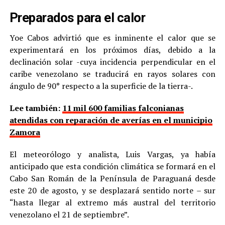
Preparados para el calor
Yoe Cabos advirtió que es inminente el calor que se
experimentará en los próximos días, debido a la
declinación solar -cuya incidencia perpendicular en el
caribe venezolano se traducirá en rayos solares con
ángulo de 90° respecto a la superficie de la tierra-.
Lee también:
11 mil 600 familias falconianas
atendidas con reparación de averías en el municipio
Zamora
El meteorólogo y analista, Luis Vargas, ya había
anticipado que esta condición climática se formará en el
Cabo San Román de la Península de Paraguaná desde
este 20 de agosto, y se desplazará sentido norte – sur
“hasta llegar al extremo más austral del territorio
venezolano el 21 de septiembre”.