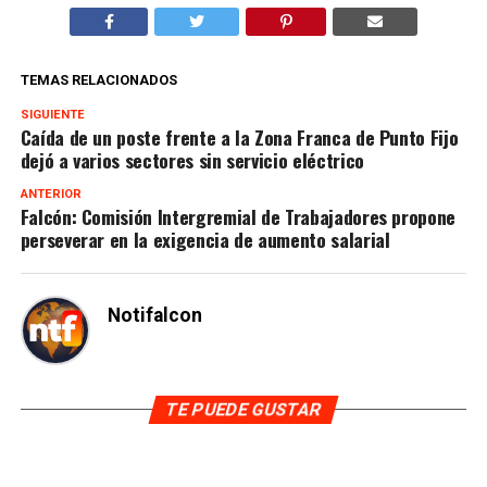
TEMAS RELACIONADOS
SIGUIENTE
Caída de un poste frente a la Zona Franca de Punto Fijo
dejó a varios sectores sin servicio eléctrico
ANTERIOR
Falcón: Comisión Intergremial de Trabajadores propone
perseverar en la exigencia de aumento salarial
Notifalcon
TE PUEDE GUSTAR