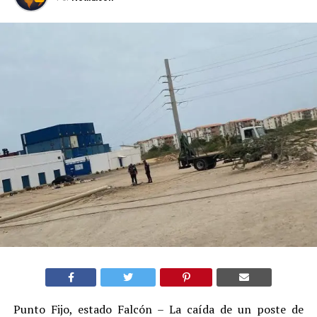
Punto Fijo, estado Falcón – La caída de un poste de