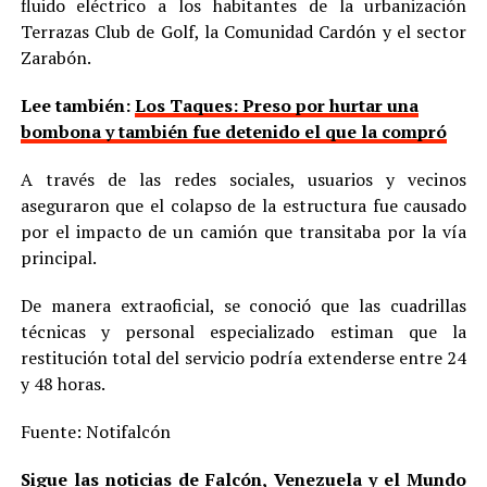
fluido eléctrico a los habitantes de la urbanización
Terrazas Club de Golf, la Comunidad Cardón y el sector
Zarabón.
Lee también:
Los Taques: Preso por hurtar una
bombona y también fue detenido el que la compró
A través de las redes sociales, usuarios y vecinos
aseguraron que el colapso de la estructura fue causado
por el impacto de un camión que transitaba por la vía
principal.
De manera extraoficial, se conoció que las cuadrillas
técnicas y personal especializado estiman que la
restitución total del servicio podría extenderse entre 24
y 48 horas.
Fuente: Notifalcón
Sigue las noticias de Falcón, Venezuela y el Mundo