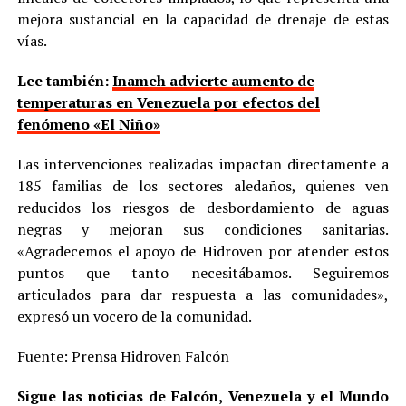
mejora sustancial en la capacidad de drenaje de estas
vías.
Lee también:
Inameh advierte aumento de
temperaturas en Venezuela por efectos del
fenómeno «El Niño»
Las intervenciones realizadas impactan directamente a
185 familias de los sectores aledaños, quienes ven
reducidos los riesgos de desbordamiento de aguas
negras y mejoran sus condiciones sanitarias.
«Agradecemos el apoyo de Hidroven por atender estos
puntos que tanto necesitábamos. Seguiremos
articulados para dar respuesta a las comunidades»,
expresó un vocero de la comunidad.
Fuente: Prensa Hidroven Falcón
Sigue las noticias de Falcón, Venezuela y el Mundo