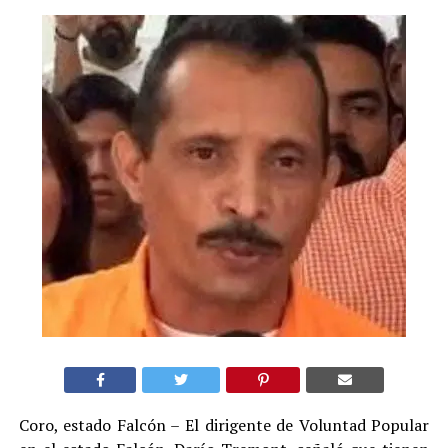
Coro, estado Falcón – El dirigente de Voluntad Popular