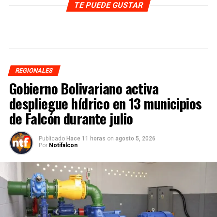
TE PUEDE GUSTAR
REGIONALES
Gobierno Bolivariano activa
despliegue hídrico en 13 municipios
de Falcón durante julio
Publicado
Hace 11 horas
on
agosto 5, 2026
Por
Notifalcon