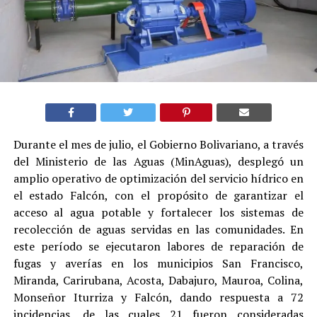
Durante el mes de julio, el Gobierno Bolivariano, a través
del Ministerio de las Aguas (MinAguas), desplegó un
amplio operativo de optimización del servicio hídrico en
el estado Falcón, con el propósito de garantizar el
acceso al agua potable y fortalecer los sistemas de
recolección de aguas servidas en las comunidades. En
este período se ejecutaron labores de reparación de
fugas y averías en los municipios San Francisco,
Miranda, Carirubana, Acosta, Dabajuro, Mauroa, Colina,
Monseñor Iturriza y Falcón, dando respuesta a 72
incidencias, de las cuales 21 fueron consideradas