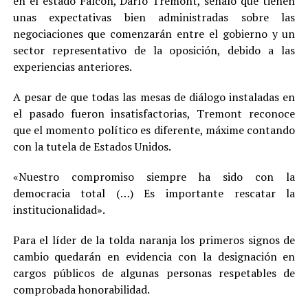
en el estado Falcón, Darío Tremont, señaló que tienen
unas expectativas bien administradas sobre las
negociaciones que comenzarán entre el gobierno y un
sector representativo de la oposición, debido a las
experiencias anteriores.
A pesar de que todas las mesas de diálogo instaladas en
el pasado fueron insatisfactorias, Tremont reconoce
que el momento político es diferente, máxime contando
con la tutela de Estados Unidos.
«Nuestro compromiso siempre ha sido con la
democracia total (…) Es importante rescatar la
institucionalidad».
Para el líder de la tolda naranja los primeros signos de
cambio quedarán en evidencia con la designación en
cargos públicos de algunas personas respetables de
comprobada honorabilidad.