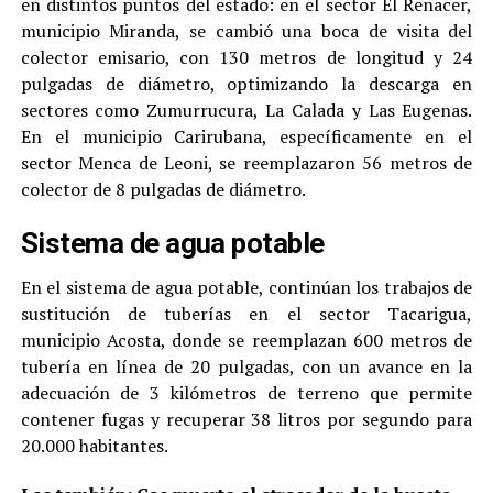
en distintos puntos del estado: en el sector El Renacer,
municipio Miranda, se cambió una boca de visita del
colector emisario, con 130 metros de longitud y 24
pulgadas de diámetro, optimizando la descarga en
sectores como Zumurrucura, La Calada y Las Eugenas.
En el municipio Carirubana, específicamente en el
sector Menca de Leoni, se reemplazaron 56 metros de
colector de 8 pulgadas de diámetro.
Sistema de agua potable
En el sistema de agua potable, continúan los trabajos de
sustitución de tuberías en el sector Tacarigua,
municipio Acosta, donde se reemplazan 600 metros de
tubería en línea de 20 pulgadas, con un avance en la
adecuación de 3 kilómetros de terreno que permite
contener fugas y recuperar 38 litros por segundo para
20.000 habitantes.