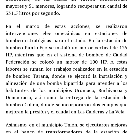
mayores y 51 menores, logrando recuperar un caudal de
331,5 litros por segundo.
En el marco de estas acciones, se realizaron
intervenciones electromecánicas en estaciones de
bombeo estratégicas para el estado. En la estación de
bombeo Punto Fijo se instaló un motor vertical de 125
HP, mientras que en el sistema de bombeo de Ciudad
Federación se colocó un motor de 100 HP. A estas
labores se suman los trabajos realizados en la estación
de bombeo Tarana, donde se ejecutó la instalación y
alineación de una bomba bipartida para atender a los
habitantes de los municipios Urumaco, Buchivacoa y
Democracia, así como la entrega de la estación de
bombeo Colina, donde se incorporaron dos equipos que
mejoran la presión y el caudal en Las Calderas y La Vela.
Asimismo, en el municipio Unión, se ejecutaron mejoras
en el banco de transformadores de la estación de