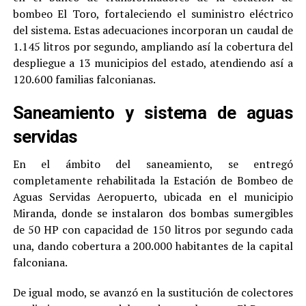
bombeo El Toro, fortaleciendo el suministro eléctrico
del sistema. Estas adecuaciones incorporan un caudal de
1.145 litros por segundo, ampliando así la cobertura del
despliegue a 13 municipios del estado, atendiendo así a
120.600 familias falconianas.
Saneamiento y sistema de aguas
servidas
En el ámbito del saneamiento, se entregó
completamente rehabilitada la Estación de Bombeo de
Aguas Servidas Aeropuerto, ubicada en el municipio
Miranda, donde se instalaron dos bombas sumergibles
de 50 HP con capacidad de 150 litros por segundo cada
una, dando cobertura a 200.000 habitantes de la capital
falconiana.
De igual modo, se avanzó en la sustitución de colectores