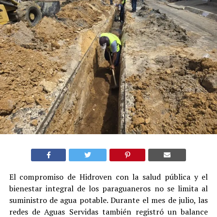
El compromiso de Hidroven con la salud pública y el
bienestar integral de los paraguaneros no se limita al
suministro de agua potable. Durante el mes de julio, las
redes de Aguas Servidas también registró un balance