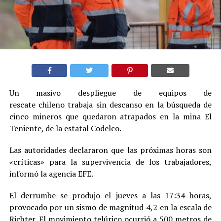
Un masivo despliegue de equipos de
rescate chileno trabaja sin descanso en la búsqueda de
cinco mineros que quedaron atrapados en la mina El
Teniente, de la estatal Codelco.
Las autoridades declararon que las próximas horas son
«críticas» para la supervivencia de los trabajadores,
informó la agencia EFE.
El derrumbe se produjo el jueves a las 17:34 horas,
provocado por un sismo de magnitud 4,2 en la escala de
Richter. El movimiento telúrico ocurrió a 500 metros de