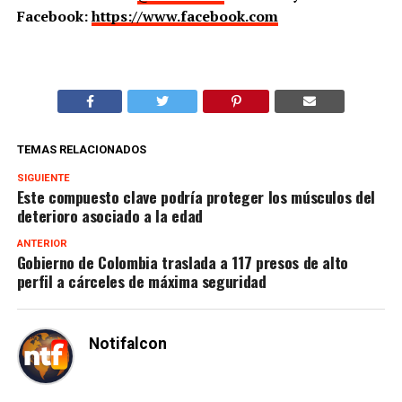
Facebook:
https://www.facebook.com
TEMAS RELACIONADOS
SIGUIENTE
Este compuesto clave podría proteger los músculos del
deterioro asociado a la edad
ANTERIOR
Gobierno de Colombia traslada a 117 presos de alto
perfil a cárceles de máxima seguridad
Notifalcon