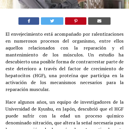
El envejecimiento está acompañado por ralentizaciones
en numerosos procesos del organismo, entre ellos
aquellos relacionados con la reparación y el
mantenimiento de los músculos. Un estudio ha
descubierto una posible forma de contrarrestar parte de
este deterioro a través del factor de crecimiento de
hepatocitos (HGF), una proteína que participa en la
activación de los mecanismos necesarios para la
reparación muscular.
Hace algunos años, un equipo de investigadores de la
Universidad de Kyushu, en Japón, descubrió que el HGF
puede sufrir con la edad un proceso químico
denominado nitración, que altera la señal necesaria para