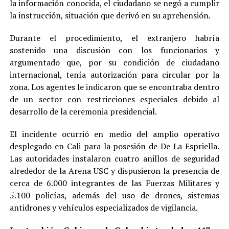
la información conocida, el ciudadano se negó a cumplir
la instrucción, situación que derivó en su aprehensión.
Durante el procedimiento, el extranjero habría
sostenido una discusión con los funcionarios y
argumentado que, por su condición de ciudadano
internacional, tenía autorización para circular por la
zona. Los agentes le indicaron que se encontraba dentro
de un sector con restricciones especiales debido al
desarrollo de la ceremonia presidencial.
El incidente ocurrió en medio del amplio operativo
desplegado en Cali para la posesión de De La Espriella.
Las autoridades instalaron cuatro anillos de seguridad
alrededor de la Arena USC y dispusieron la presencia de
cerca de 6.000 integrantes de las Fuerzas Militares y
5.100 policías, además del uso de drones, sistemas
antidrones y vehículos especializados de vigilancia.