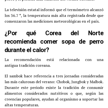
La televisión estatal informó que el termómetro alcanzó
los 36.7 °, la temperatura más alta registrada desde que
comenzaron las mediciones meteorológicas en el país.
¿Por qué Corea del Norte
recomienda comer sopa de perro
durante el calor?
La recomendación está relacionada con una
antigua tradición coreana.
El sambok hace referencia a tres jornadas consideradas
las más calurosas del verano: Chobok, Jungbok y Malbok.
Durante este periodo existe la tradición de consumir
alimentos considerados nutritivos o que, según las
creencias populares, ayudan al organismo a soportar las
altas temperaturas.