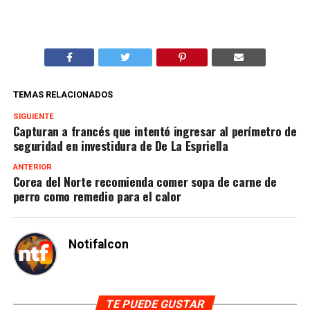
TEMAS RELACIONADOS
SIGUIENTE
Capturan a francés que intentó ingresar al perímetro de
seguridad en investidura de De La Espriella
ANTERIOR
Corea del Norte recomienda comer sopa de carne de
perro como remedio para el calor
Notifalcon
TE PUEDE GUSTAR