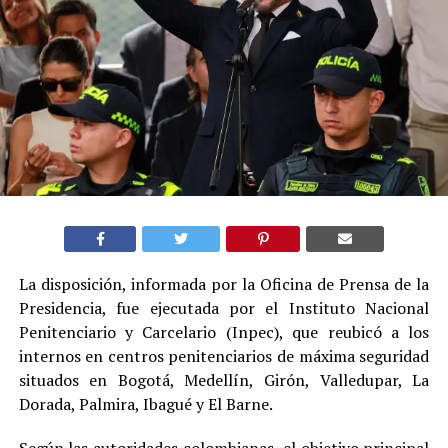
La disposición, informada por la Oficina de Prensa de la
Presidencia, fue ejecutada por el Instituto Nacional
Penitenciario y Carcelario (Inpec), que reubicó a los
internos en centros penitenciarios de máxima seguridad
situados en Bogotá, Medellín, Girón, Valledupar, La
Dorada, Palmira, Ibagué y El Barne.