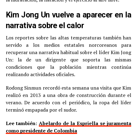
Kim Jong Un vuelve a aparecer en la
narrativa sobre el calor
Los reportes sobre las altas temperaturas también han
servido a los medios estatales norcoreanos para
recuperar una narrativa habitual sobre el líder Kim Jong
Un: la de un dirigente que soporta las mismas
condiciones que la población mientras continúa
realizando actividades oficiales.
Rodong Sinmun recordó esta semana una visita que Kim
realizó en 2013 a una obra de construcción durante el
verano. De acuerdo con el periódico, la ropa del líder
terminó empapada por el sudor.
Lee también:
Abelardo de la Espriella se juramenta
como presidente de Colombia