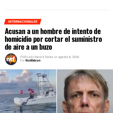
INTERNACIONALES
Acusan a un hombre de intento de
homicidio por cortar el suministro
de aire a un buzo
Publicado
Hace 6 horas
on
agosto 8, 2026
Por
Notifalcon