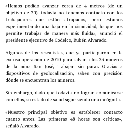
«Hemos podido avanzar cerca de 4 metros (de un
objetivo de 20), todavía no tenemos contacto con los
trabajadores que están atrapados, pero estamos
experimentando una baja en la sismicidad, lo que nos
permite trabajar de manera más fluida», anunció el
presidente ejecutivo de Codelco, Rubén Alvarado.
Algunos de los rescatistas, que ya participaron en la
exitosa operación de 2010 para salvar a los 33 mineros
de la mina San José, trabajan sin parar. Gracias a
dispositivos de geolocalización, saben con precisión
dónde se encuentran los mineros.
Sin embargo, dado que todavía no logran comunicarse
con ellos, su estado de salud sigue siendo una incógnita.
«Nuestro principal objetivo es establecer contacto
cuanto antes. Las primeras 48 horas son críticas»,
señaló Alvarado.