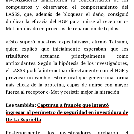
compuestos y observaron el comportamiento del
LASSS, que, además de bloquear el daño, consiguió
duplicar la eficacia del HGF para unirse al receptor c-
Met, implicado en procesos de reparación de tejidos.
«Esto superó nuestras expectativas», afirmó Tatsumi,
quien explicó que inicialmente esperaban que los
trisulfuros actuaran principalmente como
antioxidantes. Según la hipótesis de los investigadores,
el LASSS podría interactuar directamente con el HGF y
provocar un cambio estructural que genere una forma
más eficaz de la proteína, capaz de unirse con mayor
fuerza al receptor c-Met y resistir mejor la nitración.
Lee también:
Capturan a francés que intentó
ingresar al perímetro de seguridad en investidura de
De La Espriella
Posteriormente, los investigadores probaron el