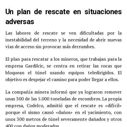
Un plan de rescate en situaciones
adversas
Las labores de rescate se ven dificultadas por la
inestabilidad del terreno y la necesidad de abrir nuevas
vías de acceso sin provocar más derrumbes.
El plan para rescatar a los mineros, que trabajan para la
empresa Gardilcic, se centra en retirar las rocas que
bloquean el túnel usando equipos teledirigidos. El
objetivo es despejar el camino para poder llegar a ellos.
La compañía minera informó que ya lograron remover
unas 300 de las 5.000 toneladas de escombros. La propia
empresa, Codelco, admitió que el rescate es «difícil»
porque el sismo causó «daños» en el yacimiento, con
unos 300 metros de túnel severamente dañados y otros
400 con daños moderados.