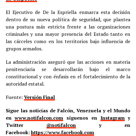
El Ejecutivo de De la Espriella enmarca esta decisión
dentro de su nueva política de seguridad, que plantea
una postura más estricta frente a las organizaciones
criminales y una mayor presencia del Estado tanto en
las cárceles como en los territorios bajo influencia de
grupos armados.
La administración aseguró que las acciones en materia
penitenciaria se desarrollarán bajo el marco
constitucional y con énfasis en el fortalecimiento de la
autoridad estatal.
Fuente:
Versión Final
Sigue las noticias de Falcón, Venezuela y el Mundo
en
www.notifalcon.com
síguenos en
Instagram
y
Twitter
@notifalcon
y en
Facebook:
https://www.facebook.com