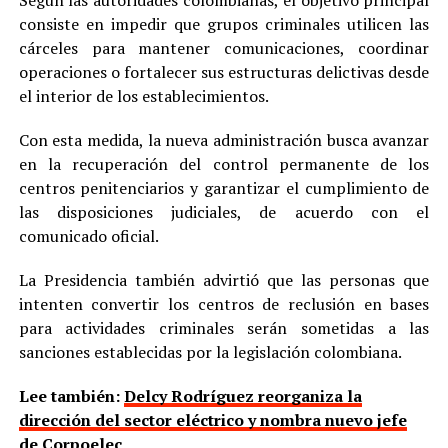
Según las autoridades colombianas, el objetivo principal
consiste en impedir que grupos criminales utilicen las
cárceles para mantener comunicaciones, coordinar
operaciones o fortalecer sus estructuras delictivas desde
el interior de los establecimientos.
Con esta medida, la nueva administración busca avanzar
en la recuperación del control permanente de los
centros penitenciarios y garantizar el cumplimiento de
las disposiciones judiciales, de acuerdo con el
comunicado oficial.
La Presidencia también advirtió que las personas que
intenten convertir los centros de reclusión en bases
para actividades criminales serán sometidas a las
sanciones establecidas por la legislación colombiana.
Lee también:
Delcy Rodríguez reorganiza la
dirección del sector eléctrico y nombra nuevo jefe
de Corpoelec