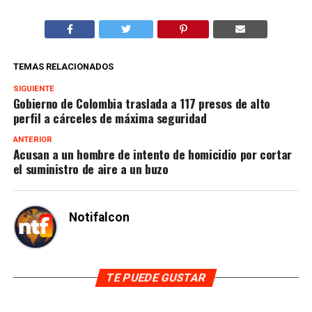
TEMAS RELACIONADOS
SIGUIENTE
Gobierno de Colombia traslada a 117 presos de alto
perfil a cárceles de máxima seguridad
ANTERIOR
Acusan a un hombre de intento de homicidio por cortar
el suministro de aire a un buzo
Notifalcon
TE PUEDE GUSTAR