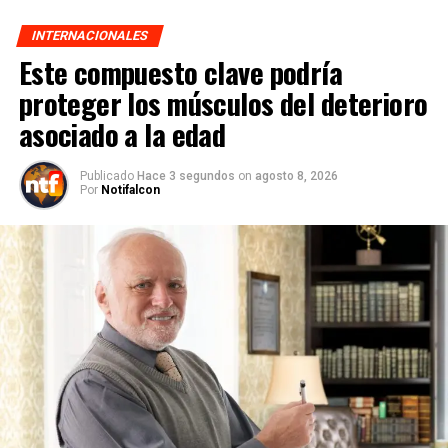
INTERNACIONALES
Este compuesto clave podría
proteger los músculos del deterioro
asociado a la edad
Publicado
Hace 3 segundos
on
agosto 8, 2026
Por
Notifalcon