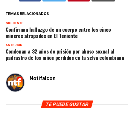
TEMAS RELACIONADOS
SIGUIENTE
Confirman hallazgo de un cuerpo entre los cinco
mineros atrapados en El Teniente
ANTERIOR
Condenan a 32 años de prisión por abuso sexual al
padrastro de los niños perdidos en la selva colombiana
Notifalcon
TE PUEDE GUSTAR