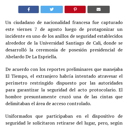
Un ciudadano de nacionalidad francesa fue capturado
este viernes 7 de agosto luego de protagonizar un
incidente en uno de los anillos de seguridad establecidos
alrededor de la Universidad Santiago de Cali, donde se
desarrolló la ceremonia de posesión presidencial de
Abelardo De La Espriella.
De acuerdo con los reportes preliminares que manejaba
El Tiempo, el extranjero habría intentado atravesar el
perímetro restringido dispuesto por las autoridades
para garantizar la seguridad del acto protocolario. El
hombre presuntamente cruzó una de las cintas que
delimitaban el área de acceso controlado.
Uniformados que participaban en el dispositivo de
seguridad le solicitaron retirarse del lugar, pero, según