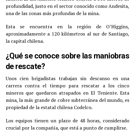
profundidad, justo en el sector conocido como Andesita,
una de las zonas más profundas de la mina.
Esta se encuentra en la región de O’Higgins,
aproximadamente a 120 kilómetros al sur de Santiago,
la capital chilena.
¿Qué se conoce sobre las maniobras
de rescate?
Unos cien brigadistas trabajan sin descanso en una
carrera contra el tiempo para rescatar a los cinco
mineros que quedaron atrapados en El Teniente. Esta
mina, la más grande de cobre subterránea del mundo, es
propiedad de la estatal chilena Codelco.
Los equipos tienen un plazo de 48 horas, considerado
crucial por la compañía, que está a punto de cumplirse.