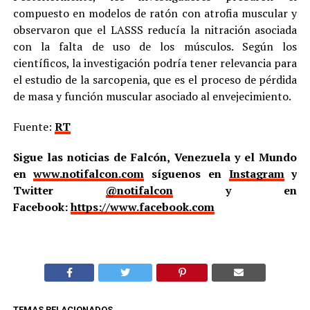
compuesto en modelos de ratón con atrofia muscular y
observaron que el LASSS reducía la nitración asociada
con la falta de uso de los músculos. Según los
científicos, la investigación podría tener relevancia para
el estudio de la sarcopenia, que es el proceso de pérdida
de masa y función muscular asociado al envejecimiento.
Fuente:
RT
Sigue las noticias de Falcón, Venezuela y el Mundo
en
www.notifalcon.com
síguenos en
Instagram
y
Twitter
@notifalcon
y en
Facebook:
https://www.facebook.com
TEMAS RELACIONADOS