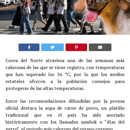
Corea del Norte atraviesa una de las semanas más
calurosas de las que se tiene registro, con temperaturas
que han superado los 36 °C, por lo que los medios
estatales ofrecen a la población consejos para
protegerse de las altas temperaturas.
Entre las recomendaciones difundidas por la prensa
oficial destaca la sopa de carne de perro, un platillo
tradicional que en el país ha sido asociado
históricamente con los llamados sambok o “días del
perro”, el periodo más caluroso del verano coreano.