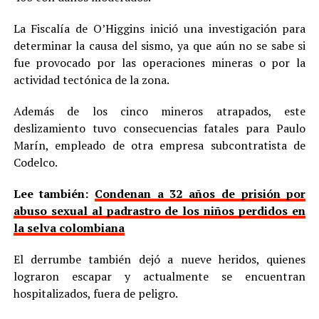
La Fiscalía de O’Higgins inició una investigación para
determinar la causa del sismo, ya que aún no se sabe si
fue provocado por las operaciones mineras o por la
actividad tectónica de la zona.
Además de los cinco mineros atrapados, este
deslizamiento tuvo consecuencias fatales para Paulo
Marín, empleado de otra empresa subcontratista de
Codelco.
Lee también:
Condenan a 32 años de prisión por
abuso sexual al padrastro de los niños perdidos en
la selva colombiana
El derrumbe también dejó a nueve heridos, quienes
lograron escapar y actualmente se encuentran
hospitalizados, fuera de peligro.