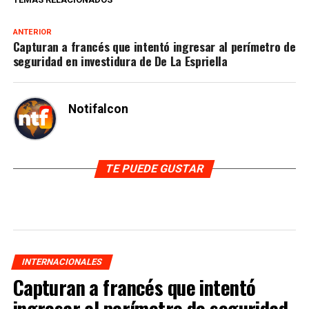
ANTERIOR
Capturan a francés que intentó ingresar al perímetro de
seguridad en investidura de De La Espriella
Notifalcon
TE PUEDE GUSTAR
INTERNACIONALES
Capturan a francés que intentó
ingresar al perímetro de seguridad