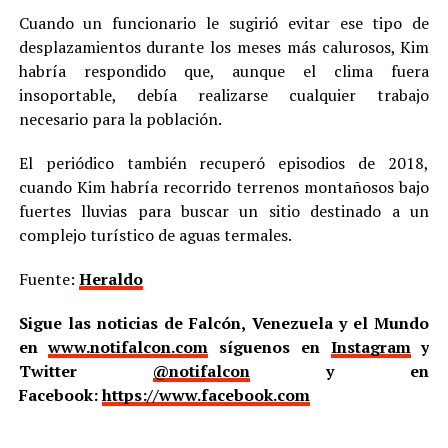
Cuando un funcionario le sugirió evitar ese tipo de
desplazamientos durante los meses más calurosos, Kim
habría respondido que, aunque el clima fuera
insoportable, debía realizarse cualquier trabajo
necesario para la población.
El periódico también recuperó episodios de 2018,
cuando Kim habría recorrido terrenos montañosos bajo
fuertes lluvias para buscar un sitio destinado a un
complejo turístico de aguas termales.
Fuente:
Heraldo
Sigue las noticias de Falcón, Venezuela y el Mundo
en
www.notifalcon.com
síguenos en
Instagram
y
Twitter
@notifalcon
y en
Facebook:
https://www.facebook.com