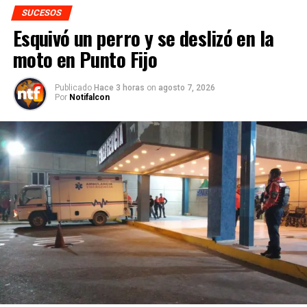
SUCESOS
Esquivó un perro y se deslizó en la
moto en Punto Fijo
Publicado
Hace 3 horas
on
agosto 7, 2026
Por
Notifalcon