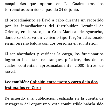
maquinarias que operan en La Guaira tras los
terremotos ocurrido el pasado 24 de junio.
El procedimiento se llevó a cabo durante un recorrido
por las inmediaciones del Distribuidor Terminal de
Oriente, en la Autopista Gran Mariscal de Ayacucho,
donde se observó un vehículo tipo furgón estacionado
en un terreno baldío con dos personas en su interior.
El ser abordados y verificar la carga, los funcionarios
lograron incautar tres tanques plásticos, dos de los
cuales contenían aproximadamente 2.000 litros de
gasoil.
Lee también:
Colisión entre moto y carro deja dos
lesionados en Coro
De acuerdo a la publicación realizada en la cuenta de
Instagram del organismo, este combustible habría sido