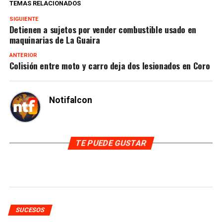
TEMAS RELACIONADOS
SIGUIENTE
Detienen a sujetos por vender combustible usado en
maquinarias de La Guaira
ANTERIOR
Colisión entre moto y carro deja dos lesionados en Coro
Notifalcon
TE PUEDE GUSTAR
SUCESOS