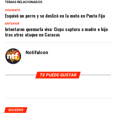
TEMAS RELACIONADOS
SIGUIENTE
Esquivó un perro y se deslizó en la moto en Punto Fijo
ANTERIOR
Intentaron quemarla viva: Cicpc captura a madre e hijo
tras atroz ataque en Caracas
Notifalcon
TE PUEDE GUSTAR
SUCESOS