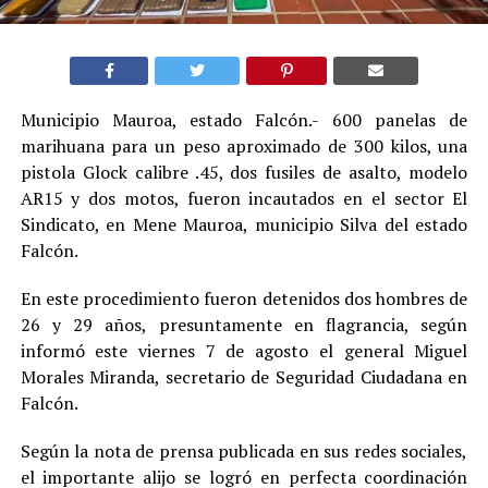
Municipio Mauroa, estado Falcón.- 600 panelas de
marihuana para un peso aproximado de 300 kilos, una
pistola Glock calibre .45, dos fusiles de asalto, modelo
AR15 y dos motos, fueron incautados en el sector El
Sindicato, en Mene Mauroa, municipio Silva del estado
Falcón.
En este procedimiento fueron detenidos dos hombres de
26 y 29 años, presuntamente en flagrancia, según
informó este viernes 7 de agosto el general Miguel
Morales Miranda, secretario de Seguridad Ciudadana en
Falcón.
Según la nota de prensa publicada en sus redes sociales,
el importante alijo se logró en perfecta coordinación