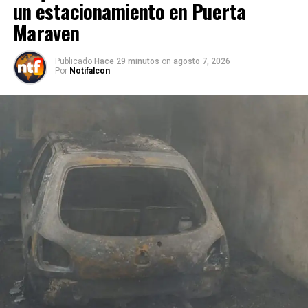
un estacionamiento en Puerta
Maraven
Publicado
Hace 29 minutos
on
agosto 7, 2026
Por
Notifalcon