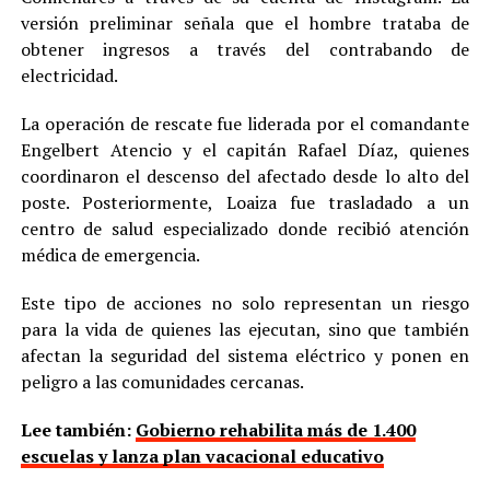
versión preliminar señala que el hombre trataba de
obtener ingresos a través del contrabando de
electricidad.
La operación de rescate fue liderada por el comandante
Engelbert Atencio y el capitán Rafael Díaz, quienes
coordinaron el descenso del afectado desde lo alto del
poste. Posteriormente, Loaiza fue trasladado a un
centro de salud especializado donde recibió atención
médica de emergencia.
Este tipo de acciones no solo representan un riesgo
para la vida de quienes las ejecutan, sino que también
afectan la seguridad del sistema eléctrico y ponen en
peligro a las comunidades cercanas.
Lee también:
Gobierno rehabilita más de 1.400
escuelas y lanza plan vacacional educativo