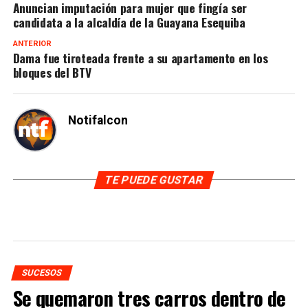
Anuncian imputación para mujer que fingía ser
candidata a la alcaldía de la Guayana Esequiba
ANTERIOR
Dama fue tiroteada frente a su apartamento en los
bloques del BTV
Notifalcon
TE PUEDE GUSTAR
SUCESOS
Se quemaron tres carros dentro de