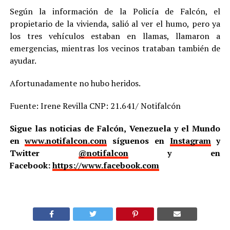
Según la información de la Policía de Falcón, el
propietario de la vivienda, salió al ver el humo, pero ya
los tres vehículos estaban en llamas, llamaron a
emergencias, mientras los vecinos trataban también de
ayudar.
Afortunadamente no hubo heridos.
Fuente: Irene Revilla CNP: 21.641/ Notifalcón
Sigue las noticias de Falcón, Venezuela y el Mundo
en
www.notifalcon.com
síguenos en
Instagram
y
Twitter
@notifalcon
y en
Facebook:
https://www.facebook.com