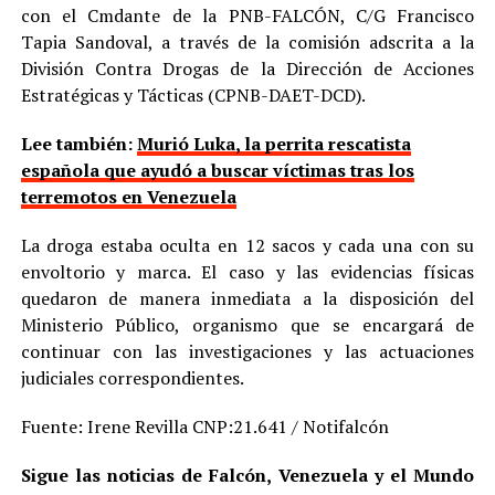
con el Cmdante de la PNB-FALCÓN, C/G Francisco
Tapia Sandoval, a través de la comisión adscrita a la
División Contra Drogas de la Dirección de Acciones
Estratégicas y Tácticas (CPNB-DAET-DCD).
Lee también:
Murió Luka, la perrita rescatista
española que ayudó a buscar víctimas tras los
terremotos en Venezuela
La droga estaba oculta en 12 sacos y cada una con su
envoltorio y marca. El caso y las evidencias físicas
quedaron de manera inmediata a la disposición del
Ministerio Público, organismo que se encargará de
continuar con las investigaciones y las actuaciones
judiciales correspondientes.
Fuente: Irene Revilla CNP:21.641 / Notifalcón
Sigue las noticias de Falcón, Venezuela y el Mundo