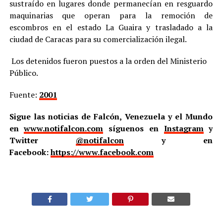
sustraído en lugares donde permanecían en resguardo
maquinarias que operan para la remoción de
escombros en el estado La Guaira y trasladado a la
ciudad de Caracas para su comercialización ilegal.
Los detenidos fueron puestos a la orden del Ministerio
Público.
Fuente:
2001
Sigue las noticias de Falcón, Venezuela y el Mundo
en
www.notifalcon.com
síguenos en
Instagram
y
Twitter
@notifalcon
y en
Facebook:
https://www.facebook.com