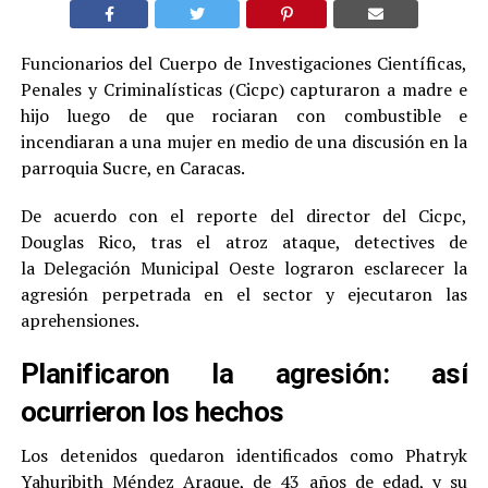
Funcionarios del Cuerpo de Investigaciones Científicas,
Penales y Criminalísticas (Cicpc) capturaron a madre e
hijo luego de que rociaran con combustible e
incendiaran a una mujer en medio de una discusión en la
parroquia Sucre, en Caracas.
De acuerdo con el reporte del director del Cicpc,
Douglas Rico, tras el atroz ataque, detectives de
la Delegación Municipal Oeste lograron esclarecer la
agresión perpetrada en el sector y ejecutaron las
aprehensiones.
Planificaron la agresión: así
ocurrieron los hechos
Los detenidos quedaron identificados como Phatryk
Yahuribith Méndez Araque, de 43 años de edad, y su