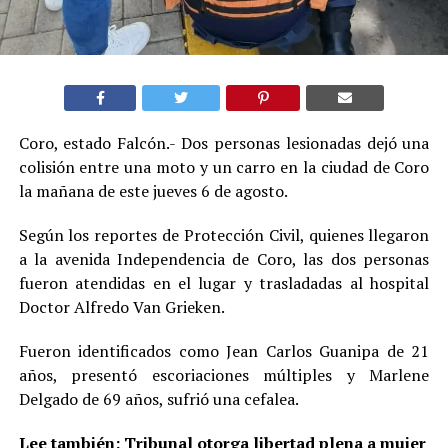
Coro, estado Falcón.- Dos personas lesionadas dejó una
colisión entre una moto y un carro en la ciudad de Coro
la mañana de este jueves 6 de agosto.
Según los reportes de Protección Civil, quienes llegaron
a la avenida Independencia de Coro, las dos personas
fueron atendidas en el lugar y trasladadas al hospital
Doctor Alfredo Van Grieken.
Fueron identificados como Jean Carlos Guanipa de 21
años, presentó escoriaciones múltiples y Marlene
Delgado de 69 años, sufrió una cefalea.
Lee también:
Tribunal otorga libertad plena a mujer