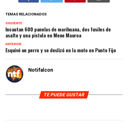
TEMAS RELACIONADOS
SIGUIENTE
Incautan 600 panelas de marihuana, dos fusiles de
asalto y una pistola en Mene Mauroa
ANTERIOR
Esquivó un perro y se deslizó en la moto en Punto Fijo
Notifalcon
TE PUEDE GUSTAR