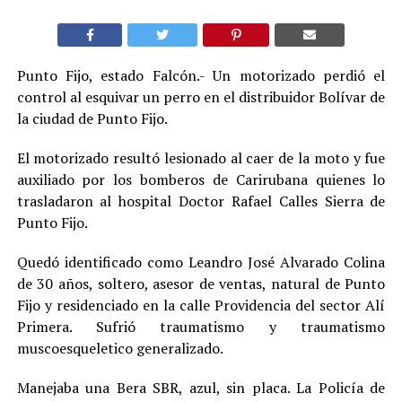
Punto Fijo, estado Falcón.- Un motorizado perdió el
control al esquivar un perro en el distribuidor Bolívar de
la ciudad de Punto Fijo.
El motorizado resultó lesionado al caer de la moto y fue
auxiliado por los bomberos de Carirubana quienes lo
trasladaron al hospital Doctor Rafael Calles Sierra de
Punto Fijo.
Quedó identificado como Leandro José Alvarado Colina
de 30 años, soltero, asesor de ventas, natural de Punto
Fijo y residenciado en la calle Providencia del sector Alí
Primera. Sufrió traumatismo y traumatismo
muscoesqueletico generalizado.
Manejaba una Bera SBR, azul, sin placa. La Policía de