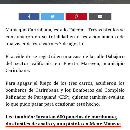
Municipio Carirubana, estado Falcón.- Tres vehículos se
consumieron en su totalidad en el estacionamiento de
una vivienda este viernes 7 de agosto.
El accidente se registró en una casa de la calle Dabajuro
del sector california en Puerta Maraven, municipio
Carirubana.
Para apagar el fuego de los tres carros, acudieron los
bomberos de Carirubana y los Bomberos del Complejo
Refinador de Paraguaná (CRP), quienes también evalúan
lo que pudo pasar para ocasionar este hecho.
Lee también:
Incautan 600 panelas de marihuana,
dos fusiles de asalto y una pistola en Mene Mauroa