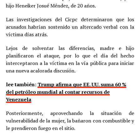
hijo Heneiker Josué Méndez, de 20 años.
Las investigaciones del Cicpc determinaron que los
acusados habrían sostenido un altercado verbal con la
víctima días atrás.
Lejos de solventar las diferencias, madre e hijo
planificaron el ataque, por lo que el día del hecho
interceptaron a la víctima en la vía pública para iniciar
una nueva acalorada discusión.
lee también:
Trump afirma que EE. UU. suma 60 %
del petróleo mundial al contar recursos de
Venezuela
Posteriormente, aprovechando la situación de
vulnerabilidad de la mujer, la bañaron con combustible y
le prendieron fuego en el sitio.