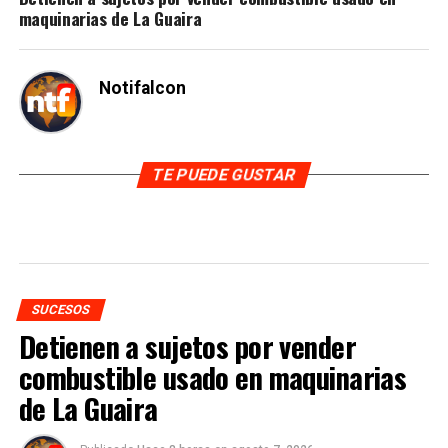
maquinarias de La Guaira
Notifalcon
TE PUEDE GUSTAR
SUCESOS
Detienen a sujetos por vender
combustible usado en maquinarias
de La Guaira