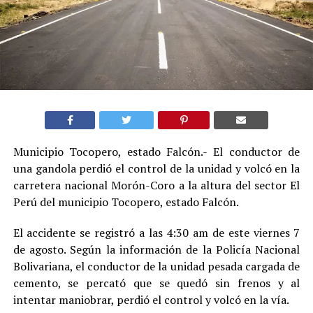
Municipio Tocopero, estado Falcón.- El conductor de
una gandola perdió el control de la unidad y volcó en la
carretera nacional Morón-Coro a la altura del sector El
Perú del municipio Tocopero, estado Falcón.
El accidente se registró a las 4:30 am de este viernes 7
de agosto. Según la información de la Policía Nacional
Bolivariana, el conductor de la unidad pesada cargada de
cemento, se percató que se quedó sin frenos y al
intentar maniobrar, perdió el control y volcó en la vía.