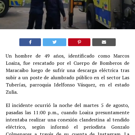
Un hombre de 49 años, identificado como Marcos
Loaiza, fue rescatado por el Cuerpo de Bomberos de
Maracaibo luego de sufrir una descarga eléctrica tras
subir a un poste de alumbrado público en el sector Las
Tuberías, parroquia Idelfonso Vásquez, en el estado
Zulia.
El incidente ocurrió la noche del martes 5 de agosto,
pasadas las 11:00 p. m., cuando Loaiza presuntamente
intentaba realizar una conexión clandestina al tendido
eléctrico, según informó el periodista Gonzalo
Colmenares a través de su cuenta de Instagram. La