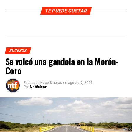
TE PUEDE GUSTAR
SUCESOS
Se volcó una gandola en la Morón-
Coro
Publicado
Hace 3 horas
on
agosto 7, 2026
Por
Notifalcon