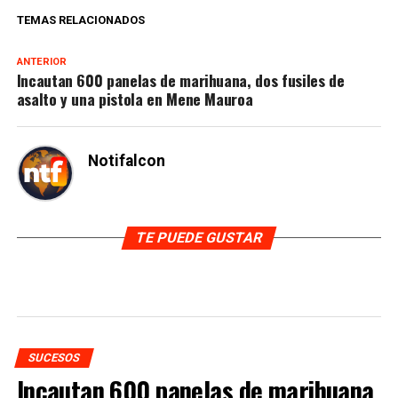
TEMAS RELACIONADOS
ANTERIOR
Incautan 600 panelas de marihuana, dos fusiles de
asalto y una pistola en Mene Mauroa
Notifalcon
TE PUEDE GUSTAR
SUCESOS
Incautan 600 panelas de marihuana,