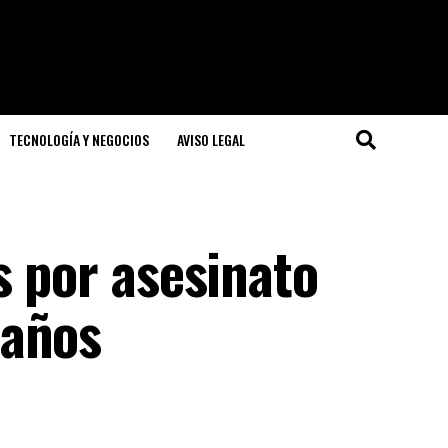
TECNOLOGÍA Y NEGOCIOS
AVISO LEGAL
s por asesinato
 años