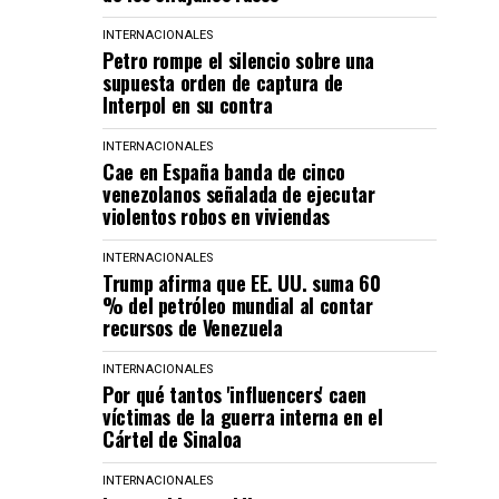
INTERNACIONALES
Petro rompe el silencio sobre una
supuesta orden de captura de
Interpol en su contra
INTERNACIONALES
Cae en España banda de cinco
venezolanos señalada de ejecutar
violentos robos en viviendas
INTERNACIONALES
Trump afirma que EE. UU. suma 60
% del petróleo mundial al contar
recursos de Venezuela
INTERNACIONALES
Por qué tantos 'influencers' caen
víctimas de la guerra interna en el
Cártel de Sinaloa
INTERNACIONALES