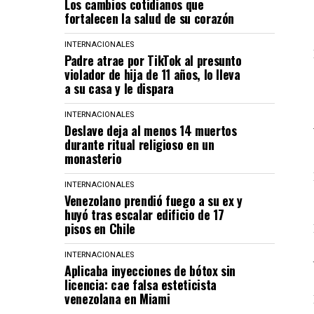
Los cambios cotidianos que
fortalecen la salud de su corazón
INTERNACIONALES
Padre atrae por TikTok al presunto
violador de hija de 11 años, lo lleva
a su casa y le dispara
INTERNACIONALES
Deslave deja al menos 14 muertos
durante ritual religioso en un
monasterio
INTERNACIONALES
Venezolano prendió fuego a su ex y
huyó tras escalar edificio de 17
pisos en Chile
INTERNACIONALES
Aplicaba inyecciones de bótox sin
licencia: cae falsa esteticista
venezolana en Miami