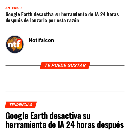
ANTERIOR
Google Earth desactiva su herramienta de IA 24 horas
después de lanzarla por esta razón
Notifalcon
TE PUEDE GUSTAR
TENDENCIAS
Google Earth desactiva su
herramienta de IA 24 horas después