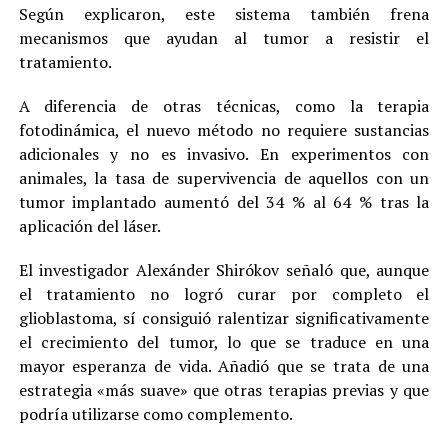
Según explicaron, este sistema también frena
mecanismos que ayudan al tumor a resistir el
tratamiento.
A diferencia de otras técnicas, como la terapia
fotodinámica, el nuevo método no requiere sustancias
adicionales y no es invasivo. En experimentos con
animales, la tasa de supervivencia de aquellos con un
tumor implantado aumentó del 34 % al 64 % tras la
aplicación del láser.
El investigador Alexánder Shirókov señaló que, aunque
el tratamiento no logró curar por completo el
glioblastoma, sí consiguió ralentizar significativamente
el crecimiento del tumor, lo que se traduce en una
mayor esperanza de vida. Añadió que se trata de una
estrategia «más suave» que otras terapias previas y que
podría utilizarse como complemento.