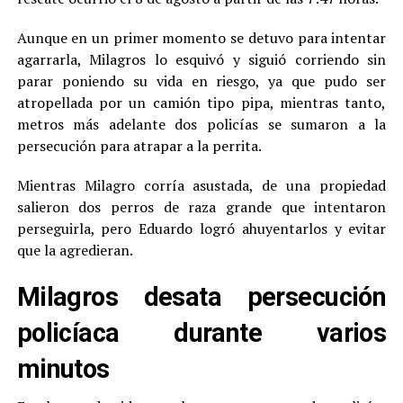
Aunque en un primer momento se detuvo para intentar
agarrarla, Milagros lo esquivó y siguió corriendo sin
parar poniendo su vida en riesgo, ya que pudo ser
atropellada por un camión tipo pipa, mientras tanto,
metros más adelante dos policías se sumaron a la
persecución para atrapar a la perrita.
Mientras Milagro corría asustada, de una propiedad
salieron dos perros de raza grande que intentaron
perseguirla, pero Eduardo logró ahuyentarlos y evitar
que la agredieran.
Milagros desata persecución
policíaca durante varios
minutos