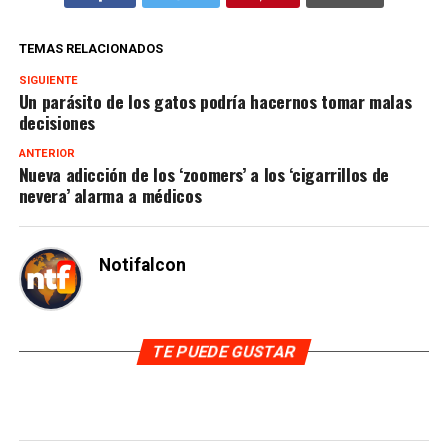
TEMAS RELACIONADOS
SIGUIENTE
Un parásito de los gatos podría hacernos tomar malas
decisiones
ANTERIOR
Nueva adicción de los ‘zoomers’ a los ‘cigarrillos de
nevera’ alarma a médicos
Notifalcon
TE PUEDE GUSTAR