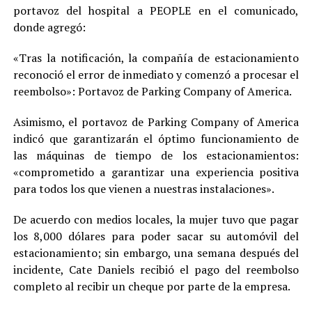
portavoz del hospital a PEOPLE en el comunicado,
donde agregó:
«Tras la notificación, la compañía de estacionamiento
reconoció el error de inmediato y comenzó a procesar el
reembolso»: Portavoz de Parking Company of America.
Asimismo, el portavoz de Parking Company of America
indicó que garantizarán el óptimo funcionamiento de
las máquinas de tiempo de los estacionamientos:
«comprometido a garantizar una experiencia positiva
para todos los que vienen a nuestras instalaciones».
De acuerdo con medios locales, la mujer tuvo que pagar
los 8,000 dólares para poder sacar su automóvil del
estacionamiento; sin embargo, una semana después del
incidente, Cate Daniels recibió el pago del reembolso
completo al recibir un cheque por parte de la empresa.