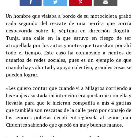
Un hombre que viajaba a bordo de su motocicleta grabó
cada segundo del rescate de una perrita que corría
despavorida sobre la séptima en dirección Bogotá-
Tunja, una calle en la que estuvo en riesgo de ser
atropellada por los autos y motos que transitan por ahí
todo el tiempo. Este caso ha conmovido a cientos de
usuarios de redes sociales, pues es un ejemplo de que
cuando hay voluntad y apoyo colectivo, grandes cosas se
pueden lograr.
«Les quiero contar que cuando vi a Milagros corriendo a
las zanjas asustada mi intención era quedarme con ella y
llevarla para que le hicieran compañía a mis 4 gatitas
que también son rescatas de la calle pero por consejo de
los señores policías decidí entregársela al señor Juan
Cifuentes sabiendo que quedó en muy buenas manos.