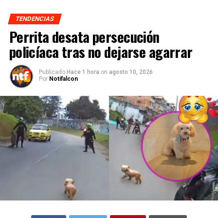
TENDENCIAS
Perrita desata persecución
policíaca tras no dejarse agarrar
Publicado
Hace 1 hora
on
agosto 10, 2026
Por
Notifalcon