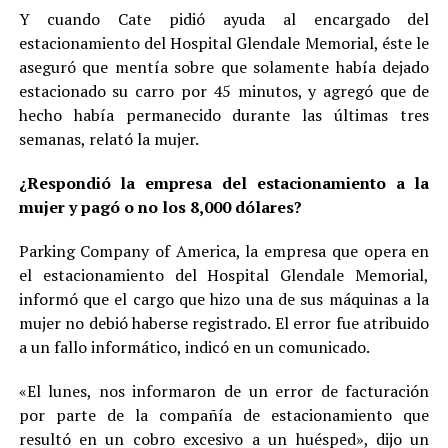
Y cuando Cate pidió ayuda al encargado del
estacionamiento del Hospital Glendale Memorial, éste le
aseguró que mentía sobre que solamente había dejado
estacionado su carro por 45 minutos, y agregó que de
hecho había permanecido durante las últimas tres
semanas, relató la mujer.
¿Respondió la empresa del estacionamiento a la
mujer y pagó o no los 8,000 dólares?
Parking Company of America, la empresa que opera en
el estacionamiento del Hospital Glendale Memorial,
informó que el cargo que hizo una de sus máquinas a la
mujer no debió haberse registrado. El error fue atribuido
a un fallo informático, indicó en un comunicado.
«El lunes, nos informaron de un error de facturación
por parte de la compañía de estacionamiento que
resultó en un cobro excesivo a un huésped», dijo un