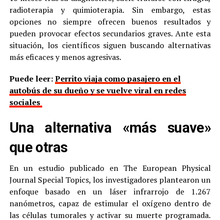
radioterapia y quimioterapia. Sin embargo, estas
opciones no siempre ofrecen buenos resultados y
pueden provocar efectos secundarios graves. Ante esta
situación, los científicos siguen buscando alternativas
más eficaces y menos agresivas.
Puede leer:
Perrito viaja como pasajero en el
autobús de su dueño y se vuelve viral en redes
sociales
Una alternativa «más suave»
que otras
En un estudio publicado en The European Physical
Journal Special Topics, los investigadores plantearon un
enfoque basado en un láser infrarrojo de 1.267
nanómetros, capaz de estimular el oxígeno dentro de
las células tumorales y activar su muerte programada.