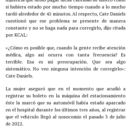
si hubiera estado por mucho tiempo cuando a lo mucho
tardó alrededor de 45 minutos. Al respecto, Cate Daniels
cuestionó que ese problema se presente de manera
constante y no se haga nada para corregirlo, dijo citada
por KCAL:
«¿Cómo es posible que, cuando la gente recibe atención
médica, algo así ocurra con tanta frecuencia? Es
terrible. Esa es mi preocupación. Que sea algo
sistemático. No veo ninguna intención de corregirlo»:
Cate Daniels.
La mujer aseguró que en el momento que acudió a
registrar su boleto en la máquina del estacionamiento
éste la marcó que su automóvil había estado aparcado
en el hospital durante los últimos tres años, al registrar
que el vehículo llegó al nosocomio el pasado 3 de julio
de 2022.