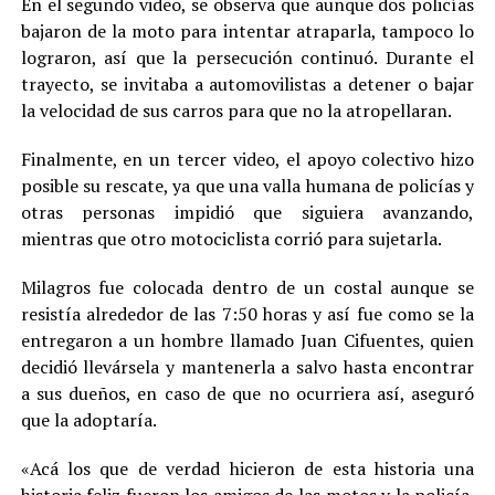
En el segundo video, se observa que aunque dos policías
bajaron de la moto para intentar atraparla, tampoco lo
lograron, así que la persecución continuó. Durante el
trayecto, se invitaba a automovilistas a detener o bajar
la velocidad de sus carros para que no la atropellaran.
Finalmente, en un tercer video, el apoyo colectivo hizo
posible su rescate, ya que una valla humana de policías y
otras personas impidió que siguiera avanzando,
mientras que otro motociclista corrió para sujetarla.
Milagros fue colocada dentro de un costal aunque se
resistía alrededor de las 7:50 horas y así fue como se la
entregaron a un hombre llamado Juan Cifuentes, quien
decidió llevársela y mantenerla a salvo hasta encontrar
a sus dueños, en caso de que no ocurriera así, aseguró
que la adoptaría.
«Acá los que de verdad hicieron de esta historia una