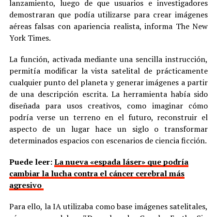
lanzamiento, luego de que usuarios e investigadores
demostraran que podía utilizarse para crear imágenes
aéreas falsas con apariencia realista, informa The New
York Times.
La función, activada mediante una sencilla instrucción,
permitía modificar la vista satelital de prácticamente
cualquier punto del planeta y generar imágenes a partir
de una descripción escrita. La herramienta había sido
diseñada para usos creativos, como imaginar cómo
podría verse un terreno en el futuro, reconstruir el
aspecto de un lugar hace un siglo o transformar
determinados espacios con escenarios de ciencia ficción.
Puede leer:
La nueva «espada láser» que podría
cambiar la lucha contra el cáncer cerebral más
agresivo
Para ello, la IA utilizaba como base imágenes satelitales,