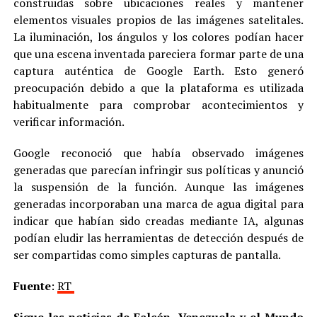
construidas sobre ubicaciones reales y mantener
elementos visuales propios de las imágenes satelitales.
La iluminación, los ángulos y los colores podían hacer
que una escena inventada pareciera formar parte de una
captura auténtica de Google Earth. Esto generó
preocupación debido a que la plataforma es utilizada
habitualmente para comprobar acontecimientos y
verificar información.
Google reconoció que había observado imágenes
generadas que parecían infringir sus políticas y anunció
la suspensión de la función. Aunque las imágenes
generadas incorporaban una marca de agua digital para
indicar que habían sido creadas mediante IA, algunas
podían eludir las herramientas de detección después de
ser compartidas como simples capturas de pantalla.
Fuente
:
RT