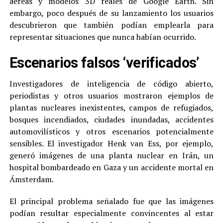
aéreas y modelos 3D reales de Google Earth. Sin
embargo, poco después de su lanzamiento los usuarios
descubrieron que también podían emplearla para
representar situaciones que nunca habían ocurrido.
Escenarios falsos ‘verificados’
Investigadores de inteligencia de código abierto,
periodistas y otros usuarios mostraron ejemplos de
plantas nucleares inexistentes, campos de refugiados,
bosques incendiados, ciudades inundadas, accidentes
automovilísticos y otros escenarios potencialmente
sensibles. El investigador Henk van Ess, por ejemplo,
generó imágenes de una planta nuclear en Irán, un
hospital bombardeado en Gaza y un accidente mortal en
Ámsterdam.
El principal problema señalado fue que las imágenes
podían resultar especialmente convincentes al estar