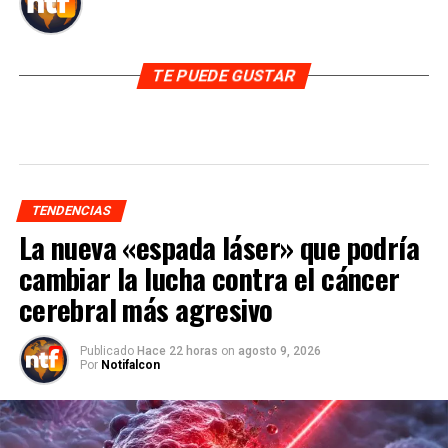
TE PUEDE GUSTAR
TENDENCIAS
La nueva «espada láser» que podría
cambiar la lucha contra el cáncer
cerebral más agresivo
Publicado
Hace 22 horas
on
agosto 9, 2026
Por
Notifalcon