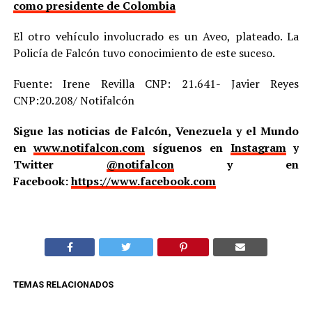
como presidente de Colombia
El otro vehículo involucrado es un Aveo, plateado. La
Policía de Falcón tuvo conocimiento de este suceso.
Fuente: Irene Revilla CNP: 21.641- Javier Reyes
CNP:20.208/ Notifalcón
Sigue las noticias de Falcón, Venezuela y el Mundo
en
www.notifalcon.com
síguenos en
Instagram
y
Twitter
@notifalcon
y en
Facebook:
https://www.facebook.com
TEMAS RELACIONADOS