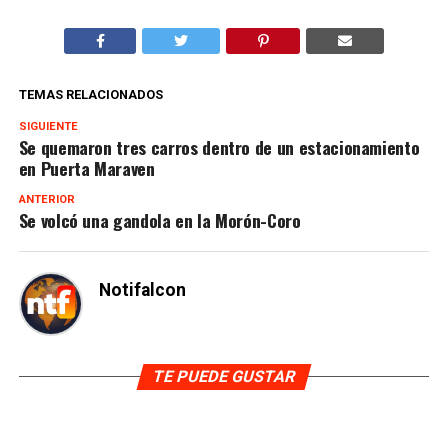
TEMAS RELACIONADOS
SIGUIENTE
Se quemaron tres carros dentro de un estacionamiento
en Puerta Maraven
ANTERIOR
Se volcó una gandola en la Morón-Coro
Notifalcon
TE PUEDE GUSTAR