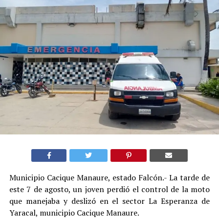
Municipio Cacique Manaure, estado Falcón.- La tarde de
este 7 de agosto, un joven perdió el control de la moto
que manejaba y deslizó en el sector La Esperanza de
Yaracal, municipio Cacique Manaure.