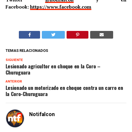
Facebook:
https://www.facebook.com
TEMAS RELACIONADOS
SIGUIENTE
Lesionado agricultor en choque en la Coro –
Churuguara
ANTERIOR
Lesionado un motorizado en choque contra un carro en
la Coro-Churuguara
Notifalcon