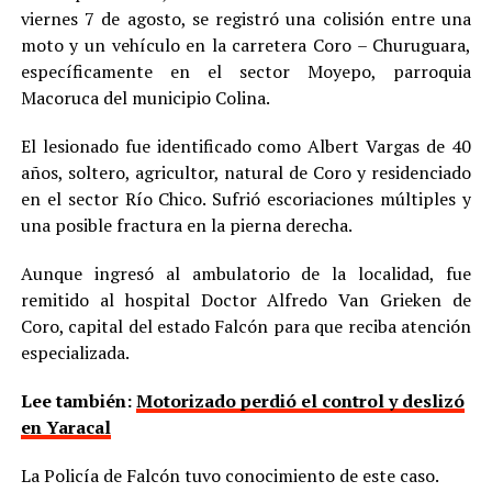
viernes 7 de agosto, se registró una colisión entre una
moto y un vehículo en la carretera Coro – Churuguara,
específicamente en el sector Moyepo, parroquia
Macoruca del municipio Colina.
El lesionado fue identificado como Albert Vargas de 40
años, soltero, agricultor, natural de Coro y residenciado
en el sector Río Chico. Sufrió escoriaciones múltiples y
una posible fractura en la pierna derecha.
Aunque ingresó al ambulatorio de la localidad, fue
remitido al hospital Doctor Alfredo Van Grieken de
Coro, capital del estado Falcón para que reciba atención
especializada.
Lee también:
Motorizado perdió el control y deslizó
en Yaracal
La Policía de Falcón tuvo conocimiento de este caso.