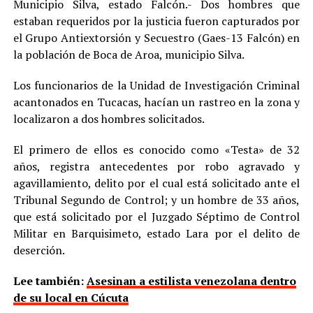
Municipio Silva, estado Falcón.- Dos hombres que
estaban requeridos por la justicia fueron capturados por
el Grupo Antiextorsión y Secuestro (Gaes-13 Falcón) en
la población de Boca de Aroa, municipio Silva.
Los funcionarios de la Unidad de Investigación Criminal
acantonados en Tucacas, hacían un rastreo en la zona y
localizaron a dos hombres solicitados.
El primero de ellos es conocido como «Testa» de 32
años, registra antecedentes por robo agravado y
agavillamiento, delito por el cual está solicitado ante el
Tribunal Segundo de Control; y un hombre de 33 años,
que está solicitado por el Juzgado Séptimo de Control
Militar en Barquisimeto, estado Lara por el delito de
deserción.
Lee también:
Asesinan a estilista venezolana dentro
de su local en Cúcuta