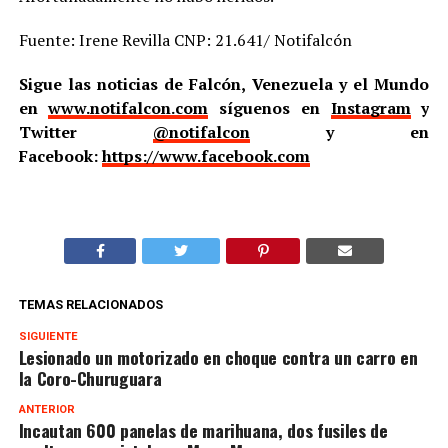
Fuente: Irene Revilla CNP: 21.641/ Notifalcón
Sigue las noticias de Falcón, Venezuela y el Mundo
en
www.notifalcon.com
síguenos en
Instagram
y
Twitter
@notifalcon
y en
Facebook:
https://www.facebook.com
TEMAS RELACIONADOS
SIGUIENTE
Lesionado un motorizado en choque contra un carro en
la Coro-Churuguara
ANTERIOR
Incautan 600 panelas de marihuana, dos fusiles de