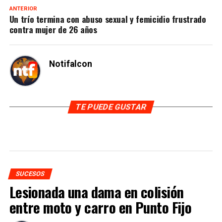
ANTERIOR
Un trío termina con abuso sexual y femicidio frustrado
contra mujer de 26 años
Notifalcon
TE PUEDE GUSTAR
SUCESOS
Lesionada una dama en colisión
entre moto y carro en Punto Fijo