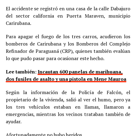
El accidente se registró en una casa de la calle Dabajuro
del sector california en Puerta Maraven, municipio
Carirubana.
Para apagar el fuego de los tres carros, acudieron los
bomberos de Carirubana y los Bomberos del Complejo
Refinador de Paraguaná (CRP), quienes también evalúan
lo que pudo pasar para ocasionar este hecho.
Lee también:
Incautan 600 panelas de marihuana,
dos fusiles de asalto y una pistola en Mene Mauroa
Según la información de la Policía de Falcón, el
propietario de la vivienda, salió al ver el humo, pero ya
los tres vehículos estaban en llamas, llamaron a
emergencias, mientras los vecinos trataban también de
ayudar.
Afortunadamente no hubo heridos.