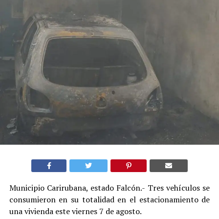
Municipio Carirubana, estado Falcón.- Tres vehículos se
consumieron en su totalidad en el estacionamiento de
una vivienda este viernes 7 de agosto.