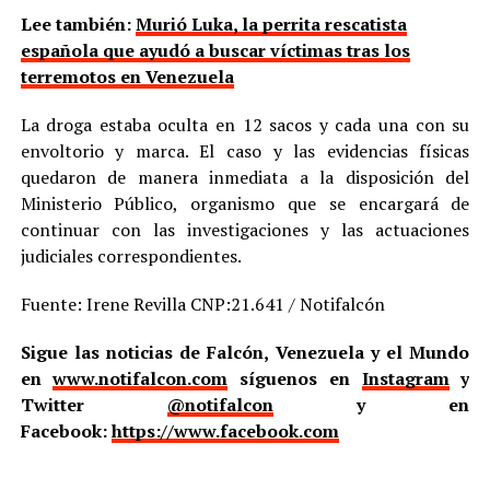
Lee también:
Murió Luka, la perrita rescatista
española que ayudó a buscar víctimas tras los
terremotos en Venezuela
La droga estaba oculta en 12 sacos y cada una con su
envoltorio y marca. El caso y las evidencias físicas
quedaron de manera inmediata a la disposición del
Ministerio Público, organismo que se encargará de
continuar con las investigaciones y las actuaciones
judiciales correspondientes.
Fuente: Irene Revilla CNP:21.641 / Notifalcón
Sigue las noticias de Falcón, Venezuela y el Mundo
en
www.notifalcon.com
síguenos en
Instagram
y
Twitter
@notifalcon
y en
Facebook:
https://www.facebook.com