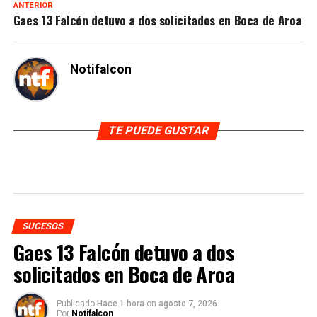
ANTERIOR
Gaes 13 Falcón detuvo a dos solicitados en Boca de Aroa
Notifalcon
TE PUEDE GUSTAR
SUCESOS
Gaes 13 Falcón detuvo a dos
solicitados en Boca de Aroa
Publicado
Hace 1 hora
on
agosto 7, 2026
Por
Notifalcon