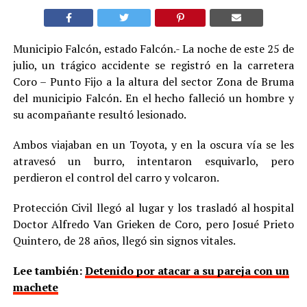
Municipio Falcón, estado Falcón.- La noche de este 25 de
julio, un trágico accidente se registró en la carretera
Coro – Punto Fijo a la altura del sector Zona de Bruma
del municipio Falcón. En el hecho falleció un hombre y
su acompañante resultó lesionado.
Ambos viajaban en un Toyota, y en la oscura vía se les
atravesó un burro, intentaron esquivarlo, pero
perdieron el control del carro y volcaron.
Protección Civil llegó al lugar y los trasladó al hospital
Doctor Alfredo Van Grieken de Coro, pero Josué Prieto
Quintero, de 28 años, llegó sin signos vitales.
Lee también:
Detenido por atacar a su pareja con un
machete