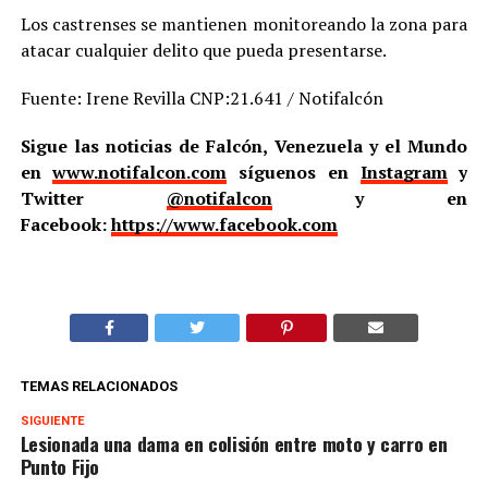
Los castrenses se mantienen monitoreando la zona para
atacar cualquier delito que pueda presentarse.
Fuente: Irene Revilla CNP:21.641 / Notifalcón
Sigue las noticias de Falcón, Venezuela y el Mundo
en
www.notifalcon.com
síguenos en
Instagram
y
Twitter
@notifalcon
y en
Facebook:
https://www.facebook.com
TEMAS RELACIONADOS
SIGUIENTE
Lesionada una dama en colisión entre moto y carro en
Punto Fijo