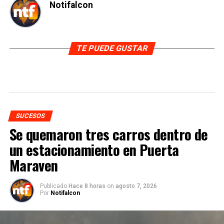
Notifalcon
TE PUEDE GUSTAR
SUCESOS
Se quemaron tres carros dentro de
un estacionamiento en Puerta
Maraven
Publicado
Hace 8 horas
on
agosto 7, 2026
Por
Notifalcon