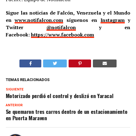
Sigue las noticias de Falcón, Venezuela y el Mundo
en
www.notifalcon.com
síguenos en
Instagram
y
Twitter
@notifalcon
y en
Facebook:
https://www.facebook.com
TEMAS RELACIONADOS
SIGUIENTE
Motorizado perdió el control y deslizó en Yaracal
ANTERIOR
Se quemaron tres carros dentro de un estacionamiento
en Puerta Maraven