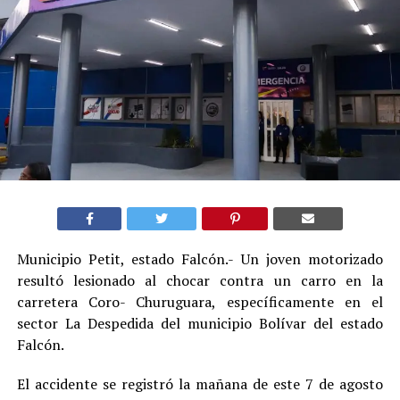
Municipio Petit, estado Falcón.- Un joven motorizado
resultó lesionado al chocar contra un carro en la
carretera Coro- Churuguara, específicamente en el
sector La Despedida del municipio Bolívar del estado
Falcón.
El accidente se registró la mañana de este 7 de agosto