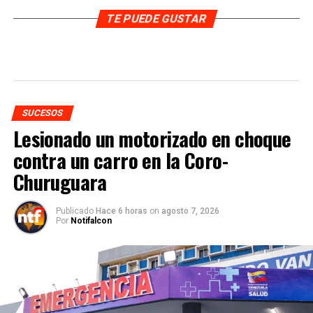
TE PUEDE GUSTAR
SUCESOS
Lesionado un motorizado en choque
contra un carro en la Coro-
Churuguara
Publicado
Hace 6 horas
on
agosto 7, 2026
Por
Notifalcon