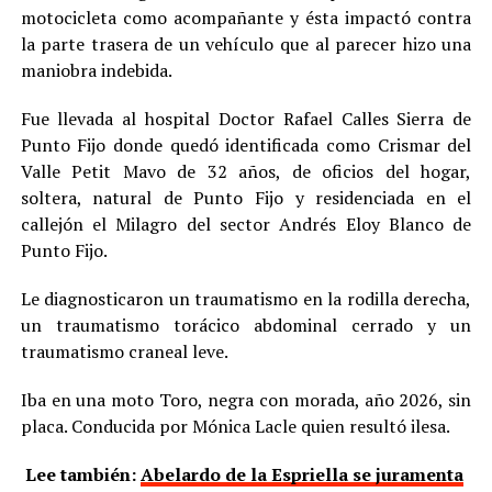
motocicleta como acompañante y ésta impactó contra
la parte trasera de un vehículo que al parecer hizo una
maniobra indebida.
Fue llevada al hospital Doctor Rafael Calles Sierra de
Punto Fijo donde quedó identificada como Crismar del
Valle Petit Mavo de 32 años, de oficios del hogar,
soltera, natural de Punto Fijo y residenciada en el
callejón el Milagro del sector Andrés Eloy Blanco de
Punto Fijo.
Le diagnosticaron un traumatismo en la rodilla derecha,
un traumatismo torácico abdominal cerrado y un
traumatismo craneal leve.
Iba en una moto Toro, negra con morada, año 2026, sin
placa. Conducida por Mónica Lacle quien resultó ilesa.
Lee también:
Abelardo de la Espriella se juramenta