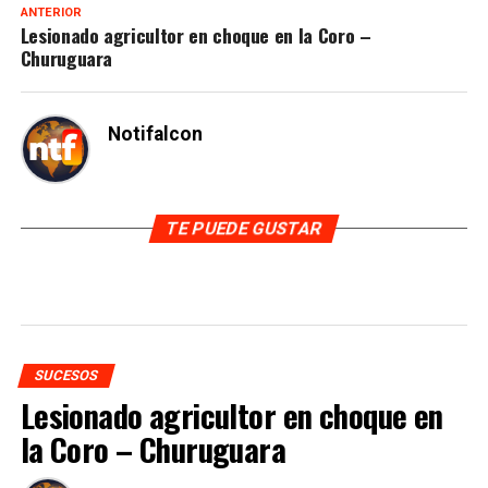
ANTERIOR
Lesionado agricultor en choque en la Coro –
Churuguara
Notifalcon
TE PUEDE GUSTAR
SUCESOS
Lesionado agricultor en choque en
la Coro – Churuguara